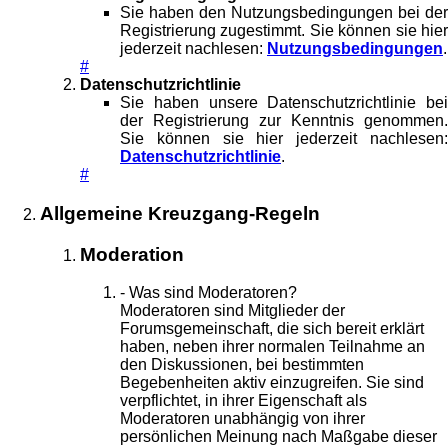
Sie haben den Nutzungsbedingungen bei der
Registrierung zugestimmt. Sie können sie hier
jederzeit nachlesen:
Nutzungsbedingungen
.
#
Datenschutzrichtlinie
Sie haben unsere Datenschutzrichtlinie bei
der Registrierung zur Kenntnis genommen.
Sie können sie hier jederzeit nachlesen:
Datenschutzrichtlinie
.
#
Allgemeine Kreuzgang-Regeln
Moderation
- Was sind Moderatoren?
Moderatoren sind Mitglieder der
Forumsgemeinschaft, die sich bereit erklärt
haben, neben ihrer normalen Teilnahme an
den Diskussionen, bei bestimmten
Begebenheiten aktiv einzugreifen. Sie sind
verpflichtet, in ihrer Eigenschaft als
Moderatoren unabhängig von ihrer
persönlichen Meinung nach Maßgabe dieser