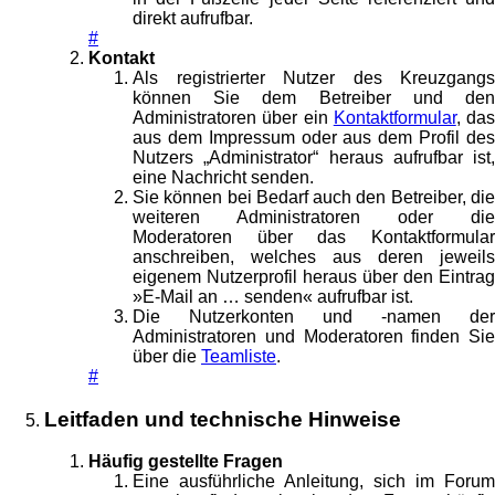
direkt aufrufbar.
#
Kontakt
Als registrierter Nutzer des Kreuzgangs
können Sie dem Betreiber und den
Administratoren über ein
Kontaktformular
, das
aus dem Impressum oder aus dem Profil des
Nutzers „Administrator“ heraus aufrufbar ist,
eine Nachricht senden.
Sie können bei Bedarf auch den Betreiber, die
weiteren Administratoren oder die
Moderatoren über das Kontaktformular
anschreiben, welches aus deren jeweils
eigenem Nutzerprofil heraus über den Eintrag
»E-Mail an … senden« aufrufbar ist.
Die Nutzerkonten und -namen der
Administratoren und Moderatoren finden Sie
über die
Teamliste
.
#
Leitfaden und technische Hinweise
Häufig gestellte Fragen
Eine ausführliche Anleitung, sich im Forum