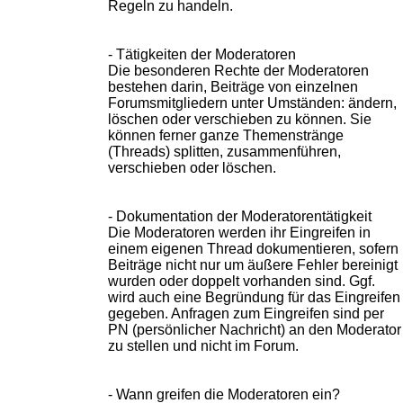
Regeln zu handeln.
- Tätigkeiten der Moderatoren
Die besonderen Rechte der Moderatoren
bestehen darin, Beiträge von einzelnen
Forumsmitgliedern unter Umständen: ändern,
löschen oder verschieben zu können. Sie
können ferner ganze Themenstränge
(Threads) splitten, zusammenführen,
verschieben oder löschen.
- Dokumentation der Moderatorentätigkeit
Die Moderatoren werden ihr Eingreifen in
einem eigenen Thread dokumentieren, sofern
Beiträge nicht nur um äußere Fehler bereinigt
wurden oder doppelt vorhanden sind. Ggf.
wird auch eine Begründung für das Eingreifen
gegeben. Anfragen zum Eingreifen sind per
PN (persönlicher Nachricht) an den Moderator
zu stellen und nicht im Forum.
- Wann greifen die Moderatoren ein?