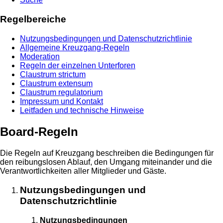
Regelbereiche
Nutzungsbedingungen und Datenschutzrichtlinie
Allgemeine Kreuzgang-Regeln
Moderation
Regeln der einzelnen Unterforen
Claustrum strictum
Claustrum extensum
Claustrum regulatorium
Impressum und Kontakt
Leitfaden und technische Hinweise
Board-Regeln
Die Regeln auf Kreuzgang beschreiben die Bedingungen für
den reibungslosen Ablauf, den Umgang miteinander und die
Verantwortlichkeiten aller Mitglieder und Gäste.
Nutzungsbedingungen und
Datenschutzrichtlinie
Nutzungsbedingungen