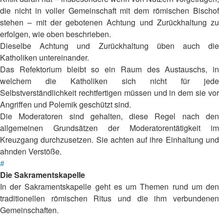
die nicht in voller Gemeinschaft mit dem römischen Bischof
stehen – mit der gebotenen Achtung und Zurückhaltung zu
erfolgen, wie oben beschrieben.
Dieselbe Achtung und Zurückhaltung üben auch die
Katholiken untereinander.
Das Refektorium bleibt so ein Raum des Austauschs, in
welchem die Katholiken sich nicht für jede
Selbstverständlichkeit rechtfertigen müssen und in dem sie vor
Angriffen und Polemik geschützt sind.
Die Moderatoren sind gehalten, diese Regel nach den
allgemeinen Grundsätzen der Moderatorentätigkeit im
Kreuzgang durchzusetzen. Sie achten auf ihre Einhaltung und
ahnden Verstöße.
#
Die Sakramentskapelle
In der Sakramentskapelle geht es um Themen rund um den
traditionellen römischen Ritus und die ihm verbundenen
Gemeinschaften.