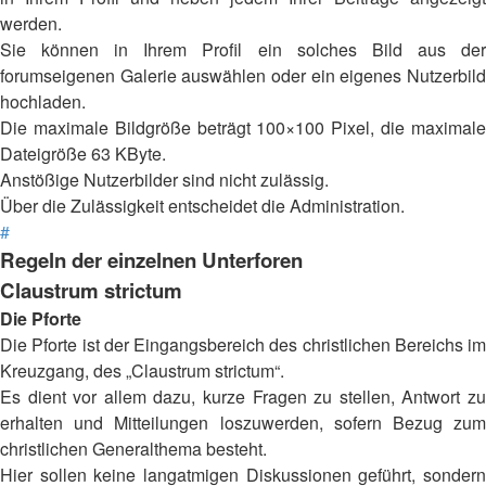
werden.
Sie können in Ihrem Profil ein solches Bild aus der
forumseigenen Galerie auswählen oder ein eigenes Nutzerbild
hochladen.
Die maximale Bildgröße beträgt 100×100 Pixel, die maximale
Dateigröße 63 KByte.
Anstößige Nutzerbilder sind nicht zulässig.
Über die Zulässigkeit entscheidet die Administration.
#
Regeln der einzelnen Unterforen
Claustrum strictum
Die Pforte
Die Pforte ist der Eingangsbereich des christlichen Bereichs im
Kreuzgang, des „Claustrum strictum“.
Es dient vor allem dazu, kurze Fragen zu stellen, Antwort zu
erhalten und Mitteilungen loszuwerden, sofern Bezug zum
christlichen Generalthema besteht.
Hier sollen keine langatmigen Diskussionen geführt, sondern