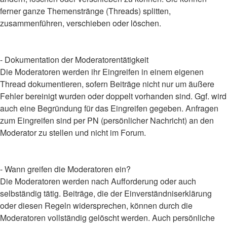
ferner ganze Themenstränge (Threads) splitten,
zusammenführen, verschieben oder löschen.
- Dokumentation der Moderatorentätigkeit
Die Moderatoren werden ihr Eingreifen in einem eigenen
Thread dokumentieren, sofern Beiträge nicht nur um äußere
Fehler bereinigt wurden oder doppelt vorhanden sind. Ggf. wird
auch eine Begründung für das Eingreifen gegeben. Anfragen
zum Eingreifen sind per PN (persönlicher Nachricht) an den
Moderator zu stellen und nicht im Forum.
- Wann greifen die Moderatoren ein?
Die Moderatoren werden nach Aufforderung oder auch
selbständig tätig. Beiträge, die der Einverständniserklärung
oder diesen Regeln widersprechen, können durch die
Moderatoren vollständig gelöscht werden. Auch persönliche