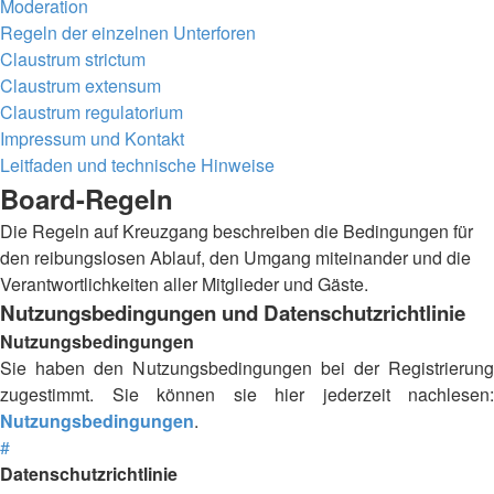
Moderation
Regeln der einzelnen Unterforen
Claustrum strictum
Claustrum extensum
Claustrum regulatorium
Impressum und Kontakt
Leitfaden und technische Hinweise
Board-Regeln
Die Regeln auf Kreuzgang beschreiben die Bedingungen für
den reibungslosen Ablauf, den Umgang miteinander und die
Verantwortlichkeiten aller Mitglieder und Gäste.
Nutzungsbedingungen und Datenschutzrichtlinie
Nutzungsbedingungen
Sie haben den Nutzungsbedingungen bei der Registrierung
zugestimmt. Sie können sie hier jederzeit nachlesen:
Nutzungsbedingungen
.
#
Datenschutzrichtlinie