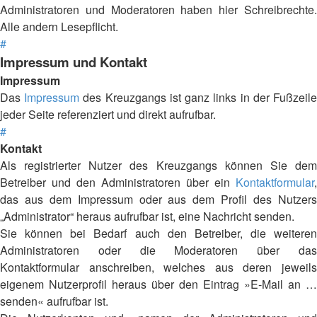
Administratoren und Moderatoren haben hier Schreibrechte.
Alle andern Lesepflicht.
#
Impressum und Kontakt
Impressum
Das
Impressum
des Kreuzgangs ist ganz links in der Fußzeil
jeder Seite referenziert und direkt aufrufbar.
#
Kontakt
Als registrierter Nutzer des Kreuzgangs können Sie dem
Betreiber und den Administratoren über ein
Kontaktformular
,
das aus dem Impressum oder aus dem Profil des Nutzers
„Administrator“ heraus aufrufbar ist, eine Nachricht senden.
Sie können bei Bedarf auch den Betreiber, die weiteren
Administratoren oder die Moderatoren über das
Kontaktformular anschreiben, welches aus deren jeweils
eigenem Nutzerprofil heraus über den Eintrag »E-Mail an …
senden« aufrufbar ist.