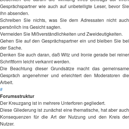
Gesprächspartner wie auch auf unbeteiligte Leser, bevor Sie
ihn absenden.
Schreiben Sie nichts, was Sie dem Adressaten nicht auch
persönlich ins Gesicht sagten.
Vermeiden Sie Mißverständlichkeiten und Zweideutigkeiten.
Gehen Sie auf den Gesprächspartner ein und bleiben Sie bei
der Sache.
Denken Sie auch daran, daß Witz und Ironie gerade bei reiner
Schriftform leicht verkannt werden.
Die Beachtung dieser Grundsätze macht das gemeinsame
Gespräch angenehmer und erleichtert den Moderatoren die
Arbeit.
#
Forumsstruktur
Der Kreuzgang ist in mehrere Unterforen gegliedert.
Diese Gliederung ist zunächst eine thematische, hat aber auch
Konsequenzen für die Art der Nutzung und den Kreis der
Nutzer.