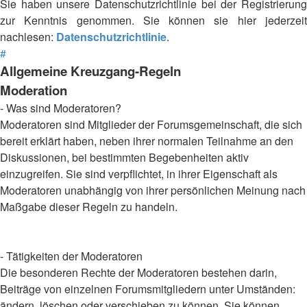
Sie haben unsere Datenschutzrichtlinie bei der Registrierung
zur Kenntnis genommen. Sie können sie hier jederzeit
nachlesen:
Datenschutzrichtlinie
.
#
Allgemeine Kreuzgang-Regeln
Moderation
- Was sind Moderatoren?
Moderatoren sind Mitglieder der Forumsgemeinschaft, die sich
bereit erklärt haben, neben ihrer normalen Teilnahme an den
Diskussionen, bei bestimmten Begebenheiten aktiv
einzugreifen. Sie sind verpflichtet, in ihrer Eigenschaft als
Moderatoren unabhängig von ihrer persönlichen Meinung nach
Maßgabe dieser Regeln zu handeln.
- Tätigkeiten der Moderatoren
Die besonderen Rechte der Moderatoren bestehen darin,
Beiträge von einzelnen Forumsmitgliedern unter Umständen:
ändern, löschen oder verschieben zu können. Sie können