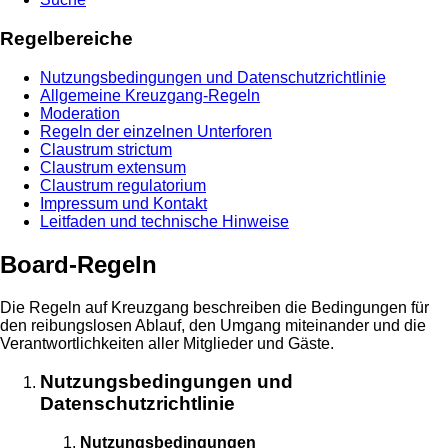
Regelbereiche
Nutzungsbedingungen und Datenschutzrichtlinie
Allgemeine Kreuzgang-Regeln
Moderation
Regeln der einzelnen Unterforen
Claustrum strictum
Claustrum extensum
Claustrum regulatorium
Impressum und Kontakt
Leitfaden und technische Hinweise
Board-Regeln
Die Regeln auf Kreuzgang beschreiben die Bedingungen für
den reibungslosen Ablauf, den Umgang miteinander und die
Verantwortlichkeiten aller Mitglieder und Gäste.
Nutzungsbedingungen und
Datenschutzrichtlinie
Nutzungsbedingungen