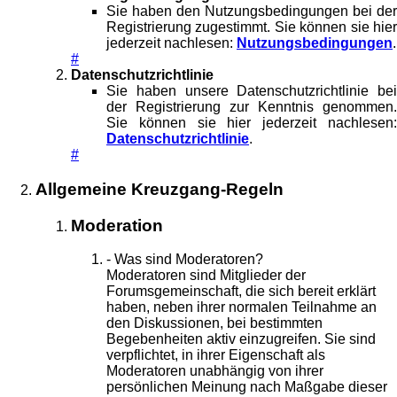
Sie haben den Nutzungsbedingungen bei der
Registrierung zugestimmt. Sie können sie hier
jederzeit nachlesen:
Nutzungsbedingungen
.
#
Datenschutzrichtlinie
Sie haben unsere Datenschutzrichtlinie bei
der Registrierung zur Kenntnis genommen.
Sie können sie hier jederzeit nachlesen:
Datenschutzrichtlinie
.
#
Allgemeine Kreuzgang-Regeln
Moderation
- Was sind Moderatoren?
Moderatoren sind Mitglieder der
Forumsgemeinschaft, die sich bereit erklärt
haben, neben ihrer normalen Teilnahme an
den Diskussionen, bei bestimmten
Begebenheiten aktiv einzugreifen. Sie sind
verpflichtet, in ihrer Eigenschaft als
Moderatoren unabhängig von ihrer
persönlichen Meinung nach Maßgabe dieser