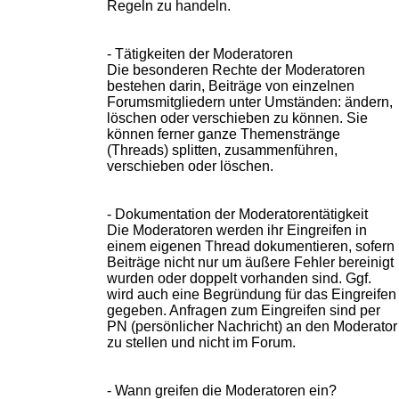
Regeln zu handeln.
- Tätigkeiten der Moderatoren
Die besonderen Rechte der Moderatoren
bestehen darin, Beiträge von einzelnen
Forumsmitgliedern unter Umständen: ändern,
löschen oder verschieben zu können. Sie
können ferner ganze Themenstränge
(Threads) splitten, zusammenführen,
verschieben oder löschen.
- Dokumentation der Moderatorentätigkeit
Die Moderatoren werden ihr Eingreifen in
einem eigenen Thread dokumentieren, sofern
Beiträge nicht nur um äußere Fehler bereinigt
wurden oder doppelt vorhanden sind. Ggf.
wird auch eine Begründung für das Eingreifen
gegeben. Anfragen zum Eingreifen sind per
PN (persönlicher Nachricht) an den Moderator
zu stellen und nicht im Forum.
- Wann greifen die Moderatoren ein?