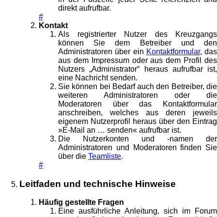
direkt aufrufbar.
#
Kontakt
Als registrierter Nutzer des Kreuzgangs
können Sie dem Betreiber und den
Administratoren über ein
Kontaktformular
, das
aus dem Impressum oder aus dem Profil des
Nutzers „Administrator“ heraus aufrufbar ist,
eine Nachricht senden.
Sie können bei Bedarf auch den Betreiber, die
weiteren Administratoren oder die
Moderatoren über das Kontaktformular
anschreiben, welches aus deren jeweils
eigenem Nutzerprofil heraus über den Eintrag
»E-Mail an … senden« aufrufbar ist.
Die Nutzerkonten und -namen der
Administratoren und Moderatoren finden Sie
über die
Teamliste
.
#
Leitfaden und technische Hinweise
Häufig gestellte Fragen
Eine ausführliche Anleitung, sich im Forum