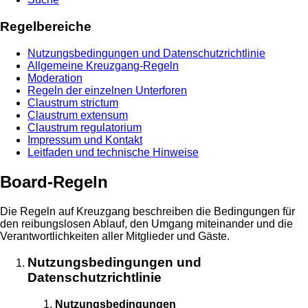
Regelbereiche
Nutzungsbedingungen und Datenschutzrichtlinie
Allgemeine Kreuzgang-Regeln
Moderation
Regeln der einzelnen Unterforen
Claustrum strictum
Claustrum extensum
Claustrum regulatorium
Impressum und Kontakt
Leitfaden und technische Hinweise
Board-Regeln
Die Regeln auf Kreuzgang beschreiben die Bedingungen für
den reibungslosen Ablauf, den Umgang miteinander und die
Verantwortlichkeiten aller Mitglieder und Gäste.
Nutzungsbedingungen und
Datenschutzrichtlinie
Nutzungsbedingungen