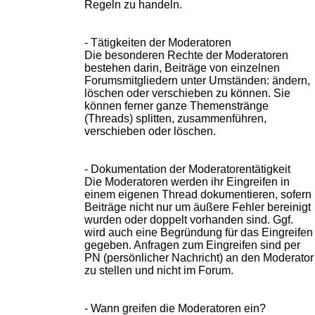
Regeln zu handeln.
- Tätigkeiten der Moderatoren
Die besonderen Rechte der Moderatoren
bestehen darin, Beiträge von einzelnen
Forumsmitgliedern unter Umständen: ändern,
löschen oder verschieben zu können. Sie
können ferner ganze Themenstränge
(Threads) splitten, zusammenführen,
verschieben oder löschen.
- Dokumentation der Moderatorentätigkeit
Die Moderatoren werden ihr Eingreifen in
einem eigenen Thread dokumentieren, sofern
Beiträge nicht nur um äußere Fehler bereinigt
wurden oder doppelt vorhanden sind. Ggf.
wird auch eine Begründung für das Eingreifen
gegeben. Anfragen zum Eingreifen sind per
PN (persönlicher Nachricht) an den Moderator
zu stellen und nicht im Forum.
- Wann greifen die Moderatoren ein?