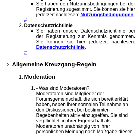
Sie haben den Nutzungsbedingungen bei der
Registrierung zugestimmt. Sie können sie hier
jederzeit nachlesen:
Nutzungsbedingungen
.
#
Datenschutzrichtlinie
Sie haben unsere Datenschutzrichtlinie bei
der Registrierung zur Kenntnis genommen.
Sie können sie hier jederzeit nachlesen:
Datenschutzrichtlinie
.
#
Allgemeine Kreuzgang-Regeln
Moderation
- Was sind Moderatoren?
Moderatoren sind Mitglieder der
Forumsgemeinschaft, die sich bereit erklärt
haben, neben ihrer normalen Teilnahme an
den Diskussionen, bei bestimmten
Begebenheiten aktiv einzugreifen. Sie sind
verpflichtet, in ihrer Eigenschaft als
Moderatoren unabhängig von ihrer
persönlichen Meinung nach Maßgabe dieser