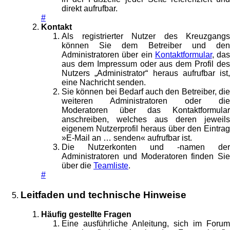
direkt aufrufbar.
#
Kontakt
Als registrierter Nutzer des Kreuzgangs
können Sie dem Betreiber und den
Administratoren über ein
Kontaktformular
, das
aus dem Impressum oder aus dem Profil des
Nutzers „Administrator“ heraus aufrufbar ist,
eine Nachricht senden.
Sie können bei Bedarf auch den Betreiber, die
weiteren Administratoren oder die
Moderatoren über das Kontaktformular
anschreiben, welches aus deren jeweils
eigenem Nutzerprofil heraus über den Eintrag
»E-Mail an … senden« aufrufbar ist.
Die Nutzerkonten und -namen der
Administratoren und Moderatoren finden Sie
über die
Teamliste
.
#
Leitfaden und technische Hinweise
Häufig gestellte Fragen
Eine ausführliche Anleitung, sich im Forum