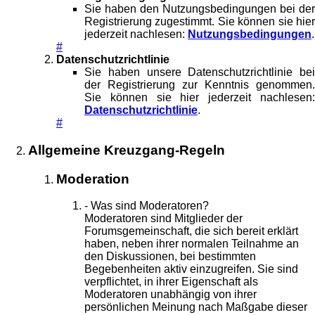
Sie haben den Nutzungsbedingungen bei der
Registrierung zugestimmt. Sie können sie hier
jederzeit nachlesen:
Nutzungsbedingungen
.
#
Datenschutzrichtlinie
Sie haben unsere Datenschutzrichtlinie bei
der Registrierung zur Kenntnis genommen.
Sie können sie hier jederzeit nachlesen:
Datenschutzrichtlinie
.
#
Allgemeine Kreuzgang-Regeln
Moderation
- Was sind Moderatoren?
Moderatoren sind Mitglieder der
Forumsgemeinschaft, die sich bereit erklärt
haben, neben ihrer normalen Teilnahme an
den Diskussionen, bei bestimmten
Begebenheiten aktiv einzugreifen. Sie sind
verpflichtet, in ihrer Eigenschaft als
Moderatoren unabhängig von ihrer
persönlichen Meinung nach Maßgabe dieser