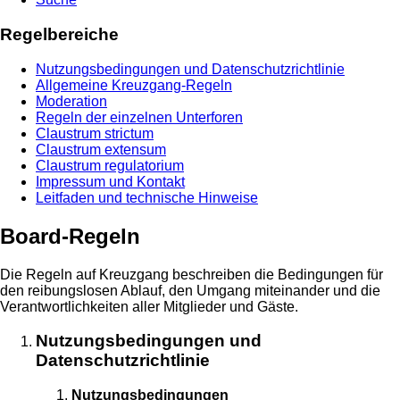
Regelbereiche
Nutzungsbedingungen und Datenschutzrichtlinie
Allgemeine Kreuzgang-Regeln
Moderation
Regeln der einzelnen Unterforen
Claustrum strictum
Claustrum extensum
Claustrum regulatorium
Impressum und Kontakt
Leitfaden und technische Hinweise
Board-Regeln
Die Regeln auf Kreuzgang beschreiben die Bedingungen für
den reibungslosen Ablauf, den Umgang miteinander und die
Verantwortlichkeiten aller Mitglieder und Gäste.
Nutzungsbedingungen und
Datenschutzrichtlinie
Nutzungsbedingungen