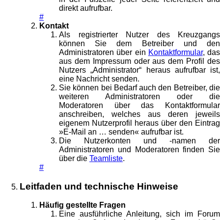
direkt aufrufbar.
#
Kontakt
Als registrierter Nutzer des Kreuzgangs
können Sie dem Betreiber und den
Administratoren über ein
Kontaktformular
, das
aus dem Impressum oder aus dem Profil des
Nutzers „Administrator“ heraus aufrufbar ist,
eine Nachricht senden.
Sie können bei Bedarf auch den Betreiber, die
weiteren Administratoren oder die
Moderatoren über das Kontaktformular
anschreiben, welches aus deren jeweils
eigenem Nutzerprofil heraus über den Eintrag
»E-Mail an … senden« aufrufbar ist.
Die Nutzerkonten und -namen der
Administratoren und Moderatoren finden Sie
über die
Teamliste
.
#
Leitfaden und technische Hinweise
Häufig gestellte Fragen
Eine ausführliche Anleitung, sich im Forum