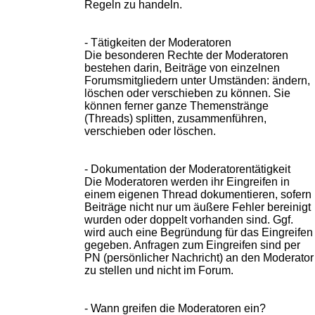
Regeln zu handeln.
- Tätigkeiten der Moderatoren
Die besonderen Rechte der Moderatoren
bestehen darin, Beiträge von einzelnen
Forumsmitgliedern unter Umständen: ändern,
löschen oder verschieben zu können. Sie
können ferner ganze Themenstränge
(Threads) splitten, zusammenführen,
verschieben oder löschen.
- Dokumentation der Moderatorentätigkeit
Die Moderatoren werden ihr Eingreifen in
einem eigenen Thread dokumentieren, sofern
Beiträge nicht nur um äußere Fehler bereinigt
wurden oder doppelt vorhanden sind. Ggf.
wird auch eine Begründung für das Eingreifen
gegeben. Anfragen zum Eingreifen sind per
PN (persönlicher Nachricht) an den Moderator
zu stellen und nicht im Forum.
- Wann greifen die Moderatoren ein?