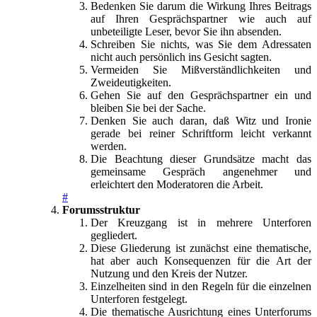
Bedenken Sie darum die Wirkung Ihres Beitrags
auf Ihren Gesprächspartner wie auch auf
unbeteiligte Leser, bevor Sie ihn absenden.
Schreiben Sie nichts, was Sie dem Adressaten
nicht auch persönlich ins Gesicht sagten.
Vermeiden Sie Mißverständlichkeiten und
Zweideutigkeiten.
Gehen Sie auf den Gesprächspartner ein und
bleiben Sie bei der Sache.
Denken Sie auch daran, daß Witz und Ironie
gerade bei reiner Schriftform leicht verkannt
werden.
Die Beachtung dieser Grundsätze macht das
gemeinsame Gespräch angenehmer und
erleichtert den Moderatoren die Arbeit.
#
Forumsstruktur
Der Kreuzgang ist in mehrere Unterforen
gegliedert.
Diese Gliederung ist zunächst eine thematische,
hat aber auch Konsequenzen für die Art der
Nutzung und den Kreis der Nutzer.
Einzelheiten sind in den Regeln für die einzelnen
Unterforen festgelegt.
Die thematische Ausrichtung eines Unterforums