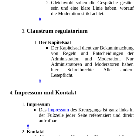
Gleichwohl sollen die Gespräche gesittet
sein und eine klare Linie haben, worauf
die Moderation strikt achtet.
#
Claustrum regulatorium
Der Kapitelsaal
Der Kapitelsaal dient zur Bekanntmachung
von Regeln und Entscheidungen der
Administration und Moderation. Nur
Administratoren und Moderatoren haben
hier Schreibrechte. Alle andern
Lesepflicht.
#
Impressum und Kontakt
Impressum
Das
Impressum
des Kreuzgangs ist ganz links in
der Fußzeile jeder Seite referenziert und direkt
aufrufbar.
#
Kontakt