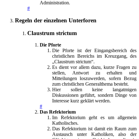
Administration.
#
Regeln der einzelnen Unterforen
Claustrum strictum
Die Pforte
Die Pforte ist der Eingangsbereich des
christlichen Bereichs im Kreuzgang, des
„Claustrum strictum“.
Es dient vor allem dazu, kurze Fragen zu
stellen, Antwort zu erhalten und
Mitteilungen loszuwerden, sofern Bezug
zum christlichen Generalthema besteht.
Hier sollen keine langatmigen
Diskussionen geführt, sondern Dinge von
Interesse kurz geklärt werden.
#
Das Refektorium
Im Refektorium geht es um allgemein
Katholisches.
Das Refektorium ist damit ein Raum zum
Austausch unter Katholiken, also der