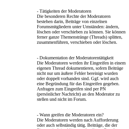
- Tätigkeiten der Moderatoren
Die besonderen Rechte der Moderatoren
bestehen darin, Beiträge von einzelnen
Forumsmitgliedern unter Umständen: ändern,
löschen oder verschieben zu können. Sie können
ferner ganze Themenstränge (Threads) splitten,
zusammenführen, verschieben oder löschen.
- Dokumentation der Moderatorentätigkeit
Die Moderatoren werden ihr Eingreifen in einem
eigenen Thread dokumentieren, sofern Beiträge
nicht nur um äußere Fehler bereinigt wurden
oder doppelt vorhanden sind. Ggf. wird auch
eine Begründung für das Eingreifen gegeben.
Anfragen zum Eingreifen sind per PN
(persönlicher Nachricht) an den Moderator zu
stellen und nicht im Forum.
- Wann greifen die Moderatoren ein?
Die Moderatoren werden nach Aufforderung
oder auch selbständig tätig. Beiträge, die der