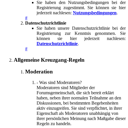
Sie haben den Nutzungsbedingungen bei der
Registrierung zugestimmt. Sie können sie hier
jederzeit nachlesen:
Nutzungsbedingungen
.
#
Datenschutzrichtlinie
Sie haben unsere Datenschutzrichtlinie bei der
Registrierung zur Kenntnis genommen. Sie
können sie hier jederzeit nachlesen:
Datenschutzrichtlinie
.
#
Allgemeine Kreuzgang-Regeln
Moderation
- Was sind Moderatoren?
Moderatoren sind Mitglieder der
Forumsgemeinschaft, die sich bereit erklärt
haben, neben ihrer normalen Teilnahme an den
Diskussionen, bei bestimmten Begebenheiten
aktiv einzugreifen. Sie sind verpflichtet, in ihrer
Eigenschaft als Moderatoren unabhängig von
ihrer persönlichen Meinung nach Maßgabe dieser
Regeln zu handeln.