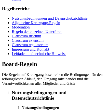
Regelbereiche
Nutzungsbedingungen und Datenschutzrichtlinie
Allgemeine Kreuzgang-Regeln
Moderation
Regeln der einzelnen Unterforen
Claustrum strictum
Claustrum extensum
Claustrum regulatorium
Impressum und Kontakt
Leitfaden und technische Hinweise
Board-Regeln
Die Regeln auf Kreuzgang beschreiben die Bedingungen für den
reibungslosen Ablauf, den Umgang miteinander und die
Verantwortlichkeiten aller Mitglieder und Gäste.
Nutzungsbedingungen und
Datenschutzrichtlinie
Nutzungsbedingungen