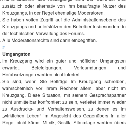
zusätzlich oder alternativ von ihm beauftragte Nutzer des
Kreuzgangs, in der Regel ehemalige Moderatoren.
Sie haben vollen Zugriff auf die Administrationsebene des
Kreuzgangs und unterstützen den Betreiber insbesondere in
der technischen Verwaltung des Forums.
Alle Moderationsrechte sind darin einbegriffen.
#
Umgangston
Im Kreuzgang wird ein guter und höflicher Umgangston
erwartet. Beleidigungen, Verleumdungen und
Herabsetzungen werden nicht toleriert.
Sie sind, wenn Sie Beiträge im Kreuzgang schreiben,
wahrscheinlich vor Ihrem Rechner allein, aber nicht im
Kreuzgang. Diese Situation, mit seinem Gesprächspartner
nicht unmittelbar konfrontiert zu sein, verleitet immer wieder
zu Ausdrucks- und Verhaltensweisen, zu denen es im
„wirklichen Leben“ im Angesicht des Gegenübers in aller
Regel nicht käme. Mimik, Gestik, Stimmlage werden übers