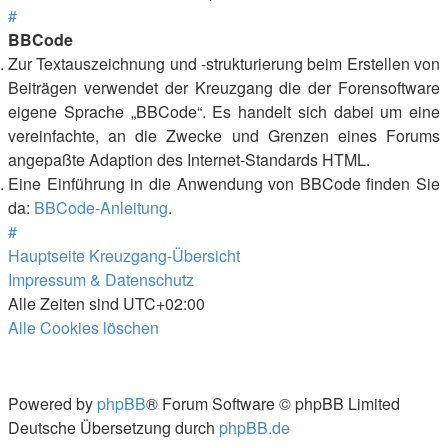
#
BBCode
Zur Textauszeichnung und -strukturierung beim Erstellen von
Beiträgen verwendet der Kreuzgang die der Forensoftware
eigene Sprache „BBCode“. Es handelt sich dabei um eine
vereinfachte, an die Zwecke und Grenzen eines Forums
angepaßte Adaption des Internet-Standards HTML.
Eine Einführung in die Anwendung von BBCode finden Sie
da:
BBCode-Anleitung
.
#
Hauptseite
Kreuzgang-Übersicht
Impressum & Datenschutz
Alle Zeiten sind
UTC+02:00
Alle Cookies löschen
Powered by
phpBB
® Forum Software © phpBB Limited
Deutsche Übersetzung durch
phpBB.de