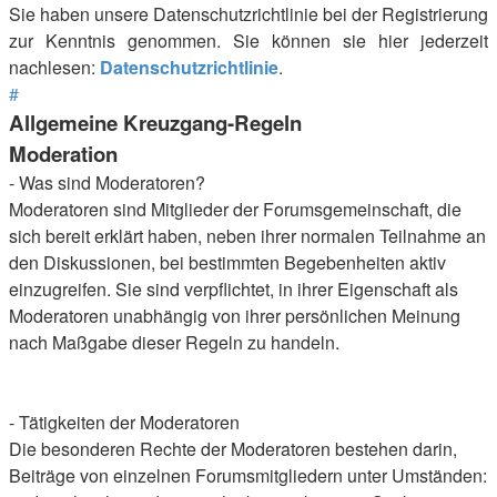
Sie haben unsere Datenschutzrichtlinie bei der Registrierung
zur Kenntnis genommen. Sie können sie hier jederzeit
nachlesen:
Datenschutzrichtlinie
.
#
Allgemeine Kreuzgang-Regeln
Moderation
- Was sind Moderatoren?
Moderatoren sind Mitglieder der Forumsgemeinschaft, die
sich bereit erklärt haben, neben ihrer normalen Teilnahme an
den Diskussionen, bei bestimmten Begebenheiten aktiv
einzugreifen. Sie sind verpflichtet, in ihrer Eigenschaft als
Moderatoren unabhängig von ihrer persönlichen Meinung
nach Maßgabe dieser Regeln zu handeln.
- Tätigkeiten der Moderatoren
Die besonderen Rechte der Moderatoren bestehen darin,
Beiträge von einzelnen Forumsmitgliedern unter Umständen: