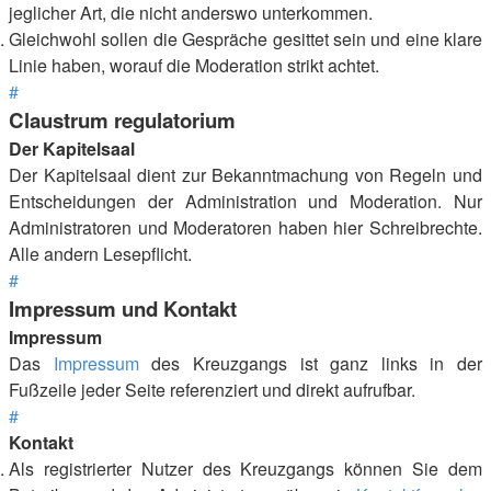
jeglicher Art, die nicht anderswo unterkommen.
Gleichwohl sollen die Gespräche gesittet sein und eine klare
Linie haben, worauf die Moderation strikt achtet.
#
Claustrum regulatorium
Der Kapitelsaal
Der Kapitelsaal dient zur Bekanntmachung von Regeln und
Entscheidungen der Administration und Moderation. Nur
Administratoren und Moderatoren haben hier Schreibrechte.
Alle andern Lesepflicht.
#
Impressum und Kontakt
Impressum
Das
Impressum
des Kreuzgangs ist ganz links in der
Fußzeile jeder Seite referenziert und direkt aufrufbar.
#
Kontakt
Als registrierter Nutzer des Kreuzgangs können Sie dem