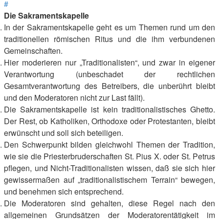
#
Die Sakramentskapelle
In der Sakramentskapelle geht es um Themen rund um den
traditionellen römischen Ritus und die ihm verbundenen
Gemeinschaften.
Hier moderieren nur „Traditionalisten“, und zwar in eigener
Verantwortung (unbeschadet der rechtlichen
Gesamtverantwortung des Betreibers, die unberührt bleibt
und den Moderatoren nicht zur Last fällt).
Die Sakramentskapelle ist kein traditionalistisches Ghetto.
Der Rest, ob Katholiken, Orthodoxe oder Protestanten, bleibt
erwünscht und soll sich beteiligen.
Den Schwerpunkt bilden gleichwohl Themen der Tradition,
wie sie die Priesterbruderschaften St. Pius X. oder St. Petrus
pflegen, und Nicht-Traditionalisten wissen, daß sie sich hier
gewissermaßen auf „traditionalistischem Terrain“ bewegen,
und benehmen sich entsprechend.
Die Moderatoren sind gehalten, diese Regel nach den
allgemeinen Grundsätzen der Moderatorentätigkeit im