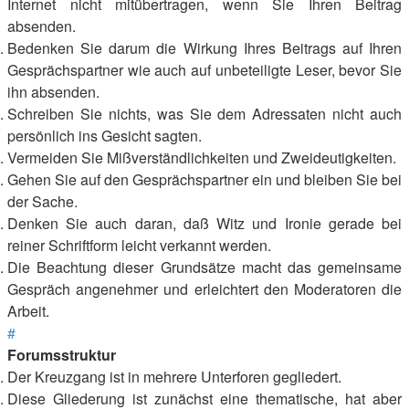
Internet nicht mitübertragen, wenn Sie Ihren Beitrag
absenden.
Bedenken Sie darum die Wirkung Ihres Beitrags auf Ihren
Gesprächspartner wie auch auf unbeteiligte Leser, bevor Sie
ihn absenden.
Schreiben Sie nichts, was Sie dem Adressaten nicht auch
persönlich ins Gesicht sagten.
Vermeiden Sie Mißverständlichkeiten und Zweideutigkeiten.
Gehen Sie auf den Gesprächspartner ein und bleiben Sie bei
der Sache.
Denken Sie auch daran, daß Witz und Ironie gerade bei
reiner Schriftform leicht verkannt werden.
Die Beachtung dieser Grundsätze macht das gemeinsame
Gespräch angenehmer und erleichtert den Moderatoren die
Arbeit.
#
Forumsstruktur
Der Kreuzgang ist in mehrere Unterforen gegliedert.
Diese Gliederung ist zunächst eine thematische, hat aber