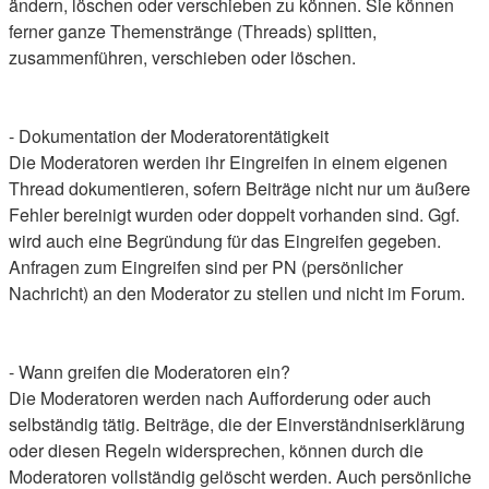
ändern, löschen oder verschieben zu können. Sie können
ferner ganze Themenstränge (Threads) splitten,
zusammenführen, verschieben oder löschen.
- Dokumentation der Moderatorentätigkeit
Die Moderatoren werden ihr Eingreifen in einem eigenen
Thread dokumentieren, sofern Beiträge nicht nur um äußere
Fehler bereinigt wurden oder doppelt vorhanden sind. Ggf.
wird auch eine Begründung für das Eingreifen gegeben.
Anfragen zum Eingreifen sind per PN (persönlicher
Nachricht) an den Moderator zu stellen und nicht im Forum.
- Wann greifen die Moderatoren ein?
Die Moderatoren werden nach Aufforderung oder auch
selbständig tätig. Beiträge, die der Einverständniserklärung
oder diesen Regeln widersprechen, können durch die
Moderatoren vollständig gelöscht werden. Auch persönliche