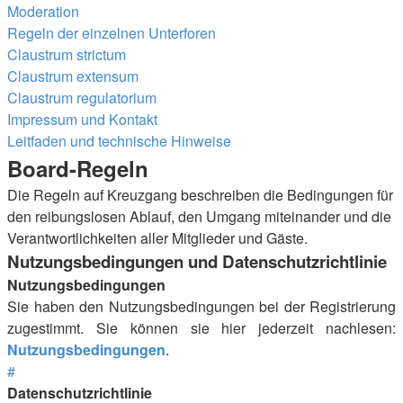
Moderation
Regeln der einzelnen Unterforen
Claustrum strictum
Claustrum extensum
Claustrum regulatorium
Impressum und Kontakt
Leitfaden und technische Hinweise
Board-Regeln
Die Regeln auf Kreuzgang beschreiben die Bedingungen für
den reibungslosen Ablauf, den Umgang miteinander und die
Verantwortlichkeiten aller Mitglieder und Gäste.
Nutzungsbedingungen und Datenschutzrichtlinie
Nutzungsbedingungen
Sie haben den Nutzungsbedingungen bei der Registrierung
zugestimmt. Sie können sie hier jederzeit nachlesen:
Nutzungsbedingungen
.
#
Datenschutzrichtlinie