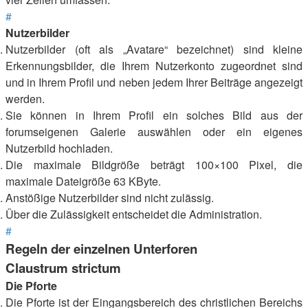
#
Nutzerbilder
Nutzerbilder (oft als „Avatare“ bezeichnet) sind kleine
Erkennungsbilder, die Ihrem Nutzerkonto zugeordnet sind
und in Ihrem Profil und neben jedem Ihrer Beiträge angezeigt
werden.
Sie können in Ihrem Profil ein solches Bild aus der
forumseigenen Galerie auswählen oder ein eigenes
Nutzerbild hochladen.
Die maximale Bildgröße beträgt 100×100 Pixel, die
maximale Dateigröße 63 KByte.
Anstößige Nutzerbilder sind nicht zulässig.
Über die Zulässigkeit entscheidet die Administration.
#
Regeln der einzelnen Unterforen
Claustrum strictum
Die Pforte
Die Pforte ist der Eingangsbereich des christlichen Bereichs