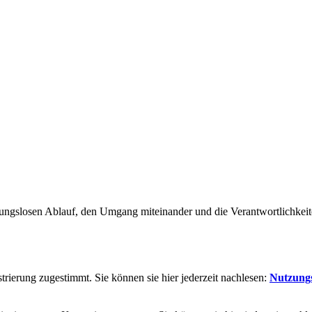
ngslosen Ablauf, den Umgang miteinander und die Verantwortlichkeite
rierung zugestimmt. Sie können sie hier jederzeit nachlesen:
Nutzung