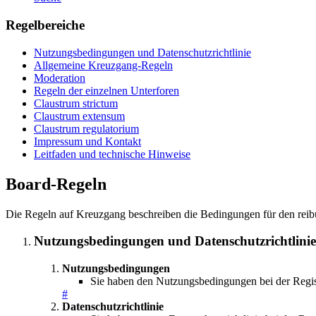
Regelbereiche
Nutzungsbedingungen und Datenschutzrichtlinie
Allgemeine Kreuzgang-Regeln
Moderation
Regeln der einzelnen Unterforen
Claustrum strictum
Claustrum extensum
Claustrum regulatorium
Impressum und Kontakt
Leitfaden und technische Hinweise
Board-Regeln
Die Regeln auf Kreuzgang beschreiben die Bedingungen für den reibu
Nutzungsbedingungen und Datenschutzrichtlinie
Nutzungsbedingungen
Sie haben den Nutzungsbedingungen bei der Regist
#
Datenschutzrichtlinie