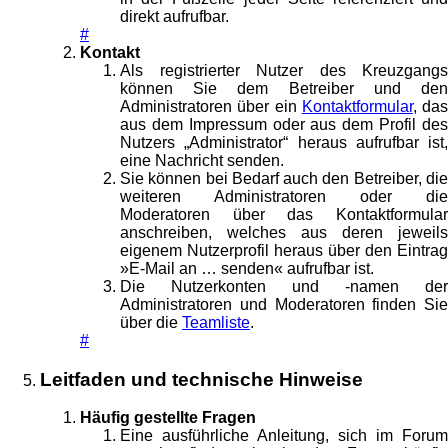
direkt aufrufbar.
#
Kontakt
Als registrierter Nutzer des Kreuzgangs
können Sie dem Betreiber und den
Administratoren über ein
Kontaktformular
, das
aus dem Impressum oder aus dem Profil des
Nutzers „Administrator“ heraus aufrufbar ist,
eine Nachricht senden.
Sie können bei Bedarf auch den Betreiber, die
weiteren Administratoren oder die
Moderatoren über das Kontaktformular
anschreiben, welches aus deren jeweils
eigenem Nutzerprofil heraus über den Eintrag
»E-Mail an … senden« aufrufbar ist.
Die Nutzerkonten und -namen der
Administratoren und Moderatoren finden Sie
über die
Teamliste
.
#
Leitfaden und technische Hinweise
Häufig gestellte Fragen
Eine ausführliche Anleitung, sich im Forum