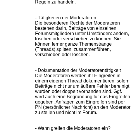
Regeln zu handeln.
- Tätigkeiten der Moderatoren
Die besonderen Rechte der Moderatoren
bestehen darin, Beiträge von einzelnen
Forumsmitgliedern unter Umständen: ändern,
löschen oder verschieben zu können. Sie
können ferner ganze Themenstränge
(Threads) splitten, zusammenführen,
verschieben oder löschen.
- Dokumentation der Moderatorentätigkeit
Die Moderatoren werden ihr Eingreifen in
einem eigenen Thread dokumentieren, sofern
Beiträge nicht nur um äußere Fehler bereinigt
wurden oder doppelt vorhanden sind. Ggf.
wird auch eine Begründung für das Eingreifen
gegeben. Anfragen zum Eingreifen sind per
PN (persönlicher Nachricht) an den Moderator
zu stellen und nicht im Forum.
- Wann greifen die Moderatoren ein?