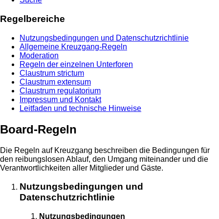
Regelbereiche
Nutzungsbedingungen und Datenschutzrichtlinie
Allgemeine Kreuzgang-Regeln
Moderation
Regeln der einzelnen Unterforen
Claustrum strictum
Claustrum extensum
Claustrum regulatorium
Impressum und Kontakt
Leitfaden und technische Hinweise
Board-Regeln
Die Regeln auf Kreuzgang beschreiben die Bedingungen für
den reibungslosen Ablauf, den Umgang miteinander und die
Verantwortlichkeiten aller Mitglieder und Gäste.
Nutzungsbedingungen und
Datenschutzrichtlinie
Nutzungsbedingungen