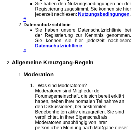
Sie haben den Nutzungsbedingungen bei der
Registrierung zugestimmt. Sie können sie hier
jederzeit nachlesen:
Nutzungsbedingungen
.
#
Datenschutzrichtlinie
Sie haben unsere Datenschutzrichtlinie bei
der Registrierung zur Kenntnis genommen.
Sie können sie hier jederzeit nachlesen:
Datenschutzrichtlinie
.
#
Allgemeine Kreuzgang-Regeln
Moderation
- Was sind Moderatoren?
Moderatoren sind Mitglieder der
Forumsgemeinschaft, die sich bereit erklärt
haben, neben ihrer normalen Teilnahme an
den Diskussionen, bei bestimmten
Begebenheiten aktiv einzugreifen. Sie sind
verpflichtet, in ihrer Eigenschaft als
Moderatoren unabhängig von ihrer
persönlichen Meinung nach Maßgabe dieser