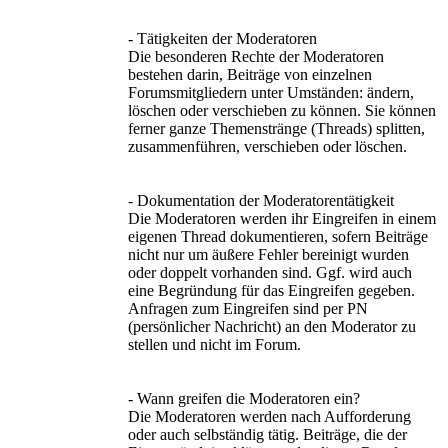
- Tätigkeiten der Moderatoren
Die besonderen Rechte der Moderatoren
bestehen darin, Beiträge von einzelnen
Forumsmitgliedern unter Umständen: ändern,
löschen oder verschieben zu können. Sie können
ferner ganze Themenstränge (Threads) splitten,
zusammenführen, verschieben oder löschen.
- Dokumentation der Moderatorentätigkeit
Die Moderatoren werden ihr Eingreifen in einem
eigenen Thread dokumentieren, sofern Beiträge
nicht nur um äußere Fehler bereinigt wurden
oder doppelt vorhanden sind. Ggf. wird auch
eine Begründung für das Eingreifen gegeben.
Anfragen zum Eingreifen sind per PN
(persönlicher Nachricht) an den Moderator zu
stellen und nicht im Forum.
- Wann greifen die Moderatoren ein?
Die Moderatoren werden nach Aufforderung
oder auch selbständig tätig. Beiträge, die der