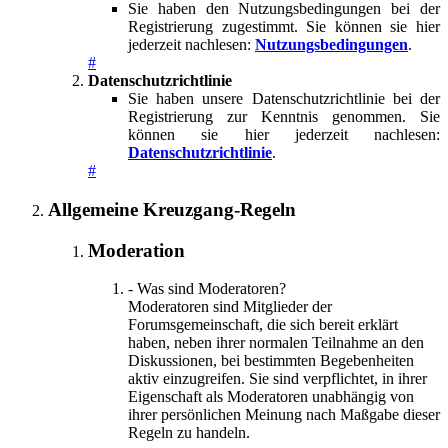
Sie haben den Nutzungsbedingungen bei der
Registrierung zugestimmt. Sie können sie hier
jederzeit nachlesen:
Nutzungsbedingungen
.
#
Datenschutzrichtlinie
Sie haben unsere Datenschutzrichtlinie bei der
Registrierung zur Kenntnis genommen. Sie
können sie hier jederzeit nachlesen:
Datenschutzrichtlinie
.
#
Allgemeine Kreuzgang-Regeln
Moderation
- Was sind Moderatoren?
Moderatoren sind Mitglieder der
Forumsgemeinschaft, die sich bereit erklärt
haben, neben ihrer normalen Teilnahme an den
Diskussionen, bei bestimmten Begebenheiten
aktiv einzugreifen. Sie sind verpflichtet, in ihrer
Eigenschaft als Moderatoren unabhängig von
ihrer persönlichen Meinung nach Maßgabe dieser
Regeln zu handeln.