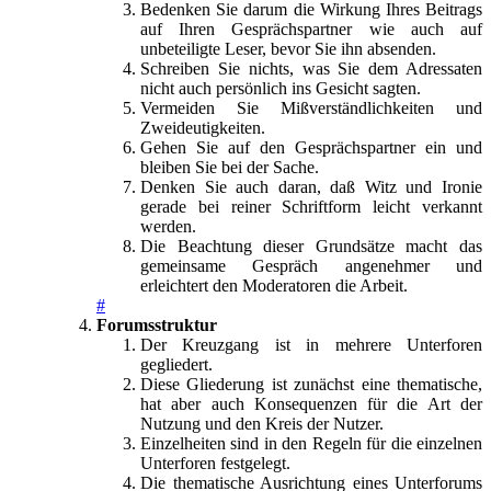
Bedenken Sie darum die Wirkung Ihres Beitrags
auf Ihren Gesprächspartner wie auch auf
unbeteiligte Leser, bevor Sie ihn absenden.
Schreiben Sie nichts, was Sie dem Adressaten
nicht auch persönlich ins Gesicht sagten.
Vermeiden Sie Mißverständlichkeiten und
Zweideutigkeiten.
Gehen Sie auf den Gesprächspartner ein und
bleiben Sie bei der Sache.
Denken Sie auch daran, daß Witz und Ironie
gerade bei reiner Schriftform leicht verkannt
werden.
Die Beachtung dieser Grundsätze macht das
gemeinsame Gespräch angenehmer und
erleichtert den Moderatoren die Arbeit.
#
Forumsstruktur
Der Kreuzgang ist in mehrere Unterforen
gegliedert.
Diese Gliederung ist zunächst eine thematische,
hat aber auch Konsequenzen für die Art der
Nutzung und den Kreis der Nutzer.
Einzelheiten sind in den Regeln für die einzelnen
Unterforen festgelegt.
Die thematische Ausrichtung eines Unterforums