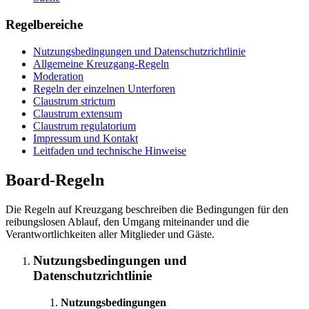
Regelbereiche
Nutzungsbedingungen und Datenschutzrichtlinie
Allgemeine Kreuzgang-Regeln
Moderation
Regeln der einzelnen Unterforen
Claustrum strictum
Claustrum extensum
Claustrum regulatorium
Impressum und Kontakt
Leitfaden und technische Hinweise
Board-Regeln
Die Regeln auf Kreuzgang beschreiben die Bedingungen für den
reibungslosen Ablauf, den Umgang miteinander und die
Verantwortlichkeiten aller Mitglieder und Gäste.
Nutzungsbedingungen und
Datenschutzrichtlinie
Nutzungsbedingungen