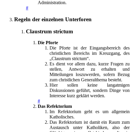
Administration.
#
Regeln der einzelnen Unterforen
Claustrum strictum
Die Pforte
Die Pforte ist der Eingangsbereich des
christlichen Bereichs im Kreuzgang, des
„Claustrum strictum“.
Es dient vor allem dazu, kurze Fragen zu
stellen, Antwort zu erhalten und
Mitteilungen loszuwerden, sofern Bezug
zum christlichen Generalthema besteht.
Hier sollen keine langatmigen
Diskussionen geführt, sondern Dinge von
Interesse kurz geklärt werden.
#
Das Refektorium
Im Refektorium geht es um allgemein
Katholisches.
Das Refektorium ist damit ein Raum zum
Austausch unter Katholiken, also der