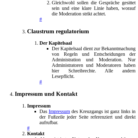
Gleichwohl sollen die Gespräche gesittet
sein und eine klare Linie haben, worauf
die Moderation strikt achtet.
#
Claustrum regulatorium
Der Kapitelsaal
Der Kapitelsaal dient zur Bekanntmachung
von Regeln und Entscheidungen der
Administration und Moderation. Nur
Administratoren und Moderatoren haben
hier Schreibrechte. Alle andern
Lesepflicht.
#
Impressum und Kontakt
Impressum
Das
Impressum
des Kreuzgangs ist ganz links in
der Fußzeile jeder Seite referenziert und direkt
aufrufbar.
#
Kontakt