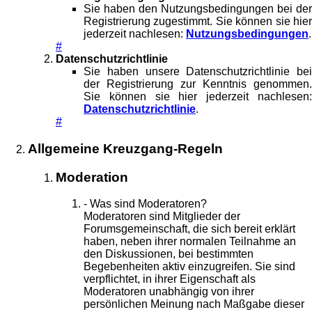
Sie haben den Nutzungsbedingungen bei der
Registrierung zugestimmt. Sie können sie hier
jederzeit nachlesen:
Nutzungsbedingungen
.
#
Datenschutzrichtlinie
Sie haben unsere Datenschutzrichtlinie bei
der Registrierung zur Kenntnis genommen.
Sie können sie hier jederzeit nachlesen:
Datenschutzrichtlinie
.
#
Allgemeine Kreuzgang-Regeln
Moderation
- Was sind Moderatoren?
Moderatoren sind Mitglieder der
Forumsgemeinschaft, die sich bereit erklärt
haben, neben ihrer normalen Teilnahme an
den Diskussionen, bei bestimmten
Begebenheiten aktiv einzugreifen. Sie sind
verpflichtet, in ihrer Eigenschaft als
Moderatoren unabhängig von ihrer
persönlichen Meinung nach Maßgabe dieser