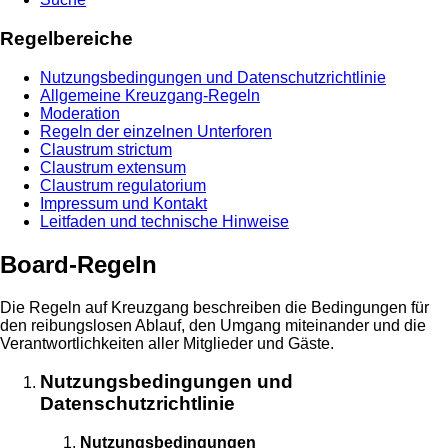
Regelbereiche
Nutzungsbedingungen und Datenschutzrichtlinie
Allgemeine Kreuzgang-Regeln
Moderation
Regeln der einzelnen Unterforen
Claustrum strictum
Claustrum extensum
Claustrum regulatorium
Impressum und Kontakt
Leitfaden und technische Hinweise
Board-Regeln
Die Regeln auf Kreuzgang beschreiben die Bedingungen für
den reibungslosen Ablauf, den Umgang miteinander und die
Verantwortlichkeiten aller Mitglieder und Gäste.
Nutzungsbedingungen und
Datenschutzrichtlinie
Nutzungsbedingungen