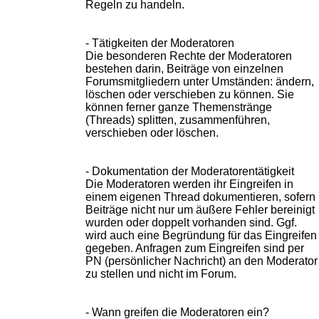
Regeln zu handeln.
- Tätigkeiten der Moderatoren
Die besonderen Rechte der Moderatoren
bestehen darin, Beiträge von einzelnen
Forumsmitgliedern unter Umständen: ändern,
löschen oder verschieben zu können. Sie
können ferner ganze Themenstränge
(Threads) splitten, zusammenführen,
verschieben oder löschen.
- Dokumentation der Moderatorentätigkeit
Die Moderatoren werden ihr Eingreifen in
einem eigenen Thread dokumentieren, sofern
Beiträge nicht nur um äußere Fehler bereinigt
wurden oder doppelt vorhanden sind. Ggf.
wird auch eine Begründung für das Eingreifen
gegeben. Anfragen zum Eingreifen sind per
PN (persönlicher Nachricht) an den Moderator
zu stellen und nicht im Forum.
- Wann greifen die Moderatoren ein?