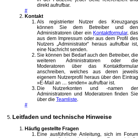
direkt aufrufbar.
#
Kontakt
Als registrierter Nutzer des Kreuzgangs
können Sie dem Betreiber und den
Administratoren über ein
Kontaktformular
, das
aus dem Impressum oder aus dem Profil des
Nutzers „Administrator“ heraus aufrufbar ist,
eine Nachricht senden.
Sie können bei Bedarf auch den Betreiber, die
weiteren Administratoren oder die
Moderatoren über das Kontaktformular
anschreiben, welches aus deren jeweils
eigenem Nutzerprofil heraus über den Eintrag
»E-Mail an … senden« aufrufbar ist.
Die Nutzerkonten und -namen der
Administratoren und Moderatoren finden Sie
über die
Teamliste
.
#
Leitfaden und technische Hinweise
Häufig gestellte Fragen
Eine ausführliche Anleitung, sich im Forum