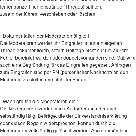
ferner ganze Themenstränge (Threads) splitten,
zusammenführen, verschieben oder löschen.
- Dokumentation der Moderatorentätigkeit
Die Moderatoren werden ihr Eingreifen in einem eigenen
Thread dokumentieren, sofern Beiträge nicht nur um äußere
Fehler bereinigt wurden oder doppelt vorhanden sind. Ggf. wird
auch eine Begründung für das Eingreifen gegeben. Anfragen
zum Eingreifen sind per PN (persönlicher Nachricht) an den
Moderator zu stellen und nicht im Forum.
- Wann greifen die Moderatoren ein?
Die Moderatoren werden nach Aufforderung oder auch
selbständig tätig. Beiträge, die der Einverständniserklärung
oder diesen Regeln widersprechen, können durch die
Moderatoren vollständig gelöscht werden. Auch persönliche