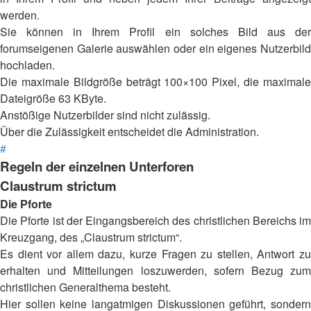
werden.
Sie können in Ihrem Profil ein solches Bild aus der
forumseigenen Galerie auswählen oder ein eigenes Nutzerbild
hochladen.
Die maximale Bildgröße beträgt 100×100 Pixel, die maximale
Dateigröße 63 KByte.
Anstößige Nutzerbilder sind nicht zulässig.
Über die Zulässigkeit entscheidet die Administration.
#
Regeln der einzelnen Unterforen
Claustrum strictum
Die Pforte
Die Pforte ist der Eingangsbereich des christlichen Bereichs im
Kreuzgang, des „Claustrum strictum“.
Es dient vor allem dazu, kurze Fragen zu stellen, Antwort zu
erhalten und Mitteilungen loszuwerden, sofern Bezug zum
christlichen Generalthema besteht.
Hier sollen keine langatmigen Diskussionen geführt, sondern