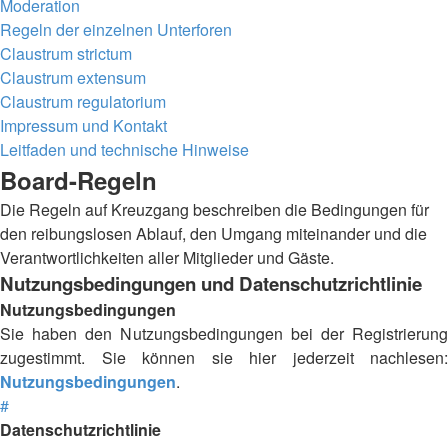
Moderation
Regeln der einzelnen Unterforen
Claustrum strictum
Claustrum extensum
Claustrum regulatorium
Impressum und Kontakt
Leitfaden und technische Hinweise
Board-Regeln
Die Regeln auf Kreuzgang beschreiben die Bedingungen für
den reibungslosen Ablauf, den Umgang miteinander und die
Verantwortlichkeiten aller Mitglieder und Gäste.
Nutzungsbedingungen und Datenschutzrichtlinie
Nutzungsbedingungen
Sie haben den Nutzungsbedingungen bei der Registrierung
zugestimmt. Sie können sie hier jederzeit nachlesen:
Nutzungsbedingungen
.
#
Datenschutzrichtlinie