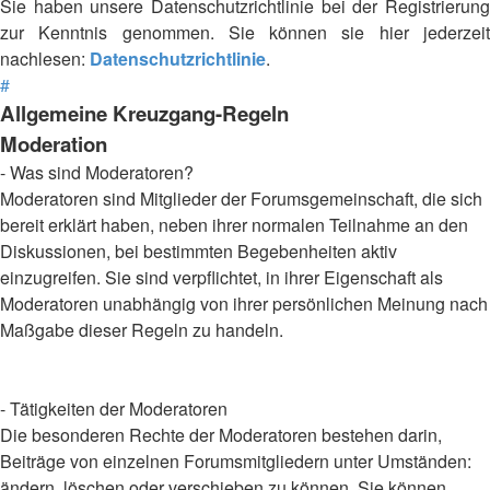
Sie haben unsere Datenschutzrichtlinie bei der Registrierung
zur Kenntnis genommen. Sie können sie hier jederzeit
nachlesen:
Datenschutzrichtlinie
.
#
Allgemeine Kreuzgang-Regeln
Moderation
- Was sind Moderatoren?
Moderatoren sind Mitglieder der Forumsgemeinschaft, die sich
bereit erklärt haben, neben ihrer normalen Teilnahme an den
Diskussionen, bei bestimmten Begebenheiten aktiv
einzugreifen. Sie sind verpflichtet, in ihrer Eigenschaft als
Moderatoren unabhängig von ihrer persönlichen Meinung nach
Maßgabe dieser Regeln zu handeln.
- Tätigkeiten der Moderatoren
Die besonderen Rechte der Moderatoren bestehen darin,
Beiträge von einzelnen Forumsmitgliedern unter Umständen:
ändern, löschen oder verschieben zu können. Sie können