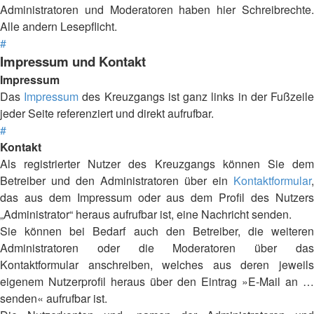
Administratoren und Moderatoren haben hier Schreibrechte.
Alle andern Lesepflicht.
#
Impressum und Kontakt
Impressum
Das
Impressum
des Kreuzgangs ist ganz links in der Fußzeil
jeder Seite referenziert und direkt aufrufbar.
#
Kontakt
Als registrierter Nutzer des Kreuzgangs können Sie dem
Betreiber und den Administratoren über ein
Kontaktformular
,
das aus dem Impressum oder aus dem Profil des Nutzers
„Administrator“ heraus aufrufbar ist, eine Nachricht senden.
Sie können bei Bedarf auch den Betreiber, die weiteren
Administratoren oder die Moderatoren über das
Kontaktformular anschreiben, welches aus deren jeweils
eigenem Nutzerprofil heraus über den Eintrag »E-Mail an …
senden« aufrufbar ist.