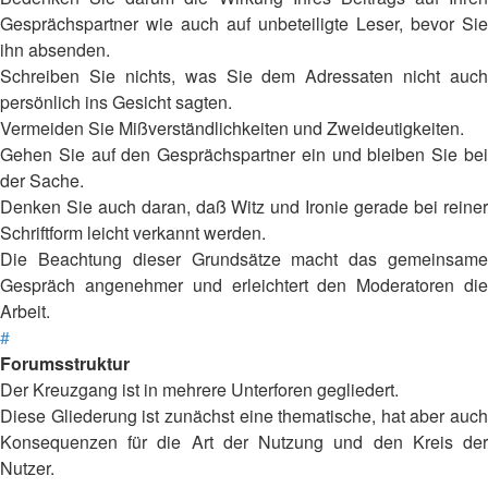
Gesprächspartner wie auch auf unbeteiligte Leser, bevor Sie
ihn absenden.
Schreiben Sie nichts, was Sie dem Adressaten nicht auch
persönlich ins Gesicht sagten.
Vermeiden Sie Mißverständlichkeiten und Zweideutigkeiten.
Gehen Sie auf den Gesprächspartner ein und bleiben Sie bei
der Sache.
Denken Sie auch daran, daß Witz und Ironie gerade bei reiner
Schriftform leicht verkannt werden.
Die Beachtung dieser Grundsätze macht das gemeinsame
Gespräch angenehmer und erleichtert den Moderatoren die
Arbeit.
#
Forumsstruktur
Der Kreuzgang ist in mehrere Unterforen gegliedert.
Diese Gliederung ist zunächst eine thematische, hat aber auch
Konsequenzen für die Art der Nutzung und den Kreis der
Nutzer.