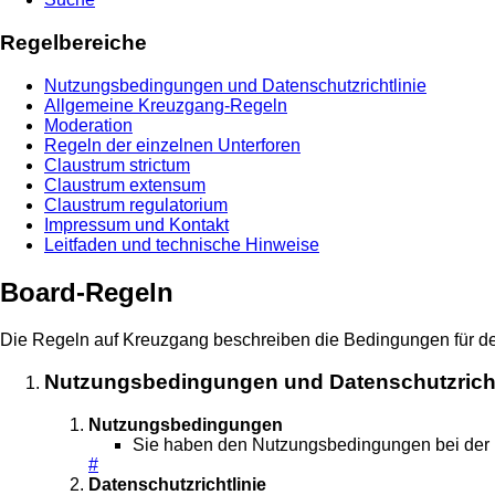
Regelbereiche
Nutzungsbedingungen und Datenschutzrichtlinie
Allgemeine Kreuzgang-Regeln
Moderation
Regeln der einzelnen Unterforen
Claustrum strictum
Claustrum extensum
Claustrum regulatorium
Impressum und Kontakt
Leitfaden und technische Hinweise
Board-Regeln
Die Regeln auf Kreuzgang beschreiben die Bedingungen für den
Nutzungsbedingungen und Datenschutzricht
Nutzungsbedingungen
Sie haben den Nutzungsbedingungen bei der Re
#
Datenschutzrichtlinie