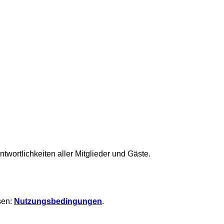
ortlichkeiten aller Mitglieder und Gäste.
sen:
Nutzungsbedingungen
.