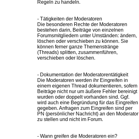
Regeln zu handeln.
- Tätigkeiten der Moderatoren
Die besonderen Rechte der Moderatoren
bestehen darin, Beiträge von einzelnen
Forumsmitgliedern unter Umständen: ändern,
löschen oder verschieben zu können. Sie
können ferner ganze Themenstränge
(Threads) splitten, zusammenführen,
verschieben oder löschen.
- Dokumentation der Moderatorentätigkeit
Die Moderatoren werden ihr Eingreifen in
einem eigenen Thread dokumentieren, sofern
Beiträge nicht nur um äußere Fehler bereinigt
wurden oder doppelt vorhanden sind. Ggf.
wird auch eine Begründung für das Eingreifen
gegeben. Anfragen zum Eingreifen sind per
PN (persönlicher Nachricht) an den Moderator
zu stellen und nicht im Forum.
- Wann greifen die Moderatoren ein?