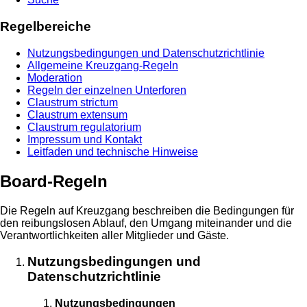
Regelbereiche
Nutzungsbedingungen und Datenschutzrichtlinie
Allgemeine Kreuzgang-Regeln
Moderation
Regeln der einzelnen Unterforen
Claustrum strictum
Claustrum extensum
Claustrum regulatorium
Impressum und Kontakt
Leitfaden und technische Hinweise
Board-Regeln
Die Regeln auf Kreuzgang beschreiben die Bedingungen für
den reibungslosen Ablauf, den Umgang miteinander und die
Verantwortlichkeiten aller Mitglieder und Gäste.
Nutzungsbedingungen und
Datenschutzrichtlinie
Nutzungsbedingungen