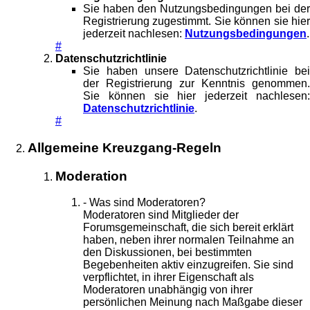
Sie haben den Nutzungsbedingungen bei der
Registrierung zugestimmt. Sie können sie hier
jederzeit nachlesen:
Nutzungsbedingungen
.
#
Datenschutzrichtlinie
Sie haben unsere Datenschutzrichtlinie bei
der Registrierung zur Kenntnis genommen.
Sie können sie hier jederzeit nachlesen:
Datenschutzrichtlinie
.
#
Allgemeine Kreuzgang-Regeln
Moderation
- Was sind Moderatoren?
Moderatoren sind Mitglieder der
Forumsgemeinschaft, die sich bereit erklärt
haben, neben ihrer normalen Teilnahme an
den Diskussionen, bei bestimmten
Begebenheiten aktiv einzugreifen. Sie sind
verpflichtet, in ihrer Eigenschaft als
Moderatoren unabhängig von ihrer
persönlichen Meinung nach Maßgabe dieser