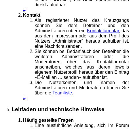
direkt aufrufbar.
#
Kontakt
Als registrierter Nutzer des Kreuzgangs
können Sie dem Betreiber und den
Administratoren über ein
Kontaktformular
, das
aus dem Impressum oder aus dem Profil des
Nutzers „Administrator“ heraus aufrufbar ist,
eine Nachricht senden.
Sie können bei Bedarf auch den Betreiber, die
weiteren Administratoren oder die
Moderatoren über das Kontaktformular
anschreiben, welches aus deren jeweils
eigenem Nutzerprofil heraus über den Eintrag
»E-Mail an … senden« aufrufbar ist.
Die Nutzerkonten und -namen der
Administratoren und Moderatoren finden Sie
über die
Teamliste
.
#
Leitfaden und technische Hinweise
Häufig gestellte Fragen
Eine ausführliche Anleitung, sich im Forum