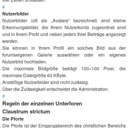
#
Nutzerbilder
Nutzerbilder (oft als „Avatare“ bezeichnet) sind kleine
Erkennungsbilder, die Ihrem Nutzerkonto zugeordnet sind
und in Ihrem Profil und neben jedem Ihrer Beiträge angezeigt
werden.
Sie können in Ihrem Profil ein solches Bild aus der
forumseigenen Galerie auswählen oder ein eigenes
Nutzerbild hochladen.
Die maximale Bildgröße beträgt 100×100 Pixel, die
maximale Dateigröße 63 KByte.
Anstößige Nutzerbilder sind nicht zulässig.
Über die Zulässigkeit entscheidet die Administration.
#
Regeln der einzelnen Unterforen
Claustrum strictum
Die Pforte
Die Pforte ist der Eingangsbereich des christlichen Bereichs