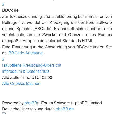
#
BBCode
Zur Textauszeichnung und -strukturierung beim Erstellen von
Beiträgen verwendet der Kreuzgang die der Forensoftware
eigene Sprache „BBCode“. Es handelt sich dabei um eine
vereinfachte, an die Zwecke und Grenzen eines Forums
angepaßte Adaption des Internet-Standards HTML.
Eine Einführung in die Anwendung von BBCode finden Sie
da:
BBCode-Anleitung
.
#
Hauptseite
Kreuzgang-Übersicht
Impressum & Datenschutz
Alle Zeiten sind
UTC+02:00
Alle Cookies löschen
Powered by
phpBB
® Forum Software © phpBB Limited
Deutsche Übersetzung durch
phpBB.de