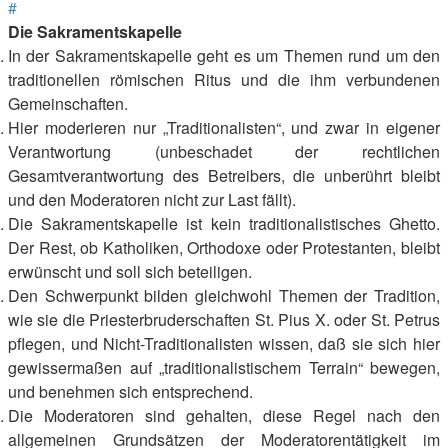
#
Die Sakramentskapelle
In der Sakramentskapelle geht es um Themen rund um den
traditionellen römischen Ritus und die ihm verbundenen
Gemeinschaften.
Hier moderieren nur „Traditionalisten“, und zwar in eigener
Verantwortung (unbeschadet der rechtlichen
Gesamtverantwortung des Betreibers, die unberührt bleibt
und den Moderatoren nicht zur Last fällt).
Die Sakramentskapelle ist kein traditionalistisches Ghetto.
Der Rest, ob Katholiken, Orthodoxe oder Protestanten, bleibt
erwünscht und soll sich beteiligen.
Den Schwerpunkt bilden gleichwohl Themen der Tradition,
wie sie die Priesterbruderschaften St. Pius X. oder St. Petrus
pflegen, und Nicht-Traditionalisten wissen, daß sie sich hier
gewissermaßen auf „traditionalistischem Terrain“ bewegen,
und benehmen sich entsprechend.
Die Moderatoren sind gehalten, diese Regel nach den
allgemeinen Grundsätzen der Moderatorentätigkeit im