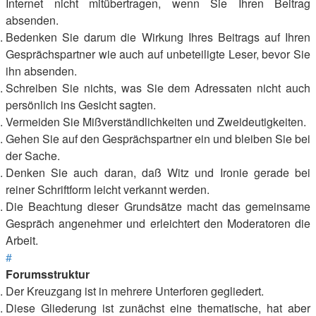
Internet nicht mitübertragen, wenn Sie Ihren Beitrag
absenden.
Bedenken Sie darum die Wirkung Ihres Beitrags auf Ihren
Gesprächspartner wie auch auf unbeteiligte Leser, bevor Sie
ihn absenden.
Schreiben Sie nichts, was Sie dem Adressaten nicht auch
persönlich ins Gesicht sagten.
Vermeiden Sie Mißverständlichkeiten und Zweideutigkeiten.
Gehen Sie auf den Gesprächspartner ein und bleiben Sie bei
der Sache.
Denken Sie auch daran, daß Witz und Ironie gerade bei
reiner Schriftform leicht verkannt werden.
Die Beachtung dieser Grundsätze macht das gemeinsame
Gespräch angenehmer und erleichtert den Moderatoren die
Arbeit.
#
Forumsstruktur
Der Kreuzgang ist in mehrere Unterforen gegliedert.
Diese Gliederung ist zunächst eine thematische, hat aber