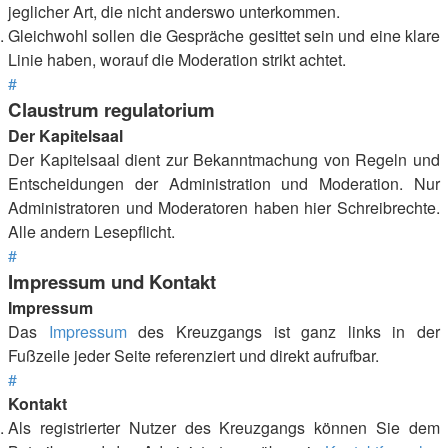
jeglicher Art, die nicht anderswo unterkommen.
Gleichwohl sollen die Gespräche gesittet sein und eine klare
Linie haben, worauf die Moderation strikt achtet.
#
Claustrum regulatorium
Der Kapitelsaal
Der Kapitelsaal dient zur Bekanntmachung von Regeln und
Entscheidungen der Administration und Moderation. Nur
Administratoren und Moderatoren haben hier Schreibrechte.
Alle andern Lesepflicht.
#
Impressum und Kontakt
Impressum
Das
Impressum
des Kreuzgangs ist ganz links in der
Fußzeile jeder Seite referenziert und direkt aufrufbar.
#
Kontakt
Als registrierter Nutzer des Kreuzgangs können Sie dem