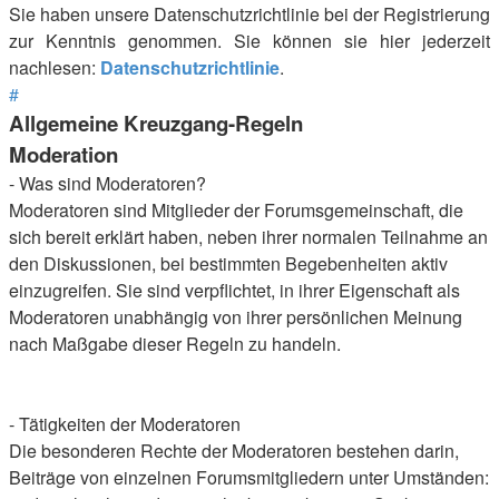
Sie haben unsere Datenschutzrichtlinie bei der Registrierung
zur Kenntnis genommen. Sie können sie hier jederzeit
nachlesen:
Datenschutzrichtlinie
.
#
Allgemeine Kreuzgang-Regeln
Moderation
- Was sind Moderatoren?
Moderatoren sind Mitglieder der Forumsgemeinschaft, die
sich bereit erklärt haben, neben ihrer normalen Teilnahme an
den Diskussionen, bei bestimmten Begebenheiten aktiv
einzugreifen. Sie sind verpflichtet, in ihrer Eigenschaft als
Moderatoren unabhängig von ihrer persönlichen Meinung
nach Maßgabe dieser Regeln zu handeln.
- Tätigkeiten der Moderatoren
Die besonderen Rechte der Moderatoren bestehen darin,
Beiträge von einzelnen Forumsmitgliedern unter Umständen: