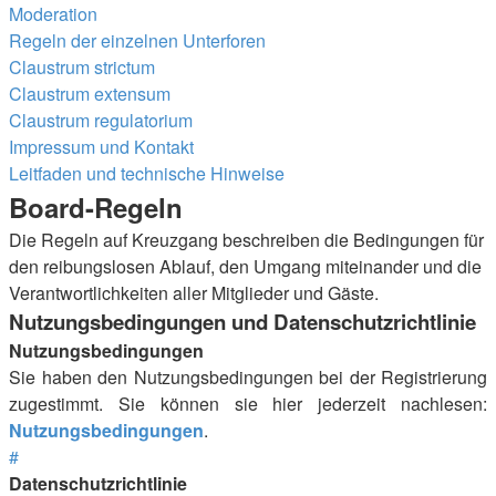
Moderation
Regeln der einzelnen Unterforen
Claustrum strictum
Claustrum extensum
Claustrum regulatorium
Impressum und Kontakt
Leitfaden und technische Hinweise
Board-Regeln
Die Regeln auf Kreuzgang beschreiben die Bedingungen für
den reibungslosen Ablauf, den Umgang miteinander und die
Verantwortlichkeiten aller Mitglieder und Gäste.
Nutzungsbedingungen und Datenschutzrichtlinie
Nutzungsbedingungen
Sie haben den Nutzungsbedingungen bei der Registrierung
zugestimmt. Sie können sie hier jederzeit nachlesen:
Nutzungsbedingungen
.
#
Datenschutzrichtlinie