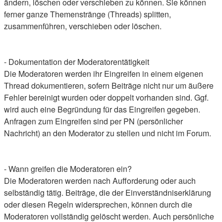
ändern, löschen oder verschieben zu können. Sie können
ferner ganze Themenstränge (Threads) splitten,
zusammenführen, verschieben oder löschen.
- Dokumentation der Moderatorentätigkeit
Die Moderatoren werden ihr Eingreifen in einem eigenen
Thread dokumentieren, sofern Beiträge nicht nur um äußere
Fehler bereinigt wurden oder doppelt vorhanden sind. Ggf.
wird auch eine Begründung für das Eingreifen gegeben.
Anfragen zum Eingreifen sind per PN (persönlicher
Nachricht) an den Moderator zu stellen und nicht im Forum.
- Wann greifen die Moderatoren ein?
Die Moderatoren werden nach Aufforderung oder auch
selbständig tätig. Beiträge, die der Einverständniserklärung
oder diesen Regeln widersprechen, können durch die
Moderatoren vollständig gelöscht werden. Auch persönliche