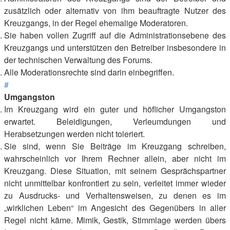
zusätzlich oder alternativ von ihm beauftragte Nutzer des
Kreuzgangs, in der Regel ehemalige Moderatoren.
Sie haben vollen Zugriff auf die Administrationsebene des
Kreuzgangs und unterstützen den Betreiber insbesondere in
der technischen Verwaltung des Forums.
Alle Moderationsrechte sind darin einbegriffen.
#
Umgangston
Im Kreuzgang wird ein guter und höflicher Umgangston
erwartet. Beleidigungen, Verleumdungen und
Herabsetzungen werden nicht toleriert.
Sie sind, wenn Sie Beiträge im Kreuzgang schreiben,
wahrscheinlich vor Ihrem Rechner allein, aber nicht im
Kreuzgang. Diese Situation, mit seinem Gesprächspartner
nicht unmittelbar konfrontiert zu sein, verleitet immer wieder
zu Ausdrucks- und Verhaltensweisen, zu denen es im
„wirklichen Leben“ im Angesicht des Gegenübers in aller
Regel nicht käme. Mimik, Gestik, Stimmlage werden übers