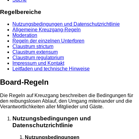
Regelbereiche
Nutzungsbedingungen und Datenschutzrichtlinie
Allgemeine Kreuzgang-Regeln
Moderation
Regeln der einzelnen Unterforen
Claustrum strictum
Claustrum extensum
Claustrum regulatorium
Impressum und Kontakt
Leitfaden und technische Hinweise
Board-Regeln
Die Regeln auf Kreuzgang beschreiben die Bedingungen für
den reibungslosen Ablauf, den Umgang miteinander und die
Verantwortlichkeiten aller Mitglieder und Gäste.
Nutzungsbedingungen und
Datenschutzrichtlinie
Nutzungsbedingungen