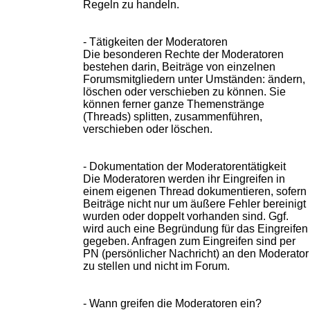
Regeln zu handeln.
- Tätigkeiten der Moderatoren
Die besonderen Rechte der Moderatoren
bestehen darin, Beiträge von einzelnen
Forumsmitgliedern unter Umständen: ändern,
löschen oder verschieben zu können. Sie
können ferner ganze Themenstränge
(Threads) splitten, zusammenführen,
verschieben oder löschen.
- Dokumentation der Moderatorentätigkeit
Die Moderatoren werden ihr Eingreifen in
einem eigenen Thread dokumentieren, sofern
Beiträge nicht nur um äußere Fehler bereinigt
wurden oder doppelt vorhanden sind. Ggf.
wird auch eine Begründung für das Eingreifen
gegeben. Anfragen zum Eingreifen sind per
PN (persönlicher Nachricht) an den Moderator
zu stellen und nicht im Forum.
- Wann greifen die Moderatoren ein?