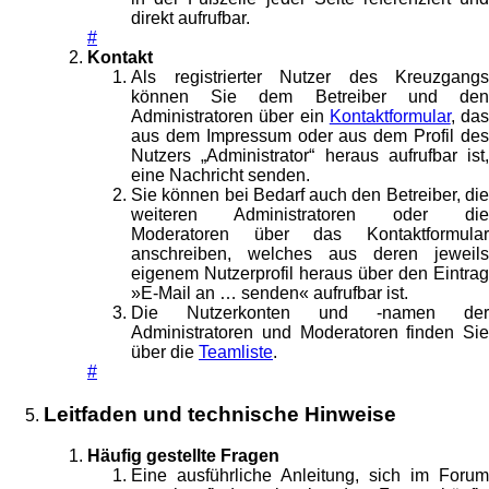
direkt aufrufbar.
#
Kontakt
Als registrierter Nutzer des Kreuzgangs
können Sie dem Betreiber und den
Administratoren über ein
Kontaktformular
, das
aus dem Impressum oder aus dem Profil des
Nutzers „Administrator“ heraus aufrufbar ist,
eine Nachricht senden.
Sie können bei Bedarf auch den Betreiber, die
weiteren Administratoren oder die
Moderatoren über das Kontaktformular
anschreiben, welches aus deren jeweils
eigenem Nutzerprofil heraus über den Eintrag
»E-Mail an … senden« aufrufbar ist.
Die Nutzerkonten und -namen der
Administratoren und Moderatoren finden Sie
über die
Teamliste
.
#
Leitfaden und technische Hinweise
Häufig gestellte Fragen
Eine ausführliche Anleitung, sich im Forum