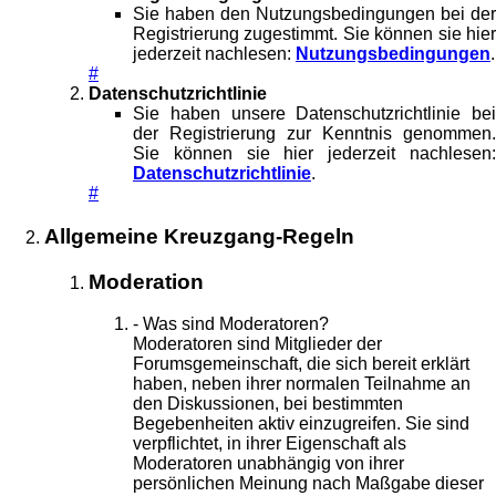
Sie haben den Nutzungsbedingungen bei der
Registrierung zugestimmt. Sie können sie hier
jederzeit nachlesen:
Nutzungsbedingungen
.
#
Datenschutzrichtlinie
Sie haben unsere Datenschutzrichtlinie bei
der Registrierung zur Kenntnis genommen.
Sie können sie hier jederzeit nachlesen:
Datenschutzrichtlinie
.
#
Allgemeine Kreuzgang-Regeln
Moderation
- Was sind Moderatoren?
Moderatoren sind Mitglieder der
Forumsgemeinschaft, die sich bereit erklärt
haben, neben ihrer normalen Teilnahme an
den Diskussionen, bei bestimmten
Begebenheiten aktiv einzugreifen. Sie sind
verpflichtet, in ihrer Eigenschaft als
Moderatoren unabhängig von ihrer
persönlichen Meinung nach Maßgabe dieser