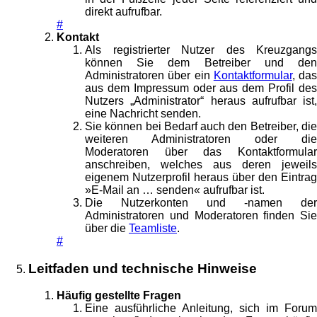
direkt aufrufbar.
#
Kontakt
Als registrierter Nutzer des Kreuzgangs
können Sie dem Betreiber und den
Administratoren über ein
Kontaktformular
, das
aus dem Impressum oder aus dem Profil des
Nutzers „Administrator“ heraus aufrufbar ist,
eine Nachricht senden.
Sie können bei Bedarf auch den Betreiber, die
weiteren Administratoren oder die
Moderatoren über das Kontaktformular
anschreiben, welches aus deren jeweils
eigenem Nutzerprofil heraus über den Eintrag
»E-Mail an … senden« aufrufbar ist.
Die Nutzerkonten und -namen der
Administratoren und Moderatoren finden Sie
über die
Teamliste
.
#
Leitfaden und technische Hinweise
Häufig gestellte Fragen
Eine ausführliche Anleitung, sich im Forum