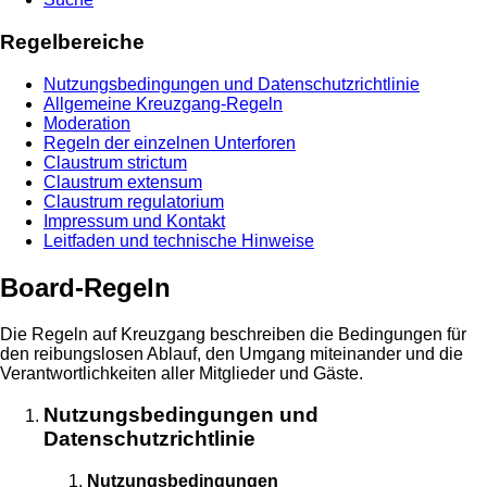
Regelbereiche
Nutzungsbedingungen und Datenschutzrichtlinie
Allgemeine Kreuzgang-Regeln
Moderation
Regeln der einzelnen Unterforen
Claustrum strictum
Claustrum extensum
Claustrum regulatorium
Impressum und Kontakt
Leitfaden und technische Hinweise
Board-Regeln
Die Regeln auf Kreuzgang beschreiben die Bedingungen für
den reibungslosen Ablauf, den Umgang miteinander und die
Verantwortlichkeiten aller Mitglieder und Gäste.
Nutzungsbedingungen und
Datenschutzrichtlinie
Nutzungsbedingungen