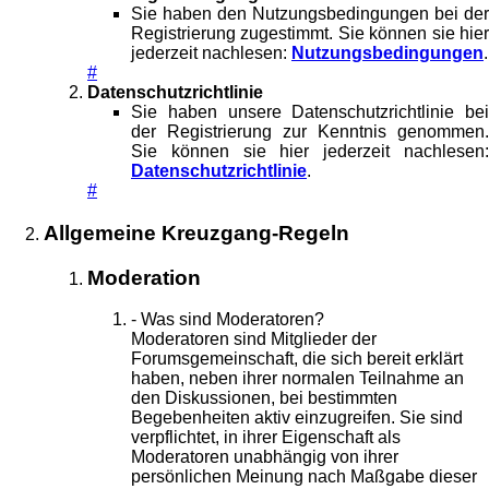
Sie haben den Nutzungsbedingungen bei der
Registrierung zugestimmt. Sie können sie hier
jederzeit nachlesen:
Nutzungsbedingungen
.
#
Datenschutzrichtlinie
Sie haben unsere Datenschutzrichtlinie bei
der Registrierung zur Kenntnis genommen.
Sie können sie hier jederzeit nachlesen:
Datenschutzrichtlinie
.
#
Allgemeine Kreuzgang-Regeln
Moderation
- Was sind Moderatoren?
Moderatoren sind Mitglieder der
Forumsgemeinschaft, die sich bereit erklärt
haben, neben ihrer normalen Teilnahme an
den Diskussionen, bei bestimmten
Begebenheiten aktiv einzugreifen. Sie sind
verpflichtet, in ihrer Eigenschaft als
Moderatoren unabhängig von ihrer
persönlichen Meinung nach Maßgabe dieser