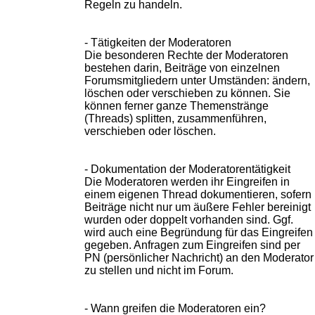
Regeln zu handeln.
- Tätigkeiten der Moderatoren
Die besonderen Rechte der Moderatoren
bestehen darin, Beiträge von einzelnen
Forumsmitgliedern unter Umständen: ändern,
löschen oder verschieben zu können. Sie
können ferner ganze Themenstränge
(Threads) splitten, zusammenführen,
verschieben oder löschen.
- Dokumentation der Moderatorentätigkeit
Die Moderatoren werden ihr Eingreifen in
einem eigenen Thread dokumentieren, sofern
Beiträge nicht nur um äußere Fehler bereinigt
wurden oder doppelt vorhanden sind. Ggf.
wird auch eine Begründung für das Eingreifen
gegeben. Anfragen zum Eingreifen sind per
PN (persönlicher Nachricht) an den Moderator
zu stellen und nicht im Forum.
- Wann greifen die Moderatoren ein?