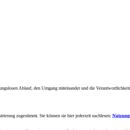
ngslosen Ablauf, den Umgang miteinander und die Verantwortlichkeite
rierung zugestimmt. Sie können sie hier jederzeit nachlesen:
Nutzung