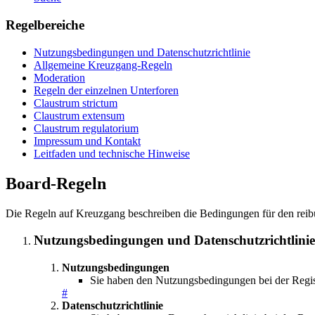
Regelbereiche
Nutzungsbedingungen und Datenschutzrichtlinie
Allgemeine Kreuzgang-Regeln
Moderation
Regeln der einzelnen Unterforen
Claustrum strictum
Claustrum extensum
Claustrum regulatorium
Impressum und Kontakt
Leitfaden und technische Hinweise
Board-Regeln
Die Regeln auf Kreuzgang beschreiben die Bedingungen für den reibu
Nutzungsbedingungen und Datenschutzrichtlinie
Nutzungsbedingungen
Sie haben den Nutzungsbedingungen bei der Regist
#
Datenschutzrichtlinie