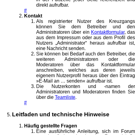
direkt aufrufbar.
#
Kontakt
Als registrierter Nutzer des Kreuzgangs
können Sie dem Betreiber und den
Administratoren über ein
Kontaktformular
, das
aus dem Impressum oder aus dem Profil des
Nutzers „Administrator“ heraus aufrufbar ist,
eine Nachricht senden.
Sie können bei Bedarf auch den Betreiber, die
weiteren Administratoren oder die
Moderatoren über das Kontaktformular
anschreiben, welches aus deren jeweils
eigenem Nutzerprofil heraus über den Eintrag
»E-Mail an … senden« aufrufbar ist.
Die Nutzerkonten und -namen der
Administratoren und Moderatoren finden Sie
über die
Teamliste
.
#
Leitfaden und technische Hinweise
Häufig gestellte Fragen
Eine ausführliche Anleitung, sich im Forum