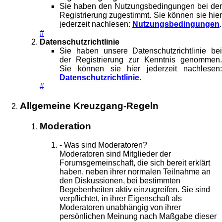
Sie haben den Nutzungsbedingungen bei der
Registrierung zugestimmt. Sie können sie hier
jederzeit nachlesen:
Nutzungsbedingungen
.
#
Datenschutzrichtlinie
Sie haben unsere Datenschutzrichtlinie bei
der Registrierung zur Kenntnis genommen.
Sie können sie hier jederzeit nachlesen:
Datenschutzrichtlinie
.
#
Allgemeine Kreuzgang-Regeln
Moderation
- Was sind Moderatoren?
Moderatoren sind Mitglieder der
Forumsgemeinschaft, die sich bereit erklärt
haben, neben ihrer normalen Teilnahme an
den Diskussionen, bei bestimmten
Begebenheiten aktiv einzugreifen. Sie sind
verpflichtet, in ihrer Eigenschaft als
Moderatoren unabhängig von ihrer
persönlichen Meinung nach Maßgabe dieser