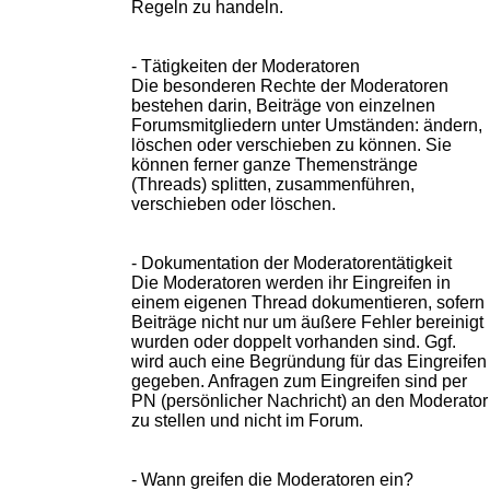
Regeln zu handeln.
- Tätigkeiten der Moderatoren
Die besonderen Rechte der Moderatoren
bestehen darin, Beiträge von einzelnen
Forumsmitgliedern unter Umständen: ändern,
löschen oder verschieben zu können. Sie
können ferner ganze Themenstränge
(Threads) splitten, zusammenführen,
verschieben oder löschen.
- Dokumentation der Moderatorentätigkeit
Die Moderatoren werden ihr Eingreifen in
einem eigenen Thread dokumentieren, sofern
Beiträge nicht nur um äußere Fehler bereinigt
wurden oder doppelt vorhanden sind. Ggf.
wird auch eine Begründung für das Eingreifen
gegeben. Anfragen zum Eingreifen sind per
PN (persönlicher Nachricht) an den Moderator
zu stellen und nicht im Forum.
- Wann greifen die Moderatoren ein?