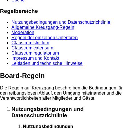
Regelbereiche
Nutzungsbedingungen und Datenschutzrichtlinie
Allgemeine Kreuzgang-Regeln
Moderation
Regeln der einzelnen Unterforen
Claustrum strictum
Claustrum extensum
Claustrum regulatorium
Impressum und Kontakt
Leitfaden und technische Hinweise
Board-Regeln
Die Regeln auf Kreuzgang beschreiben die Bedingungen für
den reibungslosen Ablauf, den Umgang miteinander und die
Verantwortlichkeiten aller Mitglieder und Gäste.
Nutzungsbedingungen und
Datenschutzrichtlinie
Nutzungsbedingungen