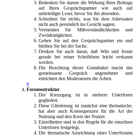
Bedenken Sie darum die Wirkung Ihres Beitrags
auf Ihren Gesprächspartner wie auch auf
unbeteiligte Leser, bevor Sie ihn absenden.
Schreiben Sie nichts, was Sie dem Adressaten
nicht auch persönlich ins Gesicht sagten.
Vermeiden Sie Mißverständlichkeiten und
Zweideutigkeiten.
Gehen Sie auf den Gesprächspartner ein und
bleiben Sie bei der Sache.
Denken Sie auch daran, daß Witz und Ironie
gerade bei reiner Schriftform leicht verkannt
werden.
Die Beachtung dieser Grundsätze macht das
gemeinsame Gespräch angenehmer und
erleichtert den Moderatoren die Arbeit.
#
Forumsstruktur
Der Kreuzgang ist in mehrere Unterforen
gegliedert.
Diese Gliederung ist zunächst eine thematische,
hat aber auch Konsequenzen für die Art der
Nutzung und den Kreis der Nutzer.
Einzelheiten sind in den Regeln für die einzelnen
Unterforen festgelegt.
Die thematische Ausrichtung eines Unterforums