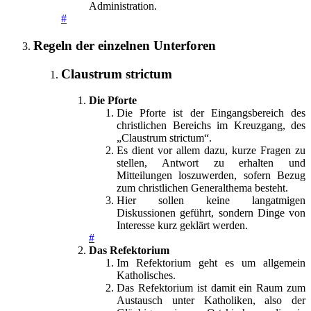
Administration.
#
Regeln der einzelnen Unterforen
Claustrum strictum
Die Pforte
Die Pforte ist der Eingangsbereich des
christlichen Bereichs im Kreuzgang, des
„Claustrum strictum“.
Es dient vor allem dazu, kurze Fragen zu
stellen, Antwort zu erhalten und
Mitteilungen loszuwerden, sofern Bezug
zum christlichen Generalthema besteht.
Hier sollen keine langatmigen
Diskussionen geführt, sondern Dinge von
Interesse kurz geklärt werden.
#
Das Refektorium
Im Refektorium geht es um allgemein
Katholisches.
Das Refektorium ist damit ein Raum zum
Austausch unter Katholiken, also der