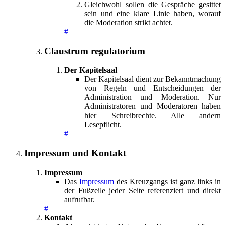
Gleichwohl sollen die Gespräche gesittet
sein und eine klare Linie haben, worauf
die Moderation strikt achtet.
#
Claustrum regulatorium
Der Kapitelsaal
Der Kapitelsaal dient zur Bekanntmachung
von Regeln und Entscheidungen der
Administration und Moderation. Nur
Administratoren und Moderatoren haben
hier Schreibrechte. Alle andern
Lesepflicht.
#
Impressum und Kontakt
Impressum
Das
Impressum
des Kreuzgangs ist ganz links in
der Fußzeile jeder Seite referenziert und direkt
aufrufbar.
#
Kontakt