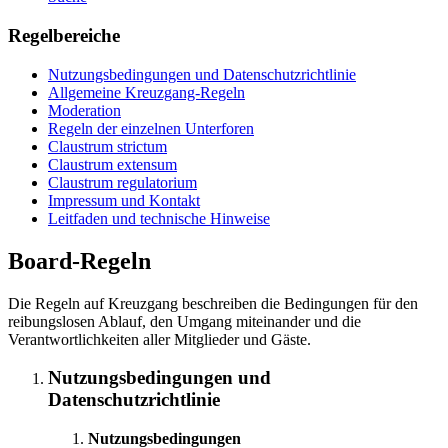
Regelbereiche
Nutzungsbedingungen und Datenschutzrichtlinie
Allgemeine Kreuzgang-Regeln
Moderation
Regeln der einzelnen Unterforen
Claustrum strictum
Claustrum extensum
Claustrum regulatorium
Impressum und Kontakt
Leitfaden und technische Hinweise
Board-Regeln
Die Regeln auf Kreuzgang beschreiben die Bedingungen für den
reibungslosen Ablauf, den Umgang miteinander und die
Verantwortlichkeiten aller Mitglieder und Gäste.
Nutzungsbedingungen und
Datenschutzrichtlinie
Nutzungsbedingungen