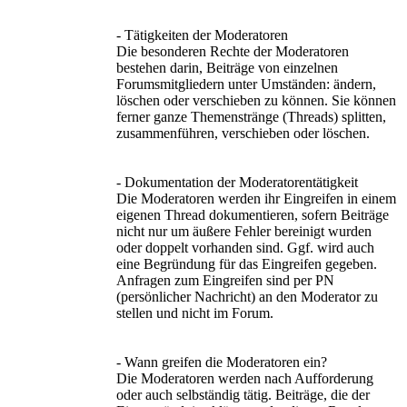
- Tätigkeiten der Moderatoren
Die besonderen Rechte der Moderatoren
bestehen darin, Beiträge von einzelnen
Forumsmitgliedern unter Umständen: ändern,
löschen oder verschieben zu können. Sie können
ferner ganze Themenstränge (Threads) splitten,
zusammenführen, verschieben oder löschen.
- Dokumentation der Moderatorentätigkeit
Die Moderatoren werden ihr Eingreifen in einem
eigenen Thread dokumentieren, sofern Beiträge
nicht nur um äußere Fehler bereinigt wurden
oder doppelt vorhanden sind. Ggf. wird auch
eine Begründung für das Eingreifen gegeben.
Anfragen zum Eingreifen sind per PN
(persönlicher Nachricht) an den Moderator zu
stellen und nicht im Forum.
- Wann greifen die Moderatoren ein?
Die Moderatoren werden nach Aufforderung
oder auch selbständig tätig. Beiträge, die der