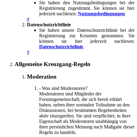
Sie haben den Nutzungsbedingungen bei der
Registrierung zugestimmt. Sie können sie hier
jederzeit nachlesen:
Nutzungsbedingungen
.
#
Datenschutzrichtlinie
Sie haben unsere Datenschutzrichtlinie bei der
Registrierung zur Kenntnis genommen. Sie
können sie hier jederzeit nachlesen:
Datenschutzrichtlinie
.
#
Allgemeine Kreuzgang-Regeln
Moderation
- Was sind Moderatoren?
Moderatoren sind Mitglieder der
Forumsgemeinschaft, die sich bereit erklärt
haben, neben ihrer normalen Teilnahme an den
Diskussionen, bei bestimmten Begebenheiten
aktiv einzugreifen. Sie sind verpflichtet, in ihrer
Eigenschaft als Moderatoren unabhängig von
ihrer persönlichen Meinung nach Maßgabe dieser
Regeln zu handeln.