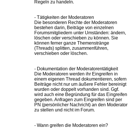
Regeln zu handeln.
- Tätigkeiten der Moderatoren
Die besonderen Rechte der Moderatoren
bestehen darin, Beiträge von einzelnen
Forumsmitgliedern unter Umständen: ändern,
löschen oder verschieben zu können. Sie
können ferner ganze Themenstränge
(Threads) splitten, zusammenführen,
verschieben oder löschen.
- Dokumentation der Moderatorentätigkeit
Die Moderatoren werden ihr Eingreifen in
einem eigenen Thread dokumentieren, sofern
Beiträge nicht nur um äußere Fehler bereinigt
wurden oder doppelt vorhanden sind. Ggf.
wird auch eine Begründung für das Eingreifen
gegeben. Anfragen zum Eingreifen sind per
PN (persönlicher Nachricht) an den Moderator
zu stellen und nicht im Forum.
- Wann greifen die Moderatoren ein?