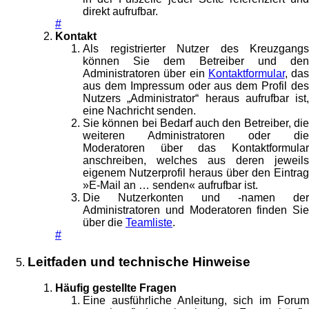
direkt aufrufbar.
#
Kontakt
Als registrierter Nutzer des Kreuzgangs
können Sie dem Betreiber und den
Administratoren über ein
Kontaktformular
, das
aus dem Impressum oder aus dem Profil des
Nutzers „Administrator“ heraus aufrufbar ist,
eine Nachricht senden.
Sie können bei Bedarf auch den Betreiber, die
weiteren Administratoren oder die
Moderatoren über das Kontaktformular
anschreiben, welches aus deren jeweils
eigenem Nutzerprofil heraus über den Eintrag
»E-Mail an … senden« aufrufbar ist.
Die Nutzerkonten und -namen der
Administratoren und Moderatoren finden Sie
über die
Teamliste
.
#
Leitfaden und technische Hinweise
Häufig gestellte Fragen
Eine ausführliche Anleitung, sich im Forum