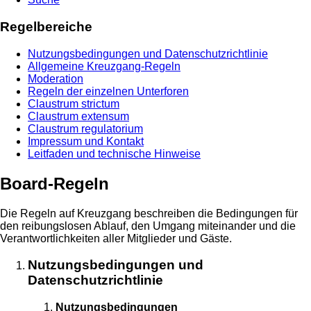
Regelbereiche
Nutzungsbedingungen und Datenschutzrichtlinie
Allgemeine Kreuzgang-Regeln
Moderation
Regeln der einzelnen Unterforen
Claustrum strictum
Claustrum extensum
Claustrum regulatorium
Impressum und Kontakt
Leitfaden und technische Hinweise
Board-Regeln
Die Regeln auf Kreuzgang beschreiben die Bedingungen für
den reibungslosen Ablauf, den Umgang miteinander und die
Verantwortlichkeiten aller Mitglieder und Gäste.
Nutzungsbedingungen und
Datenschutzrichtlinie
Nutzungsbedingungen