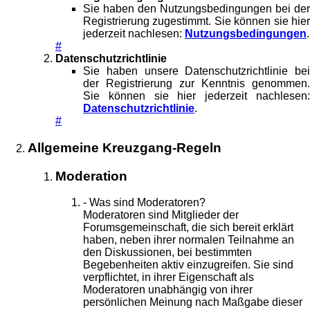
Sie haben den Nutzungsbedingungen bei der
Registrierung zugestimmt. Sie können sie hier
jederzeit nachlesen:
Nutzungsbedingungen
.
#
Datenschutzrichtlinie
Sie haben unsere Datenschutzrichtlinie bei
der Registrierung zur Kenntnis genommen.
Sie können sie hier jederzeit nachlesen:
Datenschutzrichtlinie
.
#
Allgemeine Kreuzgang-Regeln
Moderation
- Was sind Moderatoren?
Moderatoren sind Mitglieder der
Forumsgemeinschaft, die sich bereit erklärt
haben, neben ihrer normalen Teilnahme an
den Diskussionen, bei bestimmten
Begebenheiten aktiv einzugreifen. Sie sind
verpflichtet, in ihrer Eigenschaft als
Moderatoren unabhängig von ihrer
persönlichen Meinung nach Maßgabe dieser