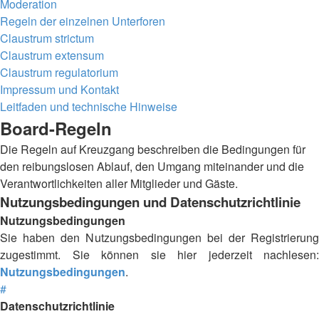
Moderation
Regeln der einzelnen Unterforen
Claustrum strictum
Claustrum extensum
Claustrum regulatorium
Impressum und Kontakt
Leitfaden und technische Hinweise
Board-Regeln
Die Regeln auf Kreuzgang beschreiben die Bedingungen für
den reibungslosen Ablauf, den Umgang miteinander und die
Verantwortlichkeiten aller Mitglieder und Gäste.
Nutzungsbedingungen und Datenschutzrichtlinie
Nutzungsbedingungen
Sie haben den Nutzungsbedingungen bei der Registrierung
zugestimmt. Sie können sie hier jederzeit nachlesen:
Nutzungsbedingungen
.
#
Datenschutzrichtlinie