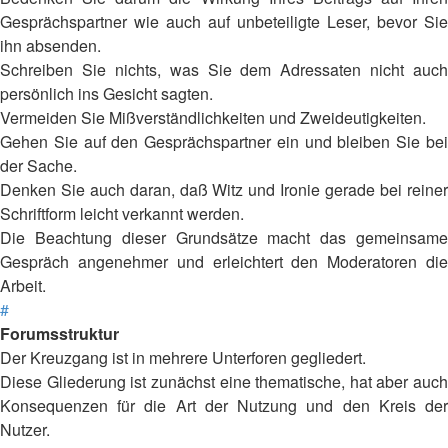
Gesprächspartner wie auch auf unbeteiligte Leser, bevor Sie
ihn absenden.
Schreiben Sie nichts, was Sie dem Adressaten nicht auch
persönlich ins Gesicht sagten.
Vermeiden Sie Mißverständlichkeiten und Zweideutigkeiten.
Gehen Sie auf den Gesprächspartner ein und bleiben Sie bei
der Sache.
Denken Sie auch daran, daß Witz und Ironie gerade bei reiner
Schriftform leicht verkannt werden.
Die Beachtung dieser Grundsätze macht das gemeinsame
Gespräch angenehmer und erleichtert den Moderatoren die
Arbeit.
#
Forumsstruktur
Der Kreuzgang ist in mehrere Unterforen gegliedert.
Diese Gliederung ist zunächst eine thematische, hat aber auch
Konsequenzen für die Art der Nutzung und den Kreis der
Nutzer.