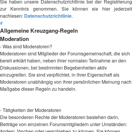
Sie haben unsere Datenschutzrichtlinie bei der Registrierung
zur Kenntnis genommen. Sie können sie hier jederzeit
nachlesen:
Datenschutzrichtlinie
.
#
Allgemeine Kreuzgang-Regeln
Moderation
- Was sind Moderatoren?
Moderatoren sind Mitglieder der Forumsgemeinschaft, die sich
bereit erklärt haben, neben ihrer normalen Teilnahme an den
Diskussionen, bei bestimmten Begebenheiten aktiv
einzugreifen. Sie sind verpflichtet, in ihrer Eigenschaft als
Moderatoren unabhängig von ihrer persönlichen Meinung nach
Maßgabe dieser Regeln zu handeln.
- Tätigkeiten der Moderatoren
Die besonderen Rechte der Moderatoren bestehen darin,
Beiträge von einzelnen Forumsmitgliedern unter Umständen:
ändern, löschen oder verschieben zu können. Sie können