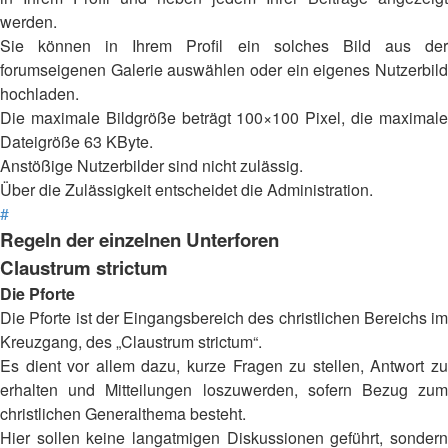
werden.
Sie können in Ihrem Profil ein solches Bild aus der
forumseigenen Galerie auswählen oder ein eigenes Nutzerbild
hochladen.
Die maximale Bildgröße beträgt 100×100 Pixel, die maximale
Dateigröße 63 KByte.
Anstößige Nutzerbilder sind nicht zulässig.
Über die Zulässigkeit entscheidet die Administration.
#
Regeln der einzelnen Unterforen
Claustrum strictum
Die Pforte
Die Pforte ist der Eingangsbereich des christlichen Bereichs im
Kreuzgang, des „Claustrum strictum“.
Es dient vor allem dazu, kurze Fragen zu stellen, Antwort zu
erhalten und Mitteilungen loszuwerden, sofern Bezug zum
christlichen Generalthema besteht.
Hier sollen keine langatmigen Diskussionen geführt, sondern