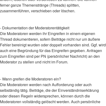
ferner ganze Themenstränge (Threads) splitten,
zusammenführen, verschieben oder löschen.
- Dokumentation der Moderatorentätigkeit
Die Moderatoren werden ihr Eingreifen in einem eigenen
Thread dokumentieren, sofern Beiträge nicht nur um äußere
Fehler bereinigt wurden oder doppelt vorhanden sind. Ggf. wird
auch eine Begründung für das Eingreifen gegeben. Anfragen
zum Eingreifen sind per PN (persönlicher Nachricht) an den
Moderator zu stellen und nicht im Forum.
- Wann greifen die Moderatoren ein?
Die Moderatoren werden nach Aufforderung oder auch
selbständig tätig. Beiträge, die der Einverständniserklärung
oder diesen Regeln widersprechen, können durch die
Moderatoren vollständig gelöscht werden. Auch persönliche