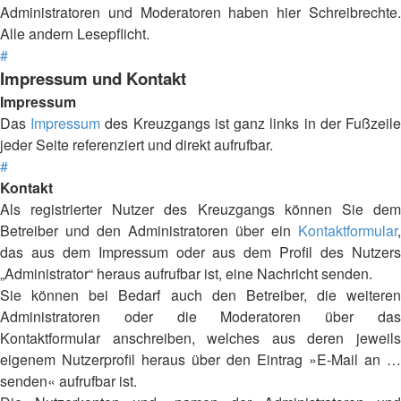
Administratoren und Moderatoren haben hier Schreibrechte.
Alle andern Lesepflicht.
#
Impressum und Kontakt
Impressum
Das
Impressum
des Kreuzgangs ist ganz links in der Fußzeil
jeder Seite referenziert und direkt aufrufbar.
#
Kontakt
Als registrierter Nutzer des Kreuzgangs können Sie dem
Betreiber und den Administratoren über ein
Kontaktformular
,
das aus dem Impressum oder aus dem Profil des Nutzers
„Administrator“ heraus aufrufbar ist, eine Nachricht senden.
Sie können bei Bedarf auch den Betreiber, die weiteren
Administratoren oder die Moderatoren über das
Kontaktformular anschreiben, welches aus deren jeweils
eigenem Nutzerprofil heraus über den Eintrag »E-Mail an …
senden« aufrufbar ist.