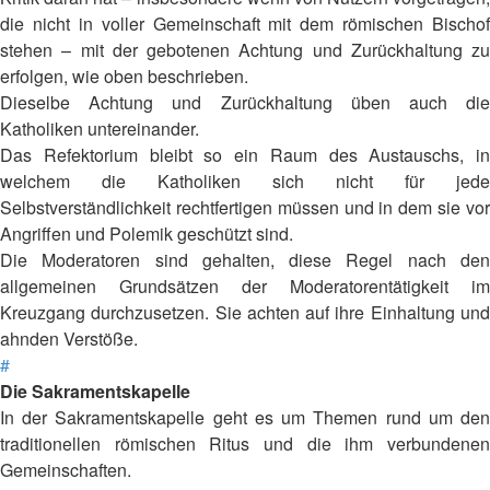
die nicht in voller Gemeinschaft mit dem römischen Bischof
stehen – mit der gebotenen Achtung und Zurückhaltung zu
erfolgen, wie oben beschrieben.
Dieselbe Achtung und Zurückhaltung üben auch die
Katholiken untereinander.
Das Refektorium bleibt so ein Raum des Austauschs, in
welchem die Katholiken sich nicht für jede
Selbstverständlichkeit rechtfertigen müssen und in dem sie vor
Angriffen und Polemik geschützt sind.
Die Moderatoren sind gehalten, diese Regel nach den
allgemeinen Grundsätzen der Moderatorentätigkeit im
Kreuzgang durchzusetzen. Sie achten auf ihre Einhaltung und
ahnden Verstöße.
#
Die Sakramentskapelle
In der Sakramentskapelle geht es um Themen rund um den
traditionellen römischen Ritus und die ihm verbundenen
Gemeinschaften.