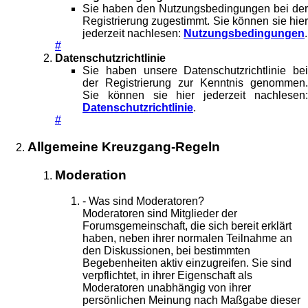
Sie haben den Nutzungsbedingungen bei der
Registrierung zugestimmt. Sie können sie hier
jederzeit nachlesen:
Nutzungsbedingungen
.
#
Datenschutzrichtlinie
Sie haben unsere Datenschutzrichtlinie bei
der Registrierung zur Kenntnis genommen.
Sie können sie hier jederzeit nachlesen:
Datenschutzrichtlinie
.
#
Allgemeine Kreuzgang-Regeln
Moderation
- Was sind Moderatoren?
Moderatoren sind Mitglieder der
Forumsgemeinschaft, die sich bereit erklärt
haben, neben ihrer normalen Teilnahme an
den Diskussionen, bei bestimmten
Begebenheiten aktiv einzugreifen. Sie sind
verpflichtet, in ihrer Eigenschaft als
Moderatoren unabhängig von ihrer
persönlichen Meinung nach Maßgabe dieser