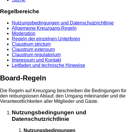
Regelbereiche
Nutzungsbedingungen und Datenschutzrichtlinie
Allgemeine Kreuzgang-Regeln
Moderation
Regeln der einzelnen Unterforen
Claustrum strictum
Claustrum extensum
Claustrum regulatorium
Impressum und Kontakt
Leitfaden und technische Hinweise
Board-Regeln
Die Regeln auf Kreuzgang beschreiben die Bedingungen für
den reibungslosen Ablauf, den Umgang miteinander und die
Verantwortlichkeiten aller Mitglieder und Gäste.
Nutzungsbedingungen und
Datenschutzrichtlinie
Nutzungsbedingungen