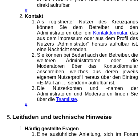
direkt aufrufbar.
#
Kontakt
Als registrierter Nutzer des Kreuzgangs
können Sie dem Betreiber und den
Administratoren über ein
Kontaktformular
, das
aus dem Impressum oder aus dem Profil des
Nutzers „Administrator“ heraus aufrufbar ist,
eine Nachricht senden.
Sie können bei Bedarf auch den Betreiber, die
weiteren Administratoren oder die
Moderatoren über das Kontaktformular
anschreiben, welches aus deren jeweils
eigenem Nutzerprofil heraus über den Eintrag
»E-Mail an … senden« aufrufbar ist.
Die Nutzerkonten und -namen der
Administratoren und Moderatoren finden Sie
über die
Teamliste
.
#
Leitfaden und technische Hinweise
Häufig gestellte Fragen
Eine ausführliche Anleitung, sich im Forum