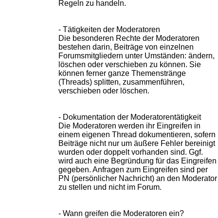
Regeln zu handeln.
- Tätigkeiten der Moderatoren
Die besonderen Rechte der Moderatoren
bestehen darin, Beiträge von einzelnen
Forumsmitgliedern unter Umständen: ändern,
löschen oder verschieben zu können. Sie
können ferner ganze Themenstränge
(Threads) splitten, zusammenführen,
verschieben oder löschen.
- Dokumentation der Moderatorentätigkeit
Die Moderatoren werden ihr Eingreifen in
einem eigenen Thread dokumentieren, sofern
Beiträge nicht nur um äußere Fehler bereinigt
wurden oder doppelt vorhanden sind. Ggf.
wird auch eine Begründung für das Eingreifen
gegeben. Anfragen zum Eingreifen sind per
PN (persönlicher Nachricht) an den Moderator
zu stellen und nicht im Forum.
- Wann greifen die Moderatoren ein?