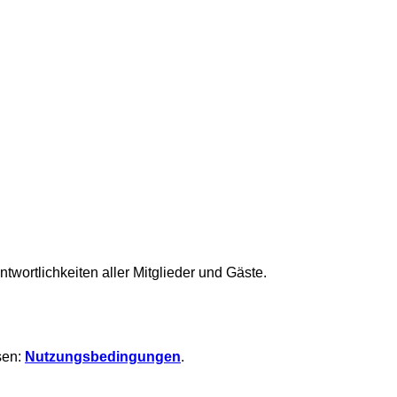
ortlichkeiten aller Mitglieder und Gäste.
sen:
Nutzungsbedingungen
.