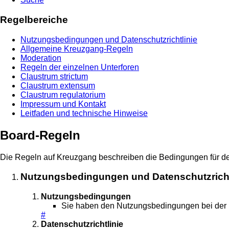
Regelbereiche
Nutzungsbedingungen und Datenschutzrichtlinie
Allgemeine Kreuzgang-Regeln
Moderation
Regeln der einzelnen Unterforen
Claustrum strictum
Claustrum extensum
Claustrum regulatorium
Impressum und Kontakt
Leitfaden und technische Hinweise
Board-Regeln
Die Regeln auf Kreuzgang beschreiben die Bedingungen für den
Nutzungsbedingungen und Datenschutzricht
Nutzungsbedingungen
Sie haben den Nutzungsbedingungen bei der Re
#
Datenschutzrichtlinie