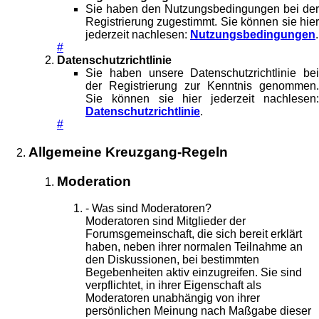
Sie haben den Nutzungsbedingungen bei der
Registrierung zugestimmt. Sie können sie hier
jederzeit nachlesen:
Nutzungsbedingungen
.
#
Datenschutzrichtlinie
Sie haben unsere Datenschutzrichtlinie bei
der Registrierung zur Kenntnis genommen.
Sie können sie hier jederzeit nachlesen:
Datenschutzrichtlinie
.
#
Allgemeine Kreuzgang-Regeln
Moderation
- Was sind Moderatoren?
Moderatoren sind Mitglieder der
Forumsgemeinschaft, die sich bereit erklärt
haben, neben ihrer normalen Teilnahme an
den Diskussionen, bei bestimmten
Begebenheiten aktiv einzugreifen. Sie sind
verpflichtet, in ihrer Eigenschaft als
Moderatoren unabhängig von ihrer
persönlichen Meinung nach Maßgabe dieser