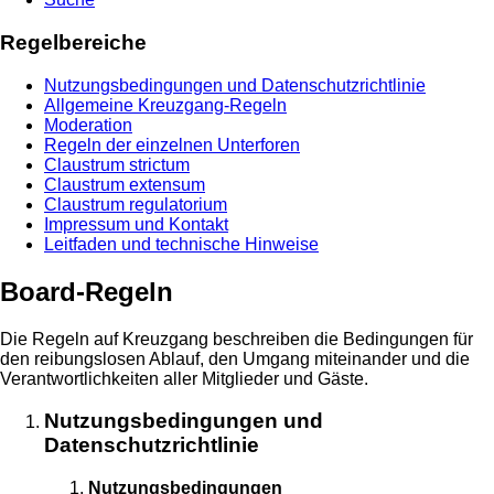
Regelbereiche
Nutzungsbedingungen und Datenschutzrichtlinie
Allgemeine Kreuzgang-Regeln
Moderation
Regeln der einzelnen Unterforen
Claustrum strictum
Claustrum extensum
Claustrum regulatorium
Impressum und Kontakt
Leitfaden und technische Hinweise
Board-Regeln
Die Regeln auf Kreuzgang beschreiben die Bedingungen für
den reibungslosen Ablauf, den Umgang miteinander und die
Verantwortlichkeiten aller Mitglieder und Gäste.
Nutzungsbedingungen und
Datenschutzrichtlinie
Nutzungsbedingungen