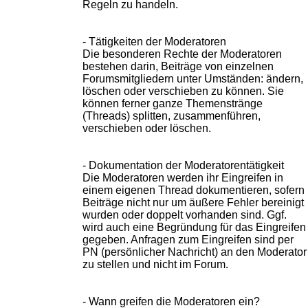
Regeln zu handeln.
- Tätigkeiten der Moderatoren
Die besonderen Rechte der Moderatoren
bestehen darin, Beiträge von einzelnen
Forumsmitgliedern unter Umständen: ändern,
löschen oder verschieben zu können. Sie
können ferner ganze Themenstränge
(Threads) splitten, zusammenführen,
verschieben oder löschen.
- Dokumentation der Moderatorentätigkeit
Die Moderatoren werden ihr Eingreifen in
einem eigenen Thread dokumentieren, sofern
Beiträge nicht nur um äußere Fehler bereinigt
wurden oder doppelt vorhanden sind. Ggf.
wird auch eine Begründung für das Eingreifen
gegeben. Anfragen zum Eingreifen sind per
PN (persönlicher Nachricht) an den Moderator
zu stellen und nicht im Forum.
- Wann greifen die Moderatoren ein?