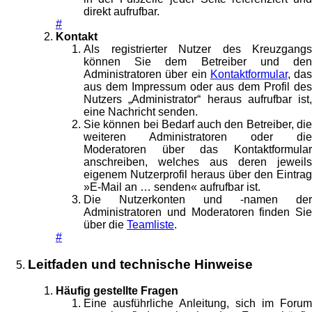
direkt aufrufbar.
#
Kontakt
Als registrierter Nutzer des Kreuzgangs
können Sie dem Betreiber und den
Administratoren über ein
Kontaktformular
, das
aus dem Impressum oder aus dem Profil des
Nutzers „Administrator“ heraus aufrufbar ist,
eine Nachricht senden.
Sie können bei Bedarf auch den Betreiber, die
weiteren Administratoren oder die
Moderatoren über das Kontaktformular
anschreiben, welches aus deren jeweils
eigenem Nutzerprofil heraus über den Eintrag
»E-Mail an … senden« aufrufbar ist.
Die Nutzerkonten und -namen der
Administratoren und Moderatoren finden Sie
über die
Teamliste
.
#
Leitfaden und technische Hinweise
Häufig gestellte Fragen
Eine ausführliche Anleitung, sich im Forum