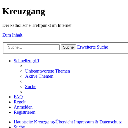
Kreuzgang
Der katholische Treffpunkt im Internet.
Zum Inhalt
Erweiterte Suche
Suche
Schnellzugriff
Unbeantwortete Themen
Aktive Themen
Suche
FAQ
Regeln
Anmelden
Registrieren
Hauptseite
Kreuzgang-Übersicht
Impressum & Datenschutz
Suche