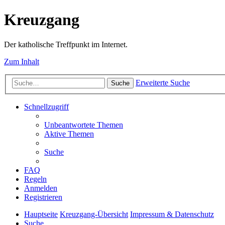
Kreuzgang
Der katholische Treffpunkt im Internet.
Zum Inhalt
Erweiterte Suche
Suche
Schnellzugriff
Unbeantwortete Themen
Aktive Themen
Suche
FAQ
Regeln
Anmelden
Registrieren
Hauptseite
Kreuzgang-Übersicht
Impressum & Datenschutz
Suche