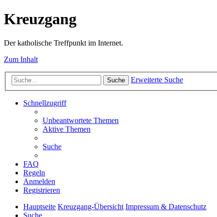
Kreuzgang
Der katholische Treffpunkt im Internet.
Zum Inhalt
Erweiterte Suche
Suche
Schnellzugriff
Unbeantwortete Themen
Aktive Themen
Suche
FAQ
Regeln
Anmelden
Registrieren
Hauptseite
Kreuzgang-Übersicht
Impressum & Datenschutz
Suche