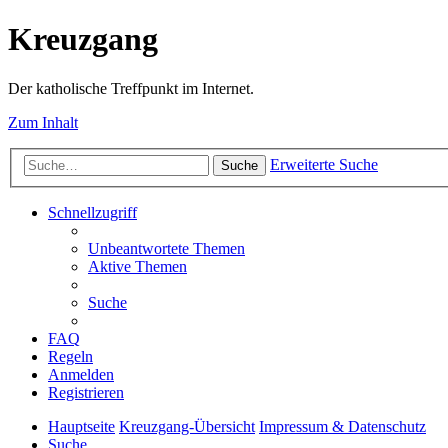
Kreuzgang
Der katholische Treffpunkt im Internet.
Zum Inhalt
Erweiterte Suche
Suche
Schnellzugriff
Unbeantwortete Themen
Aktive Themen
Suche
FAQ
Regeln
Anmelden
Registrieren
Hauptseite
Kreuzgang-Übersicht
Impressum & Datenschutz
Suche