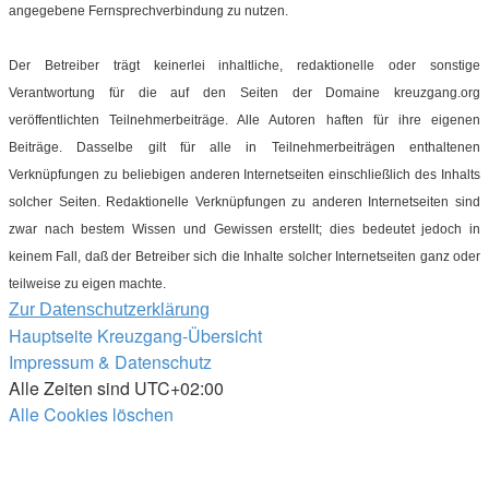
angegebene Fernsprechverbindung zu nutzen.
Der Betreiber trägt keinerlei inhaltliche, redaktionelle oder sonstige
Verantwortung für die auf den Seiten der Domaine kreuzgang.org
veröffentlichten Teilnehmerbeiträge. Alle Autoren haften für ihre eigenen
Beiträge. Dasselbe gilt für alle in Teilnehmerbeiträgen enthaltenen
Verknüpfungen zu beliebigen anderen Internetseiten einschließlich des Inhalts
solcher Seiten. Redaktionelle Verknüpfungen zu anderen Internetseiten sind
zwar nach bestem Wissen und Gewissen erstellt; dies bedeutet jedoch in
keinem Fall, daß der Betreiber sich die Inhalte solcher Internetseiten ganz oder
teilweise zu eigen machte.
Zur Datenschutzerklärung
Hauptseite
Kreuzgang-Übersicht
Impressum & Datenschutz
Alle Zeiten sind
UTC+02:00
Alle Cookies löschen