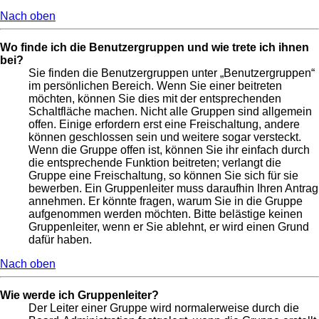
Nach oben
Wo finde ich die Benutzergruppen und wie trete ich ihnen
bei?
Sie finden die Benutzergruppen unter „Benutzergruppen“
im persönlichen Bereich. Wenn Sie einer beitreten
möchten, können Sie dies mit der entsprechenden
Schaltfläche machen. Nicht alle Gruppen sind allgemein
offen. Einige erfordern erst eine Freischaltung, andere
können geschlossen sein und weitere sogar versteckt.
Wenn die Gruppe offen ist, können Sie ihr einfach durch
die entsprechende Funktion beitreten; verlangt die
Gruppe eine Freischaltung, so können Sie sich für sie
bewerben. Ein Gruppenleiter muss daraufhin Ihren Antrag
annehmen. Er könnte fragen, warum Sie in die Gruppe
aufgenommen werden möchten. Bitte belästige keinen
Gruppenleiter, wenn er Sie ablehnt, er wird einen Grund
dafür haben.
Nach oben
Wie werde ich Gruppenleiter?
Der Leiter einer Gruppe wird normalerweise durch die