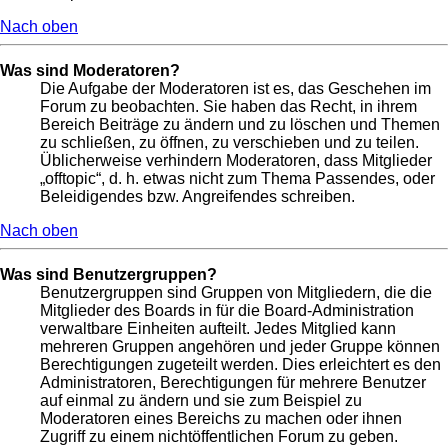
Nach oben
Was sind Moderatoren?
Die Aufgabe der Moderatoren ist es, das Geschehen im
Forum zu beobachten. Sie haben das Recht, in ihrem
Bereich Beiträge zu ändern und zu löschen und Themen
zu schließen, zu öffnen, zu verschieben und zu teilen.
Üblicherweise verhindern Moderatoren, dass Mitglieder
„offtopic“, d. h. etwas nicht zum Thema Passendes, oder
Beleidigendes bzw. Angreifendes schreiben.
Nach oben
Was sind Benutzergruppen?
Benutzergruppen sind Gruppen von Mitgliedern, die die
Mitglieder des Boards in für die Board-Administration
verwaltbare Einheiten aufteilt. Jedes Mitglied kann
mehreren Gruppen angehören und jeder Gruppe können
Berechtigungen zugeteilt werden. Dies erleichtert es den
Administratoren, Berechtigungen für mehrere Benutzer
auf einmal zu ändern und sie zum Beispiel zu
Moderatoren eines Bereichs zu machen oder ihnen
Zugriff zu einem nichtöffentlichen Forum zu geben.