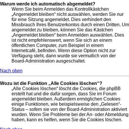
Warum werde ich automatisch abgemeldet?
Wenn Sie beim Anmelden das Kontrollkästchen
„Angemeldet bleiben“ nicht auswählen, werden Sie nur
für eine Sitzung angemeldet. Dies verhindert den
Missbrauch Ihres Benutzerkontos durch einen Dritten. Um
angemeldet zu bleiben, können Sie das Kästchen
„Angemeldet bleiben“ beim Anmelden auswählen. Dies
ist nicht empfehlenswert, wenn Sie sich an einem
öffentlichen Computer, zum Beispiel in einem
Internetcafé, befinden. Wenn diese Option nicht zur
Verfügung steht, dann wurde sie vermutlich von der
Board-Administration ausgeschaltet.
Nach oben
Wozu ist die Funktion „Alle Cookies löschen“?
„Alle Cookies löschen“ löscht die Cookies, die phpBB
erstellt hat und die dafür sorgen, dass Sie im Forum
angemeldet bleiben. Außerdem ermöglichen Cookies
einige Funktionen, wie beispielsweise den „Gelesen“-
Status – sofern sie von der Board-Administration aktiviert
wurden. Wenn Sie Probleme bei der An- oder Abmeldung
haben, kann es helfen, wenn Sie die Cookies löschen.