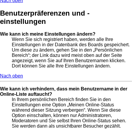
Nach oben
Benutzerpräferenzen und -
einstellungen
Wie kann ich meine Einstellungen ändern?
Wenn Sie sich registriert haben, werden alle Ihre
Einstellungen in der Datenbank des Boards gespeichert.
Um diese zu ändern, gehen Sie in den „Persönlichen
Bereich“; der Link dazu wird meist oben auf der Seite
angezeigt, wenn Sie auf Ihren Benutzernamen klicken.
Dort können Sie alle Ihre Einstellungen ändern.
Nach oben
Wie kann ich verhindern, dass mein Benutzername in der
Online-Liste auftaucht?
In Ihrem persönlichen Bereich finden Sie in den
Einstellungen eine Option „Meinen Online-Status
während dieser Sitzung verbergen“. Wenn Sie diese
Option einschalten, können nur Administratoren,
Moderatoren und Sie selbst Ihren Online-Status sehen.
Sie werden dann als unsichtbarer Besucher gezählt.