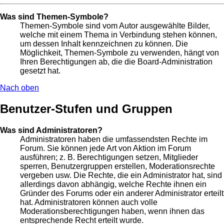
Was sind Themen-Symbole?
Themen-Symbole sind vom Autor ausgewählte Bilder,
welche mit einem Thema in Verbindung stehen können,
um dessen Inhalt kennzeichnen zu können. Die
Möglichkeit, Themen-Symbole zu verwenden, hängt von
Ihren Berechtigungen ab, die die Board-Administration
gesetzt hat.
Nach oben
Benutzer-Stufen und Gruppen
Was sind Administratoren?
Administratoren haben die umfassendsten Rechte im
Forum. Sie können jede Art von Aktion im Forum
ausführen; z. B. Berechtigungen setzen, Mitglieder
sperren, Benutzergruppen erstellen, Moderationsrechte
vergeben usw. Die Rechte, die ein Administrator hat, sind
allerdings davon abhängig, welche Rechte ihnen ein
Gründer des Forums oder ein anderer Administrator erteilt
hat. Administratoren können auch volle
Moderationsberechtigungen haben, wenn ihnen das
entsprechende Recht erteilt wurde.