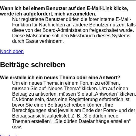
Wenn ich bei einem Benutzer auf den E-Mail-Link klicke,
werde ich aufgefordert, mich anzumelden.
Nur registrierte Benutzer dürfen die foreninterne E-Mail-
Funktion für Nachrichten an andere Benutzer nutzen, falls
diese von der Board-Administration freigeschaltet wurde.
Diese Maßnahme soll den Missbrauch dieses Systems
durch Gäste verhindern.
Nach oben
Beiträge schreiben
Wie erstelle ich ein neues Thema oder eine Antwort?
Um ein neues Thema in einem Forum zu eröffnen,
müssen Sie auf „Neues Thema“ klicken. Um auf einen
Beitrag zu antworten, müssen Sie auf „Antworten“ klicken.
Es könnte sein, dass eine Registrierung erforderlich ist,
bevor Sie einen Beitrag schreiben können. Ihre
Berechtigungen sind jeweils am Ende der Foren- und der
Beitragsansicht aufgelistet. Z. B. „Sie dürfen neue
Themen erstellen“, „Sie dürfen Dateianhänge erstellen“
usw.