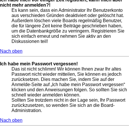
nicht mehr anmelden?!
Es kann sein, dass ein Administrator Ihr Benutzerkonto
aus verschieden Gründen deaktiviert oder gelöscht hat.
Außerdem löschen viele Boards regelmäßig Benutzer,
die für längere Zeit keine Beiträge geschrieben haben,
um die Datenbankgröße zu verringern. Registrieren Sie
sich einfach erneut und nehmen Sie aktiv an den
Diskussionen teil!
Nach oben
Ich habe mein Passwort vergessen!
Das ist nicht schlimm! Wir können Ihnen zwar Ihr altes
Passwort nicht wieder mitteilen, Sie können es jedoch
zurücksetzen. Dies machen Sie, indem Sie auf der
Anmelde-Seite auf „Ich habe mein Passwort vergessen“
klicken und den Anweisungen folgen. So sollten Sie sich
schnell wieder anmelden können.
Sollten Sie trotzdem nicht in der Lage sein, Ihr Passwort
zurückzusetzen, so wenden Sie sich an die Board-
Administration.
Nach oben