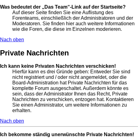
Was bedeutet der „Das Team“-Link auf der Startseite?
Auf dieser Seite finden Sie eine Auflistung des
Forenteams, einschließlich der Administratoren und der
Moderatoren. Sie finden hier auch weitere Informationen
wie die Foren, die diese im Einzelnen moderieren.
Nach oben
Private Nachrichten
Ich kann keine Privaten Nachrichten verschicken!
Hierfür kann es drei Gründe geben: Entweder Sie sind
nicht registriert und / oder nicht angemeldet, oder die
Board-Administration hat Private Nachrichten für das
komplette Forum ausgeschaltet. Außerdem könnte es
sein, dass der Administrator Ihnen das Recht, Private
Nachrichten zu verschicken, entzogen hat. Kontaktieren
Sie einen Administrator, um weitere Informationen zu
erhalten.
Nach oben
Ich bekomme ständig unerwünschte Private Nachrichten!