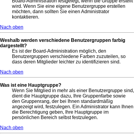
Board-Administration festgelegt, wenn die Gruppe erstellt
wird. Wenn Sie eine eigene Benutzergruppe erstellen
möchten, dann sollten Sie einen Administrator
kontaktieren.
Nach oben
Weshalb werden verschiedene Benutzergruppen farbig
dargestellt?
Es ist der Board-Administration möglich, den
Benutzergruppen verschiedene Farben zuzuteilen, so
dass deren Mitglieder leichter zu identifizieren sind.
Nach oben
Was ist eine Hauptgruppe?
Wenn Sie Mitglied in mehr als einer Benutzergruppe sind,
dient die Hauptgruppe dazu, Ihre Gruppenfarbe sowie
den Gruppenrang, der bei Ihnen standardmäßig
angezeigt wird, festzulegen. Ein Administrator kann Ihnen
die Berechtigung geben, Ihre Hauptgruppe im
persönlichen Bereich selbst festzulegen.
Nach oben