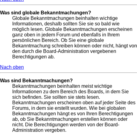
Was sind globale Bekanntmachungen?
Globale Bekanntmachungen beinhalten wichtige
Informationen, deshalb sollten Sie sie so bald wie
möglich lesen. Globale Bekanntmachungen erscheinen
ganz oben in jedem Forum und ebenfalls in Ihrem
persönlichen Bereich. Ob Sie eine globale
Bekanntmachung schreiben können oder nicht, hängt von
den durch die Board-Administration vergebenen
Berechtigungen ab.
Nach oben
Was sind Bekanntmachungen?
Bekanntmachungen beinhalten meist wichtige
Informationen zu dem Bereich des Boards, in dem Sie
sich befinden. Sie sollten sie stets lesen.
Bekanntmachungen erscheinen oben auf jeder Seite des
Forums, in dem sie erstellt wurden. Wie bei globalen
Bekanntmachungen hängt es von Ihren Berechtigungen
ab, ob Sie Bekanntmachungen erstellen können oder
nicht. Die Berechtigungen werden von der Board-
Administration vergeben.