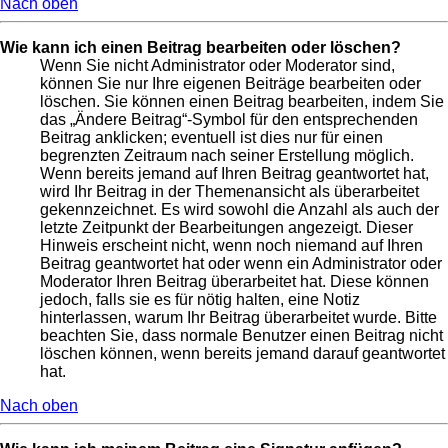
Nach oben
Wie kann ich einen Beitrag bearbeiten oder löschen?
Wenn Sie nicht Administrator oder Moderator sind,
können Sie nur Ihre eigenen Beiträge bearbeiten oder
löschen. Sie können einen Beitrag bearbeiten, indem Sie
das „Ändere Beitrag“-Symbol für den entsprechenden
Beitrag anklicken; eventuell ist dies nur für einen
begrenzten Zeitraum nach seiner Erstellung möglich.
Wenn bereits jemand auf Ihren Beitrag geantwortet hat,
wird Ihr Beitrag in der Themenansicht als überarbeitet
gekennzeichnet. Es wird sowohl die Anzahl als auch der
letzte Zeitpunkt der Bearbeitungen angezeigt. Dieser
Hinweis erscheint nicht, wenn noch niemand auf Ihren
Beitrag geantwortet hat oder wenn ein Administrator oder
Moderator Ihren Beitrag überarbeitet hat. Diese können
jedoch, falls sie es für nötig halten, eine Notiz
hinterlassen, warum Ihr Beitrag überarbeitet wurde. Bitte
beachten Sie, dass normale Benutzer einen Beitrag nicht
löschen können, wenn bereits jemand darauf geantwortet
hat.
Nach oben