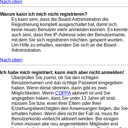
Nach oben
Warum kann ich mich nicht registrieren?
Es kann sein, dass die Board-Administration die
Registrierung komplett ausgeschaltet hat, damit sich
keine neuen Benutzer mehr anmelden können. Es könnte
auch sein, dass Ihre IP-Adresse oder der Benutzername,
mit dem Sie sich registrieren möchten, gesperrt wurden.
Um Hilfe zu erhalten, wenden Sie sich an die Board-
Administration.
Nach oben
Ich habe mich registriert, kann mich aber nicht anmelden!
Überprüfen Sie zuerst, ob Sie den richtigen
Benutzernamen und das richtige Passwort eingegeben
haben. Wenn diese stimmen, dann gibt es zwei
Möglichkeiten. Wenn
COPPA
aktiviert ist und Sie
angegeben haben, dass Sie unter 13 Jahre alt sind,
müssen Sie bzw. einer Ihrer Eltern oder Ihrer
Erziehungsberechtigten den Anweisungen folgen, die Sie
erhalten haben. Wenn dies nicht der Fall ist, muss Ihr
Benutzerkonto vielleicht aktiviert werden. Bei einigen
Foren müssen alle neu angemeldeten Mitglieder erst