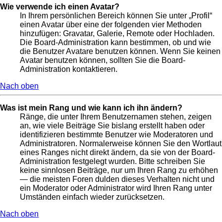
Wie verwende ich einen Avatar?
In Ihrem persönlichen Bereich können Sie unter „Profil“
einen Avatar über eine der folgenden vier Methoden
hinzufügen: Gravatar, Galerie, Remote oder Hochladen.
Die Board-Administration kann bestimmen, ob und wie
die Benutzer Avatare benutzen können. Wenn Sie keinen
Avatar benutzen können, sollten Sie die Board-
Administration kontaktieren.
Nach oben
Was ist mein Rang und wie kann ich ihn ändern?
Ränge, die unter Ihrem Benutzernamen stehen, zeigen
an, wie viele Beiträge Sie bislang erstellt haben oder
identifizieren bestimmte Benutzer wie Moderatoren und
Administratoren. Normalerweise können Sie den Wortlaut
eines Ranges nicht direkt ändern, da sie von der Board-
Administration festgelegt wurden. Bitte schreiben Sie
keine sinnlosen Beiträge, nur um Ihren Rang zu erhöhen
— die meisten Foren dulden dieses Verhalten nicht und
ein Moderator oder Administrator wird Ihren Rang unter
Umständen einfach wieder zurücksetzen.
Nach oben