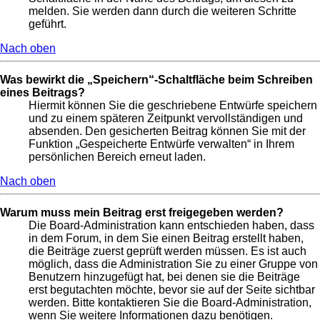
melden. Sie werden dann durch die weiteren Schritte
geführt.
Nach oben
Was bewirkt die „Speichern“-Schaltfläche beim Schreiben
eines Beitrags?
Hiermit können Sie die geschriebene Entwürfe speichern
und zu einem späteren Zeitpunkt vervollständigen und
absenden. Den gesicherten Beitrag können Sie mit der
Funktion „Gespeicherte Entwürfe verwalten“ in Ihrem
persönlichen Bereich erneut laden.
Nach oben
Warum muss mein Beitrag erst freigegeben werden?
Die Board-Administration kann entschieden haben, dass
in dem Forum, in dem Sie einen Beitrag erstellt haben,
die Beiträge zuerst geprüft werden müssen. Es ist auch
möglich, dass die Administration Sie zu einer Gruppe von
Benutzern hinzugefügt hat, bei denen sie die Beiträge
erst begutachten möchte, bevor sie auf der Seite sichtbar
werden. Bitte kontaktieren Sie die Board-Administration,
wenn Sie weitere Informationen dazu benötigen.