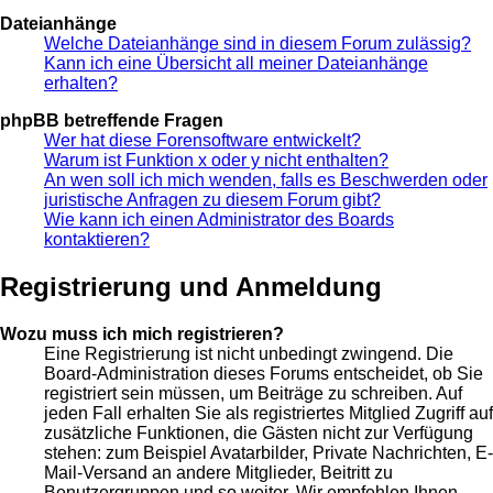
Dateianhänge
Welche Dateianhänge sind in diesem Forum zulässig?
Kann ich eine Übersicht all meiner Dateianhänge
erhalten?
phpBB betreffende Fragen
Wer hat diese Forensoftware entwickelt?
Warum ist Funktion x oder y nicht enthalten?
An wen soll ich mich wenden, falls es Beschwerden oder
juristische Anfragen zu diesem Forum gibt?
Wie kann ich einen Administrator des Boards
kontaktieren?
Registrierung und Anmeldung
Wozu muss ich mich registrieren?
Eine Registrierung ist nicht unbedingt zwingend. Die
Board-Administration dieses Forums entscheidet, ob Sie
registriert sein müssen, um Beiträge zu schreiben. Auf
jeden Fall erhalten Sie als registriertes Mitglied Zugriff auf
zusätzliche Funktionen, die Gästen nicht zur Verfügung
stehen: zum Beispiel Avatarbilder, Private Nachrichten, E-
Mail-Versand an andere Mitglieder, Beitritt zu
Benutzergruppen und so weiter. Wir empfehlen Ihnen