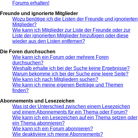
Forums erhalten!
Freunde und ignorierte Mitglieder
Wozu benötige ich die Listen der Freunde und ignorierten
Mitglieder?
Wie kann ich Mitglieder zur Liste der Freunde oder zur
Liste der ignorierten Mitglieder hinzufügen oder diese
wieder aus den Listen entfernen?
Die Foren durchsuchen
Wie kann ich ein Forum oder mehrere Foren
durchsuchen?
Weshalb erhalte ich bei der Suche keine Ergebnisse?
Warum bekomme ich bei der Suche eine leere Seite?
Wie kann ich nach Mitgliedern suchen?
Wie kann ich meine eigenen Beiträge und Themen
finden?
Abonnements und Lesezeichen
Was ist der Unterschied zwischen einem Lesezeichen
und einem Abonnements für ein Thema oder Forum?
Wie kann ich ein Lesezeichen auf ein Thema setzen oder
ein Thema abonnieren?
Wie kann ich ein Forum abonnieren?
Wie deaktiviere ich meine Abonnements?