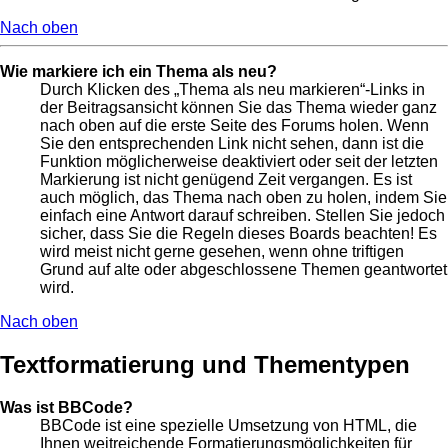
Nach oben
Wie markiere ich ein Thema als neu?
Durch Klicken des „Thema als neu markieren“-Links in
der Beitragsansicht können Sie das Thema wieder ganz
nach oben auf die erste Seite des Forums holen. Wenn
Sie den entsprechenden Link nicht sehen, dann ist die
Funktion möglicherweise deaktiviert oder seit der letzten
Markierung ist nicht genügend Zeit vergangen. Es ist
auch möglich, das Thema nach oben zu holen, indem Sie
einfach eine Antwort darauf schreiben. Stellen Sie jedoch
sicher, dass Sie die Regeln dieses Boards beachten! Es
wird meist nicht gerne gesehen, wenn ohne triftigen
Grund auf alte oder abgeschlossene Themen geantwortet
wird.
Nach oben
Textformatierung und Thementypen
Was ist BBCode?
BBCode ist eine spezielle Umsetzung von HTML, die
Ihnen weitreichende Formatierungsmöglichkeiten für