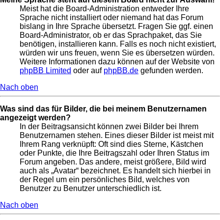
Meist hat die Board-Administration entweder Ihre
Sprache nicht installiert oder niemand hat das Forum
bislang in Ihre Sprache übersetzt. Fragen Sie ggf. einen
Board-Administrator, ob er das Sprachpaket, das Sie
benötigen, installieren kann. Falls es noch nicht existiert,
würden wir uns freuen, wenn Sie es übersetzen würden.
Weitere Informationen dazu können auf der Website von
phpBB Limited
oder auf
phpBB.de
gefunden werden.
Nach oben
Was sind das für Bilder, die bei meinem Benutzernamen
angezeigt werden?
In der Beitragsansicht können zwei Bilder bei Ihrem
Benutzernamen stehen. Eines dieser Bilder ist meist mit
Ihrem Rang verknüpft: Oft sind dies Sterne, Kästchen
oder Punkte, die Ihre Beitragszahl oder Ihren Status im
Forum angeben. Das andere, meist größere, Bild wird
auch als „Avatar“ bezeichnet. Es handelt sich hierbei in
der Regel um ein persönliches Bild, welches von
Benutzer zu Benutzer unterschiedlich ist.
Nach oben