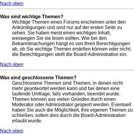
Nach oben
Was sind wichtige Themen?
Wichtige Themen eines Forums erscheinen unter den
Ankündigungen und sind nur auf der ersten Seite zu
sehen. Sie haben meist einen wichtigen Inhalt,
weswegen Sie sie lesen sollten. Wie bei den
Bekanntmachungen hängt es von Ihren Berechtigungen
ab, ob Sie wichtige Themen erstellen können oder nicht;
die Berechtigungen stellt die Board-Administration ein.
Nach oben
Was sind geschlossene Themen?
Geschlossene Themen sind Themen, in denen nicht
mehr geantwortet werden kann und bei denen eine
laufende Umfrage, falls vorhanden, beendet wurde.
Themen können aus vielen Gründen durch einen
Moderator oder Administrator gesperrt werden. Eventuell
haben Sie auch die Möglichkeit, Ihre eigenen Themen zu
schließen, sofern dies durch die Board-Administration
erlaubt wurde.
Nach oben