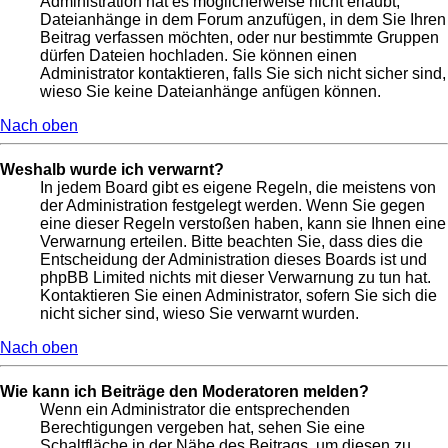
Administration hat es möglicherweise nicht erlaubt,
Dateianhänge in dem Forum anzufügen, in dem Sie Ihren
Beitrag verfassen möchten, oder nur bestimmte Gruppen
dürfen Dateien hochladen. Sie können einen
Administrator kontaktieren, falls Sie sich nicht sicher sind,
wieso Sie keine Dateianhänge anfügen können.
Nach oben
Weshalb wurde ich verwarnt?
In jedem Board gibt es eigene Regeln, die meistens von
der Administration festgelegt werden. Wenn Sie gegen
eine dieser Regeln verstoßen haben, kann sie Ihnen eine
Verwarnung erteilen. Bitte beachten Sie, dass dies die
Entscheidung der Administration dieses Boards ist und
phpBB Limited nichts mit dieser Verwarnung zu tun hat.
Kontaktieren Sie einen Administrator, sofern Sie sich die
nicht sicher sind, wieso Sie verwarnt wurden.
Nach oben
Wie kann ich Beiträge den Moderatoren melden?
Wenn ein Administrator die entsprechenden
Berechtigungen vergeben hat, sehen Sie eine
Schaltfläche in der Nähe des Beitrags, um diesen zu