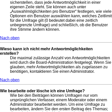
sicherstellen, dass jede Antwortmöglichkeit in einer
eigenen Zeile steht. Sie können auch unter
„Auswahlmöglichkeiten pro Benutzer“ festlegen, wie viele
Optionen ein Benutzer auswählen kann, welches Zeitlimit
für die Umfrage gilt (0 bedeutet dabei eine zeitlich
unbegrenzte Umfrage) und schließlich, ob die Benutzer
ihre Stimme ändern können.
Nach oben
Wieso kann ich nicht mehr Antwortmöglichkeiten
erstellen?
Die maximal zulässige Anzahl von Antwortmöglichkeiten
wird durch die Board-Administration festgelegt. Wenn Sie
glauben, mehr Antwortmöglichkeiten als zugelassen zu
benötigen, kontaktieren Sie einen Administrator.
Nach oben
Wie bearbeite oder lösche ich eine Umfrage?
Wie bei den Beiträgen können Umfragen nur vom
ursprünglichen Verfasser, einem Moderator oder einem
Administrator bearbeitet werden. Um eine Umfrage zu
bearbeiten, ändern Sie den ersten Beitrag des Themas;