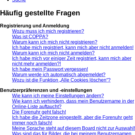
Häufig gestellte Fragen
Registrierung und Anmeldung
Wozu muss ich mich registrieren?
Was ist COPPA?
Warum kann ich mich nicht registrieren?
Ich habe mich registriert, kann mich aber nicht anmelden!
Warum kann ich mich nicht anmelden?
Ich habe mich vor einiger Zeit registriert, kann mich aber
nicht mehr anmelden?!
Ich habe mein Passwort vergessen!
Warum werde ich automatisch abgemeldet?
Wozu ist die Funktion „Alle Cookies löschen“?
Benutzerpräferenzen und -einstellungen
Wie kann ich meine Einstellungen ändern?
Wie kann ich verhindern, dass mein Benutzername in der
Online-Liste auftaucht?
Die Forenuhr geht falsch!
Ich habe die Zeitzone eingestellt, aber die Forenuhr geht
immer noch falsch!
Meine Sprache steht auf diesem Board nicht zur Auswahl!
Was sind das für Bilder, die bei meinem Benutzernamen