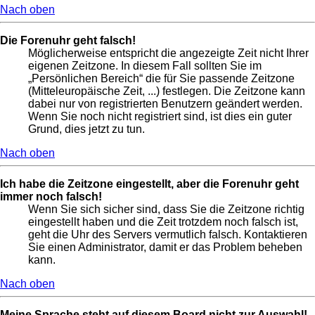
Nach oben
Die Forenuhr geht falsch!
Möglicherweise entspricht die angezeigte Zeit nicht Ihrer
eigenen Zeitzone. In diesem Fall sollten Sie im
„Persönlichen Bereich“ die für Sie passende Zeitzone
(Mitteleuropäische Zeit, ...) festlegen. Die Zeitzone kann
dabei nur von registrierten Benutzern geändert werden.
Wenn Sie noch nicht registriert sind, ist dies ein guter
Grund, dies jetzt zu tun.
Nach oben
Ich habe die Zeitzone eingestellt, aber die Forenuhr geht
immer noch falsch!
Wenn Sie sich sicher sind, dass Sie die Zeitzone richtig
eingestellt haben und die Zeit trotzdem noch falsch ist,
geht die Uhr des Servers vermutlich falsch. Kontaktieren
Sie einen Administrator, damit er das Problem beheben
kann.
Nach oben
Meine Sprache steht auf diesem Board nicht zur Auswahl!