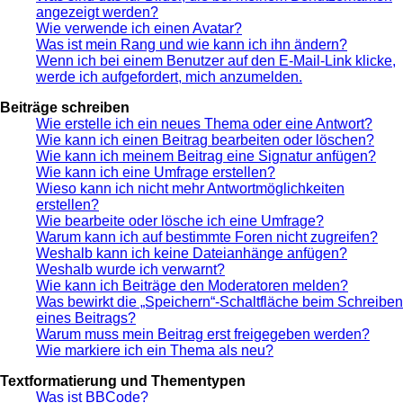
angezeigt werden?
Wie verwende ich einen Avatar?
Was ist mein Rang und wie kann ich ihn ändern?
Wenn ich bei einem Benutzer auf den E-Mail-Link klicke,
werde ich aufgefordert, mich anzumelden.
Beiträge schreiben
Wie erstelle ich ein neues Thema oder eine Antwort?
Wie kann ich einen Beitrag bearbeiten oder löschen?
Wie kann ich meinem Beitrag eine Signatur anfügen?
Wie kann ich eine Umfrage erstellen?
Wieso kann ich nicht mehr Antwortmöglichkeiten
erstellen?
Wie bearbeite oder lösche ich eine Umfrage?
Warum kann ich auf bestimmte Foren nicht zugreifen?
Weshalb kann ich keine Dateianhänge anfügen?
Weshalb wurde ich verwarnt?
Wie kann ich Beiträge den Moderatoren melden?
Was bewirkt die „Speichern“-Schaltfläche beim Schreiben
eines Beitrags?
Warum muss mein Beitrag erst freigegeben werden?
Wie markiere ich ein Thema als neu?
Textformatierung und Thementypen
Was ist BBCode?