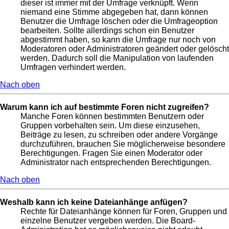
dieser ist immer mit der Umfrage verknüpft. Wenn
niemand eine Stimme abgegeben hat, dann können
Benutzer die Umfrage löschen oder die Umfrageoption
bearbeiten. Sollte allerdings schon ein Benutzer
abgestimmt haben, so kann die Umfrage nur noch von
Moderatoren oder Administratoren geändert oder gelöscht
werden. Dadurch soll die Manipulation von laufenden
Umfragen verhindert werden.
Nach oben
Warum kann ich auf bestimmte Foren nicht zugreifen?
Manche Foren können bestimmten Benutzern oder
Gruppen vorbehalten sein. Um diese einzusehen,
Beiträge zu lesen, zu schreiben oder andere Vorgänge
durchzuführen, brauchen Sie möglicherweise besondere
Berechtigungen. Fragen Sie einen Moderator oder
Administrator nach entsprechenden Berechtigungen.
Nach oben
Weshalb kann ich keine Dateianhänge anfügen?
Rechte für Dateianhänge können für Foren, Gruppen und
einzelne Benutzer vergeben werden. Die Board-