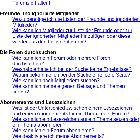
Forums erhalten!
Freunde und ignorierte Mitglieder
Wozu benötige ich die Listen der Freunde und ignorierten
Mitglieder?
Wie kann ich Mitglieder zur Liste der Freunde oder zur
Liste der ignorierten Mitglieder hinzufügen oder diese
wieder aus den Listen entfernen?
Die Foren durchsuchen
Wie kann ich ein Forum oder mehrere Foren
durchsuchen?
Weshalb erhalte ich bei der Suche keine Ergebnisse?
Warum bekomme ich bei der Suche eine leere Seite?
Wie kann ich nach Mitgliedern suchen?
Wie kann ich meine eigenen Beiträge und Themen
finden?
Abonnements und Lesezeichen
Was ist der Unterschied zwischen einem Lesezeichen
und einem Abonnements für ein Thema oder Forum?
Wie kann ich ein Lesezeichen auf ein Thema setzen oder
ein Thema abonnieren?
Wie kann ich ein Forum abonnieren?
Wie deaktiviere ich meine Abonnements?