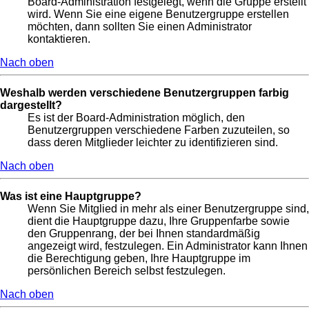
Board-Administration festgelegt, wenn die Gruppe erstellt
wird. Wenn Sie eine eigene Benutzergruppe erstellen
möchten, dann sollten Sie einen Administrator
kontaktieren.
Nach oben
Weshalb werden verschiedene Benutzergruppen farbig
dargestellt?
Es ist der Board-Administration möglich, den
Benutzergruppen verschiedene Farben zuzuteilen, so
dass deren Mitglieder leichter zu identifizieren sind.
Nach oben
Was ist eine Hauptgruppe?
Wenn Sie Mitglied in mehr als einer Benutzergruppe sind,
dient die Hauptgruppe dazu, Ihre Gruppenfarbe sowie
den Gruppenrang, der bei Ihnen standardmäßig
angezeigt wird, festzulegen. Ein Administrator kann Ihnen
die Berechtigung geben, Ihre Hauptgruppe im
persönlichen Bereich selbst festzulegen.
Nach oben