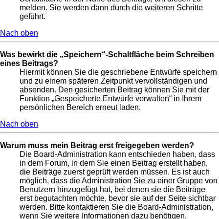
melden. Sie werden dann durch die weiteren Schritte
geführt.
Nach oben
Was bewirkt die „Speichern“-Schaltfläche beim Schreiben
eines Beitrags?
Hiermit können Sie die geschriebene Entwürfe speichern
und zu einem späteren Zeitpunkt vervollständigen und
absenden. Den gesicherten Beitrag können Sie mit der
Funktion „Gespeicherte Entwürfe verwalten“ in Ihrem
persönlichen Bereich erneut laden.
Nach oben
Warum muss mein Beitrag erst freigegeben werden?
Die Board-Administration kann entschieden haben, dass
in dem Forum, in dem Sie einen Beitrag erstellt haben,
die Beiträge zuerst geprüft werden müssen. Es ist auch
möglich, dass die Administration Sie zu einer Gruppe von
Benutzern hinzugefügt hat, bei denen sie die Beiträge
erst begutachten möchte, bevor sie auf der Seite sichtbar
werden. Bitte kontaktieren Sie die Board-Administration,
wenn Sie weitere Informationen dazu benötigen.