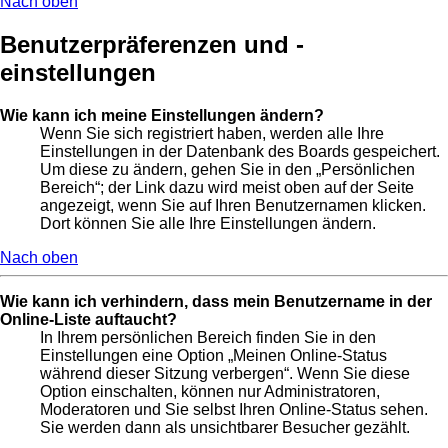
Nach oben
Benutzerpräferenzen und -
einstellungen
Wie kann ich meine Einstellungen ändern?
Wenn Sie sich registriert haben, werden alle Ihre
Einstellungen in der Datenbank des Boards gespeichert.
Um diese zu ändern, gehen Sie in den „Persönlichen
Bereich“; der Link dazu wird meist oben auf der Seite
angezeigt, wenn Sie auf Ihren Benutzernamen klicken.
Dort können Sie alle Ihre Einstellungen ändern.
Nach oben
Wie kann ich verhindern, dass mein Benutzername in der
Online-Liste auftaucht?
In Ihrem persönlichen Bereich finden Sie in den
Einstellungen eine Option „Meinen Online-Status
während dieser Sitzung verbergen“. Wenn Sie diese
Option einschalten, können nur Administratoren,
Moderatoren und Sie selbst Ihren Online-Status sehen.
Sie werden dann als unsichtbarer Besucher gezählt.