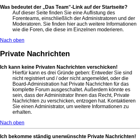
Was bedeutet der „Das Team“-Link auf der Startseite?
Auf dieser Seite finden Sie eine Auflistung des
Forenteams, einschließlich der Administratoren und der
Moderatoren. Sie finden hier auch weitere Informationen
wie die Foren, die diese im Einzelnen moderieren.
Nach oben
Private Nachrichten
Ich kann keine Privaten Nachrichten verschicken!
Hierfür kann es drei Gründe geben: Entweder Sie sind
nicht registriert und / oder nicht angemeldet, oder die
Board-Administration hat Private Nachrichten für das
komplette Forum ausgeschaltet. Außerdem könnte es
sein, dass der Administrator Ihnen das Recht, Private
Nachrichten zu verschicken, entzogen hat. Kontaktieren
Sie einen Administrator, um weitere Informationen zu
erhalten.
Nach oben
Ich bekomme ständig unerwünschte Private Nachrichten!