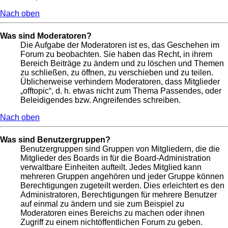
Nach oben
Was sind Moderatoren?
Die Aufgabe der Moderatoren ist es, das Geschehen im
Forum zu beobachten. Sie haben das Recht, in ihrem
Bereich Beiträge zu ändern und zu löschen und Themen
zu schließen, zu öffnen, zu verschieben und zu teilen.
Üblicherweise verhindern Moderatoren, dass Mitglieder
„offtopic“, d. h. etwas nicht zum Thema Passendes, oder
Beleidigendes bzw. Angreifendes schreiben.
Nach oben
Was sind Benutzergruppen?
Benutzergruppen sind Gruppen von Mitgliedern, die die
Mitglieder des Boards in für die Board-Administration
verwaltbare Einheiten aufteilt. Jedes Mitglied kann
mehreren Gruppen angehören und jeder Gruppe können
Berechtigungen zugeteilt werden. Dies erleichtert es den
Administratoren, Berechtigungen für mehrere Benutzer
auf einmal zu ändern und sie zum Beispiel zu
Moderatoren eines Bereichs zu machen oder ihnen
Zugriff zu einem nichtöffentlichen Forum zu geben.