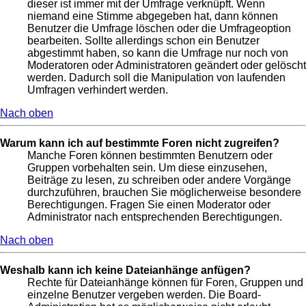
dieser ist immer mit der Umfrage verknüpft. Wenn
niemand eine Stimme abgegeben hat, dann können
Benutzer die Umfrage löschen oder die Umfrageoption
bearbeiten. Sollte allerdings schon ein Benutzer
abgestimmt haben, so kann die Umfrage nur noch von
Moderatoren oder Administratoren geändert oder gelöscht
werden. Dadurch soll die Manipulation von laufenden
Umfragen verhindert werden.
Nach oben
Warum kann ich auf bestimmte Foren nicht zugreifen?
Manche Foren können bestimmten Benutzern oder
Gruppen vorbehalten sein. Um diese einzusehen,
Beiträge zu lesen, zu schreiben oder andere Vorgänge
durchzuführen, brauchen Sie möglicherweise besondere
Berechtigungen. Fragen Sie einen Moderator oder
Administrator nach entsprechenden Berechtigungen.
Nach oben
Weshalb kann ich keine Dateianhänge anfügen?
Rechte für Dateianhänge können für Foren, Gruppen und
einzelne Benutzer vergeben werden. Die Board-