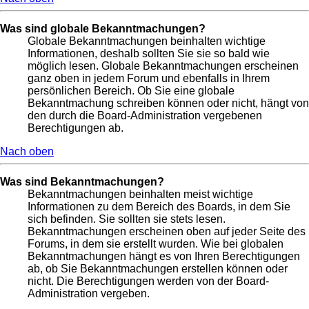
Was sind globale Bekanntmachungen?
Globale Bekanntmachungen beinhalten wichtige
Informationen, deshalb sollten Sie sie so bald wie
möglich lesen. Globale Bekanntmachungen erscheinen
ganz oben in jedem Forum und ebenfalls in Ihrem
persönlichen Bereich. Ob Sie eine globale
Bekanntmachung schreiben können oder nicht, hängt von
den durch die Board-Administration vergebenen
Berechtigungen ab.
Nach oben
Was sind Bekanntmachungen?
Bekanntmachungen beinhalten meist wichtige
Informationen zu dem Bereich des Boards, in dem Sie
sich befinden. Sie sollten sie stets lesen.
Bekanntmachungen erscheinen oben auf jeder Seite des
Forums, in dem sie erstellt wurden. Wie bei globalen
Bekanntmachungen hängt es von Ihren Berechtigungen
ab, ob Sie Bekanntmachungen erstellen können oder
nicht. Die Berechtigungen werden von der Board-
Administration vergeben.