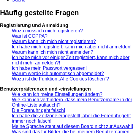
Häufig gestellte Fragen
Registrierung und Anmeldung
Wozu muss ich mich registrieren?
Was ist COPPA?
Warum kann ich mich nicht registrieren?
Ich habe mich registriert, kann mich aber nicht anmelden!
Warum kann ich mich nicht anmelden?
Ich habe mich vor einiger Zeit registriert, kann mich aber
nicht mehr anmelden?!
Ich habe mein Passwort vergessen!
Warum werde ich automatisch abgemeldet?
Wozu ist die Funktion „Alle Cookies löschen“?
Benutzerpräferenzen und -einstellungen
Wie kann ich meine Einstellungen ändern?
Wie kann ich verhindern, dass mein Benutzername in der
Online-Liste auftaucht?
Die Forenuhr geht falsch!
Ich habe die Zeitzone eingestellt, aber die Forenuhr geht
immer noch falsch!
Meine Sprache steht auf diesem Board nicht zur Auswahl!
Was sind das für Bilder, die bei meinem Benutzernamen