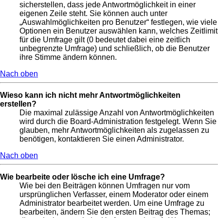
sicherstellen, dass jede Antwortmöglichkeit in einer
eigenen Zeile steht. Sie können auch unter
„Auswahlmöglichkeiten pro Benutzer“ festlegen, wie viele
Optionen ein Benutzer auswählen kann, welches Zeitlimit
für die Umfrage gilt (0 bedeutet dabei eine zeitlich
unbegrenzte Umfrage) und schließlich, ob die Benutzer
ihre Stimme ändern können.
Nach oben
Wieso kann ich nicht mehr Antwortmöglichkeiten
erstellen?
Die maximal zulässige Anzahl von Antwortmöglichkeiten
wird durch die Board-Administration festgelegt. Wenn Sie
glauben, mehr Antwortmöglichkeiten als zugelassen zu
benötigen, kontaktieren Sie einen Administrator.
Nach oben
Wie bearbeite oder lösche ich eine Umfrage?
Wie bei den Beiträgen können Umfragen nur vom
ursprünglichen Verfasser, einem Moderator oder einem
Administrator bearbeitet werden. Um eine Umfrage zu
bearbeiten, ändern Sie den ersten Beitrag des Themas;