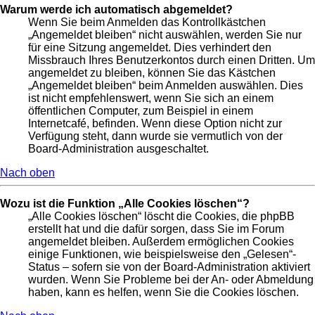
Warum werde ich automatisch abgemeldet?
Wenn Sie beim Anmelden das Kontrollkästchen
„Angemeldet bleiben“ nicht auswählen, werden Sie nur
für eine Sitzung angemeldet. Dies verhindert den
Missbrauch Ihres Benutzerkontos durch einen Dritten. Um
angemeldet zu bleiben, können Sie das Kästchen
„Angemeldet bleiben“ beim Anmelden auswählen. Dies
ist nicht empfehlenswert, wenn Sie sich an einem
öffentlichen Computer, zum Beispiel in einem
Internetcafé, befinden. Wenn diese Option nicht zur
Verfügung steht, dann wurde sie vermutlich von der
Board-Administration ausgeschaltet.
Nach oben
Wozu ist die Funktion „Alle Cookies löschen“?
„Alle Cookies löschen“ löscht die Cookies, die phpBB
erstellt hat und die dafür sorgen, dass Sie im Forum
angemeldet bleiben. Außerdem ermöglichen Cookies
einige Funktionen, wie beispielsweise den „Gelesen“-
Status – sofern sie von der Board-Administration aktiviert
wurden. Wenn Sie Probleme bei der An- oder Abmeldung
haben, kann es helfen, wenn Sie die Cookies löschen.