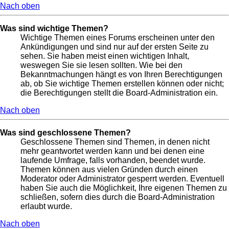
Nach oben
Was sind wichtige Themen?
Wichtige Themen eines Forums erscheinen unter den
Ankündigungen und sind nur auf der ersten Seite zu
sehen. Sie haben meist einen wichtigen Inhalt,
weswegen Sie sie lesen sollten. Wie bei den
Bekanntmachungen hängt es von Ihren Berechtigungen
ab, ob Sie wichtige Themen erstellen können oder nicht;
die Berechtigungen stellt die Board-Administration ein.
Nach oben
Was sind geschlossene Themen?
Geschlossene Themen sind Themen, in denen nicht
mehr geantwortet werden kann und bei denen eine
laufende Umfrage, falls vorhanden, beendet wurde.
Themen können aus vielen Gründen durch einen
Moderator oder Administrator gesperrt werden. Eventuell
haben Sie auch die Möglichkeit, Ihre eigenen Themen zu
schließen, sofern dies durch die Board-Administration
erlaubt wurde.
Nach oben