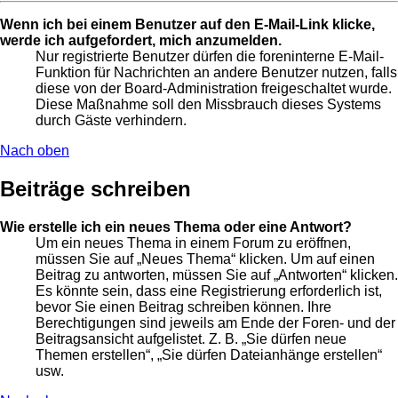
Wenn ich bei einem Benutzer auf den E-Mail-Link klicke,
werde ich aufgefordert, mich anzumelden.
Nur registrierte Benutzer dürfen die foreninterne E-Mail-
Funktion für Nachrichten an andere Benutzer nutzen, falls
diese von der Board-Administration freigeschaltet wurde.
Diese Maßnahme soll den Missbrauch dieses Systems
durch Gäste verhindern.
Nach oben
Beiträge schreiben
Wie erstelle ich ein neues Thema oder eine Antwort?
Um ein neues Thema in einem Forum zu eröffnen,
müssen Sie auf „Neues Thema“ klicken. Um auf einen
Beitrag zu antworten, müssen Sie auf „Antworten“ klicken.
Es könnte sein, dass eine Registrierung erforderlich ist,
bevor Sie einen Beitrag schreiben können. Ihre
Berechtigungen sind jeweils am Ende der Foren- und der
Beitragsansicht aufgelistet. Z. B. „Sie dürfen neue
Themen erstellen“, „Sie dürfen Dateianhänge erstellen“
usw.