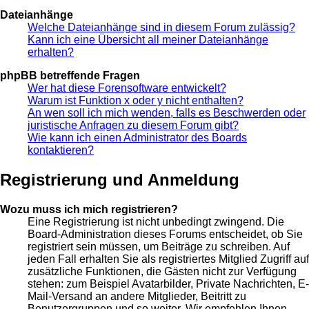
Dateianhänge
Welche Dateianhänge sind in diesem Forum zulässig?
Kann ich eine Übersicht all meiner Dateianhänge
erhalten?
phpBB betreffende Fragen
Wer hat diese Forensoftware entwickelt?
Warum ist Funktion x oder y nicht enthalten?
An wen soll ich mich wenden, falls es Beschwerden oder
juristische Anfragen zu diesem Forum gibt?
Wie kann ich einen Administrator des Boards
kontaktieren?
Registrierung und Anmeldung
Wozu muss ich mich registrieren?
Eine Registrierung ist nicht unbedingt zwingend. Die
Board-Administration dieses Forums entscheidet, ob Sie
registriert sein müssen, um Beiträge zu schreiben. Auf
jeden Fall erhalten Sie als registriertes Mitglied Zugriff auf
zusätzliche Funktionen, die Gästen nicht zur Verfügung
stehen: zum Beispiel Avatarbilder, Private Nachrichten, E-
Mail-Versand an andere Mitglieder, Beitritt zu
Benutzergruppen und so weiter. Wir empfehlen Ihnen