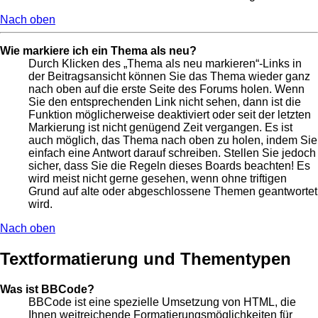
Nach oben
Wie markiere ich ein Thema als neu?
Durch Klicken des „Thema als neu markieren“-Links in
der Beitragsansicht können Sie das Thema wieder ganz
nach oben auf die erste Seite des Forums holen. Wenn
Sie den entsprechenden Link nicht sehen, dann ist die
Funktion möglicherweise deaktiviert oder seit der letzten
Markierung ist nicht genügend Zeit vergangen. Es ist
auch möglich, das Thema nach oben zu holen, indem Sie
einfach eine Antwort darauf schreiben. Stellen Sie jedoch
sicher, dass Sie die Regeln dieses Boards beachten! Es
wird meist nicht gerne gesehen, wenn ohne triftigen
Grund auf alte oder abgeschlossene Themen geantwortet
wird.
Nach oben
Textformatierung und Thementypen
Was ist BBCode?
BBCode ist eine spezielle Umsetzung von HTML, die
Ihnen weitreichende Formatierungsmöglichkeiten für