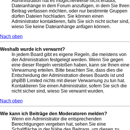
Administration hat es möglicherweise nicht erlaubt,
Dateianhänge in dem Forum anzufügen, in dem Sie Ihren
Beitrag verfassen möchten, oder nur bestimmte Gruppen
dürfen Dateien hochladen. Sie können einen
Administrator kontaktieren, falls Sie sich nicht sicher sind,
wieso Sie keine Dateianhänge anfügen können.
Nach oben
Weshalb wurde ich verwarnt?
In jedem Board gibt es eigene Regeln, die meistens von
der Administration festgelegt werden. Wenn Sie gegen
eine dieser Regeln verstoßen haben, kann sie Ihnen eine
Verwarnung erteilen. Bitte beachten Sie, dass dies die
Entscheidung der Administration dieses Boards ist und
phpBB Limited nichts mit dieser Verwarnung zu tun hat.
Kontaktieren Sie einen Administrator, sofern Sie sich die
nicht sicher sind, wieso Sie verwarnt wurden.
Nach oben
Wie kann ich Beiträge den Moderatoren melden?
Wenn ein Administrator die entsprechenden
Berechtigungen vergeben hat, sehen Sie eine
Schaltfläche in der Nähe des Beitrags, um diesen zu