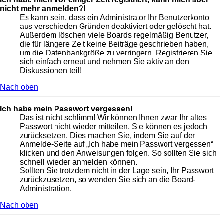
nicht mehr anmelden?!
Es kann sein, dass ein Administrator Ihr Benutzerkonto
aus verschieden Gründen deaktiviert oder gelöscht hat.
Außerdem löschen viele Boards regelmäßig Benutzer,
die für längere Zeit keine Beiträge geschrieben haben,
um die Datenbankgröße zu verringern. Registrieren Sie
sich einfach erneut und nehmen Sie aktiv an den
Diskussionen teil!
Nach oben
Ich habe mein Passwort vergessen!
Das ist nicht schlimm! Wir können Ihnen zwar Ihr altes
Passwort nicht wieder mitteilen, Sie können es jedoch
zurücksetzen. Dies machen Sie, indem Sie auf der
Anmelde-Seite auf „Ich habe mein Passwort vergessen“
klicken und den Anweisungen folgen. So sollten Sie sich
schnell wieder anmelden können.
Sollten Sie trotzdem nicht in der Lage sein, Ihr Passwort
zurückzusetzen, so wenden Sie sich an die Board-
Administration.
Nach oben