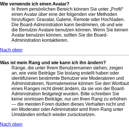
Wie verwende ich einen Avatar?
In Ihrem persönlichen Bereich können Sie unter „Profil“
einen Avatar über eine der folgenden vier Methoden
hinzufügen: Gravatar, Galerie, Remote oder Hochladen.
Die Board-Administration kann bestimmen, ob und wie
die Benutzer Avatare benutzen können. Wenn Sie keinen
Avatar benutzen können, sollten Sie die Board-
Administration kontaktieren.
Nach oben
Was ist mein Rang und wie kann ich ihn ändern?
Ränge, die unter Ihrem Benutzernamen stehen, zeigen
an, wie viele Beiträge Sie bislang erstellt haben oder
identifizieren bestimmte Benutzer wie Moderatoren und
Administratoren. Normalerweise können Sie den Wortlaut
eines Ranges nicht direkt ändern, da sie von der Board-
Administration festgelegt wurden. Bitte schreiben Sie
keine sinnlosen Beiträge, nur um Ihren Rang zu erhöhen
— die meisten Foren dulden dieses Verhalten nicht und
ein Moderator oder Administrator wird Ihren Rang unter
Umständen einfach wieder zurücksetzen.
Nach oben