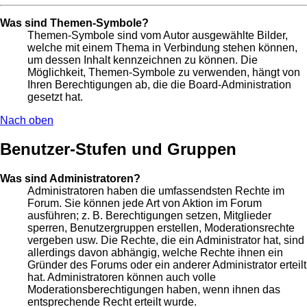
Was sind Themen-Symbole?
Themen-Symbole sind vom Autor ausgewählte Bilder,
welche mit einem Thema in Verbindung stehen können,
um dessen Inhalt kennzeichnen zu können. Die
Möglichkeit, Themen-Symbole zu verwenden, hängt von
Ihren Berechtigungen ab, die die Board-Administration
gesetzt hat.
Nach oben
Benutzer-Stufen und Gruppen
Was sind Administratoren?
Administratoren haben die umfassendsten Rechte im
Forum. Sie können jede Art von Aktion im Forum
ausführen; z. B. Berechtigungen setzen, Mitglieder
sperren, Benutzergruppen erstellen, Moderationsrechte
vergeben usw. Die Rechte, die ein Administrator hat, sind
allerdings davon abhängig, welche Rechte ihnen ein
Gründer des Forums oder ein anderer Administrator erteilt
hat. Administratoren können auch volle
Moderationsberechtigungen haben, wenn ihnen das
entsprechende Recht erteilt wurde.