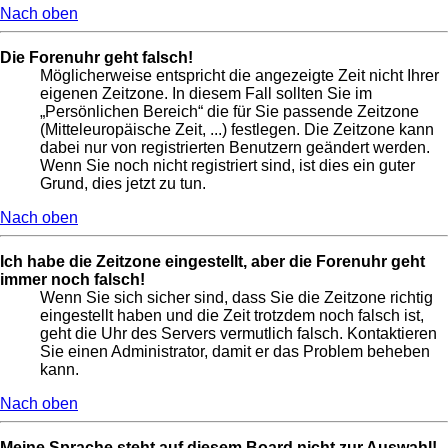
Nach oben
Die Forenuhr geht falsch!
Möglicherweise entspricht die angezeigte Zeit nicht Ihrer
eigenen Zeitzone. In diesem Fall sollten Sie im
„Persönlichen Bereich“ die für Sie passende Zeitzone
(Mitteleuropäische Zeit, ...) festlegen. Die Zeitzone kann
dabei nur von registrierten Benutzern geändert werden.
Wenn Sie noch nicht registriert sind, ist dies ein guter
Grund, dies jetzt zu tun.
Nach oben
Ich habe die Zeitzone eingestellt, aber die Forenuhr geht
immer noch falsch!
Wenn Sie sich sicher sind, dass Sie die Zeitzone richtig
eingestellt haben und die Zeit trotzdem noch falsch ist,
geht die Uhr des Servers vermutlich falsch. Kontaktieren
Sie einen Administrator, damit er das Problem beheben
kann.
Nach oben
Meine Sprache steht auf diesem Board nicht zur Auswahl!