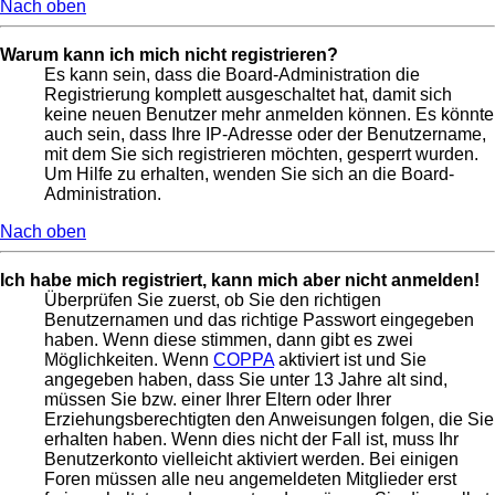
Nach oben
Warum kann ich mich nicht registrieren?
Es kann sein, dass die Board-Administration die
Registrierung komplett ausgeschaltet hat, damit sich
keine neuen Benutzer mehr anmelden können. Es könnte
auch sein, dass Ihre IP-Adresse oder der Benutzername,
mit dem Sie sich registrieren möchten, gesperrt wurden.
Um Hilfe zu erhalten, wenden Sie sich an die Board-
Administration.
Nach oben
Ich habe mich registriert, kann mich aber nicht anmelden!
Überprüfen Sie zuerst, ob Sie den richtigen
Benutzernamen und das richtige Passwort eingegeben
haben. Wenn diese stimmen, dann gibt es zwei
Möglichkeiten. Wenn
COPPA
aktiviert ist und Sie
angegeben haben, dass Sie unter 13 Jahre alt sind,
müssen Sie bzw. einer Ihrer Eltern oder Ihrer
Erziehungsberechtigten den Anweisungen folgen, die Sie
erhalten haben. Wenn dies nicht der Fall ist, muss Ihr
Benutzerkonto vielleicht aktiviert werden. Bei einigen
Foren müssen alle neu angemeldeten Mitglieder erst