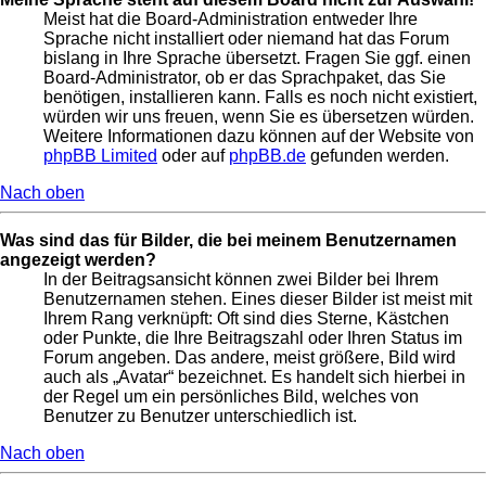
Meist hat die Board-Administration entweder Ihre
Sprache nicht installiert oder niemand hat das Forum
bislang in Ihre Sprache übersetzt. Fragen Sie ggf. einen
Board-Administrator, ob er das Sprachpaket, das Sie
benötigen, installieren kann. Falls es noch nicht existiert,
würden wir uns freuen, wenn Sie es übersetzen würden.
Weitere Informationen dazu können auf der Website von
phpBB Limited
oder auf
phpBB.de
gefunden werden.
Nach oben
Was sind das für Bilder, die bei meinem Benutzernamen
angezeigt werden?
In der Beitragsansicht können zwei Bilder bei Ihrem
Benutzernamen stehen. Eines dieser Bilder ist meist mit
Ihrem Rang verknüpft: Oft sind dies Sterne, Kästchen
oder Punkte, die Ihre Beitragszahl oder Ihren Status im
Forum angeben. Das andere, meist größere, Bild wird
auch als „Avatar“ bezeichnet. Es handelt sich hierbei in
der Regel um ein persönliches Bild, welches von
Benutzer zu Benutzer unterschiedlich ist.
Nach oben