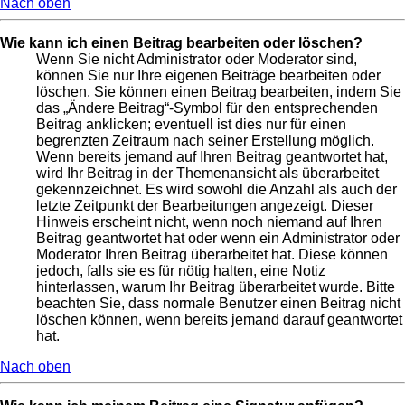
Nach oben
Wie kann ich einen Beitrag bearbeiten oder löschen?
Wenn Sie nicht Administrator oder Moderator sind,
können Sie nur Ihre eigenen Beiträge bearbeiten oder
löschen. Sie können einen Beitrag bearbeiten, indem Sie
das „Ändere Beitrag“-Symbol für den entsprechenden
Beitrag anklicken; eventuell ist dies nur für einen
begrenzten Zeitraum nach seiner Erstellung möglich.
Wenn bereits jemand auf Ihren Beitrag geantwortet hat,
wird Ihr Beitrag in der Themenansicht als überarbeitet
gekennzeichnet. Es wird sowohl die Anzahl als auch der
letzte Zeitpunkt der Bearbeitungen angezeigt. Dieser
Hinweis erscheint nicht, wenn noch niemand auf Ihren
Beitrag geantwortet hat oder wenn ein Administrator oder
Moderator Ihren Beitrag überarbeitet hat. Diese können
jedoch, falls sie es für nötig halten, eine Notiz
hinterlassen, warum Ihr Beitrag überarbeitet wurde. Bitte
beachten Sie, dass normale Benutzer einen Beitrag nicht
löschen können, wenn bereits jemand darauf geantwortet
hat.
Nach oben