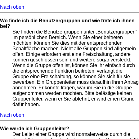
Nach oben
Wo finde ich die Benutzergruppen und wie trete ich ihnen
bei?
Sie finden die Benutzergruppen unter „Benutzergruppen“
im persönlichen Bereich. Wenn Sie einer beitreten
möchten, können Sie dies mit der entsprechenden
Schaltfläche machen. Nicht alle Gruppen sind allgemein
offen. Einige erfordern erst eine Freischaltung, andere
können geschlossen sein und weitere sogar versteckt.
Wenn die Gruppe offen ist, können Sie ihr einfach durch
die entsprechende Funktion beitreten; verlangt die
Gruppe eine Freischaltung, so können Sie sich für sie
bewerben. Ein Gruppenleiter muss daraufhin Ihren Antrag
annehmen. Er könnte fragen, warum Sie in die Gruppe
aufgenommen werden möchten. Bitte belästige keinen
Gruppenleiter, wenn er Sie ablehnt, er wird einen Grund
dafür haben.
Nach oben
Wie werde ich Gruppenleiter?
Der Leiter einer Gruppe wird normalerweise durch die