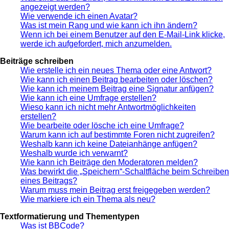
angezeigt werden?
Wie verwende ich einen Avatar?
Was ist mein Rang und wie kann ich ihn ändern?
Wenn ich bei einem Benutzer auf den E-Mail-Link klicke,
werde ich aufgefordert, mich anzumelden.
Beiträge schreiben
Wie erstelle ich ein neues Thema oder eine Antwort?
Wie kann ich einen Beitrag bearbeiten oder löschen?
Wie kann ich meinem Beitrag eine Signatur anfügen?
Wie kann ich eine Umfrage erstellen?
Wieso kann ich nicht mehr Antwortmöglichkeiten
erstellen?
Wie bearbeite oder lösche ich eine Umfrage?
Warum kann ich auf bestimmte Foren nicht zugreifen?
Weshalb kann ich keine Dateianhänge anfügen?
Weshalb wurde ich verwarnt?
Wie kann ich Beiträge den Moderatoren melden?
Was bewirkt die „Speichern“-Schaltfläche beim Schreiben
eines Beitrags?
Warum muss mein Beitrag erst freigegeben werden?
Wie markiere ich ein Thema als neu?
Textformatierung und Thementypen
Was ist BBCode?