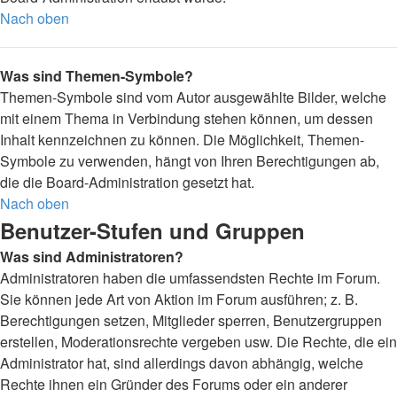
Nach oben
Was sind Themen-Symbole?
Themen-Symbole sind vom Autor ausgewählte Bilder, welche
mit einem Thema in Verbindung stehen können, um dessen
Inhalt kennzeichnen zu können. Die Möglichkeit, Themen-
Symbole zu verwenden, hängt von Ihren Berechtigungen ab,
die die Board-Administration gesetzt hat.
Nach oben
Benutzer-Stufen und Gruppen
Was sind Administratoren?
Administratoren haben die umfassendsten Rechte im Forum.
Sie können jede Art von Aktion im Forum ausführen; z. B.
Berechtigungen setzen, Mitglieder sperren, Benutzergruppen
erstellen, Moderationsrechte vergeben usw. Die Rechte, die ein
Administrator hat, sind allerdings davon abhängig, welche
Rechte ihnen ein Gründer des Forums oder ein anderer