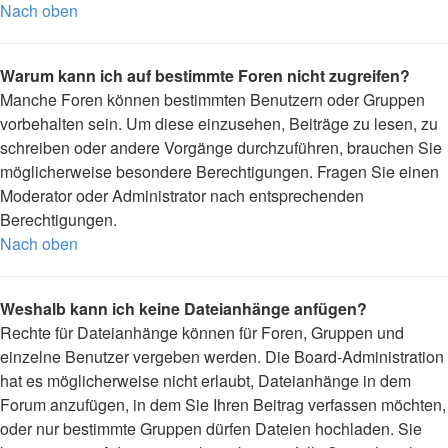
Nach oben
Warum kann ich auf bestimmte Foren nicht zugreifen?
Manche Foren können bestimmten Benutzern oder Gruppen
vorbehalten sein. Um diese einzusehen, Beiträge zu lesen, zu
schreiben oder andere Vorgänge durchzuführen, brauchen Sie
möglicherweise besondere Berechtigungen. Fragen Sie einen
Moderator oder Administrator nach entsprechenden
Berechtigungen.
Nach oben
Weshalb kann ich keine Dateianhänge anfügen?
Rechte für Dateianhänge können für Foren, Gruppen und
einzelne Benutzer vergeben werden. Die Board-Administration
hat es möglicherweise nicht erlaubt, Dateianhänge in dem
Forum anzufügen, in dem Sie Ihren Beitrag verfassen möchten,
oder nur bestimmte Gruppen dürfen Dateien hochladen. Sie