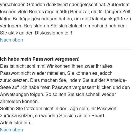
verschieden Gründen deaktiviert oder gelöscht hat. Außerdem
löschen viele Boards regelmäßig Benutzer, die für längere Zeit
keine Beiträge geschrieben haben, um die Datenbankgröße zu
verringern. Registrieren Sie sich einfach erneut und nehmen
Sie aktiv an den Diskussionen teil!
Nach oben
Ich habe mein Passwort vergessen!
Das ist nicht schlimm! Wir können Ihnen zwar Ihr altes
Passwort nicht wieder mitteilen, Sie können es jedoch
zurücksetzen. Dies machen Sie, indem Sie auf der Anmelde-
Seite auf „Ich habe mein Passwort vergessen“ klicken und den
Anweisungen folgen. So sollten Sie sich schnell wieder
anmelden können.
Sollten Sie trotzdem nicht in der Lage sein, Ihr Passwort
zurückzusetzen, so wenden Sie sich an die Board-
Administration.
Nach oben