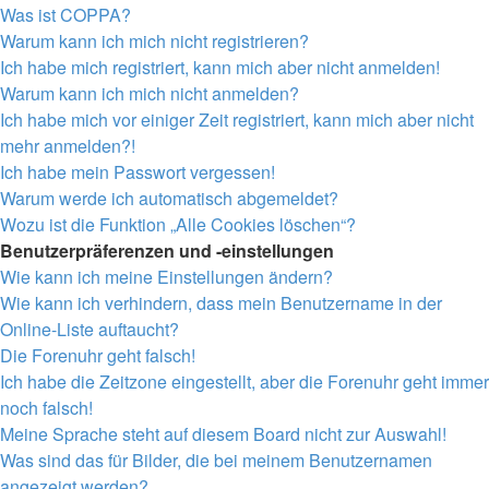
Was ist COPPA?
Warum kann ich mich nicht registrieren?
Ich habe mich registriert, kann mich aber nicht anmelden!
Warum kann ich mich nicht anmelden?
Ich habe mich vor einiger Zeit registriert, kann mich aber nicht
mehr anmelden?!
Ich habe mein Passwort vergessen!
Warum werde ich automatisch abgemeldet?
Wozu ist die Funktion „Alle Cookies löschen“?
Benutzerpräferenzen und -einstellungen
Wie kann ich meine Einstellungen ändern?
Wie kann ich verhindern, dass mein Benutzername in der
Online-Liste auftaucht?
Die Forenuhr geht falsch!
Ich habe die Zeitzone eingestellt, aber die Forenuhr geht immer
noch falsch!
Meine Sprache steht auf diesem Board nicht zur Auswahl!
Was sind das für Bilder, die bei meinem Benutzernamen
angezeigt werden?