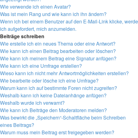
Wie verwende ich einen Avatar?
Was ist mein Rang und wie kann ich ihn ändern?
Wenn ich bei einem Benutzer auf den E-Mail-Link klicke, werde
ich aufgefordert, mich anzumelden.
Beiträge schreiben
Wie erstelle ich ein neues Thema oder eine Antwort?
Wie kann ich einen Beitrag bearbeiten oder löschen?
Wie kann ich meinem Beitrag eine Signatur anfügen?
Wie kann ich eine Umfrage erstellen?
Wieso kann ich nicht mehr Antwortmöglichkeiten erstellen?
Wie bearbeite oder lösche ich eine Umfrage?
Warum kann ich auf bestimmte Foren nicht zugreifen?
Weshalb kann ich keine Dateianhänge anfügen?
Weshalb wurde ich verwarnt?
Wie kann ich Beiträge den Moderatoren melden?
Was bewirkt die „Speichern“-Schaltfläche beim Schreiben
eines Beitrags?
Warum muss mein Beitrag erst freigegeben werden?