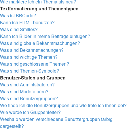
Wie markiere ich ein Thema als neu?
Textformatierung und Thementypen
Was ist BBCode?
Kann ich HTML benutzen?
Was sind Smilies?
Kann ich Bilder in meine Beiträge einfügen?
Was sind globale Bekanntmachungen?
Was sind Bekanntmachungen?
Was sind wichtige Themen?
Was sind geschlossene Themen?
Was sind Themen-Symbole?
Benutzer-Stufen und Gruppen
Was sind Administratoren?
Was sind Moderatoren?
Was sind Benutzergruppen?
Wo finde ich die Benutzergruppen und wie trete ich ihnen bei?
Wie werde ich Gruppenleiter?
Weshalb werden verschiedene Benutzergruppen farbig
dargestellt?