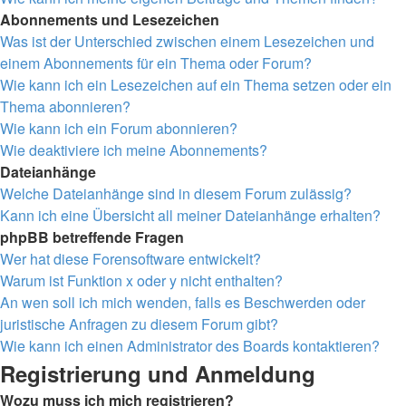
Abonnements und Lesezeichen
Was ist der Unterschied zwischen einem Lesezeichen und
einem Abonnements für ein Thema oder Forum?
Wie kann ich ein Lesezeichen auf ein Thema setzen oder ein
Thema abonnieren?
Wie kann ich ein Forum abonnieren?
Wie deaktiviere ich meine Abonnements?
Dateianhänge
Welche Dateianhänge sind in diesem Forum zulässig?
Kann ich eine Übersicht all meiner Dateianhänge erhalten?
phpBB betreffende Fragen
Wer hat diese Forensoftware entwickelt?
Warum ist Funktion x oder y nicht enthalten?
An wen soll ich mich wenden, falls es Beschwerden oder
juristische Anfragen zu diesem Forum gibt?
Wie kann ich einen Administrator des Boards kontaktieren?
Registrierung und Anmeldung
Wozu muss ich mich registrieren?