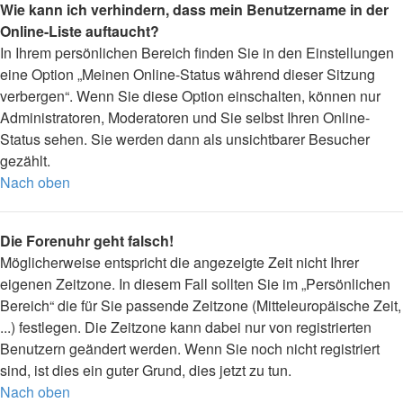
Wie kann ich verhindern, dass mein Benutzername in der
Online-Liste auftaucht?
In Ihrem persönlichen Bereich finden Sie in den Einstellungen
eine Option „Meinen Online-Status während dieser Sitzung
verbergen“. Wenn Sie diese Option einschalten, können nur
Administratoren, Moderatoren und Sie selbst Ihren Online-
Status sehen. Sie werden dann als unsichtbarer Besucher
gezählt.
Nach oben
Die Forenuhr geht falsch!
Möglicherweise entspricht die angezeigte Zeit nicht Ihrer
eigenen Zeitzone. In diesem Fall sollten Sie im „Persönlichen
Bereich“ die für Sie passende Zeitzone (Mitteleuropäische Zeit,
...) festlegen. Die Zeitzone kann dabei nur von registrierten
Benutzern geändert werden. Wenn Sie noch nicht registriert
sind, ist dies ein guter Grund, dies jetzt zu tun.
Nach oben