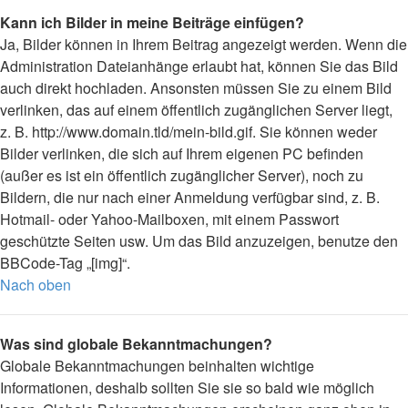
Kann ich Bilder in meine Beiträge einfügen?
Ja, Bilder können in Ihrem Beitrag angezeigt werden. Wenn die
Administration Dateianhänge erlaubt hat, können Sie das Bild
auch direkt hochladen. Ansonsten müssen Sie zu einem Bild
verlinken, das auf einem öffentlich zugänglichen Server liegt,
z. B. http://www.domain.tld/mein-bild.gif. Sie können weder
Bilder verlinken, die sich auf Ihrem eigenen PC befinden
(außer es ist ein öffentlich zugänglicher Server), noch zu
Bildern, die nur nach einer Anmeldung verfügbar sind, z. B.
Hotmail- oder Yahoo-Mailboxen, mit einem Passwort
geschützte Seiten usw. Um das Bild anzuzeigen, benutze den
BBCode-Tag „[img]“.
Nach oben
Was sind globale Bekanntmachungen?
Globale Bekanntmachungen beinhalten wichtige
Informationen, deshalb sollten Sie sie so bald wie möglich