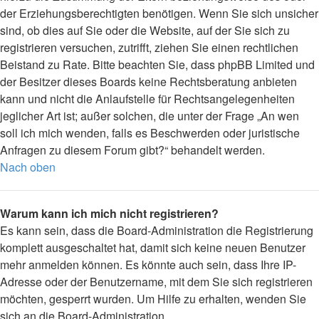
der Erziehungsberechtigten benötigen. Wenn Sie sich unsicher
sind, ob dies auf Sie oder die Website, auf der Sie sich zu
registrieren versuchen, zutrifft, ziehen Sie einen rechtlichen
Beistand zu Rate. Bitte beachten Sie, dass phpBB Limited und
der Besitzer dieses Boards keine Rechtsberatung anbieten
kann und nicht die Anlaufstelle für Rechtsangelegenheiten
jeglicher Art ist; außer solchen, die unter der Frage „An wen
soll ich mich wenden, falls es Beschwerden oder juristische
Anfragen zu diesem Forum gibt?“ behandelt werden.
Nach oben
Warum kann ich mich nicht registrieren?
Es kann sein, dass die Board-Administration die Registrierung
komplett ausgeschaltet hat, damit sich keine neuen Benutzer
mehr anmelden können. Es könnte auch sein, dass Ihre IP-
Adresse oder der Benutzername, mit dem Sie sich registrieren
möchten, gesperrt wurden. Um Hilfe zu erhalten, wenden Sie
sich an die Board-Administration.