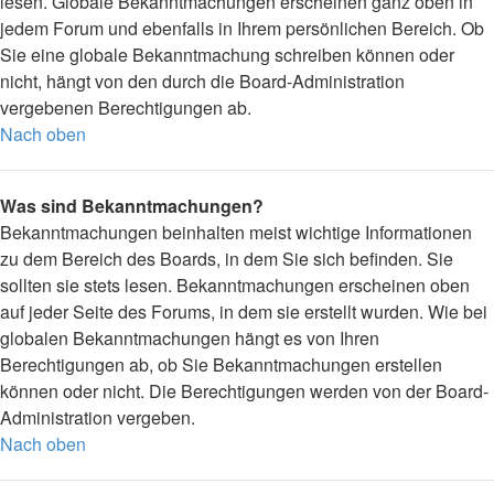
lesen. Globale Bekanntmachungen erscheinen ganz oben in
jedem Forum und ebenfalls in Ihrem persönlichen Bereich. Ob
Sie eine globale Bekanntmachung schreiben können oder
nicht, hängt von den durch die Board-Administration
vergebenen Berechtigungen ab.
Nach oben
Was sind Bekanntmachungen?
Bekanntmachungen beinhalten meist wichtige Informationen
zu dem Bereich des Boards, in dem Sie sich befinden. Sie
sollten sie stets lesen. Bekanntmachungen erscheinen oben
auf jeder Seite des Forums, in dem sie erstellt wurden. Wie bei
globalen Bekanntmachungen hängt es von Ihren
Berechtigungen ab, ob Sie Bekanntmachungen erstellen
können oder nicht. Die Berechtigungen werden von der Board-
Administration vergeben.
Nach oben