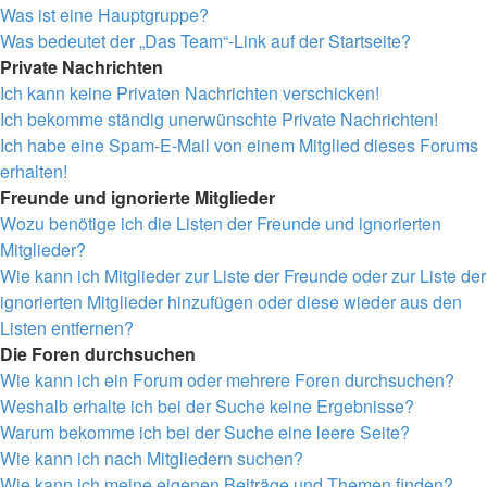
Was ist eine Hauptgruppe?
Was bedeutet der „Das Team“-Link auf der Startseite?
Private Nachrichten
Ich kann keine Privaten Nachrichten verschicken!
Ich bekomme ständig unerwünschte Private Nachrichten!
Ich habe eine Spam-E-Mail von einem Mitglied dieses Forums
erhalten!
Freunde und ignorierte Mitglieder
Wozu benötige ich die Listen der Freunde und ignorierten
Mitglieder?
Wie kann ich Mitglieder zur Liste der Freunde oder zur Liste der
ignorierten Mitglieder hinzufügen oder diese wieder aus den
Listen entfernen?
Die Foren durchsuchen
Wie kann ich ein Forum oder mehrere Foren durchsuchen?
Weshalb erhalte ich bei der Suche keine Ergebnisse?
Warum bekomme ich bei der Suche eine leere Seite?
Wie kann ich nach Mitgliedern suchen?
Wie kann ich meine eigenen Beiträge und Themen finden?