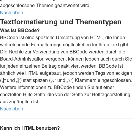
abgeschlossene Themen geantwortet wird.
Nach oben
Textformatierung und Thementypen
Was ist BBCode?
BBCode ist eine spezielle Umsetzung von HTML, die Ihnen
weitreichende Formatierungsmöglichkeiten für Ihren Text gibt.
Die Rechte zur Verwendung von BBCode werden durch die
Board-Administration vergeben, können jedoch auch durch Sie
für jeden einzelnen Beitrag deaktiviert werden. BBCode ist
ähnlich wie HTML aufgebaut, jedoch werden Tags von eckigen
(„[“ und „]“) statt spitzen („<“ und „>“) Klammern eingeschlossen.
Weitere Informationen zu BBCode finden Sie auf einer
speziellen Hilfe-Seite, die von der Seite zur Beitragserstellung
aus zugänglich ist.
Nach oben
Kann ich HTML benutzen?