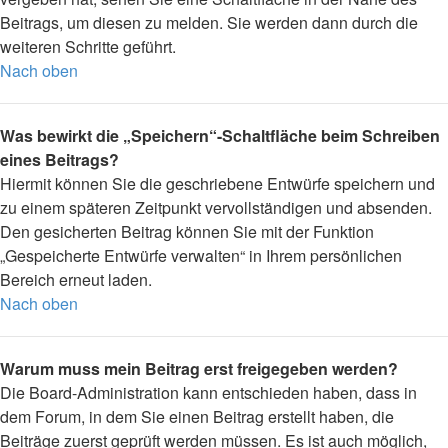
Beitrags, um diesen zu melden. Sie werden dann durch die
weiteren Schritte geführt.
Nach oben
Was bewirkt die „Speichern“-Schaltfläche beim Schreiben
eines Beitrags?
Hiermit können Sie die geschriebene Entwürfe speichern und
zu einem späteren Zeitpunkt vervollständigen und absenden.
Den gesicherten Beitrag können Sie mit der Funktion
„Gespeicherte Entwürfe verwalten“ in Ihrem persönlichen
Bereich erneut laden.
Nach oben
Warum muss mein Beitrag erst freigegeben werden?
Die Board-Administration kann entschieden haben, dass in
dem Forum, in dem Sie einen Beitrag erstellt haben, die
Beiträge zuerst geprüft werden müssen. Es ist auch möglich,