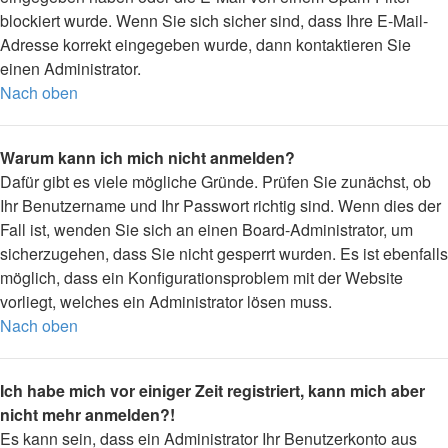
blockiert wurde. Wenn Sie sich sicher sind, dass Ihre E-Mail-
Adresse korrekt eingegeben wurde, dann kontaktieren Sie
einen Administrator.
Nach oben
Warum kann ich mich nicht anmelden?
Dafür gibt es viele mögliche Gründe. Prüfen Sie zunächst, ob
Ihr Benutzername und Ihr Passwort richtig sind. Wenn dies der
Fall ist, wenden Sie sich an einen Board-Administrator, um
sicherzugehen, dass Sie nicht gesperrt wurden. Es ist ebenfalls
möglich, dass ein Konfigurationsproblem mit der Website
vorliegt, welches ein Administrator lösen muss.
Nach oben
Ich habe mich vor einiger Zeit registriert, kann mich aber
nicht mehr anmelden?!
Es kann sein, dass ein Administrator Ihr Benutzerkonto aus