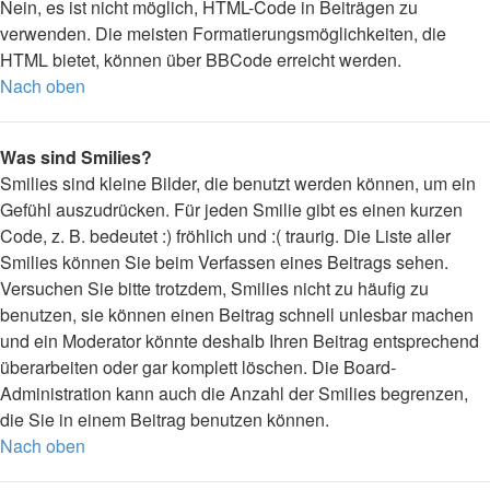
Nein, es ist nicht möglich, HTML-Code in Beiträgen zu
verwenden. Die meisten Formatierungsmöglichkeiten, die
HTML bietet, können über BBCode erreicht werden.
Nach oben
Was sind Smilies?
Smilies sind kleine Bilder, die benutzt werden können, um ein
Gefühl auszudrücken. Für jeden Smilie gibt es einen kurzen
Code, z. B. bedeutet :) fröhlich und :( traurig. Die Liste aller
Smilies können Sie beim Verfassen eines Beitrags sehen.
Versuchen Sie bitte trotzdem, Smilies nicht zu häufig zu
benutzen, sie können einen Beitrag schnell unlesbar machen
und ein Moderator könnte deshalb Ihren Beitrag entsprechend
überarbeiten oder gar komplett löschen. Die Board-
Administration kann auch die Anzahl der Smilies begrenzen,
die Sie in einem Beitrag benutzen können.
Nach oben