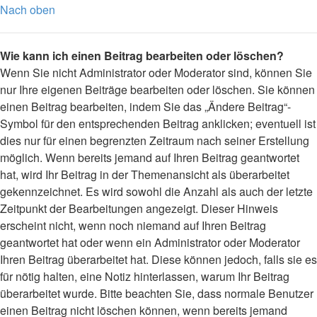
Nach oben
Wie kann ich einen Beitrag bearbeiten oder löschen?
Wenn Sie nicht Administrator oder Moderator sind, können Sie
nur Ihre eigenen Beiträge bearbeiten oder löschen. Sie können
einen Beitrag bearbeiten, indem Sie das „Ändere Beitrag“-
Symbol für den entsprechenden Beitrag anklicken; eventuell ist
dies nur für einen begrenzten Zeitraum nach seiner Erstellung
möglich. Wenn bereits jemand auf Ihren Beitrag geantwortet
hat, wird Ihr Beitrag in der Themenansicht als überarbeitet
gekennzeichnet. Es wird sowohl die Anzahl als auch der letzte
Zeitpunkt der Bearbeitungen angezeigt. Dieser Hinweis
erscheint nicht, wenn noch niemand auf Ihren Beitrag
geantwortet hat oder wenn ein Administrator oder Moderator
Ihren Beitrag überarbeitet hat. Diese können jedoch, falls sie es
für nötig halten, eine Notiz hinterlassen, warum Ihr Beitrag
überarbeitet wurde. Bitte beachten Sie, dass normale Benutzer
einen Beitrag nicht löschen können, wenn bereits jemand