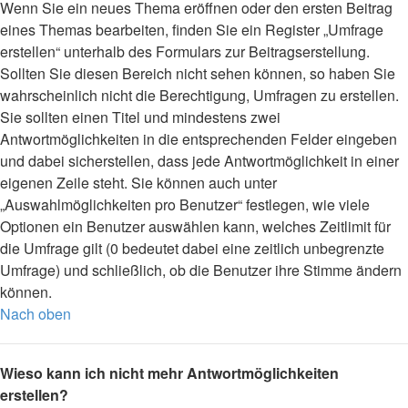
Wenn Sie ein neues Thema eröffnen oder den ersten Beitrag
eines Themas bearbeiten, finden Sie ein Register „Umfrage
erstellen“ unterhalb des Formulars zur Beitragserstellung.
Sollten Sie diesen Bereich nicht sehen können, so haben Sie
wahrscheinlich nicht die Berechtigung, Umfragen zu erstellen.
Sie sollten einen Titel und mindestens zwei
Antwortmöglichkeiten in die entsprechenden Felder eingeben
und dabei sicherstellen, dass jede Antwortmöglichkeit in einer
eigenen Zeile steht. Sie können auch unter
„Auswahlmöglichkeiten pro Benutzer“ festlegen, wie viele
Optionen ein Benutzer auswählen kann, welches Zeitlimit für
die Umfrage gilt (0 bedeutet dabei eine zeitlich unbegrenzte
Umfrage) und schließlich, ob die Benutzer ihre Stimme ändern
können.
Nach oben
Wieso kann ich nicht mehr Antwortmöglichkeiten
erstellen?