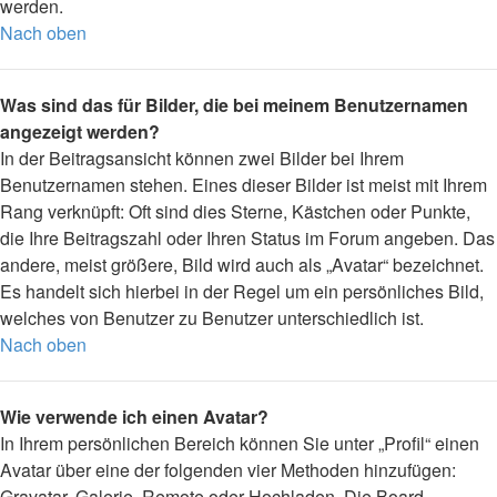
werden.
Nach oben
Was sind das für Bilder, die bei meinem Benutzernamen
angezeigt werden?
In der Beitragsansicht können zwei Bilder bei Ihrem
Benutzernamen stehen. Eines dieser Bilder ist meist mit Ihrem
Rang verknüpft: Oft sind dies Sterne, Kästchen oder Punkte,
die Ihre Beitragszahl oder Ihren Status im Forum angeben. Das
andere, meist größere, Bild wird auch als „Avatar“ bezeichnet.
Es handelt sich hierbei in der Regel um ein persönliches Bild,
welches von Benutzer zu Benutzer unterschiedlich ist.
Nach oben
Wie verwende ich einen Avatar?
In Ihrem persönlichen Bereich können Sie unter „Profil“ einen
Avatar über eine der folgenden vier Methoden hinzufügen:
Gravatar, Galerie, Remote oder Hochladen. Die Board-