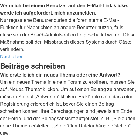
Wenn ich bei einem Benutzer auf den E-Mail-Link klicke,
werde ich aufgefordert, mich anzumelden.
Nur registrierte Benutzer dürfen die foreninterne E-Mail-
Funktion für Nachrichten an andere Benutzer nutzen, falls
diese von der Board-Administration freigeschaltet wurde. Diese
Maßnahme soll den Missbrauch dieses Systems durch Gäste
verhindern.
Nach oben
Beiträge schreiben
Wie erstelle ich ein neues Thema oder eine Antwort?
Um ein neues Thema in einem Forum zu eröffnen, müssen Sie
auf „Neues Thema“ klicken. Um auf einen Beitrag zu antworten,
müssen Sie auf „Antworten“ klicken. Es könnte sein, dass eine
Registrierung erforderlich ist, bevor Sie einen Beitrag
schreiben können. Ihre Berechtigungen sind jeweils am Ende
der Foren- und der Beitragsansicht aufgelistet. Z. B. „Sie dürfen
neue Themen erstellen“, „Sie dürfen Dateianhänge erstellen“
usw.