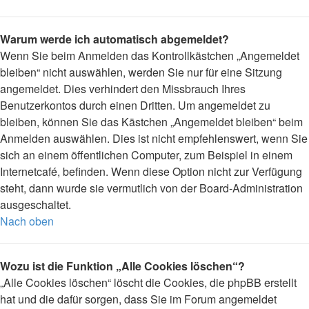
Warum werde ich automatisch abgemeldet?
Wenn Sie beim Anmelden das Kontrollkästchen „Angemeldet
bleiben“ nicht auswählen, werden Sie nur für eine Sitzung
angemeldet. Dies verhindert den Missbrauch Ihres
Benutzerkontos durch einen Dritten. Um angemeldet zu
bleiben, können Sie das Kästchen „Angemeldet bleiben“ beim
Anmelden auswählen. Dies ist nicht empfehlenswert, wenn Sie
sich an einem öffentlichen Computer, zum Beispiel in einem
Internetcafé, befinden. Wenn diese Option nicht zur Verfügung
steht, dann wurde sie vermutlich von der Board-Administration
ausgeschaltet.
Nach oben
Wozu ist die Funktion „Alle Cookies löschen“?
„Alle Cookies löschen“ löscht die Cookies, die phpBB erstellt
hat und die dafür sorgen, dass Sie im Forum angemeldet