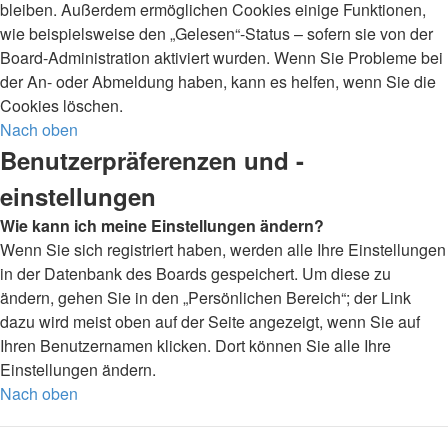
bleiben. Außerdem ermöglichen Cookies einige Funktionen,
wie beispielsweise den „Gelesen“-Status – sofern sie von der
Board-Administration aktiviert wurden. Wenn Sie Probleme bei
der An- oder Abmeldung haben, kann es helfen, wenn Sie die
Cookies löschen.
Nach oben
Benutzerpräferenzen und -
einstellungen
Wie kann ich meine Einstellungen ändern?
Wenn Sie sich registriert haben, werden alle Ihre Einstellungen
in der Datenbank des Boards gespeichert. Um diese zu
ändern, gehen Sie in den „Persönlichen Bereich“; der Link
dazu wird meist oben auf der Seite angezeigt, wenn Sie auf
Ihren Benutzernamen klicken. Dort können Sie alle Ihre
Einstellungen ändern.
Nach oben