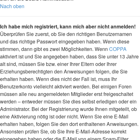
Nach oben
Ich habe mich registriert, kann mich aber nicht anmelden!
Überprüfen Sie zuerst, ob Sie den richtigen Benutzernamen
und das richtige Passwort eingegeben haben. Wenn diese
stimmen, dann gibt es zwei Möglichkeiten. Wenn
COPPA
aktiviert ist und Sie angegeben haben, dass Sie unter 13 Jahre
alt sind, müssen Sie bzw. einer Ihrer Eltern oder Ihrer
Erziehungsberechtigten den Anweisungen folgen, die Sie
erhalten haben. Wenn dies nicht der Fall ist, muss Ihr
Benutzerkonto vielleicht aktiviert werden. Bei einigen Foren
müssen alle neu angemeldeten Mitglieder erst freigeschaltet
werden – entweder müssen Sie dies selbst erledigen oder ein
Administrator. Bei der Registrierung wurde Ihnen mitgeteilt, ob
eine Aktivierung nötig ist oder nicht. Wenn Sie eine E-Mail
erhalten haben, folgen Sie den dort enthaltenen Anweisungen.
Ansonsten prüfen Sie, ob Sie Ihre E-Mail-Adresse korrekt
eingegeben haben oder die E-Mail von einem Spam-Filter