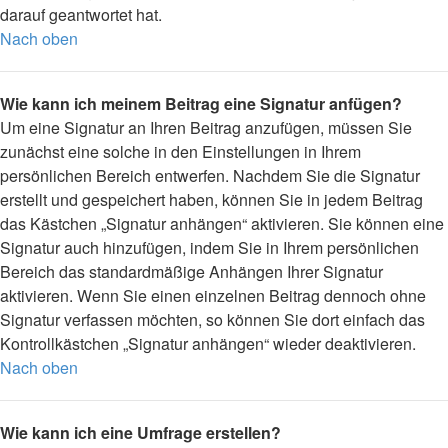
darauf geantwortet hat.
Nach oben
Wie kann ich meinem Beitrag eine Signatur anfügen?
Um eine Signatur an Ihren Beitrag anzufügen, müssen Sie
zunächst eine solche in den Einstellungen in Ihrem
persönlichen Bereich entwerfen. Nachdem Sie die Signatur
erstellt und gespeichert haben, können Sie in jedem Beitrag
das Kästchen „Signatur anhängen“ aktivieren. Sie können eine
Signatur auch hinzufügen, indem Sie in Ihrem persönlichen
Bereich das standardmäßige Anhängen Ihrer Signatur
aktivieren. Wenn Sie einen einzelnen Beitrag dennoch ohne
Signatur verfassen möchten, so können Sie dort einfach das
Kontrollkästchen „Signatur anhängen“ wieder deaktivieren.
Nach oben
Wie kann ich eine Umfrage erstellen?