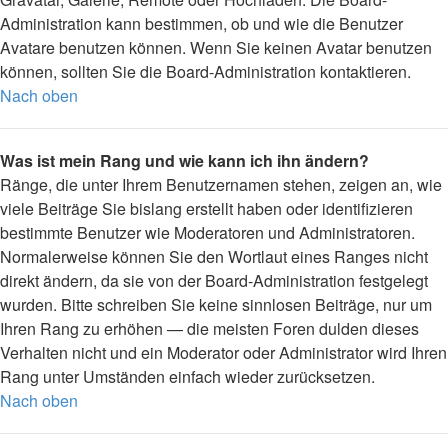
Administration kann bestimmen, ob und wie die Benutzer
Avatare benutzen können. Wenn Sie keinen Avatar benutzen
können, sollten Sie die Board-Administration kontaktieren.
Nach oben
Was ist mein Rang und wie kann ich ihn ändern?
Ränge, die unter Ihrem Benutzernamen stehen, zeigen an, wie
viele Beiträge Sie bislang erstellt haben oder identifizieren
bestimmte Benutzer wie Moderatoren und Administratoren.
Normalerweise können Sie den Wortlaut eines Ranges nicht
direkt ändern, da sie von der Board-Administration festgelegt
wurden. Bitte schreiben Sie keine sinnlosen Beiträge, nur um
Ihren Rang zu erhöhen — die meisten Foren dulden dieses
Verhalten nicht und ein Moderator oder Administrator wird Ihren
Rang unter Umständen einfach wieder zurücksetzen.
Nach oben