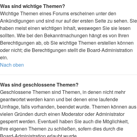
Was sind wichtige Themen?
Wichtige Themen eines Forums erscheinen unter den
Ankündigungen und sind nur auf der ersten Seite zu sehen. Sie
haben meist einen wichtigen Inhalt, weswegen Sie sie lesen
sollten. Wie bei den Bekanntmachungen hängt es von Ihren
Berechtigungen ab, ob Sie wichtige Themen erstellen können
oder nicht; die Berechtigungen stellt die Board-Administration
ein.
Nach oben
Was sind geschlossene Themen?
Geschlossene Themen sind Themen, in denen nicht mehr
geantwortet werden kann und bei denen eine laufende
Umfrage, falls vorhanden, beendet wurde. Themen können aus
vielen Gründen durch einen Moderator oder Administrator
gesperrt werden. Eventuell haben Sie auch die Möglichkeit,
Ihre eigenen Themen zu schließen, sofern dies durch die
Board-Administration erlaubt wurde.