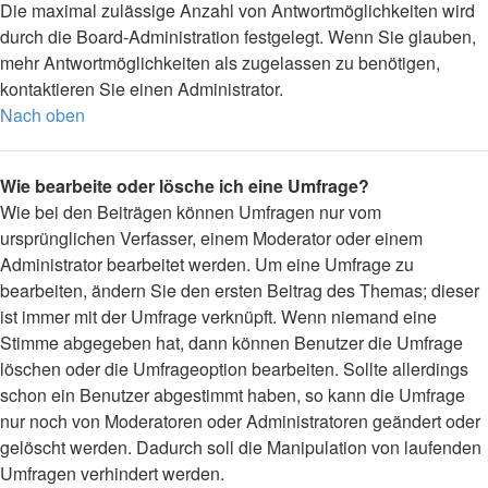
Die maximal zulässige Anzahl von Antwortmöglichkeiten wird
durch die Board-Administration festgelegt. Wenn Sie glauben,
mehr Antwortmöglichkeiten als zugelassen zu benötigen,
kontaktieren Sie einen Administrator.
Nach oben
Wie bearbeite oder lösche ich eine Umfrage?
Wie bei den Beiträgen können Umfragen nur vom
ursprünglichen Verfasser, einem Moderator oder einem
Administrator bearbeitet werden. Um eine Umfrage zu
bearbeiten, ändern Sie den ersten Beitrag des Themas; dieser
ist immer mit der Umfrage verknüpft. Wenn niemand eine
Stimme abgegeben hat, dann können Benutzer die Umfrage
löschen oder die Umfrageoption bearbeiten. Sollte allerdings
schon ein Benutzer abgestimmt haben, so kann die Umfrage
nur noch von Moderatoren oder Administratoren geändert oder
gelöscht werden. Dadurch soll die Manipulation von laufenden
Umfragen verhindert werden.