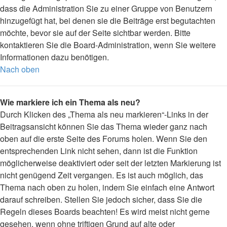
dass die Administration Sie zu einer Gruppe von Benutzern
hinzugefügt hat, bei denen sie die Beiträge erst begutachten
möchte, bevor sie auf der Seite sichtbar werden. Bitte
kontaktieren Sie die Board-Administration, wenn Sie weitere
Informationen dazu benötigen.
Nach oben
Wie markiere ich ein Thema als neu?
Durch Klicken des „Thema als neu markieren“-Links in der
Beitragsansicht können Sie das Thema wieder ganz nach
oben auf die erste Seite des Forums holen. Wenn Sie den
entsprechenden Link nicht sehen, dann ist die Funktion
möglicherweise deaktiviert oder seit der letzten Markierung ist
nicht genügend Zeit vergangen. Es ist auch möglich, das
Thema nach oben zu holen, indem Sie einfach eine Antwort
darauf schreiben. Stellen Sie jedoch sicher, dass Sie die
Regeln dieses Boards beachten! Es wird meist nicht gerne
gesehen, wenn ohne triftigen Grund auf alte oder