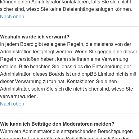
können einen Administrator kontaktieren, falls Sie sich nicht
sicher sind, wieso Sie keine Dateianhänge anfügen können.
Nach oben
Weshalb wurde ich verwarnt?
In jedem Board gibt es eigene Regeln, die meistens von der
Administration festgelegt werden. Wenn Sie gegen eine dieser
Regeln verstoßen haben, kann sie Ihnen eine Verwarnung
erteilen. Bitte beachten Sie, dass dies die Entscheidung der
Administration dieses Boards ist und phpBB Limited nichts mit
dieser Verwarnung zu tun hat. Kontaktieren Sie einen
Administrator, sofern Sie sich die nicht sicher sind, wieso Sie
verwarnt wurden.
Nach oben
Wie kann ich Beiträge den Moderatoren melden?
Wenn ein Administrator die entsprechenden Berechtigungen
vergeben hat, sehen Sie eine Schaltfläche in der Nähe des