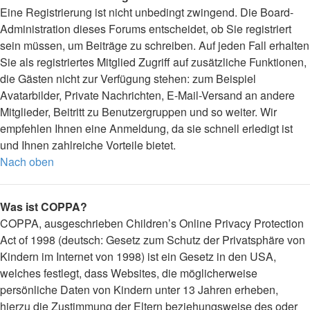
Eine Registrierung ist nicht unbedingt zwingend. Die Board-
Administration dieses Forums entscheidet, ob Sie registriert
sein müssen, um Beiträge zu schreiben. Auf jeden Fall erhalten
Sie als registriertes Mitglied Zugriff auf zusätzliche Funktionen,
die Gästen nicht zur Verfügung stehen: zum Beispiel
Avatarbilder, Private Nachrichten, E-Mail-Versand an andere
Mitglieder, Beitritt zu Benutzergruppen und so weiter. Wir
empfehlen Ihnen eine Anmeldung, da sie schnell erledigt ist
und Ihnen zahlreiche Vorteile bietet.
Nach oben
Was ist COPPA?
COPPA, ausgeschrieben Children’s Online Privacy Protection
Act of 1998 (deutsch: Gesetz zum Schutz der Privatsphäre von
Kindern im Internet von 1998) ist ein Gesetz in den USA,
welches festlegt, dass Websites, die möglicherweise
persönliche Daten von Kindern unter 13 Jahren erheben,
hierzu die Zustimmung der Eltern beziehungsweise des oder