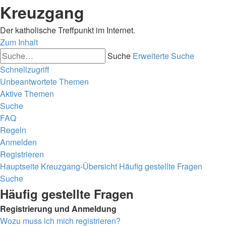
Kreuzgang
Der katholische Treffpunkt im Internet.
Zum Inhalt
Suche
Erweiterte Suche
Schnellzugriff
Unbeantwortete Themen
Aktive Themen
Suche
FAQ
Regeln
Anmelden
Registrieren
Hauptseite
Kreuzgang-Übersicht
Häufig gestellte Fragen
Suche
Häufig gestellte Fragen
Registrierung und Anmeldung
Wozu muss ich mich registrieren?