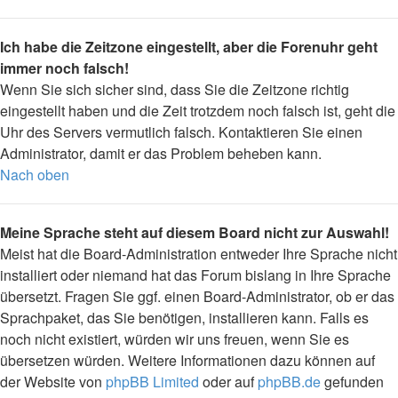
Ich habe die Zeitzone eingestellt, aber die Forenuhr geht
immer noch falsch!
Wenn Sie sich sicher sind, dass Sie die Zeitzone richtig
eingestellt haben und die Zeit trotzdem noch falsch ist, geht die
Uhr des Servers vermutlich falsch. Kontaktieren Sie einen
Administrator, damit er das Problem beheben kann.
Nach oben
Meine Sprache steht auf diesem Board nicht zur Auswahl!
Meist hat die Board-Administration entweder Ihre Sprache nicht
installiert oder niemand hat das Forum bislang in Ihre Sprache
übersetzt. Fragen Sie ggf. einen Board-Administrator, ob er das
Sprachpaket, das Sie benötigen, installieren kann. Falls es
noch nicht existiert, würden wir uns freuen, wenn Sie es
übersetzen würden. Weitere Informationen dazu können auf
der Website von
phpBB Limited
oder auf
phpBB.de
gefunden