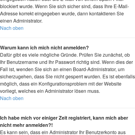
blockiert wurde. Wenn Sie sich sicher sind, dass Ihre E-Mail-
Adresse korrekt eingegeben wurde, dann kontaktieren Sie
einen Administrator.
Nach oben
Warum kann ich mich nicht anmelden?
Dafür gibt es viele mögliche Gründe. Prüfen Sie zunächst, ob
Ihr Benutzername und Ihr Passwort richtig sind. Wenn dies der
Fall ist, wenden Sie sich an einen Board-Administrator, um
sicherzugehen, dass Sie nicht gesperrt wurden. Es ist ebenfalls
möglich, dass ein Konfigurationsproblem mit der Website
vorliegt, welches ein Administrator lösen muss.
Nach oben
Ich habe mich vor einiger Zeit registriert, kann mich aber
nicht mehr anmelden?!
Es kann sein, dass ein Administrator Ihr Benutzerkonto aus