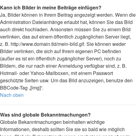
Kann ich Bilder in meine Beiträge einfügen?
Ja, Bilder können in Ihrem Beitrag angezeigt werden. Wenn die
Administration Dateianhänge erlaubt hat, können Sie das Bild
auch direkt hochladen. Ansonsten müssen Sie zu einem Bild
verlinken, das auf einem öffentlich zugänglichen Server liegt,
z. B. http://www.domain.tld/mein-bild.gif. Sie können weder
Bilder verlinken, die sich auf Ihrem eigenen PC befinden
(außer es ist ein öffentlich zugänglicher Server), noch zu
Bildern, die nur nach einer Anmeldung verfügbar sind, z. B.
Hotmail- oder Yahoo-Mailboxen, mit einem Passwort
geschützte Seiten usw. Um das Bild anzuzeigen, benutze den
BBCode-Tag „[img]“.
Nach oben
Was sind globale Bekanntmachungen?
Globale Bekanntmachungen beinhalten wichtige
Informationen, deshalb sollten Sie sie so bald wie möglich