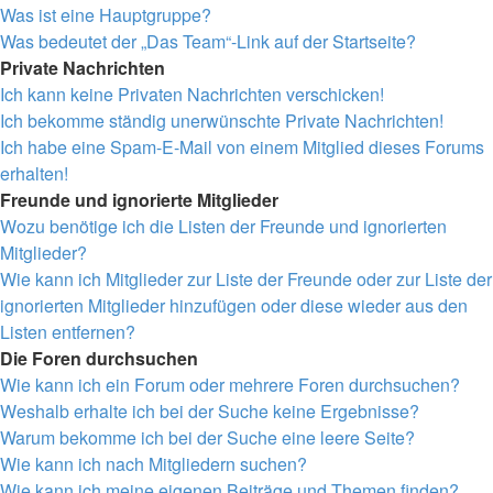
Was ist eine Hauptgruppe?
Was bedeutet der „Das Team“-Link auf der Startseite?
Private Nachrichten
Ich kann keine Privaten Nachrichten verschicken!
Ich bekomme ständig unerwünschte Private Nachrichten!
Ich habe eine Spam-E-Mail von einem Mitglied dieses Forums
erhalten!
Freunde und ignorierte Mitglieder
Wozu benötige ich die Listen der Freunde und ignorierten
Mitglieder?
Wie kann ich Mitglieder zur Liste der Freunde oder zur Liste der
ignorierten Mitglieder hinzufügen oder diese wieder aus den
Listen entfernen?
Die Foren durchsuchen
Wie kann ich ein Forum oder mehrere Foren durchsuchen?
Weshalb erhalte ich bei der Suche keine Ergebnisse?
Warum bekomme ich bei der Suche eine leere Seite?
Wie kann ich nach Mitgliedern suchen?
Wie kann ich meine eigenen Beiträge und Themen finden?