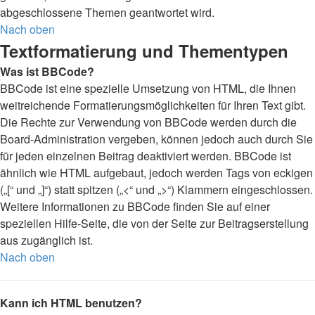
abgeschlossene Themen geantwortet wird.
Nach oben
Textformatierung und Thementypen
Was ist BBCode?
BBCode ist eine spezielle Umsetzung von HTML, die Ihnen
weitreichende Formatierungsmöglichkeiten für Ihren Text gibt.
Die Rechte zur Verwendung von BBCode werden durch die
Board-Administration vergeben, können jedoch auch durch Sie
für jeden einzelnen Beitrag deaktiviert werden. BBCode ist
ähnlich wie HTML aufgebaut, jedoch werden Tags von eckigen
(„[“ und „]“) statt spitzen („<“ und „>“) Klammern eingeschlossen.
Weitere Informationen zu BBCode finden Sie auf einer
speziellen Hilfe-Seite, die von der Seite zur Beitragserstellung
aus zugänglich ist.
Nach oben
Kann ich HTML benutzen?