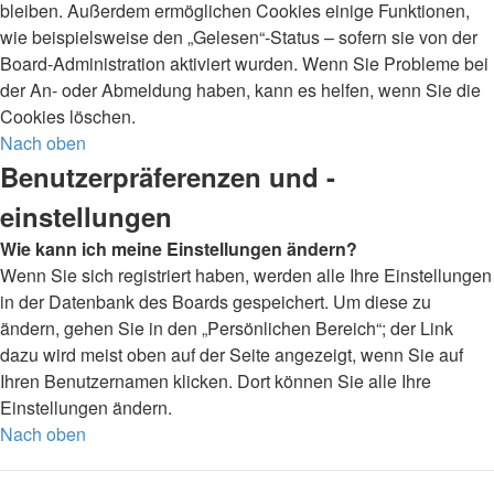
bleiben. Außerdem ermöglichen Cookies einige Funktionen,
wie beispielsweise den „Gelesen“-Status – sofern sie von der
Board-Administration aktiviert wurden. Wenn Sie Probleme bei
der An- oder Abmeldung haben, kann es helfen, wenn Sie die
Cookies löschen.
Nach oben
Benutzerpräferenzen und -
einstellungen
Wie kann ich meine Einstellungen ändern?
Wenn Sie sich registriert haben, werden alle Ihre Einstellungen
in der Datenbank des Boards gespeichert. Um diese zu
ändern, gehen Sie in den „Persönlichen Bereich“; der Link
dazu wird meist oben auf der Seite angezeigt, wenn Sie auf
Ihren Benutzernamen klicken. Dort können Sie alle Ihre
Einstellungen ändern.
Nach oben