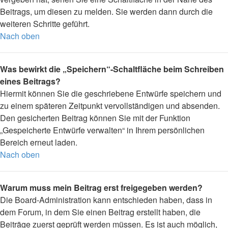
Beitrags, um diesen zu melden. Sie werden dann durch die
weiteren Schritte geführt.
Nach oben
Was bewirkt die „Speichern“-Schaltfläche beim Schreiben
eines Beitrags?
Hiermit können Sie die geschriebene Entwürfe speichern und
zu einem späteren Zeitpunkt vervollständigen und absenden.
Den gesicherten Beitrag können Sie mit der Funktion
„Gespeicherte Entwürfe verwalten“ in Ihrem persönlichen
Bereich erneut laden.
Nach oben
Warum muss mein Beitrag erst freigegeben werden?
Die Board-Administration kann entschieden haben, dass in
dem Forum, in dem Sie einen Beitrag erstellt haben, die
Beiträge zuerst geprüft werden müssen. Es ist auch möglich,