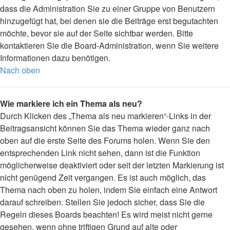
dass die Administration Sie zu einer Gruppe von Benutzern
hinzugefügt hat, bei denen sie die Beiträge erst begutachten
möchte, bevor sie auf der Seite sichtbar werden. Bitte
kontaktieren Sie die Board-Administration, wenn Sie weitere
Informationen dazu benötigen.
Nach oben
Wie markiere ich ein Thema als neu?
Durch Klicken des „Thema als neu markieren“-Links in der
Beitragsansicht können Sie das Thema wieder ganz nach
oben auf die erste Seite des Forums holen. Wenn Sie den
entsprechenden Link nicht sehen, dann ist die Funktion
möglicherweise deaktiviert oder seit der letzten Markierung ist
nicht genügend Zeit vergangen. Es ist auch möglich, das
Thema nach oben zu holen, indem Sie einfach eine Antwort
darauf schreiben. Stellen Sie jedoch sicher, dass Sie die
Regeln dieses Boards beachten! Es wird meist nicht gerne
gesehen, wenn ohne triftigen Grund auf alte oder