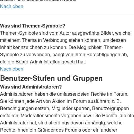
Nach oben
Was sind Themen-Symbole?
Themen-Symbole sind vom Autor ausgewählte Bilder, welche
mit einem Thema in Verbindung stehen können, um dessen
Inhalt kennzeichnen zu können. Die Möglichkeit, Themen-
Symbole zu verwenden, hängt von Ihren Berechtigungen ab,
die die Board-Administration gesetzt hat.
Nach oben
Benutzer-Stufen und Gruppen
Was sind Administratoren?
Administratoren haben die umfassendsten Rechte im Forum.
Sie können jede Art von Aktion im Forum ausführen; z. B.
Berechtigungen setzen, Mitglieder sperren, Benutzergruppen
erstellen, Moderationsrechte vergeben usw. Die Rechte, die ein
Administrator hat, sind allerdings davon abhängig, welche
Rechte ihnen ein Gründer des Forums oder ein anderer