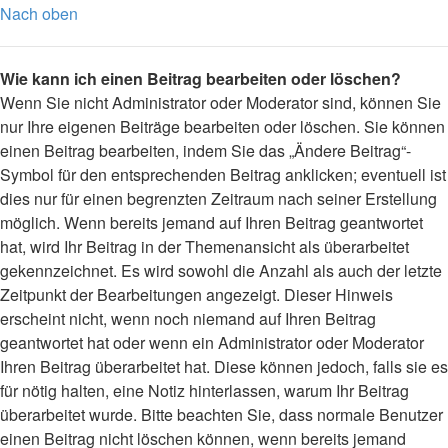
Nach oben
Wie kann ich einen Beitrag bearbeiten oder löschen?
Wenn Sie nicht Administrator oder Moderator sind, können Sie
nur Ihre eigenen Beiträge bearbeiten oder löschen. Sie können
einen Beitrag bearbeiten, indem Sie das „Ändere Beitrag“-
Symbol für den entsprechenden Beitrag anklicken; eventuell ist
dies nur für einen begrenzten Zeitraum nach seiner Erstellung
möglich. Wenn bereits jemand auf Ihren Beitrag geantwortet
hat, wird Ihr Beitrag in der Themenansicht als überarbeitet
gekennzeichnet. Es wird sowohl die Anzahl als auch der letzte
Zeitpunkt der Bearbeitungen angezeigt. Dieser Hinweis
erscheint nicht, wenn noch niemand auf Ihren Beitrag
geantwortet hat oder wenn ein Administrator oder Moderator
Ihren Beitrag überarbeitet hat. Diese können jedoch, falls sie es
für nötig halten, eine Notiz hinterlassen, warum Ihr Beitrag
überarbeitet wurde. Bitte beachten Sie, dass normale Benutzer
einen Beitrag nicht löschen können, wenn bereits jemand