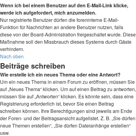
Wenn ich bei einem Benutzer auf den E-Mail-Link klicke,
werde ich aufgefordert, mich anzumelden.
Nur registrierte Benutzer dürfen die foreninterne E-Mail-
Funktion für Nachrichten an andere Benutzer nutzen, falls
diese von der Board-Administration freigeschaltet wurde. Diese
Maßnahme soll den Missbrauch dieses Systems durch Gäste
verhindern.
Nach oben
Beiträge schreiben
Wie erstelle ich ein neues Thema oder eine Antwort?
Um ein neues Thema in einem Forum zu eröffnen, müssen Sie
auf „Neues Thema“ klicken. Um auf einen Beitrag zu antworten,
müssen Sie auf „Antworten“ klicken. Es könnte sein, dass eine
Registrierung erforderlich ist, bevor Sie einen Beitrag
schreiben können. Ihre Berechtigungen sind jeweils am Ende
der Foren- und der Beitragsansicht aufgelistet. Z. B. „Sie dürfen
neue Themen erstellen“, „Sie dürfen Dateianhänge erstellen“
usw.