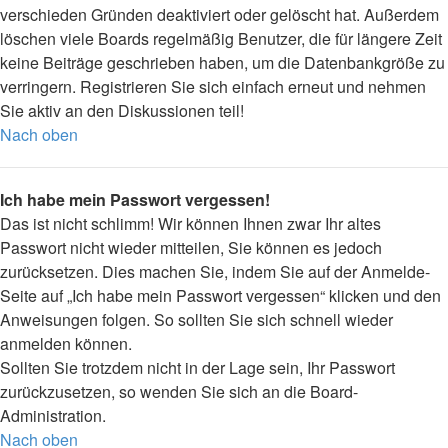
verschieden Gründen deaktiviert oder gelöscht hat. Außerdem
löschen viele Boards regelmäßig Benutzer, die für längere Zeit
keine Beiträge geschrieben haben, um die Datenbankgröße zu
verringern. Registrieren Sie sich einfach erneut und nehmen
Sie aktiv an den Diskussionen teil!
Nach oben
Ich habe mein Passwort vergessen!
Das ist nicht schlimm! Wir können Ihnen zwar Ihr altes
Passwort nicht wieder mitteilen, Sie können es jedoch
zurücksetzen. Dies machen Sie, indem Sie auf der Anmelde-
Seite auf „Ich habe mein Passwort vergessen“ klicken und den
Anweisungen folgen. So sollten Sie sich schnell wieder
anmelden können.
Sollten Sie trotzdem nicht in der Lage sein, Ihr Passwort
zurückzusetzen, so wenden Sie sich an die Board-
Administration.
Nach oben