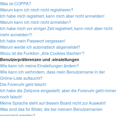
Was ist COPPA?
Warum kann ich mich nicht registrieren?
Ich habe mich registriert, kann mich aber nicht anmelden!
Warum kann ich mich nicht anmelden?
Ich habe mich vor einiger Zeit registriert, kann mich aber nicht
mehr anmelden?!
Ich habe mein Passwort vergessen!
Warum werde ich automatisch abgemeldet?
Wozu ist die Funktion „Alle Cookies löschen“?
Benutzerpräferenzen und -einstellungen
Wie kann ich meine Einstellungen ändern?
Wie kann ich verhindern, dass mein Benutzername in der
Online-Liste auftaucht?
Die Forenuhr geht falsch!
Ich habe die Zeitzone eingestellt, aber die Forenuhr geht immer
noch falsch!
Meine Sprache steht auf diesem Board nicht zur Auswahl!
Was sind das für Bilder, die bei meinem Benutzernamen
angezeigt werden?