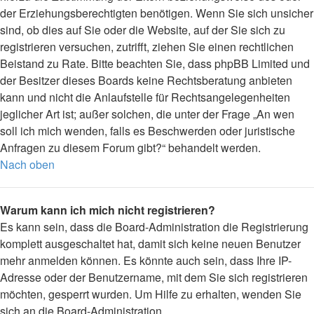
der Erziehungsberechtigten benötigen. Wenn Sie sich unsicher
sind, ob dies auf Sie oder die Website, auf der Sie sich zu
registrieren versuchen, zutrifft, ziehen Sie einen rechtlichen
Beistand zu Rate. Bitte beachten Sie, dass phpBB Limited und
der Besitzer dieses Boards keine Rechtsberatung anbieten
kann und nicht die Anlaufstelle für Rechtsangelegenheiten
jeglicher Art ist; außer solchen, die unter der Frage „An wen
soll ich mich wenden, falls es Beschwerden oder juristische
Anfragen zu diesem Forum gibt?“ behandelt werden.
Nach oben
Warum kann ich mich nicht registrieren?
Es kann sein, dass die Board-Administration die Registrierung
komplett ausgeschaltet hat, damit sich keine neuen Benutzer
mehr anmelden können. Es könnte auch sein, dass Ihre IP-
Adresse oder der Benutzername, mit dem Sie sich registrieren
möchten, gesperrt wurden. Um Hilfe zu erhalten, wenden Sie
sich an die Board-Administration.