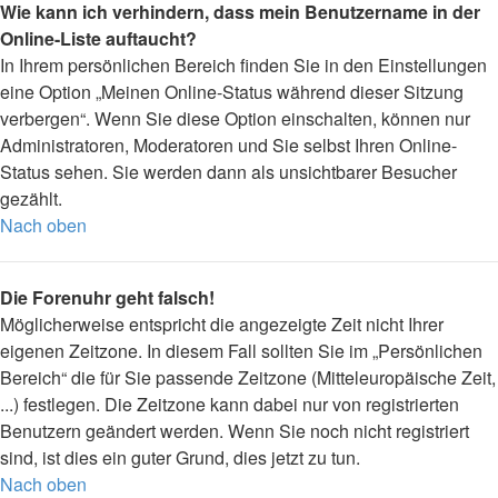
Wie kann ich verhindern, dass mein Benutzername in der
Online-Liste auftaucht?
In Ihrem persönlichen Bereich finden Sie in den Einstellungen
eine Option „Meinen Online-Status während dieser Sitzung
verbergen“. Wenn Sie diese Option einschalten, können nur
Administratoren, Moderatoren und Sie selbst Ihren Online-
Status sehen. Sie werden dann als unsichtbarer Besucher
gezählt.
Nach oben
Die Forenuhr geht falsch!
Möglicherweise entspricht die angezeigte Zeit nicht Ihrer
eigenen Zeitzone. In diesem Fall sollten Sie im „Persönlichen
Bereich“ die für Sie passende Zeitzone (Mitteleuropäische Zeit,
...) festlegen. Die Zeitzone kann dabei nur von registrierten
Benutzern geändert werden. Wenn Sie noch nicht registriert
sind, ist dies ein guter Grund, dies jetzt zu tun.
Nach oben