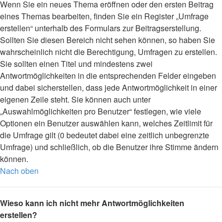
Wenn Sie ein neues Thema eröffnen oder den ersten Beitrag
eines Themas bearbeiten, finden Sie ein Register „Umfrage
erstellen“ unterhalb des Formulars zur Beitragserstellung.
Sollten Sie diesen Bereich nicht sehen können, so haben Sie
wahrscheinlich nicht die Berechtigung, Umfragen zu erstellen.
Sie sollten einen Titel und mindestens zwei
Antwortmöglichkeiten in die entsprechenden Felder eingeben
und dabei sicherstellen, dass jede Antwortmöglichkeit in einer
eigenen Zeile steht. Sie können auch unter
„Auswahlmöglichkeiten pro Benutzer“ festlegen, wie viele
Optionen ein Benutzer auswählen kann, welches Zeitlimit für
die Umfrage gilt (0 bedeutet dabei eine zeitlich unbegrenzte
Umfrage) und schließlich, ob die Benutzer ihre Stimme ändern
können.
Nach oben
Wieso kann ich nicht mehr Antwortmöglichkeiten
erstellen?