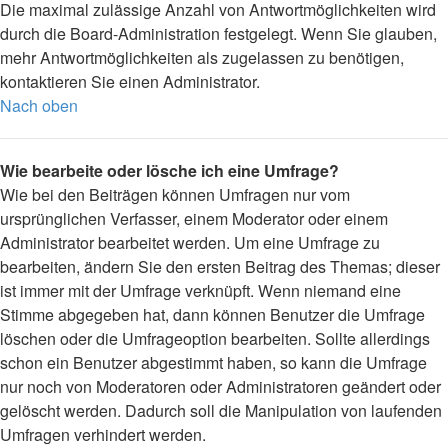
Die maximal zulässige Anzahl von Antwortmöglichkeiten wird
durch die Board-Administration festgelegt. Wenn Sie glauben,
mehr Antwortmöglichkeiten als zugelassen zu benötigen,
kontaktieren Sie einen Administrator.
Nach oben
Wie bearbeite oder lösche ich eine Umfrage?
Wie bei den Beiträgen können Umfragen nur vom
ursprünglichen Verfasser, einem Moderator oder einem
Administrator bearbeitet werden. Um eine Umfrage zu
bearbeiten, ändern Sie den ersten Beitrag des Themas; dieser
ist immer mit der Umfrage verknüpft. Wenn niemand eine
Stimme abgegeben hat, dann können Benutzer die Umfrage
löschen oder die Umfrageoption bearbeiten. Sollte allerdings
schon ein Benutzer abgestimmt haben, so kann die Umfrage
nur noch von Moderatoren oder Administratoren geändert oder
gelöscht werden. Dadurch soll die Manipulation von laufenden
Umfragen verhindert werden.