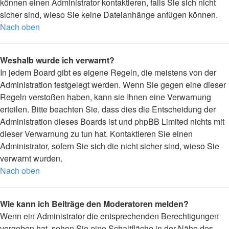
können einen Administrator kontaktieren, falls Sie sich nicht
sicher sind, wieso Sie keine Dateianhänge anfügen können.
Nach oben
Weshalb wurde ich verwarnt?
In jedem Board gibt es eigene Regeln, die meistens von der
Administration festgelegt werden. Wenn Sie gegen eine dieser
Regeln verstoßen haben, kann sie Ihnen eine Verwarnung
erteilen. Bitte beachten Sie, dass dies die Entscheidung der
Administration dieses Boards ist und phpBB Limited nichts mit
dieser Verwarnung zu tun hat. Kontaktieren Sie einen
Administrator, sofern Sie sich die nicht sicher sind, wieso Sie
verwarnt wurden.
Nach oben
Wie kann ich Beiträge den Moderatoren melden?
Wenn ein Administrator die entsprechenden Berechtigungen
vergeben hat, sehen Sie eine Schaltfläche in der Nähe des