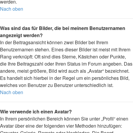
werden.
Nach oben
Was sind das für Bilder, die bei meinem Benutzernamen
angezeigt werden?
In der Beitragsansicht können zwei Bilder bei Ihrem
Benutzernamen stehen. Eines dieser Bilder ist meist mit Ihrem
Rang verknüpft: Oft sind dies Sterne, Kästchen oder Punkte,
die Ihre Beitragszahl oder Ihren Status im Forum angeben. Das
andere, meist größere, Bild wird auch als „Avatar“ bezeichnet.
Es handelt sich hierbei in der Regel um ein persönliches Bild,
welches von Benutzer zu Benutzer unterschiedlich ist.
Nach oben
Wie verwende ich einen Avatar?
In Ihrem persönlichen Bereich können Sie unter „Profil“ einen
Avatar über eine der folgenden vier Methoden hinzufügen:
Gravatar, Galerie, Remote oder Hochladen. Die Board-