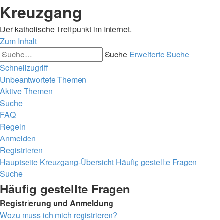
Kreuzgang
Der katholische Treffpunkt im Internet.
Zum Inhalt
Suche
Erweiterte Suche
Schnellzugriff
Unbeantwortete Themen
Aktive Themen
Suche
FAQ
Regeln
Anmelden
Registrieren
Hauptseite
Kreuzgang-Übersicht
Häufig gestellte Fragen
Suche
Häufig gestellte Fragen
Registrierung und Anmeldung
Wozu muss ich mich registrieren?