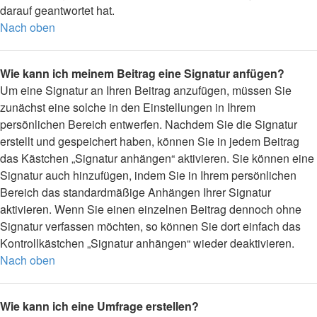
darauf geantwortet hat.
Nach oben
Wie kann ich meinem Beitrag eine Signatur anfügen?
Um eine Signatur an Ihren Beitrag anzufügen, müssen Sie
zunächst eine solche in den Einstellungen in Ihrem
persönlichen Bereich entwerfen. Nachdem Sie die Signatur
erstellt und gespeichert haben, können Sie in jedem Beitrag
das Kästchen „Signatur anhängen“ aktivieren. Sie können eine
Signatur auch hinzufügen, indem Sie in Ihrem persönlichen
Bereich das standardmäßige Anhängen Ihrer Signatur
aktivieren. Wenn Sie einen einzelnen Beitrag dennoch ohne
Signatur verfassen möchten, so können Sie dort einfach das
Kontrollkästchen „Signatur anhängen“ wieder deaktivieren.
Nach oben
Wie kann ich eine Umfrage erstellen?