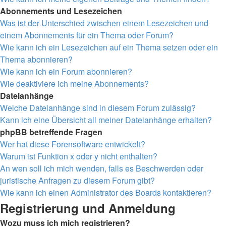
Abonnements und Lesezeichen
Was ist der Unterschied zwischen einem Lesezeichen und
einem Abonnements für ein Thema oder Forum?
Wie kann ich ein Lesezeichen auf ein Thema setzen oder ein
Thema abonnieren?
Wie kann ich ein Forum abonnieren?
Wie deaktiviere ich meine Abonnements?
Dateianhänge
Welche Dateianhänge sind in diesem Forum zulässig?
Kann ich eine Übersicht all meiner Dateianhänge erhalten?
phpBB betreffende Fragen
Wer hat diese Forensoftware entwickelt?
Warum ist Funktion x oder y nicht enthalten?
An wen soll ich mich wenden, falls es Beschwerden oder
juristische Anfragen zu diesem Forum gibt?
Wie kann ich einen Administrator des Boards kontaktieren?
Registrierung und Anmeldung
Wozu muss ich mich registrieren?