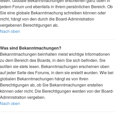
lesen. Globale Bekanntmachungen erscheinen ganz oben in
jedem Forum und ebenfalls in Ihrem persönlichen Bereich. Ob
Sie eine globale Bekanntmachung schreiben können oder
nicht, hängt von den durch die Board-Administration
vergebenen Berechtigungen ab.
Nach oben
Was sind Bekanntmachungen?
Bekanntmachungen beinhalten meist wichtige Informationen
zu dem Bereich des Boards, in dem Sie sich befinden. Sie
sollten sie stets lesen. Bekanntmachungen erscheinen oben
auf jeder Seite des Forums, in dem sie erstellt wurden. Wie bei
globalen Bekanntmachungen hängt es von Ihren
Berechtigungen ab, ob Sie Bekanntmachungen erstellen
können oder nicht. Die Berechtigungen werden von der Board-
Administration vergeben.
Nach oben