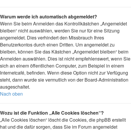
Warum werde ich automatisch abgemeldet?
Wenn Sie beim Anmelden das Kontrollkästchen „Angemeldet
bleiben“ nicht auswählen, werden Sie nur für eine Sitzung
angemeldet. Dies verhindert den Missbrauch Ihres
Benutzerkontos durch einen Dritten. Um angemeldet zu
bleiben, können Sie das Kästchen „Angemeldet bleiben“ beim
Anmelden auswählen. Dies ist nicht empfehlenswert, wenn Sie
sich an einem öffentlichen Computer, zum Beispiel in einem
Internetcafé, befinden. Wenn diese Option nicht zur Verfügung
steht, dann wurde sie vermutlich von der Board-Administration
ausgeschaltet.
Nach oben
Wozu ist die Funktion „Alle Cookies löschen“?
„Alle Cookies löschen“ löscht die Cookies, die phpBB erstellt
hat und die dafür sorgen, dass Sie im Forum angemeldet