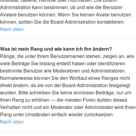
Administration kann bestimmen, ob und wie die Benutzer
Avatare benutzen können. Wenn Sie keinen Avatar benutzen
können, sollten Sie die Board-Administration kontaktieren.
Nach oben
Was ist mein Rang und wie kann ich ihn ändern?
Ränge, die unter Ihrem Benutzernamen stehen, zeigen an, wie
viele Beiträge Sie bislang erstellt haben oder identifizieren
bestimmte Benutzer wie Moderatoren und Administratoren.
Normalerweise können Sie den Wortlaut eines Ranges nicht
direkt ändern, da sie von der Board-Administration festgelegt
wurden. Bitte schreiben Sie keine sinnlosen Beiträge, nur um
Ihren Rang zu erhöhen — die meisten Foren dulden dieses
Verhalten nicht und ein Moderator oder Administrator wird Ihren
Rang unter Umständen einfach wieder zurücksetzen.
Nach oben