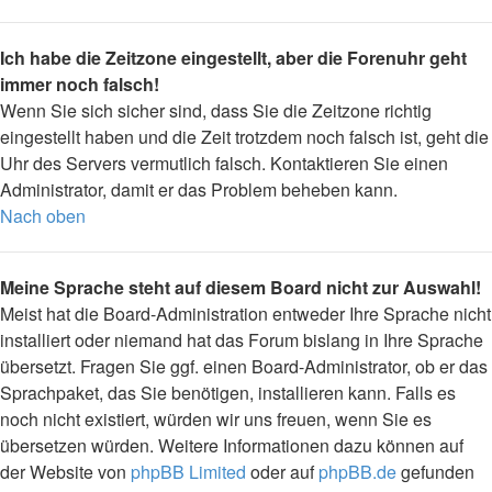
Ich habe die Zeitzone eingestellt, aber die Forenuhr geht
immer noch falsch!
Wenn Sie sich sicher sind, dass Sie die Zeitzone richtig
eingestellt haben und die Zeit trotzdem noch falsch ist, geht die
Uhr des Servers vermutlich falsch. Kontaktieren Sie einen
Administrator, damit er das Problem beheben kann.
Nach oben
Meine Sprache steht auf diesem Board nicht zur Auswahl!
Meist hat die Board-Administration entweder Ihre Sprache nicht
installiert oder niemand hat das Forum bislang in Ihre Sprache
übersetzt. Fragen Sie ggf. einen Board-Administrator, ob er das
Sprachpaket, das Sie benötigen, installieren kann. Falls es
noch nicht existiert, würden wir uns freuen, wenn Sie es
übersetzen würden. Weitere Informationen dazu können auf
der Website von
phpBB Limited
oder auf
phpBB.de
gefunden