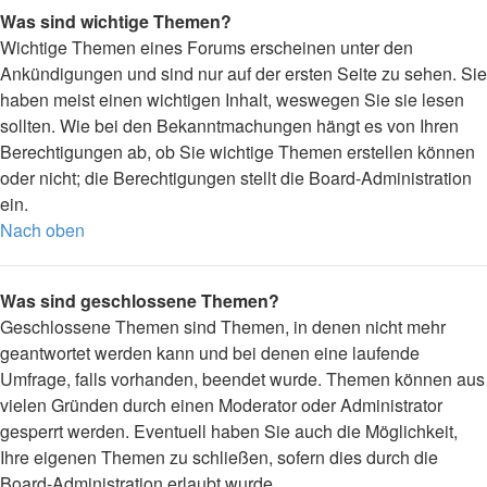
Was sind wichtige Themen?
Wichtige Themen eines Forums erscheinen unter den
Ankündigungen und sind nur auf der ersten Seite zu sehen. Sie
haben meist einen wichtigen Inhalt, weswegen Sie sie lesen
sollten. Wie bei den Bekanntmachungen hängt es von Ihren
Berechtigungen ab, ob Sie wichtige Themen erstellen können
oder nicht; die Berechtigungen stellt die Board-Administration
ein.
Nach oben
Was sind geschlossene Themen?
Geschlossene Themen sind Themen, in denen nicht mehr
geantwortet werden kann und bei denen eine laufende
Umfrage, falls vorhanden, beendet wurde. Themen können aus
vielen Gründen durch einen Moderator oder Administrator
gesperrt werden. Eventuell haben Sie auch die Möglichkeit,
Ihre eigenen Themen zu schließen, sofern dies durch die
Board-Administration erlaubt wurde.