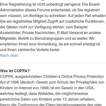
Eine Registrierung ist nicht unbedingt zwingend. Die Board-
Administration dieses Forums entscheidet, ob Sie registriert
sein müssen, um Beiträge zu schreiben. Auf jeden Fall erhalten
Sie als registriertes Mitglied Zugriff auf zusätzliche Funktionen,
die Gästen nicht zur Verfügung stehen: zum Beispiel
Avatarbilder, Private Nachrichten, E-Mail-Versand an andere
Mitglieder, Beitritt zu Benutzergruppen und so weiter. Wir
empfehlen Ihnen eine Anmeldung, da sie schnell erledigt ist
und Ihnen zahlreiche Vorteile bietet.
Nach oben
Was ist COPPA?
COPPA, ausgeschrieben Children’s Online Privacy Protection
Act of 1998 (deutsch: Gesetz zum Schutz der Privatsphäre von
Kindern im Internet von 1998) ist ein Gesetz in den USA,
welches festlegt, dass Websites, die möglicherweise
persönliche Daten von Kindern unter 13 Jahren erheben,
hierzu die Zustimmung der Eltern beziehungsweise des oder