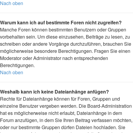
Nach oben
Warum kann ich auf bestimmte Foren nicht zugreifen?
Manche Foren können bestimmten Benutzern oder Gruppen
vorbehalten sein. Um diese einzusehen, Beiträge zu lesen, zu
schreiben oder andere Vorgänge durchzuführen, brauchen Sie
möglicherweise besondere Berechtigungen. Fragen Sie einen
Moderator oder Administrator nach entsprechenden
Berechtigungen.
Nach oben
Weshalb kann ich keine Dateianhänge anfügen?
Rechte für Dateianhänge können für Foren, Gruppen und
einzelne Benutzer vergeben werden. Die Board-Administration
hat es möglicherweise nicht erlaubt, Dateianhänge in dem
Forum anzufügen, in dem Sie Ihren Beitrag verfassen möchten,
oder nur bestimmte Gruppen dürfen Dateien hochladen. Sie