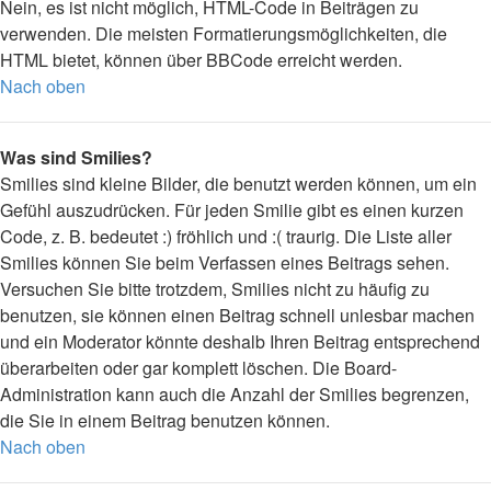
Nein, es ist nicht möglich, HTML-Code in Beiträgen zu
verwenden. Die meisten Formatierungsmöglichkeiten, die
HTML bietet, können über BBCode erreicht werden.
Nach oben
Was sind Smilies?
Smilies sind kleine Bilder, die benutzt werden können, um ein
Gefühl auszudrücken. Für jeden Smilie gibt es einen kurzen
Code, z. B. bedeutet :) fröhlich und :( traurig. Die Liste aller
Smilies können Sie beim Verfassen eines Beitrags sehen.
Versuchen Sie bitte trotzdem, Smilies nicht zu häufig zu
benutzen, sie können einen Beitrag schnell unlesbar machen
und ein Moderator könnte deshalb Ihren Beitrag entsprechend
überarbeiten oder gar komplett löschen. Die Board-
Administration kann auch die Anzahl der Smilies begrenzen,
die Sie in einem Beitrag benutzen können.
Nach oben