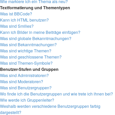
Wie markiere ich ein Thema als neu?
Textformatierung und Thementypen
Was ist BBCode?
Kann ich HTML benutzen?
Was sind Smilies?
Kann ich Bilder in meine Beiträge einfügen?
Was sind globale Bekanntmachungen?
Was sind Bekanntmachungen?
Was sind wichtige Themen?
Was sind geschlossene Themen?
Was sind Themen-Symbole?
Benutzer-Stufen und Gruppen
Was sind Administratoren?
Was sind Moderatoren?
Was sind Benutzergruppen?
Wo finde ich die Benutzergruppen und wie trete ich ihnen bei?
Wie werde ich Gruppenleiter?
Weshalb werden verschiedene Benutzergruppen farbig
dargestellt?