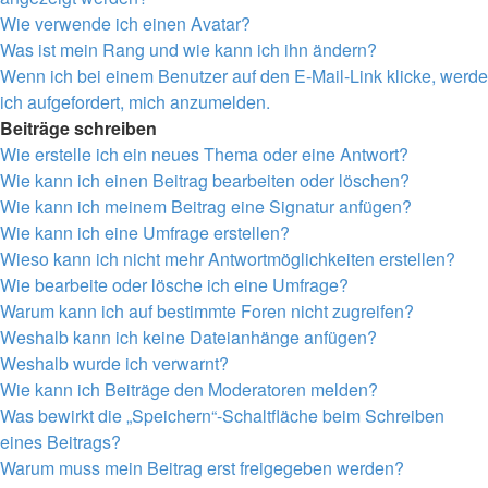
Wie verwende ich einen Avatar?
Was ist mein Rang und wie kann ich ihn ändern?
Wenn ich bei einem Benutzer auf den E-Mail-Link klicke, werde
ich aufgefordert, mich anzumelden.
Beiträge schreiben
Wie erstelle ich ein neues Thema oder eine Antwort?
Wie kann ich einen Beitrag bearbeiten oder löschen?
Wie kann ich meinem Beitrag eine Signatur anfügen?
Wie kann ich eine Umfrage erstellen?
Wieso kann ich nicht mehr Antwortmöglichkeiten erstellen?
Wie bearbeite oder lösche ich eine Umfrage?
Warum kann ich auf bestimmte Foren nicht zugreifen?
Weshalb kann ich keine Dateianhänge anfügen?
Weshalb wurde ich verwarnt?
Wie kann ich Beiträge den Moderatoren melden?
Was bewirkt die „Speichern“-Schaltfläche beim Schreiben
eines Beitrags?
Warum muss mein Beitrag erst freigegeben werden?