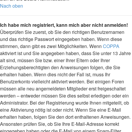
Nach oben
Ich habe mich registriert, kann mich aber nicht anmelden!
Überprüfen Sie zuerst, ob Sie den richtigen Benutzernamen
und das richtige Passwort eingegeben haben. Wenn diese
stimmen, dann gibt es zwei Möglichkeiten. Wenn
COPPA
aktiviert ist und Sie angegeben haben, dass Sie unter 13 Jahre
alt sind, müssen Sie bzw. einer Ihrer Eltern oder Ihrer
Erziehungsberechtigten den Anweisungen folgen, die Sie
erhalten haben. Wenn dies nicht der Fall ist, muss Ihr
Benutzerkonto vielleicht aktiviert werden. Bei einigen Foren
müssen alle neu angemeldeten Mitglieder erst freigeschaltet
werden – entweder müssen Sie dies selbst erledigen oder ein
Administrator. Bei der Registrierung wurde Ihnen mitgeteilt, ob
eine Aktivierung nötig ist oder nicht. Wenn Sie eine E-Mail
erhalten haben, folgen Sie den dort enthaltenen Anweisungen.
Ansonsten prüfen Sie, ob Sie Ihre E-Mail-Adresse korrekt
eingegeben haben oder die E-Mail von einem Spam-Filter