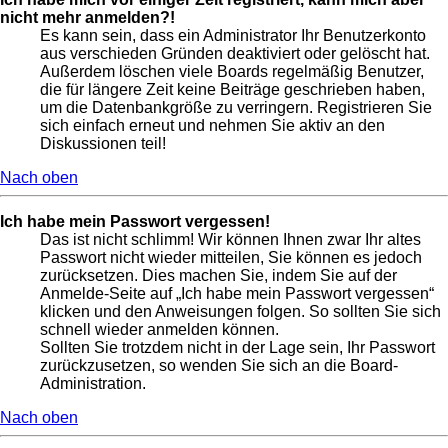
nicht mehr anmelden?!
Es kann sein, dass ein Administrator Ihr Benutzerkonto
aus verschieden Gründen deaktiviert oder gelöscht hat.
Außerdem löschen viele Boards regelmäßig Benutzer,
die für längere Zeit keine Beiträge geschrieben haben,
um die Datenbankgröße zu verringern. Registrieren Sie
sich einfach erneut und nehmen Sie aktiv an den
Diskussionen teil!
Nach oben
Ich habe mein Passwort vergessen!
Das ist nicht schlimm! Wir können Ihnen zwar Ihr altes
Passwort nicht wieder mitteilen, Sie können es jedoch
zurücksetzen. Dies machen Sie, indem Sie auf der
Anmelde-Seite auf „Ich habe mein Passwort vergessen“
klicken und den Anweisungen folgen. So sollten Sie sich
schnell wieder anmelden können.
Sollten Sie trotzdem nicht in der Lage sein, Ihr Passwort
zurückzusetzen, so wenden Sie sich an die Board-
Administration.
Nach oben