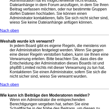
Administration hat es möglicherweise nicht erlaubt,
Dateianhänge in dem Forum anzufügen, in dem Sie Ihren
Beitrag verfassen möchten, oder nur bestimmte Gruppen
dürfen Dateien hochladen. Sie können einen
Administrator kontaktieren, falls Sie sich nicht sicher sind,
wieso Sie keine Dateianhänge anfügen können.
Nach oben
Weshalb wurde ich verwarnt?
In jedem Board gibt es eigene Regeln, die meistens von
der Administration festgelegt werden. Wenn Sie gegen
eine dieser Regeln verstoßen haben, kann sie Ihnen eine
Verwarnung erteilen. Bitte beachten Sie, dass dies die
Entscheidung der Administration dieses Boards ist und
phpBB Limited nichts mit dieser Verwarnung zu tun hat.
Kontaktieren Sie einen Administrator, sofern Sie sich die
nicht sicher sind, wieso Sie verwarnt wurden.
Nach oben
Wie kann ich Beiträge den Moderatoren melden?
Wenn ein Administrator die entsprechenden
Berechtigungen vergeben hat, sehen Sie eine
Schaltfläche in der Nähe des Beitrags, um diesen zu