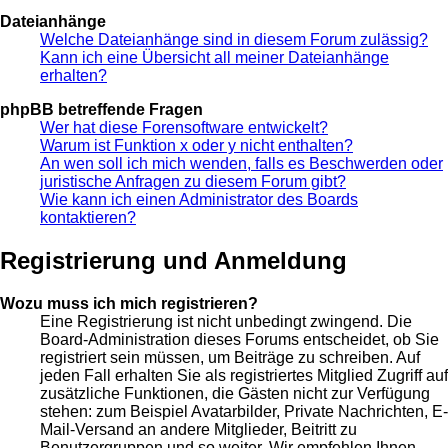
Dateianhänge
Welche Dateianhänge sind in diesem Forum zulässig?
Kann ich eine Übersicht all meiner Dateianhänge
erhalten?
phpBB betreffende Fragen
Wer hat diese Forensoftware entwickelt?
Warum ist Funktion x oder y nicht enthalten?
An wen soll ich mich wenden, falls es Beschwerden oder
juristische Anfragen zu diesem Forum gibt?
Wie kann ich einen Administrator des Boards
kontaktieren?
Registrierung und Anmeldung
Wozu muss ich mich registrieren?
Eine Registrierung ist nicht unbedingt zwingend. Die
Board-Administration dieses Forums entscheidet, ob Sie
registriert sein müssen, um Beiträge zu schreiben. Auf
jeden Fall erhalten Sie als registriertes Mitglied Zugriff auf
zusätzliche Funktionen, die Gästen nicht zur Verfügung
stehen: zum Beispiel Avatarbilder, Private Nachrichten, E-
Mail-Versand an andere Mitglieder, Beitritt zu
Benutzergruppen und so weiter. Wir empfehlen Ihnen