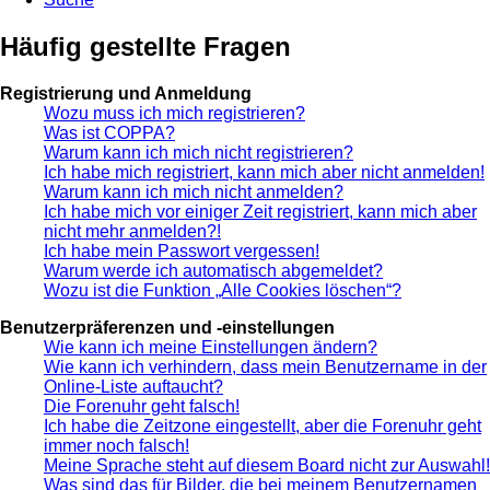
Häufig gestellte Fragen
Registrierung und Anmeldung
Wozu muss ich mich registrieren?
Was ist COPPA?
Warum kann ich mich nicht registrieren?
Ich habe mich registriert, kann mich aber nicht anmelden!
Warum kann ich mich nicht anmelden?
Ich habe mich vor einiger Zeit registriert, kann mich aber
nicht mehr anmelden?!
Ich habe mein Passwort vergessen!
Warum werde ich automatisch abgemeldet?
Wozu ist die Funktion „Alle Cookies löschen“?
Benutzerpräferenzen und -einstellungen
Wie kann ich meine Einstellungen ändern?
Wie kann ich verhindern, dass mein Benutzername in der
Online-Liste auftaucht?
Die Forenuhr geht falsch!
Ich habe die Zeitzone eingestellt, aber die Forenuhr geht
immer noch falsch!
Meine Sprache steht auf diesem Board nicht zur Auswahl!
Was sind das für Bilder, die bei meinem Benutzernamen