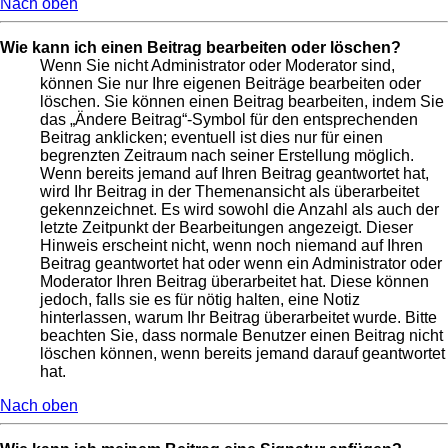
Nach oben
Wie kann ich einen Beitrag bearbeiten oder löschen?
Wenn Sie nicht Administrator oder Moderator sind,
können Sie nur Ihre eigenen Beiträge bearbeiten oder
löschen. Sie können einen Beitrag bearbeiten, indem Sie
das „Ändere Beitrag“-Symbol für den entsprechenden
Beitrag anklicken; eventuell ist dies nur für einen
begrenzten Zeitraum nach seiner Erstellung möglich.
Wenn bereits jemand auf Ihren Beitrag geantwortet hat,
wird Ihr Beitrag in der Themenansicht als überarbeitet
gekennzeichnet. Es wird sowohl die Anzahl als auch der
letzte Zeitpunkt der Bearbeitungen angezeigt. Dieser
Hinweis erscheint nicht, wenn noch niemand auf Ihren
Beitrag geantwortet hat oder wenn ein Administrator oder
Moderator Ihren Beitrag überarbeitet hat. Diese können
jedoch, falls sie es für nötig halten, eine Notiz
hinterlassen, warum Ihr Beitrag überarbeitet wurde. Bitte
beachten Sie, dass normale Benutzer einen Beitrag nicht
löschen können, wenn bereits jemand darauf geantwortet
hat.
Nach oben