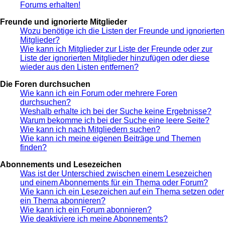
Forums erhalten!
Freunde und ignorierte Mitglieder
Wozu benötige ich die Listen der Freunde und ignorierten
Mitglieder?
Wie kann ich Mitglieder zur Liste der Freunde oder zur
Liste der ignorierten Mitglieder hinzufügen oder diese
wieder aus den Listen entfernen?
Die Foren durchsuchen
Wie kann ich ein Forum oder mehrere Foren
durchsuchen?
Weshalb erhalte ich bei der Suche keine Ergebnisse?
Warum bekomme ich bei der Suche eine leere Seite?
Wie kann ich nach Mitgliedern suchen?
Wie kann ich meine eigenen Beiträge und Themen
finden?
Abonnements und Lesezeichen
Was ist der Unterschied zwischen einem Lesezeichen
und einem Abonnements für ein Thema oder Forum?
Wie kann ich ein Lesezeichen auf ein Thema setzen oder
ein Thema abonnieren?
Wie kann ich ein Forum abonnieren?
Wie deaktiviere ich meine Abonnements?