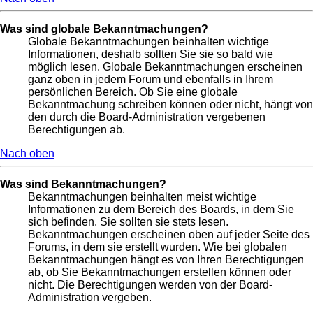
Was sind globale Bekanntmachungen?
Globale Bekanntmachungen beinhalten wichtige
Informationen, deshalb sollten Sie sie so bald wie
möglich lesen. Globale Bekanntmachungen erscheinen
ganz oben in jedem Forum und ebenfalls in Ihrem
persönlichen Bereich. Ob Sie eine globale
Bekanntmachung schreiben können oder nicht, hängt von
den durch die Board-Administration vergebenen
Berechtigungen ab.
Nach oben
Was sind Bekanntmachungen?
Bekanntmachungen beinhalten meist wichtige
Informationen zu dem Bereich des Boards, in dem Sie
sich befinden. Sie sollten sie stets lesen.
Bekanntmachungen erscheinen oben auf jeder Seite des
Forums, in dem sie erstellt wurden. Wie bei globalen
Bekanntmachungen hängt es von Ihren Berechtigungen
ab, ob Sie Bekanntmachungen erstellen können oder
nicht. Die Berechtigungen werden von der Board-
Administration vergeben.