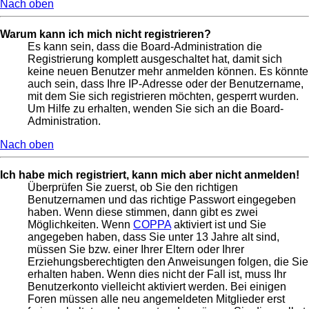
Nach oben
Warum kann ich mich nicht registrieren?
Es kann sein, dass die Board-Administration die
Registrierung komplett ausgeschaltet hat, damit sich
keine neuen Benutzer mehr anmelden können. Es könnte
auch sein, dass Ihre IP-Adresse oder der Benutzername,
mit dem Sie sich registrieren möchten, gesperrt wurden.
Um Hilfe zu erhalten, wenden Sie sich an die Board-
Administration.
Nach oben
Ich habe mich registriert, kann mich aber nicht anmelden!
Überprüfen Sie zuerst, ob Sie den richtigen
Benutzernamen und das richtige Passwort eingegeben
haben. Wenn diese stimmen, dann gibt es zwei
Möglichkeiten. Wenn
COPPA
aktiviert ist und Sie
angegeben haben, dass Sie unter 13 Jahre alt sind,
müssen Sie bzw. einer Ihrer Eltern oder Ihrer
Erziehungsberechtigten den Anweisungen folgen, die Sie
erhalten haben. Wenn dies nicht der Fall ist, muss Ihr
Benutzerkonto vielleicht aktiviert werden. Bei einigen
Foren müssen alle neu angemeldeten Mitglieder erst