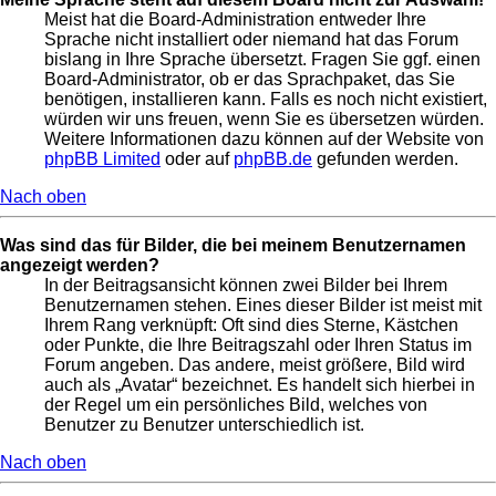
Meist hat die Board-Administration entweder Ihre
Sprache nicht installiert oder niemand hat das Forum
bislang in Ihre Sprache übersetzt. Fragen Sie ggf. einen
Board-Administrator, ob er das Sprachpaket, das Sie
benötigen, installieren kann. Falls es noch nicht existiert,
würden wir uns freuen, wenn Sie es übersetzen würden.
Weitere Informationen dazu können auf der Website von
phpBB Limited
oder auf
phpBB.de
gefunden werden.
Nach oben
Was sind das für Bilder, die bei meinem Benutzernamen
angezeigt werden?
In der Beitragsansicht können zwei Bilder bei Ihrem
Benutzernamen stehen. Eines dieser Bilder ist meist mit
Ihrem Rang verknüpft: Oft sind dies Sterne, Kästchen
oder Punkte, die Ihre Beitragszahl oder Ihren Status im
Forum angeben. Das andere, meist größere, Bild wird
auch als „Avatar“ bezeichnet. Es handelt sich hierbei in
der Regel um ein persönliches Bild, welches von
Benutzer zu Benutzer unterschiedlich ist.
Nach oben