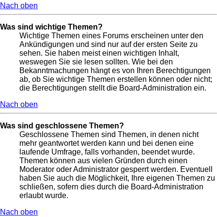
Nach oben
Was sind wichtige Themen?
Wichtige Themen eines Forums erscheinen unter den
Ankündigungen und sind nur auf der ersten Seite zu
sehen. Sie haben meist einen wichtigen Inhalt,
weswegen Sie sie lesen sollten. Wie bei den
Bekanntmachungen hängt es von Ihren Berechtigungen
ab, ob Sie wichtige Themen erstellen können oder nicht;
die Berechtigungen stellt die Board-Administration ein.
Nach oben
Was sind geschlossene Themen?
Geschlossene Themen sind Themen, in denen nicht
mehr geantwortet werden kann und bei denen eine
laufende Umfrage, falls vorhanden, beendet wurde.
Themen können aus vielen Gründen durch einen
Moderator oder Administrator gesperrt werden. Eventuell
haben Sie auch die Möglichkeit, Ihre eigenen Themen zu
schließen, sofern dies durch die Board-Administration
erlaubt wurde.
Nach oben