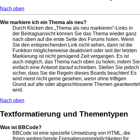
Nach oben
Wie markiere ich ein Thema als neu?
Durch Klicken des „Thema als neu markieren“-Links in
der Beitragsansicht können Sie das Thema wieder ganz
nach oben auf die erste Seite des Forums holen. Wenn
Sie den entsprechenden Link nicht sehen, dann ist die
Funktion möglicherweise deaktiviert oder seit der letzten
Markierung ist nicht genügend Zeit vergangen. Es ist
auch möglich, das Thema nach oben zu holen, indem Sie
einfach eine Antwort darauf schreiben. Stellen Sie jedoch
sicher, dass Sie die Regeln dieses Boards beachten! Es
wird meist nicht gerne gesehen, wenn ohne triftigen
Grund auf alte oder abgeschlossene Themen geantwortet
wird.
Nach oben
Textformatierung und Thementypen
Was ist BBCode?
BBCode ist eine spezielle Umsetzung von HTML, die
Ihnen weitreichende Formatierungsmöglichkeiten für