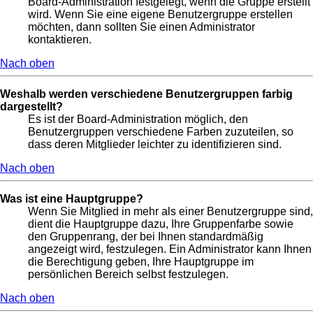
Board-Administration festgelegt, wenn die Gruppe erstellt
wird. Wenn Sie eine eigene Benutzergruppe erstellen
möchten, dann sollten Sie einen Administrator
kontaktieren.
Nach oben
Weshalb werden verschiedene Benutzergruppen farbig
dargestellt?
Es ist der Board-Administration möglich, den
Benutzergruppen verschiedene Farben zuzuteilen, so
dass deren Mitglieder leichter zu identifizieren sind.
Nach oben
Was ist eine Hauptgruppe?
Wenn Sie Mitglied in mehr als einer Benutzergruppe sind,
dient die Hauptgruppe dazu, Ihre Gruppenfarbe sowie
den Gruppenrang, der bei Ihnen standardmäßig
angezeigt wird, festzulegen. Ein Administrator kann Ihnen
die Berechtigung geben, Ihre Hauptgruppe im
persönlichen Bereich selbst festzulegen.
Nach oben