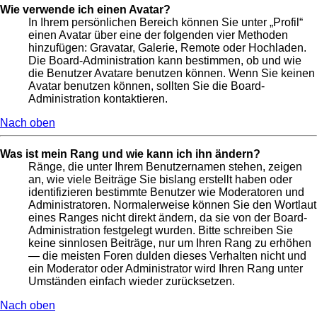
Wie verwende ich einen Avatar?
In Ihrem persönlichen Bereich können Sie unter „Profil“
einen Avatar über eine der folgenden vier Methoden
hinzufügen: Gravatar, Galerie, Remote oder Hochladen.
Die Board-Administration kann bestimmen, ob und wie
die Benutzer Avatare benutzen können. Wenn Sie keinen
Avatar benutzen können, sollten Sie die Board-
Administration kontaktieren.
Nach oben
Was ist mein Rang und wie kann ich ihn ändern?
Ränge, die unter Ihrem Benutzernamen stehen, zeigen
an, wie viele Beiträge Sie bislang erstellt haben oder
identifizieren bestimmte Benutzer wie Moderatoren und
Administratoren. Normalerweise können Sie den Wortlaut
eines Ranges nicht direkt ändern, da sie von der Board-
Administration festgelegt wurden. Bitte schreiben Sie
keine sinnlosen Beiträge, nur um Ihren Rang zu erhöhen
— die meisten Foren dulden dieses Verhalten nicht und
ein Moderator oder Administrator wird Ihren Rang unter
Umständen einfach wieder zurücksetzen.
Nach oben