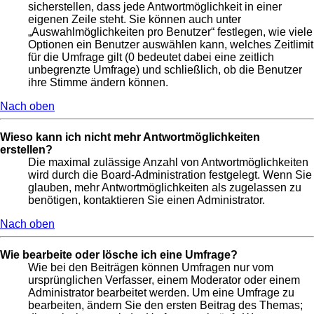
sicherstellen, dass jede Antwortmöglichkeit in einer
eigenen Zeile steht. Sie können auch unter
„Auswahlmöglichkeiten pro Benutzer“ festlegen, wie viele
Optionen ein Benutzer auswählen kann, welches Zeitlimit
für die Umfrage gilt (0 bedeutet dabei eine zeitlich
unbegrenzte Umfrage) und schließlich, ob die Benutzer
ihre Stimme ändern können.
Nach oben
Wieso kann ich nicht mehr Antwortmöglichkeiten
erstellen?
Die maximal zulässige Anzahl von Antwortmöglichkeiten
wird durch die Board-Administration festgelegt. Wenn Sie
glauben, mehr Antwortmöglichkeiten als zugelassen zu
benötigen, kontaktieren Sie einen Administrator.
Nach oben
Wie bearbeite oder lösche ich eine Umfrage?
Wie bei den Beiträgen können Umfragen nur vom
ursprünglichen Verfasser, einem Moderator oder einem
Administrator bearbeitet werden. Um eine Umfrage zu
bearbeiten, ändern Sie den ersten Beitrag des Themas;