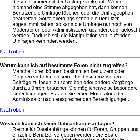
dieser ist immer mit der Umfrage verknüpft. Wenn
niemand eine Stimme abgegeben hat, dann können
Benutzer die Umfrage löschen oder die Umfrageoption
bearbeiten. Sollte allerdings schon ein Benutzer
abgestimmt haben, so kann die Umfrage nur noch von
Moderatoren oder Administratoren geändert oder gelöscht
werden. Dadurch soll die Manipulation von laufenden
Umfragen verhindert werden.
Nach oben
Warum kann ich auf bestimmte Foren nicht zugreifen?
Manche Foren können bestimmten Benutzern oder
Gruppen vorbehalten sein. Um diese einzusehen,
Beiträge zu lesen, zu schreiben oder andere Vorgänge
durchzuführen, brauchen Sie möglicherweise besondere
Berechtigungen. Fragen Sie einen Moderator oder
Administrator nach entsprechenden Berechtigungen.
Nach oben
Weshalb kann ich keine Dateianhänge anfügen?
Rechte für Dateianhänge können für Foren, Gruppen und
einzelne Benutzer vergeben werden. Die Board-