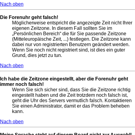
Nach oben
Die Forenuhr geht falsch!
Möglicherweise entspricht die angezeigte Zeit nicht Ihrer
eigenen Zeitzone. In diesem Fall sollten Sie im
„Persönlichen Bereich“ die für Sie passende Zeitzone
(Mitteleuropäische Zeit, ...) festlegen. Die Zeitzone kann
dabei nur von registrierten Benutzern geändert werden.
Wenn Sie noch nicht registriert sind, ist dies ein guter
Grund, dies jetzt zu tun.
Nach oben
Ich habe die Zeitzone eingestellt, aber die Forenuhr geht
immer noch falsch!
Wenn Sie sich sicher sind, dass Sie die Zeitzone richtig
eingestellt haben und die Zeit trotzdem noch falsch ist,
geht die Uhr des Servers vermutlich falsch. Kontaktieren
Sie einen Administrator, damit er das Problem beheben
kann.
Nach oben
Meine Sprache steht auf diesem Board nicht zur Auswahl!