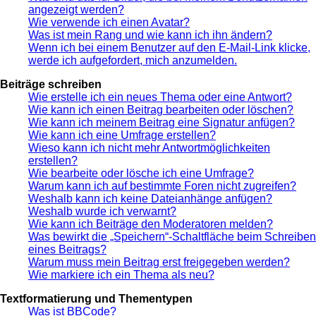
angezeigt werden?
Wie verwende ich einen Avatar?
Was ist mein Rang und wie kann ich ihn ändern?
Wenn ich bei einem Benutzer auf den E-Mail-Link klicke,
werde ich aufgefordert, mich anzumelden.
Beiträge schreiben
Wie erstelle ich ein neues Thema oder eine Antwort?
Wie kann ich einen Beitrag bearbeiten oder löschen?
Wie kann ich meinem Beitrag eine Signatur anfügen?
Wie kann ich eine Umfrage erstellen?
Wieso kann ich nicht mehr Antwortmöglichkeiten
erstellen?
Wie bearbeite oder lösche ich eine Umfrage?
Warum kann ich auf bestimmte Foren nicht zugreifen?
Weshalb kann ich keine Dateianhänge anfügen?
Weshalb wurde ich verwarnt?
Wie kann ich Beiträge den Moderatoren melden?
Was bewirkt die „Speichern“-Schaltfläche beim Schreiben
eines Beitrags?
Warum muss mein Beitrag erst freigegeben werden?
Wie markiere ich ein Thema als neu?
Textformatierung und Thementypen
Was ist BBCode?