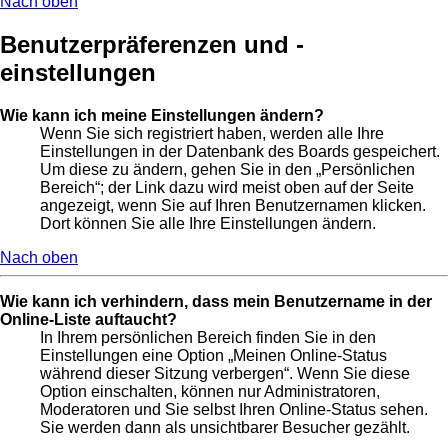
Nach oben
Benutzerpräferenzen und -
einstellungen
Wie kann ich meine Einstellungen ändern?
Wenn Sie sich registriert haben, werden alle Ihre
Einstellungen in der Datenbank des Boards gespeichert.
Um diese zu ändern, gehen Sie in den „Persönlichen
Bereich“; der Link dazu wird meist oben auf der Seite
angezeigt, wenn Sie auf Ihren Benutzernamen klicken.
Dort können Sie alle Ihre Einstellungen ändern.
Nach oben
Wie kann ich verhindern, dass mein Benutzername in der
Online-Liste auftaucht?
In Ihrem persönlichen Bereich finden Sie in den
Einstellungen eine Option „Meinen Online-Status
während dieser Sitzung verbergen“. Wenn Sie diese
Option einschalten, können nur Administratoren,
Moderatoren und Sie selbst Ihren Online-Status sehen.
Sie werden dann als unsichtbarer Besucher gezählt.