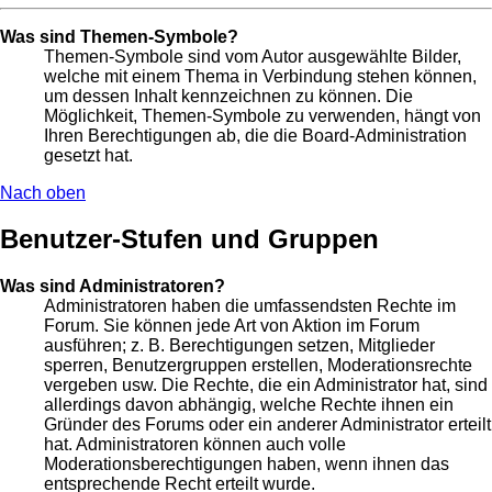
Was sind Themen-Symbole?
Themen-Symbole sind vom Autor ausgewählte Bilder,
welche mit einem Thema in Verbindung stehen können,
um dessen Inhalt kennzeichnen zu können. Die
Möglichkeit, Themen-Symbole zu verwenden, hängt von
Ihren Berechtigungen ab, die die Board-Administration
gesetzt hat.
Nach oben
Benutzer-Stufen und Gruppen
Was sind Administratoren?
Administratoren haben die umfassendsten Rechte im
Forum. Sie können jede Art von Aktion im Forum
ausführen; z. B. Berechtigungen setzen, Mitglieder
sperren, Benutzergruppen erstellen, Moderationsrechte
vergeben usw. Die Rechte, die ein Administrator hat, sind
allerdings davon abhängig, welche Rechte ihnen ein
Gründer des Forums oder ein anderer Administrator erteilt
hat. Administratoren können auch volle
Moderationsberechtigungen haben, wenn ihnen das
entsprechende Recht erteilt wurde.