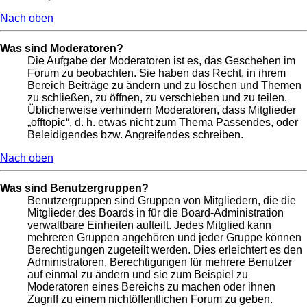
Nach oben
Was sind Moderatoren?
Die Aufgabe der Moderatoren ist es, das Geschehen im
Forum zu beobachten. Sie haben das Recht, in ihrem
Bereich Beiträge zu ändern und zu löschen und Themen
zu schließen, zu öffnen, zu verschieben und zu teilen.
Üblicherweise verhindern Moderatoren, dass Mitglieder
„offtopic“, d. h. etwas nicht zum Thema Passendes, oder
Beleidigendes bzw. Angreifendes schreiben.
Nach oben
Was sind Benutzergruppen?
Benutzergruppen sind Gruppen von Mitgliedern, die die
Mitglieder des Boards in für die Board-Administration
verwaltbare Einheiten aufteilt. Jedes Mitglied kann
mehreren Gruppen angehören und jeder Gruppe können
Berechtigungen zugeteilt werden. Dies erleichtert es den
Administratoren, Berechtigungen für mehrere Benutzer
auf einmal zu ändern und sie zum Beispiel zu
Moderatoren eines Bereichs zu machen oder ihnen
Zugriff zu einem nichtöffentlichen Forum zu geben.