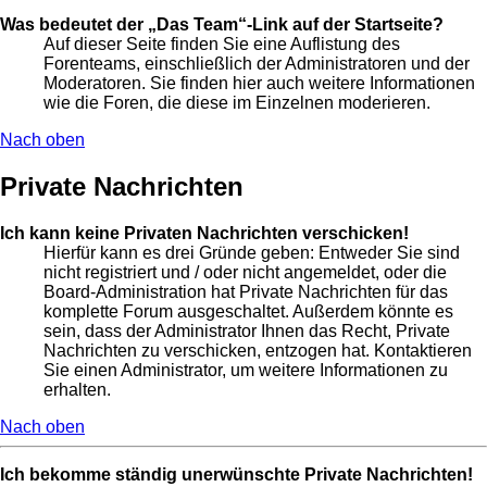
Was bedeutet der „Das Team“-Link auf der Startseite?
Auf dieser Seite finden Sie eine Auflistung des
Forenteams, einschließlich der Administratoren und der
Moderatoren. Sie finden hier auch weitere Informationen
wie die Foren, die diese im Einzelnen moderieren.
Nach oben
Private Nachrichten
Ich kann keine Privaten Nachrichten verschicken!
Hierfür kann es drei Gründe geben: Entweder Sie sind
nicht registriert und / oder nicht angemeldet, oder die
Board-Administration hat Private Nachrichten für das
komplette Forum ausgeschaltet. Außerdem könnte es
sein, dass der Administrator Ihnen das Recht, Private
Nachrichten zu verschicken, entzogen hat. Kontaktieren
Sie einen Administrator, um weitere Informationen zu
erhalten.
Nach oben
Ich bekomme ständig unerwünschte Private Nachrichten!