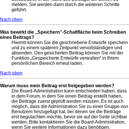
melden. Sie werden dann durch die weiteren Schritte
geführt.
Nach oben
Was bewirkt die „Speichern“-Schaltfläche beim Schreiben
eines Beitrags?
Hiermit können Sie die geschriebene Entwürfe speichern
und zu einem späteren Zeitpunkt vervollständigen und
absenden. Den gesicherten Beitrag können Sie mit der
Funktion „Gespeicherte Entwürfe verwalten“ in Ihrem
persönlichen Bereich erneut laden.
Nach oben
Warum muss mein Beitrag erst freigegeben werden?
Die Board-Administration kann entschieden haben, dass
in dem Forum, in dem Sie einen Beitrag erstellt haben,
die Beiträge zuerst geprüft werden müssen. Es ist auch
möglich, dass die Administration Sie zu einer Gruppe von
Benutzern hinzugefügt hat, bei denen sie die Beiträge
erst begutachten möchte, bevor sie auf der Seite sichtbar
werden. Bitte kontaktieren Sie die Board-Administration,
wenn Sie weitere Informationen dazu benötigen.