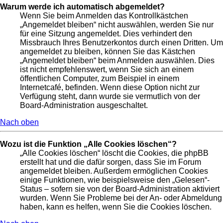
Warum werde ich automatisch abgemeldet?
Wenn Sie beim Anmelden das Kontrollkästchen
„Angemeldet bleiben“ nicht auswählen, werden Sie nur
für eine Sitzung angemeldet. Dies verhindert den
Missbrauch Ihres Benutzerkontos durch einen Dritten. Um
angemeldet zu bleiben, können Sie das Kästchen
„Angemeldet bleiben“ beim Anmelden auswählen. Dies
ist nicht empfehlenswert, wenn Sie sich an einem
öffentlichen Computer, zum Beispiel in einem
Internetcafé, befinden. Wenn diese Option nicht zur
Verfügung steht, dann wurde sie vermutlich von der
Board-Administration ausgeschaltet.
Nach oben
Wozu ist die Funktion „Alle Cookies löschen“?
„Alle Cookies löschen“ löscht die Cookies, die phpBB
erstellt hat und die dafür sorgen, dass Sie im Forum
angemeldet bleiben. Außerdem ermöglichen Cookies
einige Funktionen, wie beispielsweise den „Gelesen“-
Status – sofern sie von der Board-Administration aktiviert
wurden. Wenn Sie Probleme bei der An- oder Abmeldung
haben, kann es helfen, wenn Sie die Cookies löschen.