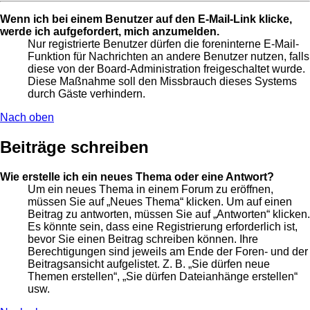
Wenn ich bei einem Benutzer auf den E-Mail-Link klicke,
werde ich aufgefordert, mich anzumelden.
Nur registrierte Benutzer dürfen die foreninterne E-Mail-
Funktion für Nachrichten an andere Benutzer nutzen, falls
diese von der Board-Administration freigeschaltet wurde.
Diese Maßnahme soll den Missbrauch dieses Systems
durch Gäste verhindern.
Nach oben
Beiträge schreiben
Wie erstelle ich ein neues Thema oder eine Antwort?
Um ein neues Thema in einem Forum zu eröffnen,
müssen Sie auf „Neues Thema“ klicken. Um auf einen
Beitrag zu antworten, müssen Sie auf „Antworten“ klicken.
Es könnte sein, dass eine Registrierung erforderlich ist,
bevor Sie einen Beitrag schreiben können. Ihre
Berechtigungen sind jeweils am Ende der Foren- und der
Beitragsansicht aufgelistet. Z. B. „Sie dürfen neue
Themen erstellen“, „Sie dürfen Dateianhänge erstellen“
usw.