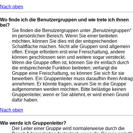
Nach oben
Wo finde ich die Benutzergruppen und wie trete ich ihnen
bei?
Sie finden die Benutzergruppen unter „Benutzergruppen“
im persönlichen Bereich. Wenn Sie einer beitreten
möchten, können Sie dies mit der entsprechenden
Schaltfläche machen. Nicht alle Gruppen sind allgemein
offen. Einige erfordern erst eine Freischaltung, andere
können geschlossen sein und weitere sogar versteckt.
Wenn die Gruppe offen ist, können Sie ihr einfach durch
die entsprechende Funktion beitreten; verlangt die
Gruppe eine Freischaltung, so können Sie sich für sie
bewerben. Ein Gruppenleiter muss daraufhin Ihren Antrag
annehmen. Er könnte fragen, warum Sie in die Gruppe
aufgenommen werden möchten. Bitte belästige keinen
Gruppenleiter, wenn er Sie ablehnt, er wird einen Grund
dafür haben.
Nach oben
Wie werde ich Gruppenleiter?
Der Leiter einer Gruppe wird normalerweise durch die