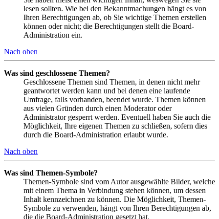
lesen sollten. Wie bei den Bekanntmachungen hängt es von
Ihren Berechtigungen ab, ob Sie wichtige Themen erstellen
können oder nicht; die Berechtigungen stellt die Board-
Administration ein.
Nach oben
Was sind geschlossene Themen?
Geschlossene Themen sind Themen, in denen nicht mehr
geantwortet werden kann und bei denen eine laufende
Umfrage, falls vorhanden, beendet wurde. Themen können
aus vielen Gründen durch einen Moderator oder
Administrator gesperrt werden. Eventuell haben Sie auch die
Möglichkeit, Ihre eigenen Themen zu schließen, sofern dies
durch die Board-Administration erlaubt wurde.
Nach oben
Was sind Themen-Symbole?
Themen-Symbole sind vom Autor ausgewählte Bilder, welche
mit einem Thema in Verbindung stehen können, um dessen
Inhalt kennzeichnen zu können. Die Möglichkeit, Themen-
Symbole zu verwenden, hängt von Ihren Berechtigungen ab,
die die Board-Administration gesetzt hat.