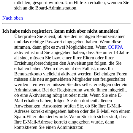
möchten, gesperrt wurden. Um Hilfe zu erhalten, wenden Sie
sich an die Board-Administration.
Nach oben
Ich habe mich registriert, kann mich aber nicht anmelden!
Überprüfen Sie zuerst, ob Sie den richtigen Benutzernamen
und das richtige Passwort eingegeben haben. Wenn diese
stimmen, dann gibt es zwei Möglichkeiten. Wenn
COPPA
aktiviert ist und Sie angegeben haben, dass Sie unter 13 Jahre
alt sind, müssen Sie bzw. einer Ihrer Eltern oder Ihrer
Erziehungsberechtigten den Anweisungen folgen, die Sie
erhalten haben. Wenn dies nicht der Fall ist, muss Ihr
Benutzerkonto vielleicht aktiviert werden. Bei einigen Foren
müssen alle neu angemeldeten Mitglieder erst freigeschaltet
werden – entweder müssen Sie dies selbst erledigen oder ein
Administrator. Bei der Registrierung wurde Ihnen mitgeteilt,
ob eine Aktivierung nötig ist oder nicht. Wenn Sie eine E-
Mail erhalten haben, folgen Sie den dort enthaltenen
Anweisungen. Ansonsten prüfen Sie, ob Sie Ihre E-Mail-
Adresse korrekt eingegeben haben oder die E-Mail von einem
Spam-Filter blockiert wurde. Wenn Sie sich sicher sind, dass
Ihre E-Mail-Adresse korrekt eingegeben wurde, dann
kontaktieren Sie einen Administrator.