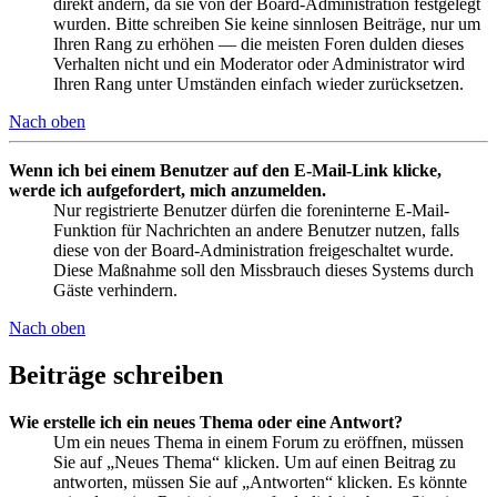
direkt ändern, da sie von der Board-Administration festgelegt
wurden. Bitte schreiben Sie keine sinnlosen Beiträge, nur um
Ihren Rang zu erhöhen — die meisten Foren dulden dieses
Verhalten nicht und ein Moderator oder Administrator wird
Ihren Rang unter Umständen einfach wieder zurücksetzen.
Nach oben
Wenn ich bei einem Benutzer auf den E-Mail-Link klicke,
werde ich aufgefordert, mich anzumelden.
Nur registrierte Benutzer dürfen die foreninterne E-Mail-
Funktion für Nachrichten an andere Benutzer nutzen, falls
diese von der Board-Administration freigeschaltet wurde.
Diese Maßnahme soll den Missbrauch dieses Systems durch
Gäste verhindern.
Nach oben
Beiträge schreiben
Wie erstelle ich ein neues Thema oder eine Antwort?
Um ein neues Thema in einem Forum zu eröffnen, müssen
Sie auf „Neues Thema“ klicken. Um auf einen Beitrag zu
antworten, müssen Sie auf „Antworten“ klicken. Es könnte