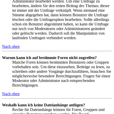
Administrator bearbeitet werden. Um eine Umfrage zu
bearbeiten, ändern Sie den ersten Beitrag des Themas; dieser
ist immer mit der Umfrage verknüpft. Wenn niemand eine
Stimme abgegeben hat, dann können Benutzer die Umfrage
löschen oder die Umfrageoption bearbeiten. Sollte allerdings
schon ein Benutzer abgestimmt haben, so kann die Umfrage
nur noch von Moderatoren oder Administratoren geändert
oder gelöscht werden. Dadurch soll die Manipulation von
laufenden Umfragen verhindert werden.
Nach oben
Warum kann ich auf bestimmte Foren nicht zugreifen?
Manche Foren können bestimmten Benutzern oder Gruppen
vorbehalten sein. Um diese einzusehen, Beiträge zu lesen, zu
schreiben oder andere Vorgänge durchzuführen, brauchen Sie
möglicherweise besondere Berechtigungen. Fragen Sie einen
Moderator oder Administrator nach entsprechenden
Berechtigungen.
Nach oben
Weshalb kann ich keine Dateianhänge anfügen?
Rechte für Dateianhänge können für Foren, Gruppen und