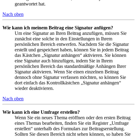
geantwortet hat.
Nach oben
Wie kann ich meinem Beitrag eine Signatur anfügen?
Um eine Signatur an Ihren Beitrag anzufügen, müssen Sie
zunächst eine solche in den Einstellungen in Ihrem
persönlichen Bereich entwerfen. Nachdem Sie die Signatur
erstellt und gespeichert haben, können Sie in jedem Beitrag
das Kästchen „Signatur anhängen“ aktivieren. Sie können
eine Signatur auch hinzufügen, indem Sie in Ihrem
persönlichen Bereich das standardmäßige Anhängen Ihrer
Signatur aktivieren. Wenn Sie einen einzelnen Beitrag
dennoch ohne Signatur verfassen möchten, so können Sie
dort einfach das Kontrollkästchen „Signatur anhängen“
wieder deaktivieren.
Nach oben
Wie kann ich eine Umfrage erstellen?
Wenn Sie ein neues Thema eröffnen oder den ersten Beitrag
eines Themas bearbeiten, finden Sie ein Register „Umfrage
erstellen“ unterhalb des Formulars zur Beitragserstellung.
Sollten Sie diesen Bereich nicht sehen können, so haben Sie