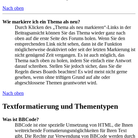
Nach oben
Wie markiere ich ein Thema als neu?
Durch Klicken des „Thema als neu markieren“-Links in der
Beitragsansicht können Sie das Thema wieder ganz nach
oben auf die erste Seite des Forums holen. Wenn Sie den
entsprechenden Link nicht sehen, dann ist die Funktion
möglicherweise deaktiviert oder seit der letzten Markierung ist
nicht genügend Zeit vergangen. Es ist auch möglich, das
Thema nach oben zu holen, indem Sie einfach eine Antwort
darauf schreiben. Stellen Sie jedoch sicher, dass Sie die
Regeln dieses Boards beachten! Es wird meist nicht gerne
gesehen, wenn ohne triftigen Grund auf alte oder
abgeschlossene Themen geantwortet wird.
Nach oben
Textformatierung und Thementypen
Was ist BBCode?
BBCode ist eine spezielle Umsetzung von HTML, die Ihnen
weitreichende Formatierungsmöglichkeiten für Ihren Text
gibt. Die Rechte zur Verwendung von BBCode werden durch