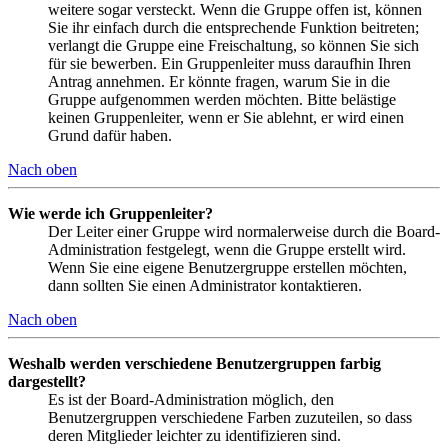
weitere sogar versteckt. Wenn die Gruppe offen ist, können
Sie ihr einfach durch die entsprechende Funktion beitreten;
verlangt die Gruppe eine Freischaltung, so können Sie sich
für sie bewerben. Ein Gruppenleiter muss daraufhin Ihren
Antrag annehmen. Er könnte fragen, warum Sie in die
Gruppe aufgenommen werden möchten. Bitte belästige
keinen Gruppenleiter, wenn er Sie ablehnt, er wird einen
Grund dafür haben.
Nach oben
Wie werde ich Gruppenleiter?
Der Leiter einer Gruppe wird normalerweise durch die Board-
Administration festgelegt, wenn die Gruppe erstellt wird.
Wenn Sie eine eigene Benutzergruppe erstellen möchten,
dann sollten Sie einen Administrator kontaktieren.
Nach oben
Weshalb werden verschiedene Benutzergruppen farbig
dargestellt?
Es ist der Board-Administration möglich, den
Benutzergruppen verschiedene Farben zuzuteilen, so dass
deren Mitglieder leichter zu identifizieren sind.