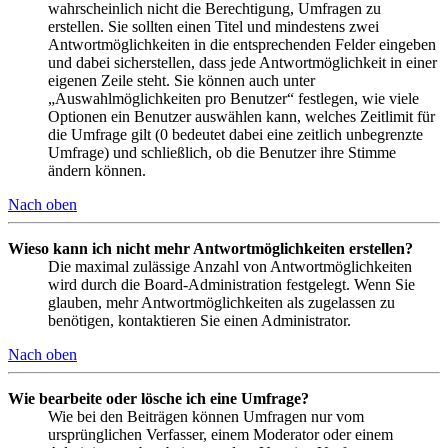
wahrscheinlich nicht die Berechtigung, Umfragen zu
erstellen. Sie sollten einen Titel und mindestens zwei
Antwortmöglichkeiten in die entsprechenden Felder eingeben
und dabei sicherstellen, dass jede Antwortmöglichkeit in einer
eigenen Zeile steht. Sie können auch unter
„Auswahlmöglichkeiten pro Benutzer“ festlegen, wie viele
Optionen ein Benutzer auswählen kann, welches Zeitlimit für
die Umfrage gilt (0 bedeutet dabei eine zeitlich unbegrenzte
Umfrage) und schließlich, ob die Benutzer ihre Stimme
ändern können.
Nach oben
Wieso kann ich nicht mehr Antwortmöglichkeiten erstellen?
Die maximal zulässige Anzahl von Antwortmöglichkeiten
wird durch die Board-Administration festgelegt. Wenn Sie
glauben, mehr Antwortmöglichkeiten als zugelassen zu
benötigen, kontaktieren Sie einen Administrator.
Nach oben
Wie bearbeite oder lösche ich eine Umfrage?
Wie bei den Beiträgen können Umfragen nur vom
ursprünglichen Verfasser, einem Moderator oder einem