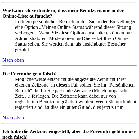
Wie kann ich verhindern, dass mein Benutzername in der
Online-Liste auftaucht?
In Ihrem persönlichen Bereich finden Sie in den Einstellungen
eine Option „Meinen Online-Status während dieser Sitzung
verbergen“. Wenn Sie diese Option einschalten, können nur
Administratoren, Moderatoren und Sie selbst Ihren Online-
Status sehen. Sie werden dann als unsichtbarer Besucher
gezählt.
Nach oben
Die Forenuhr geht falsch!
Möglicherweise entspricht die angezeigte Zeit nicht Ihrer
eigenen Zeitzone. In diesem Fall sollten Sie im „Persönlichen
Bereich“ die für Sie passende Zeitzone (Mitteleuropäische
Zeit, ...) festlegen. Die Zeitzone kann dabei nur von
registrierten Benutzern geändert werden. Wenn Sie noch nicht
registriert sind, ist dies ein guter Grund, dies jetzt zu tun.
Nach oben
Ich habe die Zeitzone eingestellt, aber die Forenuhr geht immer
noch falsch!