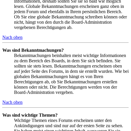
Informationen, deshalb sollten Sie sie so bald wie möglich
lesen. Globale Bekanntmachungen erscheinen ganz oben in
jedem Forum und ebenfalls in Ihrem persönlichen Bereich.
Ob Sie eine globale Bekanntmachung schreiben können oder
nicht, hängt von den durch die Board-Administration
vergebenen Berechtigungen ab.
Nach oben
Was sind Bekanntmachungen?
Bekanntmachungen beinhalten meist wichtige Informationen
zu dem Bereich des Boards, in dem Sie sich befinden. Sie
sollten sie stets lesen. Bekanntmachungen erscheinen oben
auf jeder Seite des Forums, in dem sie erstellt wurden. Wie bei
globalen Bekanntmachungen hängt es von Ihren
Berechtigungen ab, ob Sie Bekanntmachungen erstellen
können oder nicht. Die Berechtigungen werden von der
Board-Administration vergeben.
Nach oben
Was sind wichtige Themen?
Wichtige Themen eines Forums erscheinen unter den
Ankündigungen und sind nur auf der ersten Seite zu sehen.
Sie haben meist einen wichtigen Inhalt, weswegen Sie sie