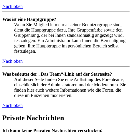
Nach oben
Was ist eine Hauptgruppe?
Wenn Sie Mitglied in mehr als einer Benutzergruppe sind,
dient die Hauptgruppe dazu, Ihre Gruppenfarbe sowie den
Gruppenrang, der bei Ihnen standardmäßig angezeigt wird,
festzulegen. Ein Administrator kann Ihnen die Berechtigung
geben, Ihre Hauptgruppe im persönlichen Bereich selbst
festzulegen.
Nach oben
Was bedeutet der „Das Team“-Link auf der Startseite?
Auf dieser Seite finden Sie eine Auflistung des Forenteams,
einschließlich der Administratoren und der Moderatoren. Sie
finden hier auch weitere Informationen wie die Foren, die
diese im Einzelnen moderieren.
Nach oben
Private Nachrichten
Ich kann keine Privaten Nachrichten verschicken!