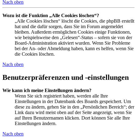
Nach oben
Wozu ist die Funktion „Alle Cookies löschen“?
„Alle Cookies löschen“ löscht die Cookies, die phpBB erstellt
hat und die dafür sorgen, dass Sie im Forum angemeldet
bleiben. Außerdem ermöglichen Cookies einige Funktionen,
wie beispielsweise den „Gelesen“-Status – sofern sie von der
Board-Administration aktiviert wurden. Wenn Sie Probleme
bei der An- oder Abmeldung haben, kann es helfen, wenn Sie
die Cookies löschen.
Nach oben
Benutzerpräferenzen und -einstellungen
Wie kann ich meine Einstellungen ändern?
Wenn Sie sich registriert haben, werden alle Ihre
Einstellungen in der Datenbank des Boards gespeichert. Um
diese zu ändern, gehen Sie in den „Persönlichen Bereich“; der
Link dazu wird meist oben auf der Seite angezeigt, wenn Sie
auf Ihren Benutzernamen klicken. Dort können Sie alle Ihre
Einstellungen ändern.
Nach oben