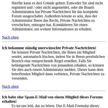
Hierfür kann es drei Gründe geben: Entweder Sie sind nicht
registriert und / oder nicht angemeldet, oder die Board-
Administration hat Private Nachrichten für das komplette
Forum ausgeschaltet. Außerdem könnte es sein, dass der
Administrator Ihnen das Recht, Private Nachrichten zu
verschicken, entzogen hat. Kontaktieren Sie einen
Administrator, um weitere Informationen zu erhalten.
Nach oben
Ich bekomme ständig unerwünschte Private Nachrichten!
Sie können Private Nachrichten, die Ihnen ein Mitglied
sendet, automatisch löschen, indem Sie in Ihrem persönlichen
Bereich eine entsprechende Regel erstellen. Falls Sie
belästigende Nachrichten von jemandem erhalten, so können
Sie dies auch einem Administrator melden. Dieser kann dem
betreffenden Mitglied dann verbieten, Private Nachrichten zu
versenden.
Nach oben
Ich habe eine Spam-E-Mail von einem Mitglied dieses Forums
erhalten!
Es tut uns leid, das zu hören. Das E-Mail-Formular dieses