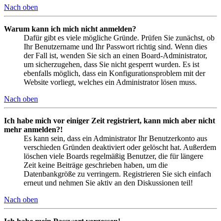
Nach oben
Warum kann ich mich nicht anmelden?
Dafür gibt es viele mögliche Gründe. Prüfen Sie zunächst, ob
Ihr Benutzername und Ihr Passwort richtig sind. Wenn dies
der Fall ist, wenden Sie sich an einen Board-Administrator,
um sicherzugehen, dass Sie nicht gesperrt wurden. Es ist
ebenfalls möglich, dass ein Konfigurationsproblem mit der
Website vorliegt, welches ein Administrator lösen muss.
Nach oben
Ich habe mich vor einiger Zeit registriert, kann mich aber nicht
mehr anmelden?!
Es kann sein, dass ein Administrator Ihr Benutzerkonto aus
verschieden Gründen deaktiviert oder gelöscht hat. Außerdem
löschen viele Boards regelmäßig Benutzer, die für längere
Zeit keine Beiträge geschrieben haben, um die
Datenbankgröße zu verringern. Registrieren Sie sich einfach
erneut und nehmen Sie aktiv an den Diskussionen teil!
Nach oben