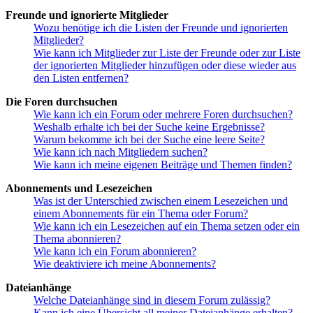
Freunde und ignorierte Mitglieder
Wozu benötige ich die Listen der Freunde und ignorierten
Mitglieder?
Wie kann ich Mitglieder zur Liste der Freunde oder zur Liste
der ignorierten Mitglieder hinzufügen oder diese wieder aus
den Listen entfernen?
Die Foren durchsuchen
Wie kann ich ein Forum oder mehrere Foren durchsuchen?
Weshalb erhalte ich bei der Suche keine Ergebnisse?
Warum bekomme ich bei der Suche eine leere Seite?
Wie kann ich nach Mitgliedern suchen?
Wie kann ich meine eigenen Beiträge und Themen finden?
Abonnements und Lesezeichen
Was ist der Unterschied zwischen einem Lesezeichen und
einem Abonnements für ein Thema oder Forum?
Wie kann ich ein Lesezeichen auf ein Thema setzen oder ein
Thema abonnieren?
Wie kann ich ein Forum abonnieren?
Wie deaktiviere ich meine Abonnements?
Dateianhänge
Welche Dateianhänge sind in diesem Forum zulässig?
Kann ich eine Übersicht all meiner Dateianhänge erhalten?