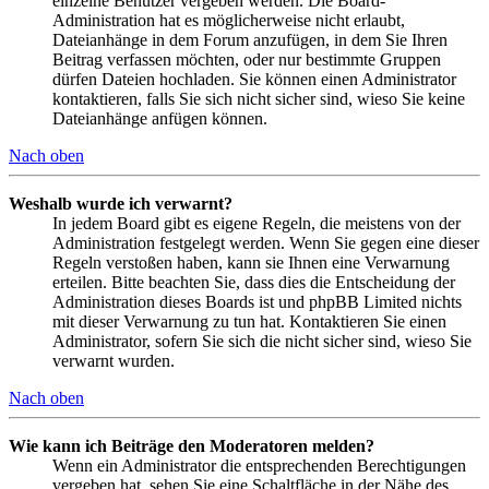
einzelne Benutzer vergeben werden. Die Board-
Administration hat es möglicherweise nicht erlaubt,
Dateianhänge in dem Forum anzufügen, in dem Sie Ihren
Beitrag verfassen möchten, oder nur bestimmte Gruppen
dürfen Dateien hochladen. Sie können einen Administrator
kontaktieren, falls Sie sich nicht sicher sind, wieso Sie keine
Dateianhänge anfügen können.
Nach oben
Weshalb wurde ich verwarnt?
In jedem Board gibt es eigene Regeln, die meistens von der
Administration festgelegt werden. Wenn Sie gegen eine dieser
Regeln verstoßen haben, kann sie Ihnen eine Verwarnung
erteilen. Bitte beachten Sie, dass dies die Entscheidung der
Administration dieses Boards ist und phpBB Limited nichts
mit dieser Verwarnung zu tun hat. Kontaktieren Sie einen
Administrator, sofern Sie sich die nicht sicher sind, wieso Sie
verwarnt wurden.
Nach oben
Wie kann ich Beiträge den Moderatoren melden?
Wenn ein Administrator die entsprechenden Berechtigungen
vergeben hat, sehen Sie eine Schaltfläche in der Nähe des