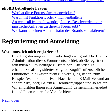
phpBB betreffende Fragen
Wer hat diese Forensoftware entwickelt?
Warum ist Funktion x oder y nicht enthalten?
An wen soll ich mich wenden, falls es Beschwerden oder
juristische Anfragen zu diesem Forum gibt?
Wie kann ich einen Administrator des Boards kontaktieren?
Registrierung und Anmeldung
Wozu muss ich mich registrieren?
Eine Registrierung ist nicht unbedingt zwingend. Die Board-
Administration dieses Forums entscheidet, ob Sie registriert
sein müssen, um Beiträge zu schreiben. Auf jeden Fall
erhalten Sie als registriertes Mitglied Zugriff auf zusätzliche
Funktionen, die Gästen nicht zur Verfügung stehen: zum
Beispiel Avatarbilder, Private Nachrichten, E-Mail-Versand an
andere Mitglieder, Beitritt zu Benutzergruppen und so weiter.
Wir empfehlen Ihnen eine Anmeldung, da sie schnell erledigt
ist und Ihnen zahlreiche Vorteile bietet.
Nach oben