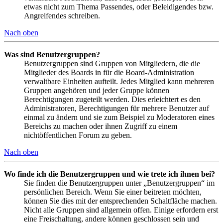
etwas nicht zum Thema Passendes, oder Beleidigendes bzw.
Angreifendes schreiben.
Nach oben
Was sind Benutzergruppen?
Benutzergruppen sind Gruppen von Mitgliedern, die die
Mitglieder des Boards in für die Board-Administration
verwaltbare Einheiten aufteilt. Jedes Mitglied kann mehreren
Gruppen angehören und jeder Gruppe können
Berechtigungen zugeteilt werden. Dies erleichtert es den
Administratoren, Berechtigungen für mehrere Benutzer auf
einmal zu ändern und sie zum Beispiel zu Moderatoren eines
Bereichs zu machen oder ihnen Zugriff zu einem
nichtöffentlichen Forum zu geben.
Nach oben
Wo finde ich die Benutzergruppen und wie trete ich ihnen bei?
Sie finden die Benutzergruppen unter „Benutzergruppen“ im
persönlichen Bereich. Wenn Sie einer beitreten möchten,
können Sie dies mit der entsprechenden Schaltfläche machen.
Nicht alle Gruppen sind allgemein offen. Einige erfordern erst
eine Freischaltung, andere können geschlossen sein und