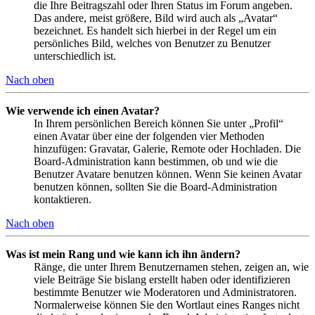
die Ihre Beitragszahl oder Ihren Status im Forum angeben.
Das andere, meist größere, Bild wird auch als „Avatar“
bezeichnet. Es handelt sich hierbei in der Regel um ein
persönliches Bild, welches von Benutzer zu Benutzer
unterschiedlich ist.
Nach oben
Wie verwende ich einen Avatar?
In Ihrem persönlichen Bereich können Sie unter „Profil“
einen Avatar über eine der folgenden vier Methoden
hinzufügen: Gravatar, Galerie, Remote oder Hochladen. Die
Board-Administration kann bestimmen, ob und wie die
Benutzer Avatare benutzen können. Wenn Sie keinen Avatar
benutzen können, sollten Sie die Board-Administration
kontaktieren.
Nach oben
Was ist mein Rang und wie kann ich ihn ändern?
Ränge, die unter Ihrem Benutzernamen stehen, zeigen an, wie
viele Beiträge Sie bislang erstellt haben oder identifizieren
bestimmte Benutzer wie Moderatoren und Administratoren.
Normalerweise können Sie den Wortlaut eines Ranges nicht