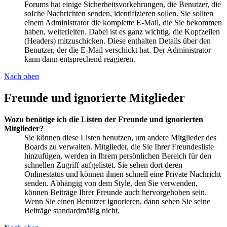
Forums hat einige Sicherheitsvorkehrungen, die Benutzer, die
solche Nachrichten senden, identifizieren sollen. Sie sollten
einem Administrator die komplette E-Mail, die Sie bekommen
haben, weiterleiten. Dabei ist es ganz wichtig, die Kopfzeilen
(Headers) mitzuschicken. Diese enthalten Details über den
Benutzer, der die E-Mail verschickt hat. Der Administrator
kann dann entsprechend reagieren.
Nach oben
Freunde und ignorierte Mitglieder
Wozu benötige ich die Listen der Freunde und ignorierten
Mitglieder?
Sie können diese Listen benutzen, um andere Mitglieder des
Boards zu verwalten. Mitglieder, die Sie Ihrer Freundesliste
hinzufügen, werden in Ihrem persönlichen Bereich für den
schnellen Zugriff aufgelistet. Sie sehen dort deren
Onlinestatus und können ihnen schnell eine Private Nachricht
senden. Abhängig von dem Style, den Sie verwenden,
können Beiträge Ihrer Freunde auch hervorgehoben sein.
Wenn Sie einen Benutzer ignorieren, dann sehen Sie seine
Beiträge standardmäßig nicht.