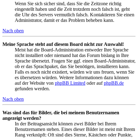
Wenn Sie sich sicher sind, dass Sie die Zeitzone richtig
eingestellt haben und die Zeit trotzdem noch falsch ist, geht
die Uhr des Servers vermutlich falsch. Kontaktieren Sie einen
Administrator, damit er das Problem beheben kann.
Nach oben
Meine Sprache steht auf diesem Board nicht zur Auswahl!
Meist hat die Board-Administration entweder Ihre Sprache
nicht installiert oder niemand hat das Forum bislang in Ihre
Sprache übersetzt. Fragen Sie ggf. einen Board-Administrator,
ob er das Sprachpaket, das Sie benötigen, installieren kann.
Falls es noch nicht existiert, würden wir uns freuen, wenn Sie
es übersetzen würden. Weitere Informationen dazu können
auf der Website von
phpBB Limited
oder auf
phpBB.de
gefunden werden.
Nach oben
Was sind das für Bilder, die bei meinem Benutzernamen
angezeigt werden?
In der Beitragsansicht können zwei Bilder bei Ihrem
Benutzernamen stehen. Eines dieser Bilder ist meist mit Ihrem
Rang verknüpft: Oft sind dies Sterne, Kästchen oder Punkte,