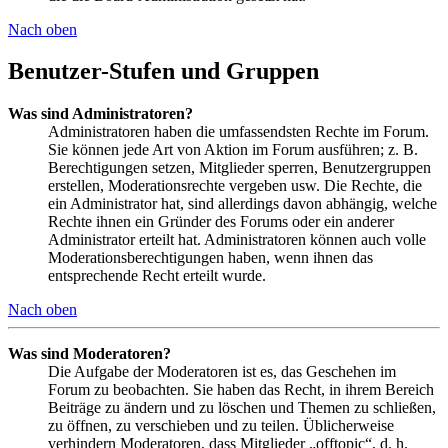
Nach oben
Benutzer-Stufen und Gruppen
Was sind Administratoren?
Administratoren haben die umfassendsten Rechte im Forum.
Sie können jede Art von Aktion im Forum ausführen; z. B.
Berechtigungen setzen, Mitglieder sperren, Benutzergruppen
erstellen, Moderationsrechte vergeben usw. Die Rechte, die
ein Administrator hat, sind allerdings davon abhängig, welche
Rechte ihnen ein Gründer des Forums oder ein anderer
Administrator erteilt hat. Administratoren können auch volle
Moderationsberechtigungen haben, wenn ihnen das
entsprechende Recht erteilt wurde.
Nach oben
Was sind Moderatoren?
Die Aufgabe der Moderatoren ist es, das Geschehen im
Forum zu beobachten. Sie haben das Recht, in ihrem Bereich
Beiträge zu ändern und zu löschen und Themen zu schließen,
zu öffnen, zu verschieben und zu teilen. Üblicherweise
verhindern Moderatoren, dass Mitglieder „offtopic“, d. h.