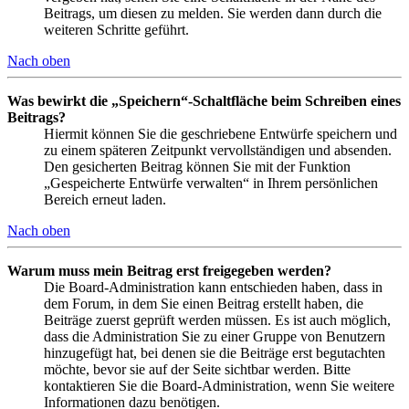
Beitrags, um diesen zu melden. Sie werden dann durch die
weiteren Schritte geführt.
Nach oben
Was bewirkt die „Speichern“-Schaltfläche beim Schreiben eines
Beitrags?
Hiermit können Sie die geschriebene Entwürfe speichern und
zu einem späteren Zeitpunkt vervollständigen und absenden.
Den gesicherten Beitrag können Sie mit der Funktion
„Gespeicherte Entwürfe verwalten“ in Ihrem persönlichen
Bereich erneut laden.
Nach oben
Warum muss mein Beitrag erst freigegeben werden?
Die Board-Administration kann entschieden haben, dass in
dem Forum, in dem Sie einen Beitrag erstellt haben, die
Beiträge zuerst geprüft werden müssen. Es ist auch möglich,
dass die Administration Sie zu einer Gruppe von Benutzern
hinzugefügt hat, bei denen sie die Beiträge erst begutachten
möchte, bevor sie auf der Seite sichtbar werden. Bitte
kontaktieren Sie die Board-Administration, wenn Sie weitere
Informationen dazu benötigen.