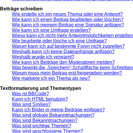
Beiträge schreiben
Wie erstelle ich ein neues Thema oder eine Antwort?
Wie kann ich einen Beitrag bearbeiten oder löschen?
Wie kann ich meinem Beitrag eine Signatur anfügen?
Wie kann ich eine Umfrage erstellen?
Wieso kann ich nicht mehr Antwortmöglichkeiten erstelle
Wie bearbeite oder lösche ich eine Umfrage?
Warum kann ich auf bestimmte Foren nicht zugreifen?
Weshalb kann ich keine Dateianhänge anfügen?
Weshalb wurde ich verwarnt?
Wie kann ich Beiträge den Moderatoren melden?
Was bewirkt die „Speichern“-Schaltfläche beim Schreiben
Warum muss mein Beitrag erst freigegeben werden?
Wie markiere ich ein Thema als neu?
Textformatierung und Thementypen
Was ist BBCode?
Kann ich HTML benutzen?
Was sind Smilies?
Kann ich Bilder in meine Beiträge einfügen?
Was sind globale Bekanntmachungen?
Was sind Bekanntmachungen?
Was sind wichtige Themen?
Was sind geschlossene Themen?