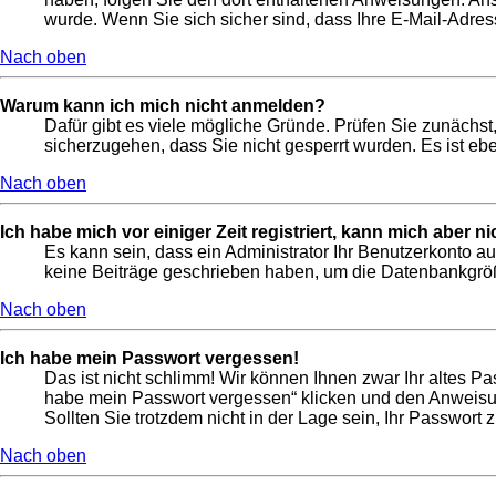
wurde. Wenn Sie sich sicher sind, dass Ihre E-Mail-Adres
Nach oben
Warum kann ich mich nicht anmelden?
Dafür gibt es viele mögliche Gründe. Prüfen Sie zunächst,
sicherzugehen, dass Sie nicht gesperrt wurden. Es ist ebe
Nach oben
Ich habe mich vor einiger Zeit registriert, kann mich aber 
Es kann sein, dass ein Administrator Ihr Benutzerkonto a
keine Beiträge geschrieben haben, um die Datenbankgröße
Nach oben
Ich habe mein Passwort vergessen!
Das ist nicht schlimm! Wir können Ihnen zwar Ihr altes P
habe mein Passwort vergessen“ klicken und den Anweisun
Sollten Sie trotzdem nicht in der Lage sein, Ihr Passwort
Nach oben