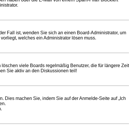
istrator.
der Fall ist, wenden Sie sich an einen Board-Administrator, um
vorliegt, welches ein Administrator lösen muss.
 löschen viele Boards regelmäßig Benutzer, die für längere Zeit
n Sie aktiv an den Diskussionen teil!
en. Dies machen Sie, indem Sie auf der Anmelde-Seite auf „Ich
en.
.