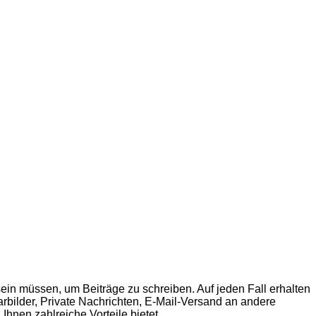
sein müssen, um Beiträge zu schreiben. Auf jeden Fall erhalten
tarbilder, Private Nachrichten, E-Mail-Versand an andere
Ihnen zahlreiche Vorteile bietet.