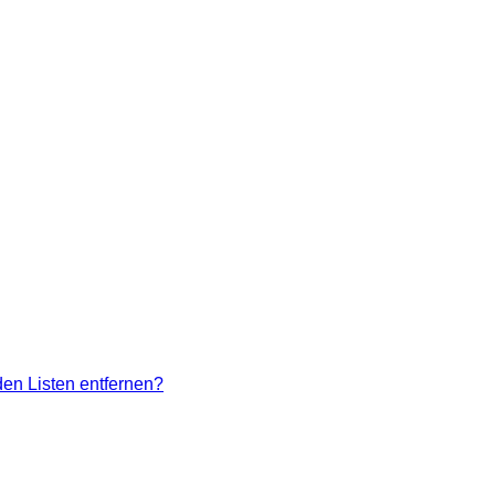
den Listen entfernen?