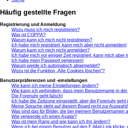
Häufig gestellte Fragen
Registrierung und Anmeldung
Wozu muss ich mich registrieren?
Was ist COPPA?
Warum kann ich mich nicht registrieren?
Ich habe mich registriert, kann mich aber nicht anmelden!
Warum kann ich mich nicht anmelden?
Ich habe mich vor einiger Zeit registriert, kann mich aber
Ich habe mein Passwort vergessen!
Warum werde ich automatisch abgemeldet?
Wozu ist die Funktion „Alle Cookies löschen“?
Benutzerpräferenzen und -einstellungen
Wie kann ich meine Einstellungen ändern?
Wie kann ich verhindern, dass mein Benutzername in der 
Die Forenuhr geht falsch!
Ich habe die Zeitzone eingestellt, aber die Forenuhr geht
Meine Sprache steht auf diesem Board nicht zur Auswahl!
Was sind das für Bilder, die bei meinem Benutzernamen 
Wie verwende ich einen Avatar?
Was ist mein Rang und wie kann ich ihn ändern?
Wenn ich bei einem Benutzer auf den E-Mail-Link klicke,