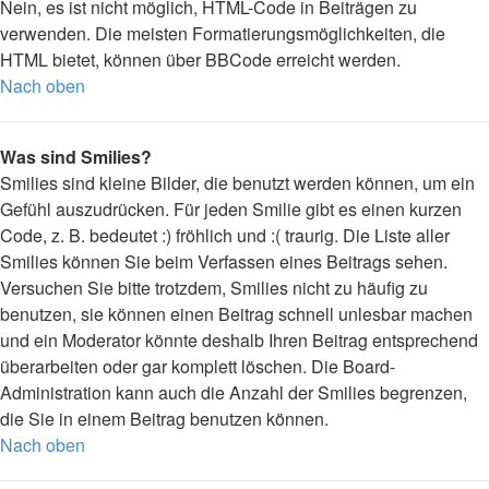
Nein, es ist nicht möglich, HTML-Code in Beiträgen zu
verwenden. Die meisten Formatierungsmöglichkeiten, die
HTML bietet, können über BBCode erreicht werden.
Nach oben
Was sind Smilies?
Smilies sind kleine Bilder, die benutzt werden können, um ein
Gefühl auszudrücken. Für jeden Smilie gibt es einen kurzen
Code, z. B. bedeutet :) fröhlich und :( traurig. Die Liste aller
Smilies können Sie beim Verfassen eines Beitrags sehen.
Versuchen Sie bitte trotzdem, Smilies nicht zu häufig zu
benutzen, sie können einen Beitrag schnell unlesbar machen
und ein Moderator könnte deshalb Ihren Beitrag entsprechend
überarbeiten oder gar komplett löschen. Die Board-
Administration kann auch die Anzahl der Smilies begrenzen,
die Sie in einem Beitrag benutzen können.
Nach oben