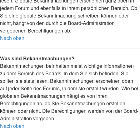
lesen. Globale Bekanntmachungen erscheinen ganz oben in
jedem Forum und ebenfalls in Ihrem persönlichen Bereich. Ob
Sie eine globale Bekanntmachung schreiben können oder
nicht, hängt von den durch die Board-Administration
vergebenen Berechtigungen ab.
Nach oben
Was sind Bekanntmachungen?
Bekanntmachungen beinhalten meist wichtige Informationen
zu dem Bereich des Boards, in dem Sie sich befinden. Sie
sollten sie stets lesen. Bekanntmachungen erscheinen oben
auf jeder Seite des Forums, in dem sie erstellt wurden. Wie bei
globalen Bekanntmachungen hängt es von Ihren
Berechtigungen ab, ob Sie Bekanntmachungen erstellen
können oder nicht. Die Berechtigungen werden von der Board-
Administration vergeben.
Nach oben