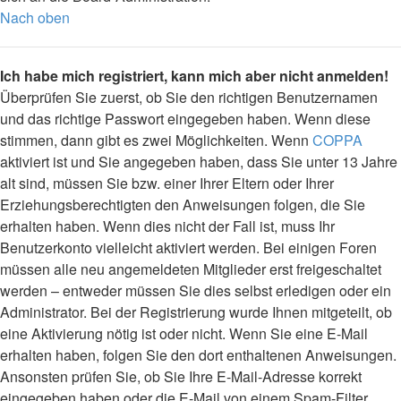
Nach oben
Ich habe mich registriert, kann mich aber nicht anmelden!
Überprüfen Sie zuerst, ob Sie den richtigen Benutzernamen
und das richtige Passwort eingegeben haben. Wenn diese
stimmen, dann gibt es zwei Möglichkeiten. Wenn
COPPA
aktiviert ist und Sie angegeben haben, dass Sie unter 13 Jahre
alt sind, müssen Sie bzw. einer Ihrer Eltern oder Ihrer
Erziehungsberechtigten den Anweisungen folgen, die Sie
erhalten haben. Wenn dies nicht der Fall ist, muss Ihr
Benutzerkonto vielleicht aktiviert werden. Bei einigen Foren
müssen alle neu angemeldeten Mitglieder erst freigeschaltet
werden – entweder müssen Sie dies selbst erledigen oder ein
Administrator. Bei der Registrierung wurde Ihnen mitgeteilt, ob
eine Aktivierung nötig ist oder nicht. Wenn Sie eine E-Mail
erhalten haben, folgen Sie den dort enthaltenen Anweisungen.
Ansonsten prüfen Sie, ob Sie Ihre E-Mail-Adresse korrekt
eingegeben haben oder die E-Mail von einem Spam-Filter