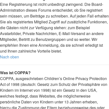
Eine Registrierung ist nicht unbedingt zwingend. Die Board-
Administration dieses Forums entscheidet, ob Sie registriert
sein müssen, um Beiträge zu schreiben. Auf jeden Fall erhalten
Sie als registriertes Mitglied Zugriff auf zusätzliche Funktionen,
die Gästen nicht zur Verfügung stehen: zum Beispiel
Avatarbilder, Private Nachrichten, E-Mail-Versand an andere
Mitglieder, Beitritt zu Benutzergruppen und so weiter. Wir
empfehlen Ihnen eine Anmeldung, da sie schnell erledigt ist
und Ihnen zahlreiche Vorteile bietet.
Nach oben
Was ist COPPA?
COPPA, ausgeschrieben Children’s Online Privacy Protection
Act of 1998 (deutsch: Gesetz zum Schutz der Privatsphäre von
Kindern im Internet von 1998) ist ein Gesetz in den USA,
welches festlegt, dass Websites, die möglicherweise
persönliche Daten von Kindern unter 13 Jahren erheben,
hierzu die Zustimmung der Eltern beziehungsweise des oder