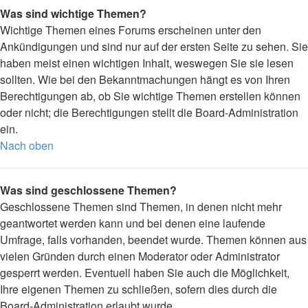
Was sind wichtige Themen?
Wichtige Themen eines Forums erscheinen unter den
Ankündigungen und sind nur auf der ersten Seite zu sehen. Sie
haben meist einen wichtigen Inhalt, weswegen Sie sie lesen
sollten. Wie bei den Bekanntmachungen hängt es von Ihren
Berechtigungen ab, ob Sie wichtige Themen erstellen können
oder nicht; die Berechtigungen stellt die Board-Administration
ein.
Nach oben
Was sind geschlossene Themen?
Geschlossene Themen sind Themen, in denen nicht mehr
geantwortet werden kann und bei denen eine laufende
Umfrage, falls vorhanden, beendet wurde. Themen können aus
vielen Gründen durch einen Moderator oder Administrator
gesperrt werden. Eventuell haben Sie auch die Möglichkeit,
Ihre eigenen Themen zu schließen, sofern dies durch die
Board-Administration erlaubt wurde.