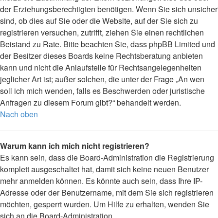
der Erziehungsberechtigten benötigen. Wenn Sie sich unsicher
sind, ob dies auf Sie oder die Website, auf der Sie sich zu
registrieren versuchen, zutrifft, ziehen Sie einen rechtlichen
Beistand zu Rate. Bitte beachten Sie, dass phpBB Limited und
der Besitzer dieses Boards keine Rechtsberatung anbieten
kann und nicht die Anlaufstelle für Rechtsangelegenheiten
jeglicher Art ist; außer solchen, die unter der Frage „An wen
soll ich mich wenden, falls es Beschwerden oder juristische
Anfragen zu diesem Forum gibt?“ behandelt werden.
Nach oben
Warum kann ich mich nicht registrieren?
Es kann sein, dass die Board-Administration die Registrierung
komplett ausgeschaltet hat, damit sich keine neuen Benutzer
mehr anmelden können. Es könnte auch sein, dass Ihre IP-
Adresse oder der Benutzername, mit dem Sie sich registrieren
möchten, gesperrt wurden. Um Hilfe zu erhalten, wenden Sie
sich an die Board-Administration.