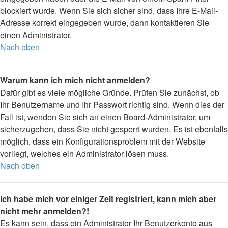
blockiert wurde. Wenn Sie sich sicher sind, dass Ihre E-Mail-
Adresse korrekt eingegeben wurde, dann kontaktieren Sie
einen Administrator.
Nach oben
Warum kann ich mich nicht anmelden?
Dafür gibt es viele mögliche Gründe. Prüfen Sie zunächst, ob
Ihr Benutzername und Ihr Passwort richtig sind. Wenn dies der
Fall ist, wenden Sie sich an einen Board-Administrator, um
sicherzugehen, dass Sie nicht gesperrt wurden. Es ist ebenfalls
möglich, dass ein Konfigurationsproblem mit der Website
vorliegt, welches ein Administrator lösen muss.
Nach oben
Ich habe mich vor einiger Zeit registriert, kann mich aber
nicht mehr anmelden?!
Es kann sein, dass ein Administrator Ihr Benutzerkonto aus