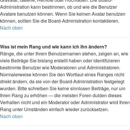
Administration kann bestimmen, ob und wie die Benutzer
Avatare benutzen können. Wenn Sie keinen Avatar benutzen
können, sollten Sie die Board-Administration kontaktieren.
Nach oben
Was ist mein Rang und wie kann ich ihn ändern?
Ränge, die unter Ihrem Benutzernamen stehen, zeigen an, wie
viele Beiträge Sie bislang erstellt haben oder identifizieren
bestimmte Benutzer wie Moderatoren und Administratoren.
Normalerweise können Sie den Wortlaut eines Ranges nicht
direkt ändern, da sie von der Board-Administration festgelegt
wurden. Bitte schreiben Sie keine sinnlosen Beiträge, nur um
Ihren Rang zu erhöhen — die meisten Foren dulden dieses
Verhalten nicht und ein Moderator oder Administrator wird Ihren
Rang unter Umständen einfach wieder zurücksetzen.
Nach oben