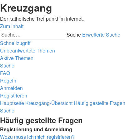
Kreuzgang
Der katholische Treffpunkt im Internet.
Zum Inhalt
Suche
Erweiterte Suche
Schnellzugriff
Unbeantwortete Themen
Aktive Themen
Suche
FAQ
Regeln
Anmelden
Registrieren
Hauptseite
Kreuzgang-Übersicht
Häufig gestellte Fragen
Suche
Häufig gestellte Fragen
Registrierung und Anmeldung
Wozu muss ich mich registrieren?