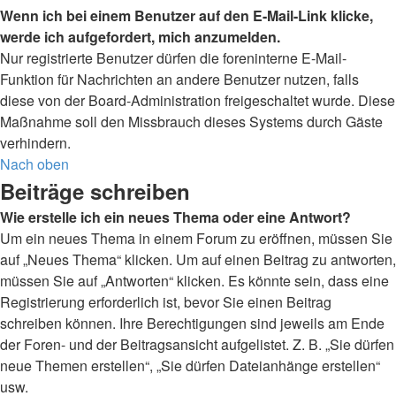
Wenn ich bei einem Benutzer auf den E-Mail-Link klicke,
werde ich aufgefordert, mich anzumelden.
Nur registrierte Benutzer dürfen die foreninterne E-Mail-
Funktion für Nachrichten an andere Benutzer nutzen, falls
diese von der Board-Administration freigeschaltet wurde. Diese
Maßnahme soll den Missbrauch dieses Systems durch Gäste
verhindern.
Nach oben
Beiträge schreiben
Wie erstelle ich ein neues Thema oder eine Antwort?
Um ein neues Thema in einem Forum zu eröffnen, müssen Sie
auf „Neues Thema“ klicken. Um auf einen Beitrag zu antworten,
müssen Sie auf „Antworten“ klicken. Es könnte sein, dass eine
Registrierung erforderlich ist, bevor Sie einen Beitrag
schreiben können. Ihre Berechtigungen sind jeweils am Ende
der Foren- und der Beitragsansicht aufgelistet. Z. B. „Sie dürfen
neue Themen erstellen“, „Sie dürfen Dateianhänge erstellen“
usw.