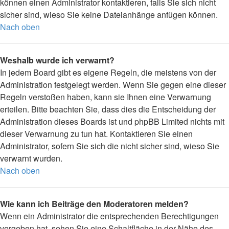
können einen Administrator kontaktieren, falls Sie sich nicht
sicher sind, wieso Sie keine Dateianhänge anfügen können.
Nach oben
Weshalb wurde ich verwarnt?
In jedem Board gibt es eigene Regeln, die meistens von der
Administration festgelegt werden. Wenn Sie gegen eine dieser
Regeln verstoßen haben, kann sie Ihnen eine Verwarnung
erteilen. Bitte beachten Sie, dass dies die Entscheidung der
Administration dieses Boards ist und phpBB Limited nichts mit
dieser Verwarnung zu tun hat. Kontaktieren Sie einen
Administrator, sofern Sie sich die nicht sicher sind, wieso Sie
verwarnt wurden.
Nach oben
Wie kann ich Beiträge den Moderatoren melden?
Wenn ein Administrator die entsprechenden Berechtigungen
vergeben hat, sehen Sie eine Schaltfläche in der Nähe des