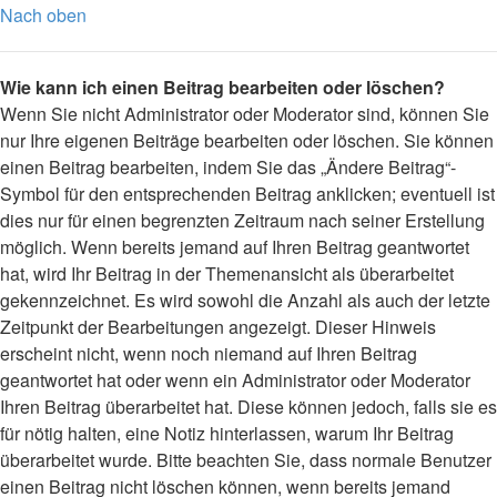
Nach oben
Wie kann ich einen Beitrag bearbeiten oder löschen?
Wenn Sie nicht Administrator oder Moderator sind, können Sie
nur Ihre eigenen Beiträge bearbeiten oder löschen. Sie können
einen Beitrag bearbeiten, indem Sie das „Ändere Beitrag“-
Symbol für den entsprechenden Beitrag anklicken; eventuell ist
dies nur für einen begrenzten Zeitraum nach seiner Erstellung
möglich. Wenn bereits jemand auf Ihren Beitrag geantwortet
hat, wird Ihr Beitrag in der Themenansicht als überarbeitet
gekennzeichnet. Es wird sowohl die Anzahl als auch der letzte
Zeitpunkt der Bearbeitungen angezeigt. Dieser Hinweis
erscheint nicht, wenn noch niemand auf Ihren Beitrag
geantwortet hat oder wenn ein Administrator oder Moderator
Ihren Beitrag überarbeitet hat. Diese können jedoch, falls sie es
für nötig halten, eine Notiz hinterlassen, warum Ihr Beitrag
überarbeitet wurde. Bitte beachten Sie, dass normale Benutzer
einen Beitrag nicht löschen können, wenn bereits jemand