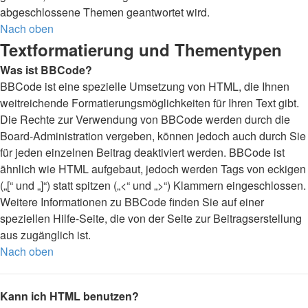
abgeschlossene Themen geantwortet wird.
Nach oben
Textformatierung und Thementypen
Was ist BBCode?
BBCode ist eine spezielle Umsetzung von HTML, die Ihnen
weitreichende Formatierungsmöglichkeiten für Ihren Text gibt.
Die Rechte zur Verwendung von BBCode werden durch die
Board-Administration vergeben, können jedoch auch durch Sie
für jeden einzelnen Beitrag deaktiviert werden. BBCode ist
ähnlich wie HTML aufgebaut, jedoch werden Tags von eckigen
(„[“ und „]“) statt spitzen („<“ und „>“) Klammern eingeschlossen.
Weitere Informationen zu BBCode finden Sie auf einer
speziellen Hilfe-Seite, die von der Seite zur Beitragserstellung
aus zugänglich ist.
Nach oben
Kann ich HTML benutzen?