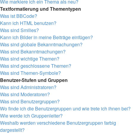
Wie markiere ich ein Thema als neu?
Textformatierung und Thementypen
Was ist BBCode?
Kann ich HTML benutzen?
Was sind Smilies?
Kann ich Bilder in meine Beiträge einfügen?
Was sind globale Bekanntmachungen?
Was sind Bekanntmachungen?
Was sind wichtige Themen?
Was sind geschlossene Themen?
Was sind Themen-Symbole?
Benutzer-Stufen und Gruppen
Was sind Administratoren?
Was sind Moderatoren?
Was sind Benutzergruppen?
Wo finde ich die Benutzergruppen und wie trete ich ihnen bei?
Wie werde ich Gruppenleiter?
Weshalb werden verschiedene Benutzergruppen farbig
dargestellt?