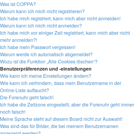
Was ist COPPA?
Warum kann ich mich nicht registrieren?
Ich habe mich registriert, kann mich aber nicht anmelden!
Warum kann ich mich nicht anmelden?
Ich habe mich vor einiger Zeit registriert, kann mich aber nicht
mehr anmelden?!
Ich habe mein Passwort vergessen!
Warum werde ich automatisch abgemeldet?
Wozu ist die Funktion „Alle Cookies löschen“?
Benutzerpräferenzen und -einstellungen
Wie kann ich meine Einstellungen ändern?
Wie kann ich verhindern, dass mein Benutzername in der
Online-Liste auftaucht?
Die Forenuhr geht falsch!
Ich habe die Zeitzone eingestellt, aber die Forenuhr geht immer
noch falsch!
Meine Sprache steht auf diesem Board nicht zur Auswahl!
Was sind das für Bilder, die bei meinem Benutzernamen
angezeigt werden?