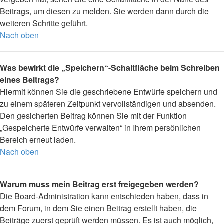
Beitrags, um diesen zu melden. Sie werden dann durch die
weiteren Schritte geführt.
Nach oben
Was bewirkt die „Speichern“-Schaltfläche beim Schreiben
eines Beitrags?
Hiermit können Sie die geschriebene Entwürfe speichern und
zu einem späteren Zeitpunkt vervollständigen und absenden.
Den gesicherten Beitrag können Sie mit der Funktion
„Gespeicherte Entwürfe verwalten“ in Ihrem persönlichen
Bereich erneut laden.
Nach oben
Warum muss mein Beitrag erst freigegeben werden?
Die Board-Administration kann entschieden haben, dass in
dem Forum, in dem Sie einen Beitrag erstellt haben, die
Beiträge zuerst geprüft werden müssen. Es ist auch möglich,