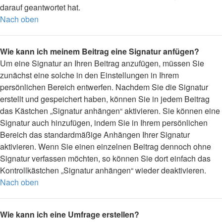
darauf geantwortet hat.
Nach oben
Wie kann ich meinem Beitrag eine Signatur anfügen?
Um eine Signatur an Ihren Beitrag anzufügen, müssen Sie
zunächst eine solche in den Einstellungen in Ihrem
persönlichen Bereich entwerfen. Nachdem Sie die Signatur
erstellt und gespeichert haben, können Sie in jedem Beitrag
das Kästchen „Signatur anhängen“ aktivieren. Sie können eine
Signatur auch hinzufügen, indem Sie in Ihrem persönlichen
Bereich das standardmäßige Anhängen Ihrer Signatur
aktivieren. Wenn Sie einen einzelnen Beitrag dennoch ohne
Signatur verfassen möchten, so können Sie dort einfach das
Kontrollkästchen „Signatur anhängen“ wieder deaktivieren.
Nach oben
Wie kann ich eine Umfrage erstellen?