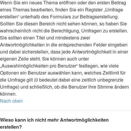
Wenn Sie ein neues Thema eröffnen oder den ersten Beitrag
eines Themas bearbeiten, finden Sie ein Register „Umfrage
erstellen“ unterhalb des Formulars zur Beitragserstellung.
Sollten Sie diesen Bereich nicht sehen können, so haben Sie
wahrscheinlich nicht die Berechtigung, Umfragen zu erstellen.
Sie sollten einen Titel und mindestens zwei
Antwortmöglichkeiten in die entsprechenden Felder eingeben
und dabei sicherstellen, dass jede Antwortmöglichkeit in einer
eigenen Zeile steht. Sie können auch unter
„Auswahlmöglichkeiten pro Benutzer“ festlegen, wie viele
Optionen ein Benutzer auswählen kann, welches Zeitlimit für
die Umfrage gilt (0 bedeutet dabei eine zeitlich unbegrenzte
Umfrage) und schließlich, ob die Benutzer ihre Stimme ändern
können.
Nach oben
Wieso kann ich nicht mehr Antwortmöglichkeiten
erstellen?