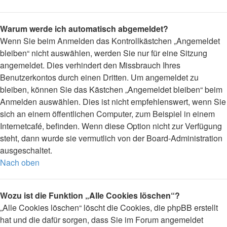
Warum werde ich automatisch abgemeldet?
Wenn Sie beim Anmelden das Kontrollkästchen „Angemeldet
bleiben“ nicht auswählen, werden Sie nur für eine Sitzung
angemeldet. Dies verhindert den Missbrauch Ihres
Benutzerkontos durch einen Dritten. Um angemeldet zu
bleiben, können Sie das Kästchen „Angemeldet bleiben“ beim
Anmelden auswählen. Dies ist nicht empfehlenswert, wenn Sie
sich an einem öffentlichen Computer, zum Beispiel in einem
Internetcafé, befinden. Wenn diese Option nicht zur Verfügung
steht, dann wurde sie vermutlich von der Board-Administration
ausgeschaltet.
Nach oben
Wozu ist die Funktion „Alle Cookies löschen“?
„Alle Cookies löschen“ löscht die Cookies, die phpBB erstellt
hat und die dafür sorgen, dass Sie im Forum angemeldet