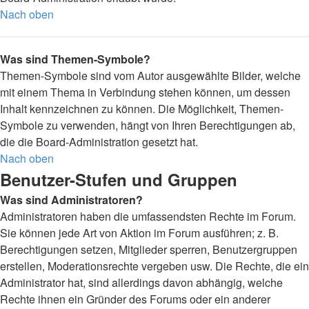
Nach oben
Was sind Themen-Symbole?
Themen-Symbole sind vom Autor ausgewählte Bilder, welche
mit einem Thema in Verbindung stehen können, um dessen
Inhalt kennzeichnen zu können. Die Möglichkeit, Themen-
Symbole zu verwenden, hängt von Ihren Berechtigungen ab,
die die Board-Administration gesetzt hat.
Nach oben
Benutzer-Stufen und Gruppen
Was sind Administratoren?
Administratoren haben die umfassendsten Rechte im Forum.
Sie können jede Art von Aktion im Forum ausführen; z. B.
Berechtigungen setzen, Mitglieder sperren, Benutzergruppen
erstellen, Moderationsrechte vergeben usw. Die Rechte, die ein
Administrator hat, sind allerdings davon abhängig, welche
Rechte ihnen ein Gründer des Forums oder ein anderer