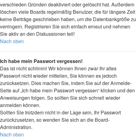
verschieden Gründen deaktiviert oder gelöscht hat. Außerdem
löschen viele Boards regelmäßig Benutzer, die für längere Zeit
keine Beiträge geschrieben haben, um die Datenbankgröße zu
verringern. Registrieren Sie sich einfach erneut und nehmen
Sie aktiv an den Diskussionen teil!
Nach oben
Ich habe mein Passwort vergessen!
Das ist nicht schlimm! Wir können Ihnen zwar Ihr altes
Passwort nicht wieder mitteilen, Sie können es jedoch
zurücksetzen. Dies machen Sie, indem Sie auf der Anmelde-
Seite auf „Ich habe mein Passwort vergessen“ klicken und den
Anweisungen folgen. So sollten Sie sich schnell wieder
anmelden können.
Sollten Sie trotzdem nicht in der Lage sein, Ihr Passwort
zurückzusetzen, so wenden Sie sich an die Board-
Administration.
Nach oben