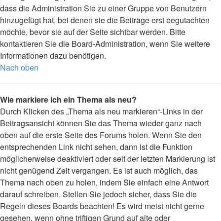
dass die Administration Sie zu einer Gruppe von Benutzern
hinzugefügt hat, bei denen sie die Beiträge erst begutachten
möchte, bevor sie auf der Seite sichtbar werden. Bitte
kontaktieren Sie die Board-Administration, wenn Sie weitere
Informationen dazu benötigen.
Nach oben
Wie markiere ich ein Thema als neu?
Durch Klicken des „Thema als neu markieren“-Links in der
Beitragsansicht können Sie das Thema wieder ganz nach
oben auf die erste Seite des Forums holen. Wenn Sie den
entsprechenden Link nicht sehen, dann ist die Funktion
möglicherweise deaktiviert oder seit der letzten Markierung ist
nicht genügend Zeit vergangen. Es ist auch möglich, das
Thema nach oben zu holen, indem Sie einfach eine Antwort
darauf schreiben. Stellen Sie jedoch sicher, dass Sie die
Regeln dieses Boards beachten! Es wird meist nicht gerne
gesehen, wenn ohne triftigen Grund auf alte oder