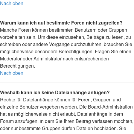
Nach oben
Warum kann ich auf bestimmte Foren nicht zugreifen?
Manche Foren können bestimmten Benutzern oder Gruppen
vorbehalten sein. Um diese einzusehen, Beiträge zu lesen, zu
schreiben oder andere Vorgänge durchzuführen, brauchen Sie
möglicherweise besondere Berechtigungen. Fragen Sie einen
Moderator oder Administrator nach entsprechenden
Berechtigungen.
Nach oben
Weshalb kann ich keine Dateianhänge anfügen?
Rechte für Dateianhänge können für Foren, Gruppen und
einzelne Benutzer vergeben werden. Die Board-Administration
hat es möglicherweise nicht erlaubt, Dateianhänge in dem
Forum anzufügen, in dem Sie Ihren Beitrag verfassen möchten,
oder nur bestimmte Gruppen dürfen Dateien hochladen. Sie