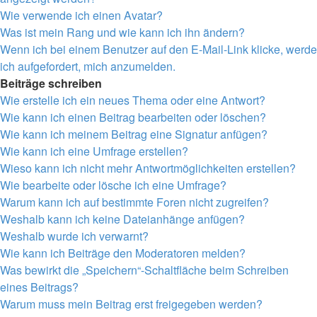
Wie verwende ich einen Avatar?
Was ist mein Rang und wie kann ich ihn ändern?
Wenn ich bei einem Benutzer auf den E-Mail-Link klicke, werde
ich aufgefordert, mich anzumelden.
Beiträge schreiben
Wie erstelle ich ein neues Thema oder eine Antwort?
Wie kann ich einen Beitrag bearbeiten oder löschen?
Wie kann ich meinem Beitrag eine Signatur anfügen?
Wie kann ich eine Umfrage erstellen?
Wieso kann ich nicht mehr Antwortmöglichkeiten erstellen?
Wie bearbeite oder lösche ich eine Umfrage?
Warum kann ich auf bestimmte Foren nicht zugreifen?
Weshalb kann ich keine Dateianhänge anfügen?
Weshalb wurde ich verwarnt?
Wie kann ich Beiträge den Moderatoren melden?
Was bewirkt die „Speichern“-Schaltfläche beim Schreiben
eines Beitrags?
Warum muss mein Beitrag erst freigegeben werden?