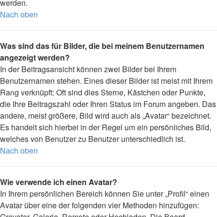
werden.
Nach oben
Was sind das für Bilder, die bei meinem Benutzernamen
angezeigt werden?
In der Beitragsansicht können zwei Bilder bei Ihrem
Benutzernamen stehen. Eines dieser Bilder ist meist mit Ihrem
Rang verknüpft: Oft sind dies Sterne, Kästchen oder Punkte,
die Ihre Beitragszahl oder Ihren Status im Forum angeben. Das
andere, meist größere, Bild wird auch als „Avatar“ bezeichnet.
Es handelt sich hierbei in der Regel um ein persönliches Bild,
welches von Benutzer zu Benutzer unterschiedlich ist.
Nach oben
Wie verwende ich einen Avatar?
In Ihrem persönlichen Bereich können Sie unter „Profil“ einen
Avatar über eine der folgenden vier Methoden hinzufügen:
Gravatar, Galerie, Remote oder Hochladen. Die Board-