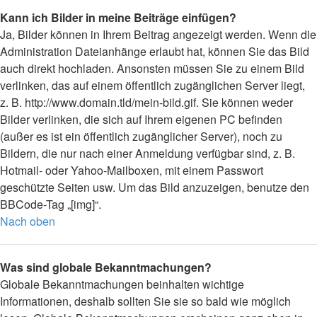
Kann ich Bilder in meine Beiträge einfügen?
Ja, Bilder können in Ihrem Beitrag angezeigt werden. Wenn die
Administration Dateianhänge erlaubt hat, können Sie das Bild
auch direkt hochladen. Ansonsten müssen Sie zu einem Bild
verlinken, das auf einem öffentlich zugänglichen Server liegt,
z. B. http://www.domain.tld/mein-bild.gif. Sie können weder
Bilder verlinken, die sich auf Ihrem eigenen PC befinden
(außer es ist ein öffentlich zugänglicher Server), noch zu
Bildern, die nur nach einer Anmeldung verfügbar sind, z. B.
Hotmail- oder Yahoo-Mailboxen, mit einem Passwort
geschützte Seiten usw. Um das Bild anzuzeigen, benutze den
BBCode-Tag „[img]“.
Nach oben
Was sind globale Bekanntmachungen?
Globale Bekanntmachungen beinhalten wichtige
Informationen, deshalb sollten Sie sie so bald wie möglich