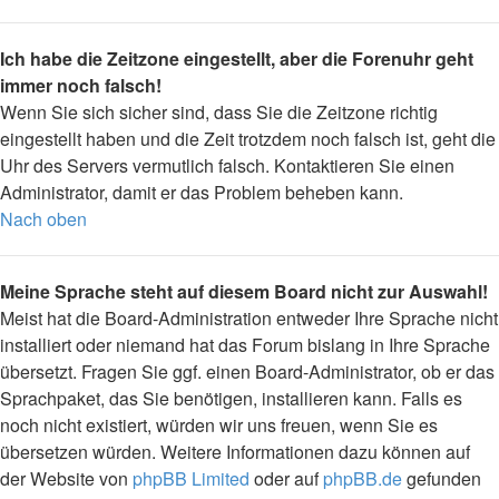
Ich habe die Zeitzone eingestellt, aber die Forenuhr geht
immer noch falsch!
Wenn Sie sich sicher sind, dass Sie die Zeitzone richtig
eingestellt haben und die Zeit trotzdem noch falsch ist, geht die
Uhr des Servers vermutlich falsch. Kontaktieren Sie einen
Administrator, damit er das Problem beheben kann.
Nach oben
Meine Sprache steht auf diesem Board nicht zur Auswahl!
Meist hat die Board-Administration entweder Ihre Sprache nicht
installiert oder niemand hat das Forum bislang in Ihre Sprache
übersetzt. Fragen Sie ggf. einen Board-Administrator, ob er das
Sprachpaket, das Sie benötigen, installieren kann. Falls es
noch nicht existiert, würden wir uns freuen, wenn Sie es
übersetzen würden. Weitere Informationen dazu können auf
der Website von
phpBB Limited
oder auf
phpBB.de
gefunden