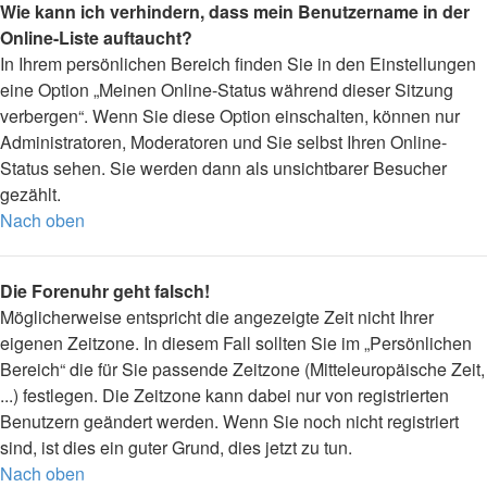
Wie kann ich verhindern, dass mein Benutzername in der
Online-Liste auftaucht?
In Ihrem persönlichen Bereich finden Sie in den Einstellungen
eine Option „Meinen Online-Status während dieser Sitzung
verbergen“. Wenn Sie diese Option einschalten, können nur
Administratoren, Moderatoren und Sie selbst Ihren Online-
Status sehen. Sie werden dann als unsichtbarer Besucher
gezählt.
Nach oben
Die Forenuhr geht falsch!
Möglicherweise entspricht die angezeigte Zeit nicht Ihrer
eigenen Zeitzone. In diesem Fall sollten Sie im „Persönlichen
Bereich“ die für Sie passende Zeitzone (Mitteleuropäische Zeit,
...) festlegen. Die Zeitzone kann dabei nur von registrierten
Benutzern geändert werden. Wenn Sie noch nicht registriert
sind, ist dies ein guter Grund, dies jetzt zu tun.
Nach oben