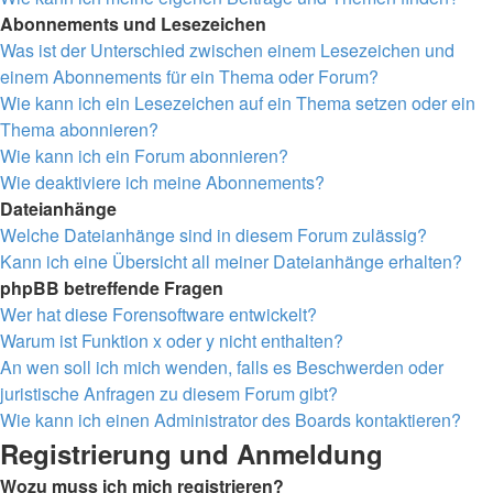
Abonnements und Lesezeichen
Was ist der Unterschied zwischen einem Lesezeichen und
einem Abonnements für ein Thema oder Forum?
Wie kann ich ein Lesezeichen auf ein Thema setzen oder ein
Thema abonnieren?
Wie kann ich ein Forum abonnieren?
Wie deaktiviere ich meine Abonnements?
Dateianhänge
Welche Dateianhänge sind in diesem Forum zulässig?
Kann ich eine Übersicht all meiner Dateianhänge erhalten?
phpBB betreffende Fragen
Wer hat diese Forensoftware entwickelt?
Warum ist Funktion x oder y nicht enthalten?
An wen soll ich mich wenden, falls es Beschwerden oder
juristische Anfragen zu diesem Forum gibt?
Wie kann ich einen Administrator des Boards kontaktieren?
Registrierung und Anmeldung
Wozu muss ich mich registrieren?