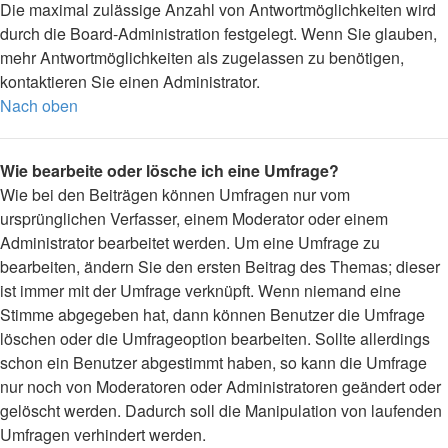
Die maximal zulässige Anzahl von Antwortmöglichkeiten wird
durch die Board-Administration festgelegt. Wenn Sie glauben,
mehr Antwortmöglichkeiten als zugelassen zu benötigen,
kontaktieren Sie einen Administrator.
Nach oben
Wie bearbeite oder lösche ich eine Umfrage?
Wie bei den Beiträgen können Umfragen nur vom
ursprünglichen Verfasser, einem Moderator oder einem
Administrator bearbeitet werden. Um eine Umfrage zu
bearbeiten, ändern Sie den ersten Beitrag des Themas; dieser
ist immer mit der Umfrage verknüpft. Wenn niemand eine
Stimme abgegeben hat, dann können Benutzer die Umfrage
löschen oder die Umfrageoption bearbeiten. Sollte allerdings
schon ein Benutzer abgestimmt haben, so kann die Umfrage
nur noch von Moderatoren oder Administratoren geändert oder
gelöscht werden. Dadurch soll die Manipulation von laufenden
Umfragen verhindert werden.