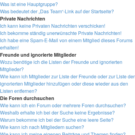
Was ist eine Hauptgruppe?
Was bedeutet der „Das Team“-Link auf der Startseite?
Private Nachrichten
Ich kann keine Privaten Nachrichten verschicken!
Ich bekomme ständig unerwünschte Private Nachrichten!
Ich habe eine Spam-E-Mail von einem Mitglied dieses Forums
erhalten!
Freunde und ignorierte Mitglieder
Wozu benötige ich die Listen der Freunde und ignorierten
Mitglieder?
Wie kann ich Mitglieder zur Liste der Freunde oder zur Liste der
ignorierten Mitglieder hinzufügen oder diese wieder aus den
Listen entfernen?
Die Foren durchsuchen
Wie kann ich ein Forum oder mehrere Foren durchsuchen?
Weshalb erhalte ich bei der Suche keine Ergebnisse?
Warum bekomme ich bei der Suche eine leere Seite?
Wie kann ich nach Mitgliedern suchen?
Wie kann ich meine eigenen Beiträge und Themen finden?