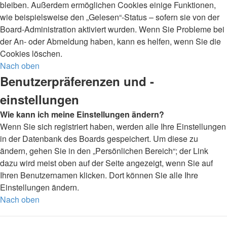
bleiben. Außerdem ermöglichen Cookies einige Funktionen,
wie beispielsweise den „Gelesen“-Status – sofern sie von der
Board-Administration aktiviert wurden. Wenn Sie Probleme bei
der An- oder Abmeldung haben, kann es helfen, wenn Sie die
Cookies löschen.
Nach oben
Benutzerpräferenzen und -
einstellungen
Wie kann ich meine Einstellungen ändern?
Wenn Sie sich registriert haben, werden alle Ihre Einstellungen
in der Datenbank des Boards gespeichert. Um diese zu
ändern, gehen Sie in den „Persönlichen Bereich“; der Link
dazu wird meist oben auf der Seite angezeigt, wenn Sie auf
Ihren Benutzernamen klicken. Dort können Sie alle Ihre
Einstellungen ändern.
Nach oben