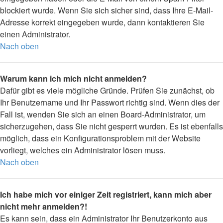
blockiert wurde. Wenn Sie sich sicher sind, dass Ihre E-Mail-
Adresse korrekt eingegeben wurde, dann kontaktieren Sie
einen Administrator.
Nach oben
Warum kann ich mich nicht anmelden?
Dafür gibt es viele mögliche Gründe. Prüfen Sie zunächst, ob
Ihr Benutzername und Ihr Passwort richtig sind. Wenn dies der
Fall ist, wenden Sie sich an einen Board-Administrator, um
sicherzugehen, dass Sie nicht gesperrt wurden. Es ist ebenfalls
möglich, dass ein Konfigurationsproblem mit der Website
vorliegt, welches ein Administrator lösen muss.
Nach oben
Ich habe mich vor einiger Zeit registriert, kann mich aber
nicht mehr anmelden?!
Es kann sein, dass ein Administrator Ihr Benutzerkonto aus