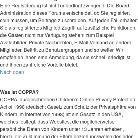
Eine Registrierung ist nicht unbedingt zwingend. Die Board-
Administration dieses Forums entscheidet, ob Sie registriert
sein müssen, um Beiträge zu schreiben. Auf jeden Fall erhalten
Sie als registriertes Mitglied Zugriff auf zusätzliche Funktionen,
die Gästen nicht zur Verfügung stehen: zum Beispiel
Avatarbilder, Private Nachrichten, E-Mail-Versand an andere
Mitglieder, Beitritt zu Benutzergruppen und so weiter. Wir
empfehlen Ihnen eine Anmeldung, da sie schnell erledigt ist
und Ihnen zahlreiche Vorteile bietet.
Nach oben
Was ist COPPA?
COPPA, ausgeschrieben Children’s Online Privacy Protection
Act of 1998 (deutsch: Gesetz zum Schutz der Privatsphäre von
Kindern im Internet von 1998) ist ein Gesetz in den USA,
welches festlegt, dass Websites, die möglicherweise
persönliche Daten von Kindern unter 13 Jahren erheben,
hierzu die Zustimmung der Eltern beziehungsweise des oder