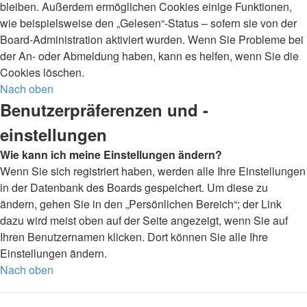
bleiben. Außerdem ermöglichen Cookies einige Funktionen,
wie beispielsweise den „Gelesen“-Status – sofern sie von der
Board-Administration aktiviert wurden. Wenn Sie Probleme bei
der An- oder Abmeldung haben, kann es helfen, wenn Sie die
Cookies löschen.
Nach oben
Benutzerpräferenzen und -
einstellungen
Wie kann ich meine Einstellungen ändern?
Wenn Sie sich registriert haben, werden alle Ihre Einstellungen
in der Datenbank des Boards gespeichert. Um diese zu
ändern, gehen Sie in den „Persönlichen Bereich“; der Link
dazu wird meist oben auf der Seite angezeigt, wenn Sie auf
Ihren Benutzernamen klicken. Dort können Sie alle Ihre
Einstellungen ändern.
Nach oben