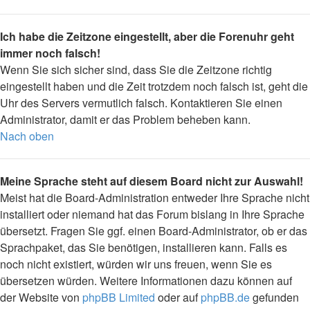
Ich habe die Zeitzone eingestellt, aber die Forenuhr geht
immer noch falsch!
Wenn Sie sich sicher sind, dass Sie die Zeitzone richtig
eingestellt haben und die Zeit trotzdem noch falsch ist, geht die
Uhr des Servers vermutlich falsch. Kontaktieren Sie einen
Administrator, damit er das Problem beheben kann.
Nach oben
Meine Sprache steht auf diesem Board nicht zur Auswahl!
Meist hat die Board-Administration entweder Ihre Sprache nicht
installiert oder niemand hat das Forum bislang in Ihre Sprache
übersetzt. Fragen Sie ggf. einen Board-Administrator, ob er das
Sprachpaket, das Sie benötigen, installieren kann. Falls es
noch nicht existiert, würden wir uns freuen, wenn Sie es
übersetzen würden. Weitere Informationen dazu können auf
der Website von
phpBB Limited
oder auf
phpBB.de
gefunden