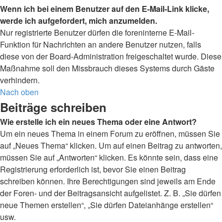
Wenn ich bei einem Benutzer auf den E-Mail-Link klicke,
werde ich aufgefordert, mich anzumelden.
Nur registrierte Benutzer dürfen die foreninterne E-Mail-
Funktion für Nachrichten an andere Benutzer nutzen, falls
diese von der Board-Administration freigeschaltet wurde. Diese
Maßnahme soll den Missbrauch dieses Systems durch Gäste
verhindern.
Nach oben
Beiträge schreiben
Wie erstelle ich ein neues Thema oder eine Antwort?
Um ein neues Thema in einem Forum zu eröffnen, müssen Sie
auf „Neues Thema“ klicken. Um auf einen Beitrag zu antworten,
müssen Sie auf „Antworten“ klicken. Es könnte sein, dass eine
Registrierung erforderlich ist, bevor Sie einen Beitrag
schreiben können. Ihre Berechtigungen sind jeweils am Ende
der Foren- und der Beitragsansicht aufgelistet. Z. B. „Sie dürfen
neue Themen erstellen“, „Sie dürfen Dateianhänge erstellen“
usw.