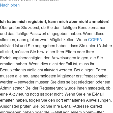
Nach oben
Ich habe mich registriert, kann mich aber nicht anmelden!
Überprüfen Sie zuerst, ob Sie den richtigen Benutzernamen
und das richtige Passwort eingegeben haben. Wenn diese
stimmen, dann gibt es zwei Möglichkeiten. Wenn
COPPA
aktiviert ist und Sie angegeben haben, dass Sie unter 13 Jahre
alt sind, müssen Sie bzw. einer Ihrer Eltern oder Ihrer
Erziehungsberechtigten den Anweisungen folgen, die Sie
erhalten haben. Wenn dies nicht der Fall ist, muss Ihr
Benutzerkonto vielleicht aktiviert werden. Bei einigen Foren
müssen alle neu angemeldeten Mitglieder erst freigeschaltet
werden – entweder müssen Sie dies selbst erledigen oder ein
Administrator. Bei der Registrierung wurde Ihnen mitgeteilt, ob
eine Aktivierung nötig ist oder nicht. Wenn Sie eine E-Mail
erhalten haben, folgen Sie den dort enthaltenen Anweisungen.
Ansonsten prüfen Sie, ob Sie Ihre E-Mail-Adresse korrekt
eingegeben haben oder die E-Mail von einem Spam-Filter