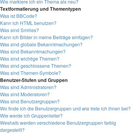
Wie markiere ich ein Thema als neu?
Textformatierung und Thementypen
Was ist BBCode?
Kann ich HTML benutzen?
Was sind Smilies?
Kann ich Bilder in meine Beiträge einfügen?
Was sind globale Bekanntmachungen?
Was sind Bekanntmachungen?
Was sind wichtige Themen?
Was sind geschlossene Themen?
Was sind Themen-Symbole?
Benutzer-Stufen und Gruppen
Was sind Administratoren?
Was sind Moderatoren?
Was sind Benutzergruppen?
Wo finde ich die Benutzergruppen und wie trete ich ihnen bei?
Wie werde ich Gruppenleiter?
Weshalb werden verschiedene Benutzergruppen farbig
dargestellt?