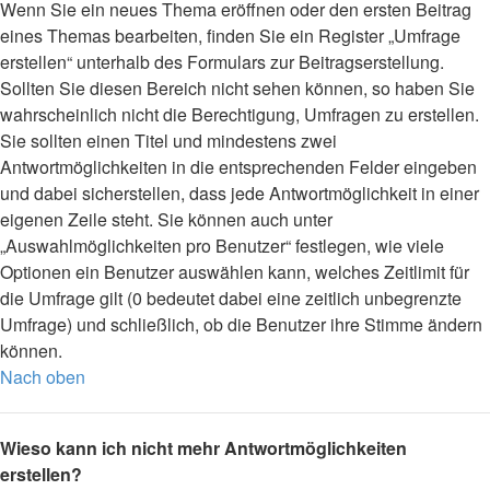
Wenn Sie ein neues Thema eröffnen oder den ersten Beitrag
eines Themas bearbeiten, finden Sie ein Register „Umfrage
erstellen“ unterhalb des Formulars zur Beitragserstellung.
Sollten Sie diesen Bereich nicht sehen können, so haben Sie
wahrscheinlich nicht die Berechtigung, Umfragen zu erstellen.
Sie sollten einen Titel und mindestens zwei
Antwortmöglichkeiten in die entsprechenden Felder eingeben
und dabei sicherstellen, dass jede Antwortmöglichkeit in einer
eigenen Zeile steht. Sie können auch unter
„Auswahlmöglichkeiten pro Benutzer“ festlegen, wie viele
Optionen ein Benutzer auswählen kann, welches Zeitlimit für
die Umfrage gilt (0 bedeutet dabei eine zeitlich unbegrenzte
Umfrage) und schließlich, ob die Benutzer ihre Stimme ändern
können.
Nach oben
Wieso kann ich nicht mehr Antwortmöglichkeiten
erstellen?