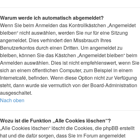
Warum werde ich automatisch abgemeldet?
Wenn Sie beim Anmelden das Kontrollkästchen „Angemeldet
bleiben“ nicht auswählen, werden Sie nur für eine Sitzung
angemeldet. Dies verhindert den Missbrauch Ihres
Benutzerkontos durch einen Dritten. Um angemeldet zu
bleiben, können Sie das Kästchen „Angemeldet bleiben“ beim
Anmelden auswählen. Dies ist nicht empfehlenswert, wenn Sie
sich an einem öffentlichen Computer, zum Beispiel in einem
Internetcafé, befinden. Wenn diese Option nicht zur Verfügung
steht, dann wurde sie vermutlich von der Board-Administration
ausgeschaltet.
Nach oben
Wozu ist die Funktion „Alle Cookies löschen“?
„Alle Cookies löschen“ löscht die Cookies, die phpBB erstellt
hat und die dafür sorgen, dass Sie im Forum angemeldet