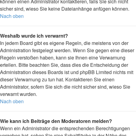
können einen Administrator kontaktieren, falls Sie sich nicht
sicher sind, wieso Sie keine Dateianhänge anfügen können.
Nach oben
Weshalb wurde ich verwarnt?
In jedem Board gibt es eigene Regeln, die meistens von der
Administration festgelegt werden. Wenn Sie gegen eine dieser
Regeln verstoßen haben, kann sie Ihnen eine Verwarnung
erteilen. Bitte beachten Sie, dass dies die Entscheidung der
Administration dieses Boards ist und phpBB Limited nichts mit
dieser Verwarnung zu tun hat. Kontaktieren Sie einen
Administrator, sofern Sie sich die nicht sicher sind, wieso Sie
verwarnt wurden.
Nach oben
Wie kann ich Beiträge den Moderatoren melden?
Wenn ein Administrator die entsprechenden Berechtigungen
vergeben hat, sehen Sie eine Schaltfläche in der Nähe des