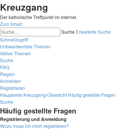
Kreuzgang
Der katholische Treffpunkt im Internet.
Zum Inhalt
Suche
Erweiterte Suche
Schnellzugriff
Unbeantwortete Themen
Aktive Themen
Suche
FAQ
Regeln
Anmelden
Registrieren
Hauptseite
Kreuzgang-Übersicht
Häufig gestellte Fragen
Suche
Häufig gestellte Fragen
Registrierung und Anmeldung
Wozu muss ich mich registrieren?