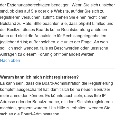
der Erziehungsberechtigten benötigen. Wenn Sie sich unsicher
sind, ob dies auf Sie oder die Website, auf der Sie sich zu
registrieren versuchen, zutrifft, ziehen Sie einen rechtlichen
Beistand zu Rate. Bitte beachten Sie, dass phpBB Limited und
der Besitzer dieses Boards keine Rechtsberatung anbieten
kann und nicht die Anlaufstelle für Rechtsangelegenheiten
jeglicher Art ist; außer solchen, die unter der Frage „An wen
soll ich mich wenden, falls es Beschwerden oder juristische
Anfragen zu diesem Forum gibt?“ behandelt werden.
Nach oben
Warum kann ich mich nicht registrieren?
Es kann sein, dass die Board-Administration die Registrierung
komplett ausgeschaltet hat, damit sich keine neuen Benutzer
mehr anmelden können. Es könnte auch sein, dass Ihre IP-
Adresse oder der Benutzername, mit dem Sie sich registrieren
möchten, gesperrt wurden. Um Hilfe zu erhalten, wenden Sie
sich an die Board-Administration.