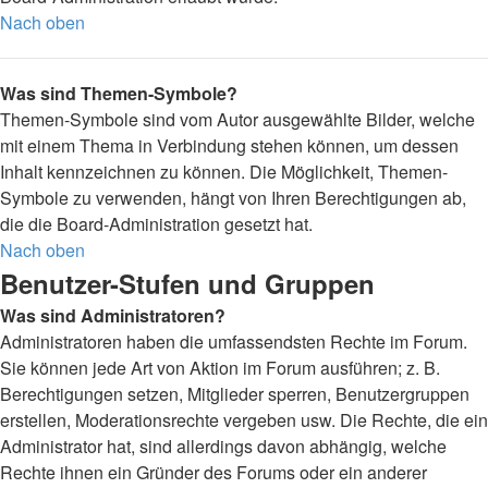
Nach oben
Was sind Themen-Symbole?
Themen-Symbole sind vom Autor ausgewählte Bilder, welche
mit einem Thema in Verbindung stehen können, um dessen
Inhalt kennzeichnen zu können. Die Möglichkeit, Themen-
Symbole zu verwenden, hängt von Ihren Berechtigungen ab,
die die Board-Administration gesetzt hat.
Nach oben
Benutzer-Stufen und Gruppen
Was sind Administratoren?
Administratoren haben die umfassendsten Rechte im Forum.
Sie können jede Art von Aktion im Forum ausführen; z. B.
Berechtigungen setzen, Mitglieder sperren, Benutzergruppen
erstellen, Moderationsrechte vergeben usw. Die Rechte, die ein
Administrator hat, sind allerdings davon abhängig, welche
Rechte ihnen ein Gründer des Forums oder ein anderer