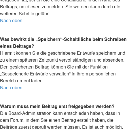
Beitrags, um diesen zu melden. Sie werden dann durch die
weiteren Schritte geführt.
Nach oben
Was bewirkt die „Speichern“-Schaltfläche beim Schreiben
eines Beitrags?
Hiermit können Sie die geschriebene Entwürfe speichern und
zu einem späteren Zeitpunkt vervollständigen und absenden.
Den gesicherten Beitrag können Sie mit der Funktion
„Gespeicherte Entwürfe verwalten“ in Ihrem persönlichen
Bereich erneut laden.
Nach oben
Warum muss mein Beitrag erst freigegeben werden?
Die Board-Administration kann entschieden haben, dass in
dem Forum, in dem Sie einen Beitrag erstellt haben, die
Beiträge zuerst geprüft werden müssen. Es ist auch möglich,