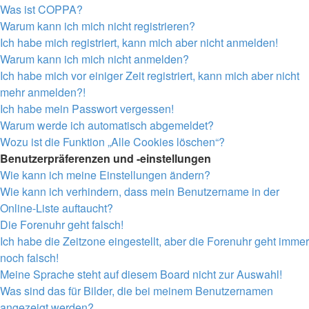
Was ist COPPA?
Warum kann ich mich nicht registrieren?
Ich habe mich registriert, kann mich aber nicht anmelden!
Warum kann ich mich nicht anmelden?
Ich habe mich vor einiger Zeit registriert, kann mich aber nicht
mehr anmelden?!
Ich habe mein Passwort vergessen!
Warum werde ich automatisch abgemeldet?
Wozu ist die Funktion „Alle Cookies löschen“?
Benutzerpräferenzen und -einstellungen
Wie kann ich meine Einstellungen ändern?
Wie kann ich verhindern, dass mein Benutzername in der
Online-Liste auftaucht?
Die Forenuhr geht falsch!
Ich habe die Zeitzone eingestellt, aber die Forenuhr geht immer
noch falsch!
Meine Sprache steht auf diesem Board nicht zur Auswahl!
Was sind das für Bilder, die bei meinem Benutzernamen
angezeigt werden?