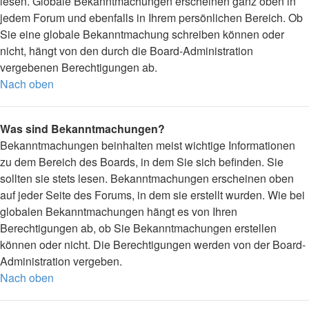
lesen. Globale Bekanntmachungen erscheinen ganz oben in
jedem Forum und ebenfalls in Ihrem persönlichen Bereich. Ob
Sie eine globale Bekanntmachung schreiben können oder
nicht, hängt von den durch die Board-Administration
vergebenen Berechtigungen ab.
Nach oben
Was sind Bekanntmachungen?
Bekanntmachungen beinhalten meist wichtige Informationen
zu dem Bereich des Boards, in dem Sie sich befinden. Sie
sollten sie stets lesen. Bekanntmachungen erscheinen oben
auf jeder Seite des Forums, in dem sie erstellt wurden. Wie bei
globalen Bekanntmachungen hängt es von Ihren
Berechtigungen ab, ob Sie Bekanntmachungen erstellen
können oder nicht. Die Berechtigungen werden von der Board-
Administration vergeben.
Nach oben