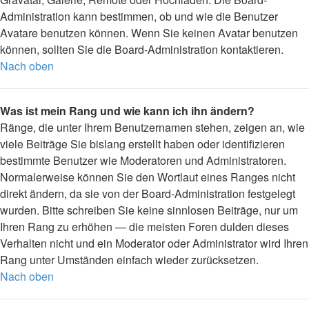
Administration kann bestimmen, ob und wie die Benutzer
Avatare benutzen können. Wenn Sie keinen Avatar benutzen
können, sollten Sie die Board-Administration kontaktieren.
Nach oben
Was ist mein Rang und wie kann ich ihn ändern?
Ränge, die unter Ihrem Benutzernamen stehen, zeigen an, wie
viele Beiträge Sie bislang erstellt haben oder identifizieren
bestimmte Benutzer wie Moderatoren und Administratoren.
Normalerweise können Sie den Wortlaut eines Ranges nicht
direkt ändern, da sie von der Board-Administration festgelegt
wurden. Bitte schreiben Sie keine sinnlosen Beiträge, nur um
Ihren Rang zu erhöhen — die meisten Foren dulden dieses
Verhalten nicht und ein Moderator oder Administrator wird Ihren
Rang unter Umständen einfach wieder zurücksetzen.
Nach oben