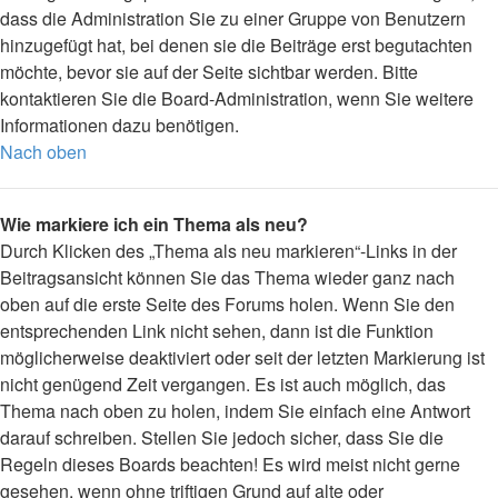
dass die Administration Sie zu einer Gruppe von Benutzern
hinzugefügt hat, bei denen sie die Beiträge erst begutachten
möchte, bevor sie auf der Seite sichtbar werden. Bitte
kontaktieren Sie die Board-Administration, wenn Sie weitere
Informationen dazu benötigen.
Nach oben
Wie markiere ich ein Thema als neu?
Durch Klicken des „Thema als neu markieren“-Links in der
Beitragsansicht können Sie das Thema wieder ganz nach
oben auf die erste Seite des Forums holen. Wenn Sie den
entsprechenden Link nicht sehen, dann ist die Funktion
möglicherweise deaktiviert oder seit der letzten Markierung ist
nicht genügend Zeit vergangen. Es ist auch möglich, das
Thema nach oben zu holen, indem Sie einfach eine Antwort
darauf schreiben. Stellen Sie jedoch sicher, dass Sie die
Regeln dieses Boards beachten! Es wird meist nicht gerne
gesehen, wenn ohne triftigen Grund auf alte oder