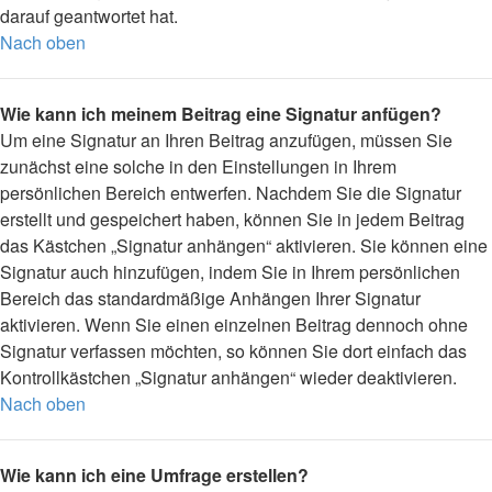
darauf geantwortet hat.
Nach oben
Wie kann ich meinem Beitrag eine Signatur anfügen?
Um eine Signatur an Ihren Beitrag anzufügen, müssen Sie
zunächst eine solche in den Einstellungen in Ihrem
persönlichen Bereich entwerfen. Nachdem Sie die Signatur
erstellt und gespeichert haben, können Sie in jedem Beitrag
das Kästchen „Signatur anhängen“ aktivieren. Sie können eine
Signatur auch hinzufügen, indem Sie in Ihrem persönlichen
Bereich das standardmäßige Anhängen Ihrer Signatur
aktivieren. Wenn Sie einen einzelnen Beitrag dennoch ohne
Signatur verfassen möchten, so können Sie dort einfach das
Kontrollkästchen „Signatur anhängen“ wieder deaktivieren.
Nach oben
Wie kann ich eine Umfrage erstellen?