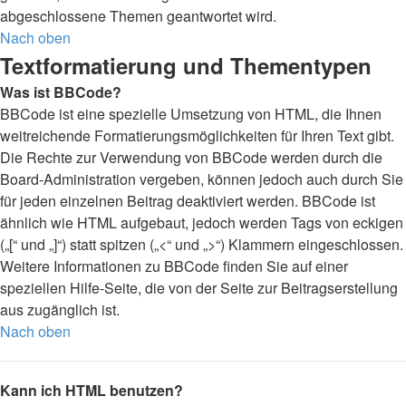
abgeschlossene Themen geantwortet wird.
Nach oben
Textformatierung und Thementypen
Was ist BBCode?
BBCode ist eine spezielle Umsetzung von HTML, die Ihnen
weitreichende Formatierungsmöglichkeiten für Ihren Text gibt.
Die Rechte zur Verwendung von BBCode werden durch die
Board-Administration vergeben, können jedoch auch durch Sie
für jeden einzelnen Beitrag deaktiviert werden. BBCode ist
ähnlich wie HTML aufgebaut, jedoch werden Tags von eckigen
(„[“ und „]“) statt spitzen („<“ und „>“) Klammern eingeschlossen.
Weitere Informationen zu BBCode finden Sie auf einer
speziellen Hilfe-Seite, die von der Seite zur Beitragserstellung
aus zugänglich ist.
Nach oben
Kann ich HTML benutzen?