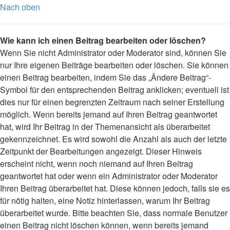
Nach oben
Wie kann ich einen Beitrag bearbeiten oder löschen?
Wenn Sie nicht Administrator oder Moderator sind, können Sie
nur Ihre eigenen Beiträge bearbeiten oder löschen. Sie können
einen Beitrag bearbeiten, indem Sie das „Ändere Beitrag“-
Symbol für den entsprechenden Beitrag anklicken; eventuell ist
dies nur für einen begrenzten Zeitraum nach seiner Erstellung
möglich. Wenn bereits jemand auf Ihren Beitrag geantwortet
hat, wird Ihr Beitrag in der Themenansicht als überarbeitet
gekennzeichnet. Es wird sowohl die Anzahl als auch der letzte
Zeitpunkt der Bearbeitungen angezeigt. Dieser Hinweis
erscheint nicht, wenn noch niemand auf Ihren Beitrag
geantwortet hat oder wenn ein Administrator oder Moderator
Ihren Beitrag überarbeitet hat. Diese können jedoch, falls sie es
für nötig halten, eine Notiz hinterlassen, warum Ihr Beitrag
überarbeitet wurde. Bitte beachten Sie, dass normale Benutzer
einen Beitrag nicht löschen können, wenn bereits jemand