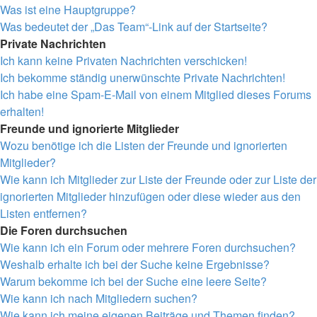
Was ist eine Hauptgruppe?
Was bedeutet der „Das Team“-Link auf der Startseite?
Private Nachrichten
Ich kann keine Privaten Nachrichten verschicken!
Ich bekomme ständig unerwünschte Private Nachrichten!
Ich habe eine Spam-E-Mail von einem Mitglied dieses Forums
erhalten!
Freunde und ignorierte Mitglieder
Wozu benötige ich die Listen der Freunde und ignorierten
Mitglieder?
Wie kann ich Mitglieder zur Liste der Freunde oder zur Liste der
ignorierten Mitglieder hinzufügen oder diese wieder aus den
Listen entfernen?
Die Foren durchsuchen
Wie kann ich ein Forum oder mehrere Foren durchsuchen?
Weshalb erhalte ich bei der Suche keine Ergebnisse?
Warum bekomme ich bei der Suche eine leere Seite?
Wie kann ich nach Mitgliedern suchen?
Wie kann ich meine eigenen Beiträge und Themen finden?