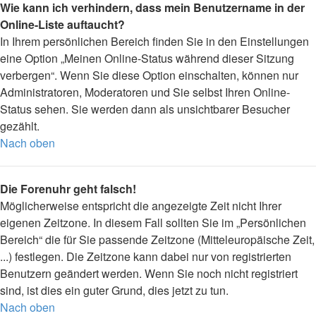
Wie kann ich verhindern, dass mein Benutzername in der
Online-Liste auftaucht?
In Ihrem persönlichen Bereich finden Sie in den Einstellungen
eine Option „Meinen Online-Status während dieser Sitzung
verbergen“. Wenn Sie diese Option einschalten, können nur
Administratoren, Moderatoren und Sie selbst Ihren Online-
Status sehen. Sie werden dann als unsichtbarer Besucher
gezählt.
Nach oben
Die Forenuhr geht falsch!
Möglicherweise entspricht die angezeigte Zeit nicht Ihrer
eigenen Zeitzone. In diesem Fall sollten Sie im „Persönlichen
Bereich“ die für Sie passende Zeitzone (Mitteleuropäische Zeit,
...) festlegen. Die Zeitzone kann dabei nur von registrierten
Benutzern geändert werden. Wenn Sie noch nicht registriert
sind, ist dies ein guter Grund, dies jetzt zu tun.
Nach oben