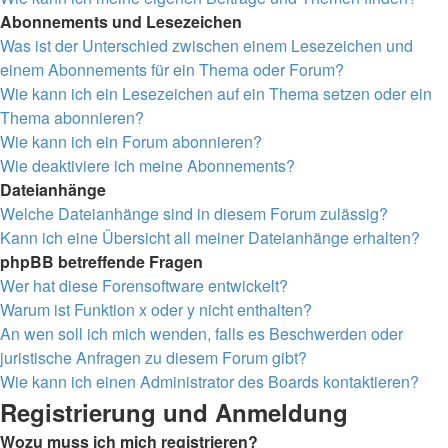
Abonnements und Lesezeichen
Was ist der Unterschied zwischen einem Lesezeichen und
einem Abonnements für ein Thema oder Forum?
Wie kann ich ein Lesezeichen auf ein Thema setzen oder ein
Thema abonnieren?
Wie kann ich ein Forum abonnieren?
Wie deaktiviere ich meine Abonnements?
Dateianhänge
Welche Dateianhänge sind in diesem Forum zulässig?
Kann ich eine Übersicht all meiner Dateianhänge erhalten?
phpBB betreffende Fragen
Wer hat diese Forensoftware entwickelt?
Warum ist Funktion x oder y nicht enthalten?
An wen soll ich mich wenden, falls es Beschwerden oder
juristische Anfragen zu diesem Forum gibt?
Wie kann ich einen Administrator des Boards kontaktieren?
Registrierung und Anmeldung
Wozu muss ich mich registrieren?