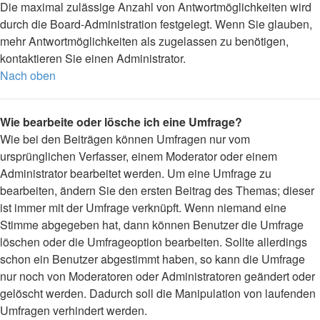
Die maximal zulässige Anzahl von Antwortmöglichkeiten wird
durch die Board-Administration festgelegt. Wenn Sie glauben,
mehr Antwortmöglichkeiten als zugelassen zu benötigen,
kontaktieren Sie einen Administrator.
Nach oben
Wie bearbeite oder lösche ich eine Umfrage?
Wie bei den Beiträgen können Umfragen nur vom
ursprünglichen Verfasser, einem Moderator oder einem
Administrator bearbeitet werden. Um eine Umfrage zu
bearbeiten, ändern Sie den ersten Beitrag des Themas; dieser
ist immer mit der Umfrage verknüpft. Wenn niemand eine
Stimme abgegeben hat, dann können Benutzer die Umfrage
löschen oder die Umfrageoption bearbeiten. Sollte allerdings
schon ein Benutzer abgestimmt haben, so kann die Umfrage
nur noch von Moderatoren oder Administratoren geändert oder
gelöscht werden. Dadurch soll die Manipulation von laufenden
Umfragen verhindert werden.