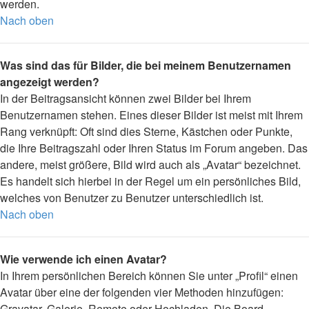
werden.
Nach oben
Was sind das für Bilder, die bei meinem Benutzernamen
angezeigt werden?
In der Beitragsansicht können zwei Bilder bei Ihrem
Benutzernamen stehen. Eines dieser Bilder ist meist mit Ihrem
Rang verknüpft: Oft sind dies Sterne, Kästchen oder Punkte,
die Ihre Beitragszahl oder Ihren Status im Forum angeben. Das
andere, meist größere, Bild wird auch als „Avatar“ bezeichnet.
Es handelt sich hierbei in der Regel um ein persönliches Bild,
welches von Benutzer zu Benutzer unterschiedlich ist.
Nach oben
Wie verwende ich einen Avatar?
In Ihrem persönlichen Bereich können Sie unter „Profil“ einen
Avatar über eine der folgenden vier Methoden hinzufügen:
Gravatar, Galerie, Remote oder Hochladen. Die Board-