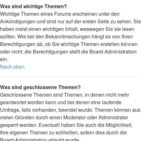
Was sind wichtige Themen?
Wichtige Themen eines Forums erscheinen unter den
Ankündigungen und sind nur auf der ersten Seite zu sehen. Sie
haben meist einen wichtigen Inhalt, weswegen Sie sie lesen
sollten. Wie bei den Bekanntmachungen hängt es von Ihren
Berechtigungen ab, ob Sie wichtige Themen erstellen können
oder nicht; die Berechtigungen stellt die Board-Administration
ein.
Nach oben
Was sind geschlossene Themen?
Geschlossene Themen sind Themen, in denen nicht mehr
geantwortet werden kann und bei denen eine laufende
Umfrage, falls vorhanden, beendet wurde. Themen können aus
vielen Gründen durch einen Moderator oder Administrator
gesperrt werden. Eventuell haben Sie auch die Möglichkeit,
Ihre eigenen Themen zu schließen, sofern dies durch die
Board-Administration erlaubt wurde.