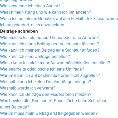
Wie verwende ich einen Avatar?
Was ist mein Rang und wie kann ich ihn ändern?
Wenn ich bei einem Benutzer auf den E-Mail-Link klicke, werde
ich aufgefordert, mich anzumelden.
Beiträge schreiben
Wie erstelle ich ein neues Thema oder eine Antwort?
Wie kann ich einen Beitrag bearbeiten oder löschen?
Wie kann ich meinem Beitrag eine Signatur anfügen?
Wie kann ich eine Umfrage erstellen?
Wieso kann ich nicht mehr Antwortmöglichkeiten erstellen?
Wie bearbeite oder lösche ich eine Umfrage?
Warum kann ich auf bestimmte Foren nicht zugreifen?
Weshalb kann ich keine Dateianhänge anfügen?
Weshalb wurde ich verwarnt?
Wie kann ich Beiträge den Moderatoren melden?
Was bewirkt die „Speichern“-Schaltfläche beim Schreiben
eines Beitrags?
Warum muss mein Beitrag erst freigegeben werden?