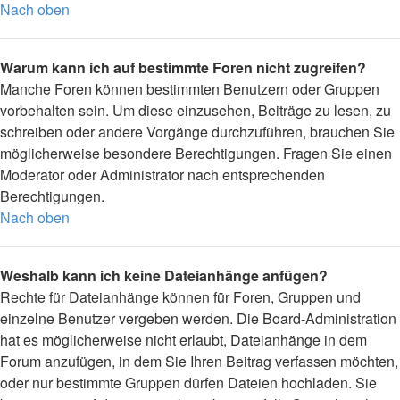
Nach oben
Warum kann ich auf bestimmte Foren nicht zugreifen?
Manche Foren können bestimmten Benutzern oder Gruppen
vorbehalten sein. Um diese einzusehen, Beiträge zu lesen, zu
schreiben oder andere Vorgänge durchzuführen, brauchen Sie
möglicherweise besondere Berechtigungen. Fragen Sie einen
Moderator oder Administrator nach entsprechenden
Berechtigungen.
Nach oben
Weshalb kann ich keine Dateianhänge anfügen?
Rechte für Dateianhänge können für Foren, Gruppen und
einzelne Benutzer vergeben werden. Die Board-Administration
hat es möglicherweise nicht erlaubt, Dateianhänge in dem
Forum anzufügen, in dem Sie Ihren Beitrag verfassen möchten,
oder nur bestimmte Gruppen dürfen Dateien hochladen. Sie