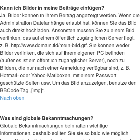
Kann ich Bilder in meine Beiträge einfügen?
Ja, Bilder können in Ihrem Beitrag angezeigt werden. Wenn die
Administration Dateianhänge erlaubt hat, können Sie das Bild
auch direkt hochladen. Ansonsten müssen Sie zu einem Bild
verlinken, das auf einem öffentlich zugänglichen Server liegt,
z. B. http://www.domain.tld/mein-bild.gif. Sie können weder
Bilder verlinken, die sich auf Ihrem eigenen PC befinden
(außer es ist ein öffentlich zugänglicher Server), noch zu
Bildern, die nur nach einer Anmeldung verfügbar sind, z. B.
Hotmail- oder Yahoo-Mailboxen, mit einem Passwort
geschützte Seiten usw. Um das Bild anzuzeigen, benutze den
BBCode-Tag „[img]“.
Nach oben
Was sind globale Bekanntmachungen?
Globale Bekanntmachungen beinhalten wichtige
Informationen, deshalb sollten Sie sie so bald wie möglich