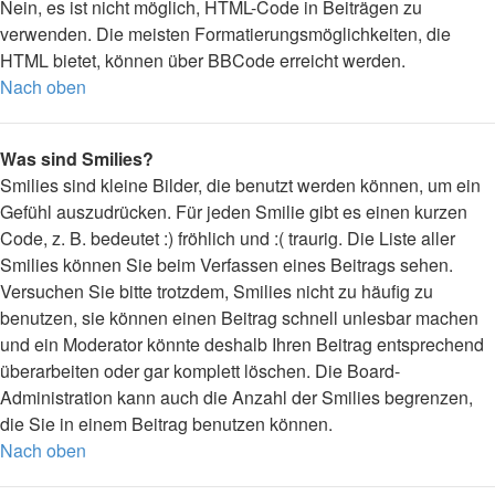
Nein, es ist nicht möglich, HTML-Code in Beiträgen zu
verwenden. Die meisten Formatierungsmöglichkeiten, die
HTML bietet, können über BBCode erreicht werden.
Nach oben
Was sind Smilies?
Smilies sind kleine Bilder, die benutzt werden können, um ein
Gefühl auszudrücken. Für jeden Smilie gibt es einen kurzen
Code, z. B. bedeutet :) fröhlich und :( traurig. Die Liste aller
Smilies können Sie beim Verfassen eines Beitrags sehen.
Versuchen Sie bitte trotzdem, Smilies nicht zu häufig zu
benutzen, sie können einen Beitrag schnell unlesbar machen
und ein Moderator könnte deshalb Ihren Beitrag entsprechend
überarbeiten oder gar komplett löschen. Die Board-
Administration kann auch die Anzahl der Smilies begrenzen,
die Sie in einem Beitrag benutzen können.
Nach oben