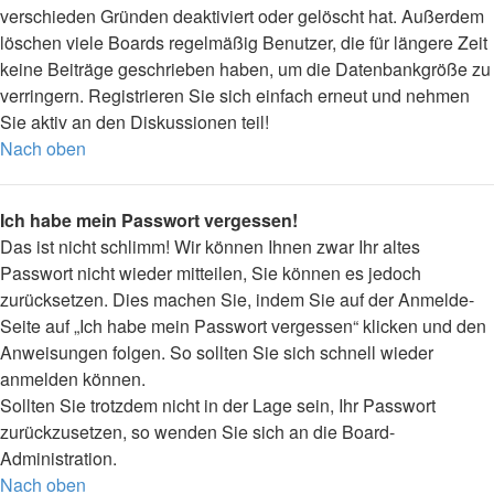
verschieden Gründen deaktiviert oder gelöscht hat. Außerdem
löschen viele Boards regelmäßig Benutzer, die für längere Zeit
keine Beiträge geschrieben haben, um die Datenbankgröße zu
verringern. Registrieren Sie sich einfach erneut und nehmen
Sie aktiv an den Diskussionen teil!
Nach oben
Ich habe mein Passwort vergessen!
Das ist nicht schlimm! Wir können Ihnen zwar Ihr altes
Passwort nicht wieder mitteilen, Sie können es jedoch
zurücksetzen. Dies machen Sie, indem Sie auf der Anmelde-
Seite auf „Ich habe mein Passwort vergessen“ klicken und den
Anweisungen folgen. So sollten Sie sich schnell wieder
anmelden können.
Sollten Sie trotzdem nicht in der Lage sein, Ihr Passwort
zurückzusetzen, so wenden Sie sich an die Board-
Administration.
Nach oben