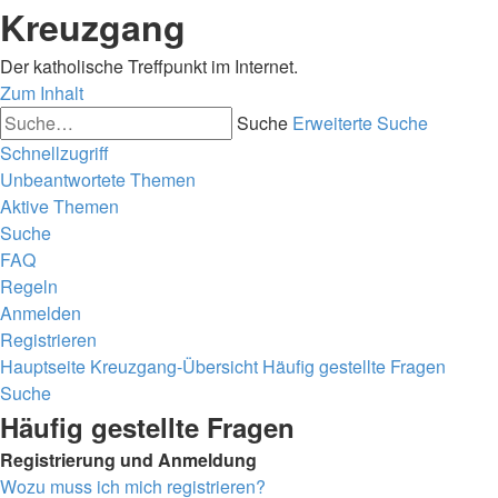
Kreuzgang
Der katholische Treffpunkt im Internet.
Zum Inhalt
Suche
Erweiterte Suche
Schnellzugriff
Unbeantwortete Themen
Aktive Themen
Suche
FAQ
Regeln
Anmelden
Registrieren
Hauptseite
Kreuzgang-Übersicht
Häufig gestellte Fragen
Suche
Häufig gestellte Fragen
Registrierung und Anmeldung
Wozu muss ich mich registrieren?