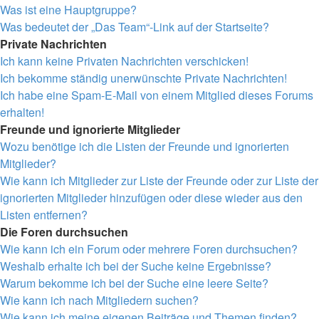
Was ist eine Hauptgruppe?
Was bedeutet der „Das Team“-Link auf der Startseite?
Private Nachrichten
Ich kann keine Privaten Nachrichten verschicken!
Ich bekomme ständig unerwünschte Private Nachrichten!
Ich habe eine Spam-E-Mail von einem Mitglied dieses Forums
erhalten!
Freunde und ignorierte Mitglieder
Wozu benötige ich die Listen der Freunde und ignorierten
Mitglieder?
Wie kann ich Mitglieder zur Liste der Freunde oder zur Liste der
ignorierten Mitglieder hinzufügen oder diese wieder aus den
Listen entfernen?
Die Foren durchsuchen
Wie kann ich ein Forum oder mehrere Foren durchsuchen?
Weshalb erhalte ich bei der Suche keine Ergebnisse?
Warum bekomme ich bei der Suche eine leere Seite?
Wie kann ich nach Mitgliedern suchen?
Wie kann ich meine eigenen Beiträge und Themen finden?