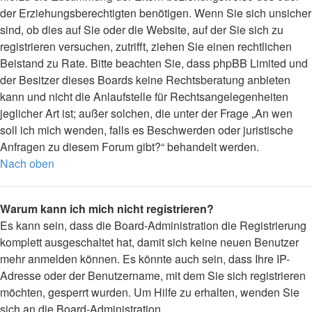
der Erziehungsberechtigten benötigen. Wenn Sie sich unsicher
sind, ob dies auf Sie oder die Website, auf der Sie sich zu
registrieren versuchen, zutrifft, ziehen Sie einen rechtlichen
Beistand zu Rate. Bitte beachten Sie, dass phpBB Limited und
der Besitzer dieses Boards keine Rechtsberatung anbieten
kann und nicht die Anlaufstelle für Rechtsangelegenheiten
jeglicher Art ist; außer solchen, die unter der Frage „An wen
soll ich mich wenden, falls es Beschwerden oder juristische
Anfragen zu diesem Forum gibt?“ behandelt werden.
Nach oben
Warum kann ich mich nicht registrieren?
Es kann sein, dass die Board-Administration die Registrierung
komplett ausgeschaltet hat, damit sich keine neuen Benutzer
mehr anmelden können. Es könnte auch sein, dass Ihre IP-
Adresse oder der Benutzername, mit dem Sie sich registrieren
möchten, gesperrt wurden. Um Hilfe zu erhalten, wenden Sie
sich an die Board-Administration.