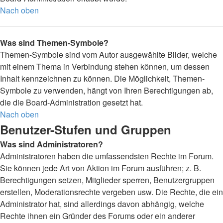
Nach oben
Was sind Themen-Symbole?
Themen-Symbole sind vom Autor ausgewählte Bilder, welche
mit einem Thema in Verbindung stehen können, um dessen
Inhalt kennzeichnen zu können. Die Möglichkeit, Themen-
Symbole zu verwenden, hängt von Ihren Berechtigungen ab,
die die Board-Administration gesetzt hat.
Nach oben
Benutzer-Stufen und Gruppen
Was sind Administratoren?
Administratoren haben die umfassendsten Rechte im Forum.
Sie können jede Art von Aktion im Forum ausführen; z. B.
Berechtigungen setzen, Mitglieder sperren, Benutzergruppen
erstellen, Moderationsrechte vergeben usw. Die Rechte, die ein
Administrator hat, sind allerdings davon abhängig, welche
Rechte ihnen ein Gründer des Forums oder ein anderer