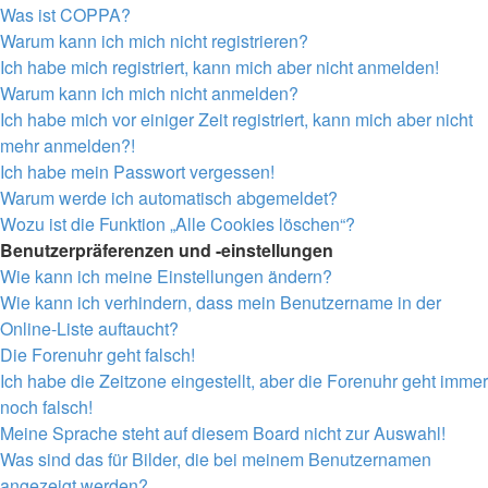
Was ist COPPA?
Warum kann ich mich nicht registrieren?
Ich habe mich registriert, kann mich aber nicht anmelden!
Warum kann ich mich nicht anmelden?
Ich habe mich vor einiger Zeit registriert, kann mich aber nicht
mehr anmelden?!
Ich habe mein Passwort vergessen!
Warum werde ich automatisch abgemeldet?
Wozu ist die Funktion „Alle Cookies löschen“?
Benutzerpräferenzen und -einstellungen
Wie kann ich meine Einstellungen ändern?
Wie kann ich verhindern, dass mein Benutzername in der
Online-Liste auftaucht?
Die Forenuhr geht falsch!
Ich habe die Zeitzone eingestellt, aber die Forenuhr geht immer
noch falsch!
Meine Sprache steht auf diesem Board nicht zur Auswahl!
Was sind das für Bilder, die bei meinem Benutzernamen
angezeigt werden?