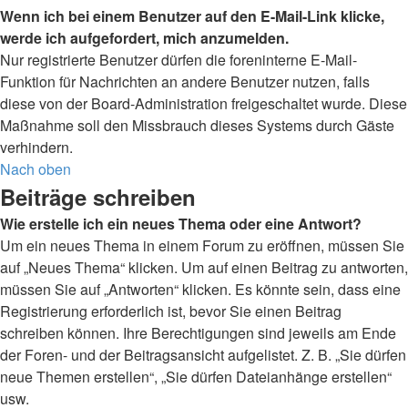
Wenn ich bei einem Benutzer auf den E-Mail-Link klicke,
werde ich aufgefordert, mich anzumelden.
Nur registrierte Benutzer dürfen die foreninterne E-Mail-
Funktion für Nachrichten an andere Benutzer nutzen, falls
diese von der Board-Administration freigeschaltet wurde. Diese
Maßnahme soll den Missbrauch dieses Systems durch Gäste
verhindern.
Nach oben
Beiträge schreiben
Wie erstelle ich ein neues Thema oder eine Antwort?
Um ein neues Thema in einem Forum zu eröffnen, müssen Sie
auf „Neues Thema“ klicken. Um auf einen Beitrag zu antworten,
müssen Sie auf „Antworten“ klicken. Es könnte sein, dass eine
Registrierung erforderlich ist, bevor Sie einen Beitrag
schreiben können. Ihre Berechtigungen sind jeweils am Ende
der Foren- und der Beitragsansicht aufgelistet. Z. B. „Sie dürfen
neue Themen erstellen“, „Sie dürfen Dateianhänge erstellen“
usw.