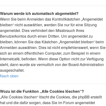
Warum werde ich automatisch abgemeldet?
Wenn Sie beim Anmelden das Kontrollkästchen „Angemeldet
bleiben“ nicht auswählen, werden Sie nur für eine Sitzung
angemeldet. Dies verhindert den Missbrauch Ihres
Benutzerkontos durch einen Dritten. Um angemeldet zu
bleiben, können Sie das Kästchen „Angemeldet bleiben“ beim
Anmelden auswählen. Dies ist nicht empfehlenswert, wenn Sie
sich an einem öffentlichen Computer, zum Beispiel in einem
Internetcafé, befinden. Wenn diese Option nicht zur Verfügung
steht, dann wurde sie vermutlich von der Board-Administration
ausgeschaltet.
Nach oben
Wozu ist die Funktion „Alle Cookies löschen“?
„Alle Cookies löschen“ löscht die Cookies, die phpBB erstellt
hat und die dafür sorgen, dass Sie im Forum angemeldet