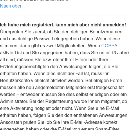
Nach oben
Ich habe mich registriert, kann mich aber nicht anmelden!
Überprüfen Sie zuerst, ob Sie den richtigen Benutzernamen
und das richtige Passwort eingegeben haben. Wenn diese
stimmen, dann gibt es zwei Möglichkeiten. Wenn
COPPA
aktiviert ist und Sie angegeben haben, dass Sie unter 13 Jahre
alt sind, müssen Sie bzw. einer Ihrer Eltern oder Ihrer
Erziehungsberechtigten den Anweisungen folgen, die Sie
erhalten haben. Wenn dies nicht der Fall ist, muss Ihr
Benutzerkonto vielleicht aktiviert werden. Bei einigen Foren
müssen alle neu angemeldeten Mitglieder erst freigeschaltet
werden – entweder müssen Sie dies selbst erledigen oder ein
Administrator. Bei der Registrierung wurde Ihnen mitgeteilt, ob
eine Aktivierung nötig ist oder nicht. Wenn Sie eine E-Mail
erhalten haben, folgen Sie den dort enthaltenen Anweisungen.
Ansonsten prüfen Sie, ob Sie Ihre E-Mail-Adresse korrekt
eingegeben haben oder die E-Mail von einem Spam-Filter