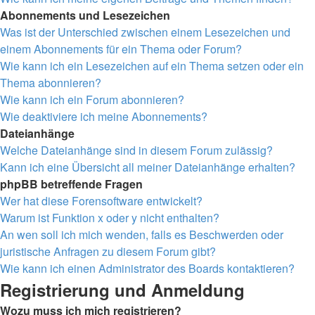
Abonnements und Lesezeichen
Was ist der Unterschied zwischen einem Lesezeichen und
einem Abonnements für ein Thema oder Forum?
Wie kann ich ein Lesezeichen auf ein Thema setzen oder ein
Thema abonnieren?
Wie kann ich ein Forum abonnieren?
Wie deaktiviere ich meine Abonnements?
Dateianhänge
Welche Dateianhänge sind in diesem Forum zulässig?
Kann ich eine Übersicht all meiner Dateianhänge erhalten?
phpBB betreffende Fragen
Wer hat diese Forensoftware entwickelt?
Warum ist Funktion x oder y nicht enthalten?
An wen soll ich mich wenden, falls es Beschwerden oder
juristische Anfragen zu diesem Forum gibt?
Wie kann ich einen Administrator des Boards kontaktieren?
Registrierung und Anmeldung
Wozu muss ich mich registrieren?