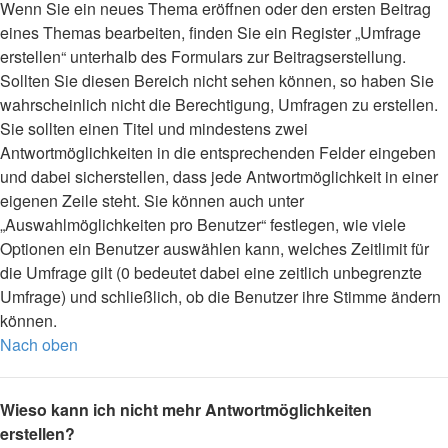
Wenn Sie ein neues Thema eröffnen oder den ersten Beitrag
eines Themas bearbeiten, finden Sie ein Register „Umfrage
erstellen“ unterhalb des Formulars zur Beitragserstellung.
Sollten Sie diesen Bereich nicht sehen können, so haben Sie
wahrscheinlich nicht die Berechtigung, Umfragen zu erstellen.
Sie sollten einen Titel und mindestens zwei
Antwortmöglichkeiten in die entsprechenden Felder eingeben
und dabei sicherstellen, dass jede Antwortmöglichkeit in einer
eigenen Zeile steht. Sie können auch unter
„Auswahlmöglichkeiten pro Benutzer“ festlegen, wie viele
Optionen ein Benutzer auswählen kann, welches Zeitlimit für
die Umfrage gilt (0 bedeutet dabei eine zeitlich unbegrenzte
Umfrage) und schließlich, ob die Benutzer ihre Stimme ändern
können.
Nach oben
Wieso kann ich nicht mehr Antwortmöglichkeiten
erstellen?