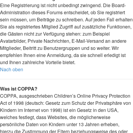
Eine Registrierung ist nicht unbedingt zwingend. Die Board-
Administration dieses Forums entscheidet, ob Sie registriert
sein müssen, um Beiträge zu schreiben. Auf jeden Fall erhalten
Sie als registriertes Mitglied Zugriff auf zusätzliche Funktionen,
die Gästen nicht zur Verfügung stehen: zum Beispiel
Avatarbilder, Private Nachrichten, E-Mail-Versand an andere
Mitglieder, Beitritt zu Benutzergruppen und so weiter. Wir
empfehlen Ihnen eine Anmeldung, da sie schnell erledigt ist
und Ihnen zahlreiche Vorteile bietet.
Nach oben
Was ist COPPA?
COPPA, ausgeschrieben Children’s Online Privacy Protection
Act of 1998 (deutsch: Gesetz zum Schutz der Privatsphäre von
Kindern im Internet von 1998) ist ein Gesetz in den USA,
welches festlegt, dass Websites, die möglicherweise
persönliche Daten von Kindern unter 13 Jahren erheben,
hierzu die Zustimmung der Eltern beziehungsweise des oder