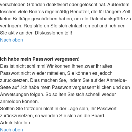
verschieden Gründen deaktiviert oder gelöscht hat. Außerdem
löschen viele Boards regelmäßig Benutzer, die für längere Zeit
keine Beiträge geschrieben haben, um die Datenbankgröße zu
verringern. Registrieren Sie sich einfach erneut und nehmen
Sie aktiv an den Diskussionen teil!
Nach oben
Ich habe mein Passwort vergessen!
Das ist nicht schlimm! Wir können Ihnen zwar Ihr altes
Passwort nicht wieder mitteilen, Sie können es jedoch
zurücksetzen. Dies machen Sie, indem Sie auf der Anmelde-
Seite auf „Ich habe mein Passwort vergessen“ klicken und den
Anweisungen folgen. So sollten Sie sich schnell wieder
anmelden können.
Sollten Sie trotzdem nicht in der Lage sein, Ihr Passwort
zurückzusetzen, so wenden Sie sich an die Board-
Administration.
Nach oben