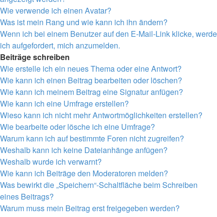
Wie verwende ich einen Avatar?
Was ist mein Rang und wie kann ich ihn ändern?
Wenn ich bei einem Benutzer auf den E-Mail-Link klicke, werde
ich aufgefordert, mich anzumelden.
Beiträge schreiben
Wie erstelle ich ein neues Thema oder eine Antwort?
Wie kann ich einen Beitrag bearbeiten oder löschen?
Wie kann ich meinem Beitrag eine Signatur anfügen?
Wie kann ich eine Umfrage erstellen?
Wieso kann ich nicht mehr Antwortmöglichkeiten erstellen?
Wie bearbeite oder lösche ich eine Umfrage?
Warum kann ich auf bestimmte Foren nicht zugreifen?
Weshalb kann ich keine Dateianhänge anfügen?
Weshalb wurde ich verwarnt?
Wie kann ich Beiträge den Moderatoren melden?
Was bewirkt die „Speichern“-Schaltfläche beim Schreiben
eines Beitrags?
Warum muss mein Beitrag erst freigegeben werden?