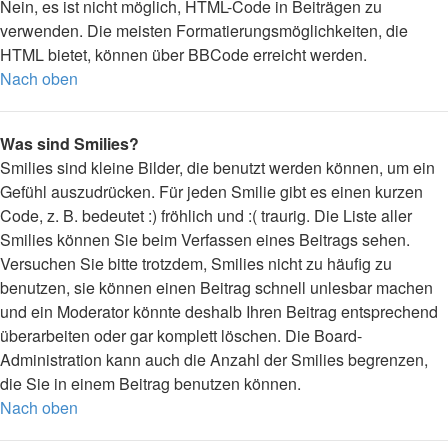
Nein, es ist nicht möglich, HTML-Code in Beiträgen zu
verwenden. Die meisten Formatierungsmöglichkeiten, die
HTML bietet, können über BBCode erreicht werden.
Nach oben
Was sind Smilies?
Smilies sind kleine Bilder, die benutzt werden können, um ein
Gefühl auszudrücken. Für jeden Smilie gibt es einen kurzen
Code, z. B. bedeutet :) fröhlich und :( traurig. Die Liste aller
Smilies können Sie beim Verfassen eines Beitrags sehen.
Versuchen Sie bitte trotzdem, Smilies nicht zu häufig zu
benutzen, sie können einen Beitrag schnell unlesbar machen
und ein Moderator könnte deshalb Ihren Beitrag entsprechend
überarbeiten oder gar komplett löschen. Die Board-
Administration kann auch die Anzahl der Smilies begrenzen,
die Sie in einem Beitrag benutzen können.
Nach oben