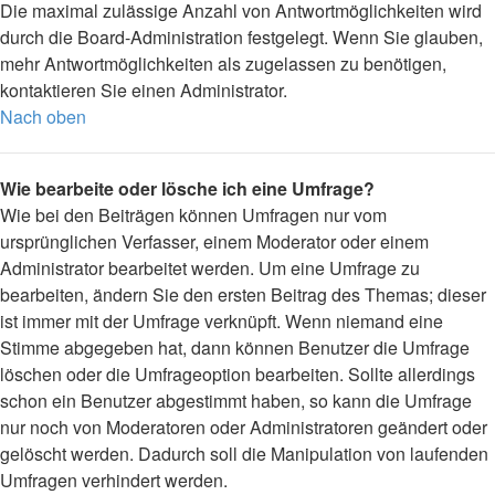
Die maximal zulässige Anzahl von Antwortmöglichkeiten wird
durch die Board-Administration festgelegt. Wenn Sie glauben,
mehr Antwortmöglichkeiten als zugelassen zu benötigen,
kontaktieren Sie einen Administrator.
Nach oben
Wie bearbeite oder lösche ich eine Umfrage?
Wie bei den Beiträgen können Umfragen nur vom
ursprünglichen Verfasser, einem Moderator oder einem
Administrator bearbeitet werden. Um eine Umfrage zu
bearbeiten, ändern Sie den ersten Beitrag des Themas; dieser
ist immer mit der Umfrage verknüpft. Wenn niemand eine
Stimme abgegeben hat, dann können Benutzer die Umfrage
löschen oder die Umfrageoption bearbeiten. Sollte allerdings
schon ein Benutzer abgestimmt haben, so kann die Umfrage
nur noch von Moderatoren oder Administratoren geändert oder
gelöscht werden. Dadurch soll die Manipulation von laufenden
Umfragen verhindert werden.