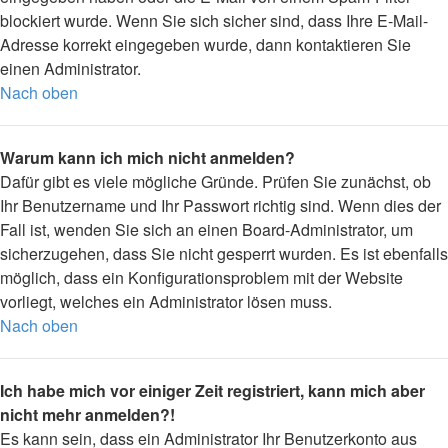
blockiert wurde. Wenn Sie sich sicher sind, dass Ihre E-Mail-
Adresse korrekt eingegeben wurde, dann kontaktieren Sie
einen Administrator.
Nach oben
Warum kann ich mich nicht anmelden?
Dafür gibt es viele mögliche Gründe. Prüfen Sie zunächst, ob
Ihr Benutzername und Ihr Passwort richtig sind. Wenn dies der
Fall ist, wenden Sie sich an einen Board-Administrator, um
sicherzugehen, dass Sie nicht gesperrt wurden. Es ist ebenfalls
möglich, dass ein Konfigurationsproblem mit der Website
vorliegt, welches ein Administrator lösen muss.
Nach oben
Ich habe mich vor einiger Zeit registriert, kann mich aber
nicht mehr anmelden?!
Es kann sein, dass ein Administrator Ihr Benutzerkonto aus