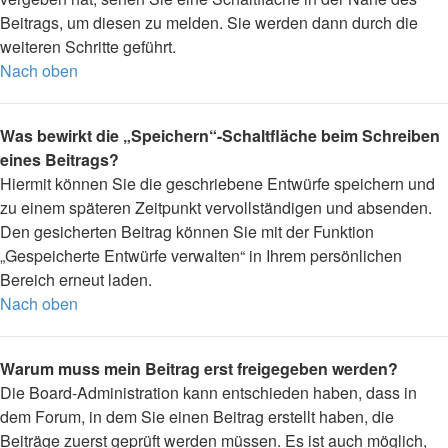
Beitrags, um diesen zu melden. Sie werden dann durch die
weiteren Schritte geführt.
Nach oben
Was bewirkt die „Speichern“-Schaltfläche beim Schreiben
eines Beitrags?
Hiermit können Sie die geschriebene Entwürfe speichern und
zu einem späteren Zeitpunkt vervollständigen und absenden.
Den gesicherten Beitrag können Sie mit der Funktion
„Gespeicherte Entwürfe verwalten“ in Ihrem persönlichen
Bereich erneut laden.
Nach oben
Warum muss mein Beitrag erst freigegeben werden?
Die Board-Administration kann entschieden haben, dass in
dem Forum, in dem Sie einen Beitrag erstellt haben, die
Beiträge zuerst geprüft werden müssen. Es ist auch möglich,