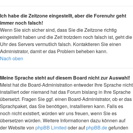
Ich habe die Zeitzone eingestellt, aber die Forenuhr geht
immer noch falsch!
Wenn Sie sich sicher sind, dass Sie die Zeitzone richtig
eingestellt haben und die Zeit trotzdem noch falsch ist, geht die
Uhr des Servers vermutlich falsch. Kontaktieren Sie einen
Administrator, damit er das Problem beheben kann.
Nach oben
Meine Sprache steht auf diesem Board nicht zur Auswahl!
Meist hat die Board-Administration entweder Ihre Sprache nicht
installiert oder niemand hat das Forum bislang in Ihre Sprache
übersetzt. Fragen Sie ggf. einen Board-Administrator, ob er das
Sprachpaket, das Sie benötigen, installieren kann. Falls es
noch nicht existiert, würden wir uns freuen, wenn Sie es
übersetzen würden. Weitere Informationen dazu können auf
der Website von
phpBB Limited
oder auf
phpBB.de
gefunden