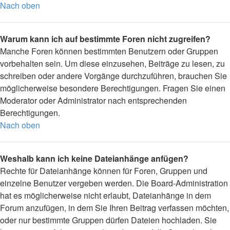
Nach oben
Warum kann ich auf bestimmte Foren nicht zugreifen?
Manche Foren können bestimmten Benutzern oder Gruppen
vorbehalten sein. Um diese einzusehen, Beiträge zu lesen, zu
schreiben oder andere Vorgänge durchzuführen, brauchen Sie
möglicherweise besondere Berechtigungen. Fragen Sie einen
Moderator oder Administrator nach entsprechenden
Berechtigungen.
Nach oben
Weshalb kann ich keine Dateianhänge anfügen?
Rechte für Dateianhänge können für Foren, Gruppen und
einzelne Benutzer vergeben werden. Die Board-Administration
hat es möglicherweise nicht erlaubt, Dateianhänge in dem
Forum anzufügen, in dem Sie Ihren Beitrag verfassen möchten,
oder nur bestimmte Gruppen dürfen Dateien hochladen. Sie