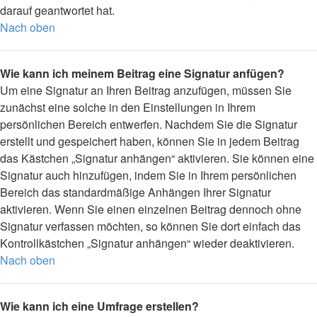
darauf geantwortet hat.
Nach oben
Wie kann ich meinem Beitrag eine Signatur anfügen?
Um eine Signatur an Ihren Beitrag anzufügen, müssen Sie
zunächst eine solche in den Einstellungen in Ihrem
persönlichen Bereich entwerfen. Nachdem Sie die Signatur
erstellt und gespeichert haben, können Sie in jedem Beitrag
das Kästchen „Signatur anhängen“ aktivieren. Sie können eine
Signatur auch hinzufügen, indem Sie in Ihrem persönlichen
Bereich das standardmäßige Anhängen Ihrer Signatur
aktivieren. Wenn Sie einen einzelnen Beitrag dennoch ohne
Signatur verfassen möchten, so können Sie dort einfach das
Kontrollkästchen „Signatur anhängen“ wieder deaktivieren.
Nach oben
Wie kann ich eine Umfrage erstellen?