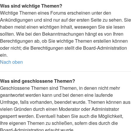
Was sind wichtige Themen?
Wichtige Themen eines Forums erscheinen unter den
Ankündigungen und sind nur auf der ersten Seite zu sehen. Sie
haben meist einen wichtigen Inhalt, weswegen Sie sie lesen
sollten. Wie bei den Bekanntmachungen hängt es von Ihren
Berechtigungen ab, ob Sie wichtige Themen erstellen können
oder nicht; die Berechtigungen stellt die Board-Administration
ein.
Nach oben
Was sind geschlossene Themen?
Geschlossene Themen sind Themen, in denen nicht mehr
geantwortet werden kann und bei denen eine laufende
Umfrage, falls vorhanden, beendet wurde. Themen können aus
vielen Gründen durch einen Moderator oder Administrator
gesperrt werden. Eventuell haben Sie auch die Möglichkeit,
Ihre eigenen Themen zu schließen, sofern dies durch die
Board-Administration erlaubt wurde.