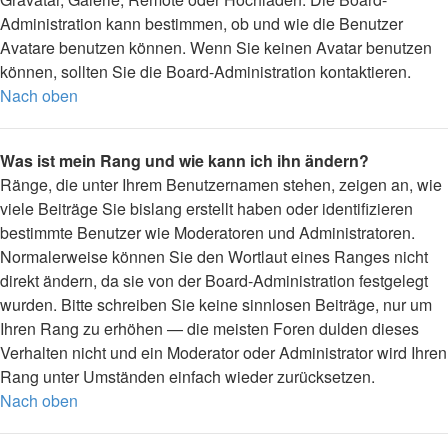
Administration kann bestimmen, ob und wie die Benutzer
Avatare benutzen können. Wenn Sie keinen Avatar benutzen
können, sollten Sie die Board-Administration kontaktieren.
Nach oben
Was ist mein Rang und wie kann ich ihn ändern?
Ränge, die unter Ihrem Benutzernamen stehen, zeigen an, wie
viele Beiträge Sie bislang erstellt haben oder identifizieren
bestimmte Benutzer wie Moderatoren und Administratoren.
Normalerweise können Sie den Wortlaut eines Ranges nicht
direkt ändern, da sie von der Board-Administration festgelegt
wurden. Bitte schreiben Sie keine sinnlosen Beiträge, nur um
Ihren Rang zu erhöhen — die meisten Foren dulden dieses
Verhalten nicht und ein Moderator oder Administrator wird Ihren
Rang unter Umständen einfach wieder zurücksetzen.
Nach oben