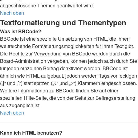
abgeschlossene Themen geantwortet wird.
Nach oben
Textformatierung und Thementypen
Was ist BBCode?
BBCode ist eine spezielle Umsetzung von HTML, die Ihnen
weitreichende Formatierungsmöglichkeiten für Ihren Text gibt.
Die Rechte zur Verwendung von BBCode werden durch die
Board-Administration vergeben, können jedoch auch durch Sie
für jeden einzelnen Beitrag deaktiviert werden. BBCode ist
ähnlich wie HTML aufgebaut, jedoch werden Tags von eckigen
(„[“ und „]“) statt spitzen („<“ und „>“) Klammern eingeschlossen.
Weitere Informationen zu BBCode finden Sie auf einer
speziellen Hilfe-Seite, die von der Seite zur Beitragserstellung
aus zugänglich ist.
Nach oben
Kann ich HTML benutzen?