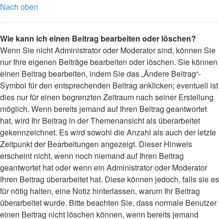
Nach oben
Wie kann ich einen Beitrag bearbeiten oder löschen?
Wenn Sie nicht Administrator oder Moderator sind, können Sie
nur Ihre eigenen Beiträge bearbeiten oder löschen. Sie können
einen Beitrag bearbeiten, indem Sie das „Ändere Beitrag“-
Symbol für den entsprechenden Beitrag anklicken; eventuell ist
dies nur für einen begrenzten Zeitraum nach seiner Erstellung
möglich. Wenn bereits jemand auf Ihren Beitrag geantwortet
hat, wird Ihr Beitrag in der Themenansicht als überarbeitet
gekennzeichnet. Es wird sowohl die Anzahl als auch der letzte
Zeitpunkt der Bearbeitungen angezeigt. Dieser Hinweis
erscheint nicht, wenn noch niemand auf Ihren Beitrag
geantwortet hat oder wenn ein Administrator oder Moderator
Ihren Beitrag überarbeitet hat. Diese können jedoch, falls sie es
für nötig halten, eine Notiz hinterlassen, warum Ihr Beitrag
überarbeitet wurde. Bitte beachten Sie, dass normale Benutzer
einen Beitrag nicht löschen können, wenn bereits jemand