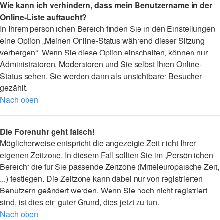
Wie kann ich verhindern, dass mein Benutzername in der
Online-Liste auftaucht?
In Ihrem persönlichen Bereich finden Sie in den Einstellungen
eine Option „Meinen Online-Status während dieser Sitzung
verbergen“. Wenn Sie diese Option einschalten, können nur
Administratoren, Moderatoren und Sie selbst Ihren Online-
Status sehen. Sie werden dann als unsichtbarer Besucher
gezählt.
Nach oben
Die Forenuhr geht falsch!
Möglicherweise entspricht die angezeigte Zeit nicht Ihrer
eigenen Zeitzone. In diesem Fall sollten Sie im „Persönlichen
Bereich“ die für Sie passende Zeitzone (Mitteleuropäische Zeit,
...) festlegen. Die Zeitzone kann dabei nur von registrierten
Benutzern geändert werden. Wenn Sie noch nicht registriert
sind, ist dies ein guter Grund, dies jetzt zu tun.
Nach oben