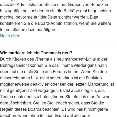
dass die Administration Sie zu einer Gruppe von Benutzern
hinzugefügt hat, bei denen sie die Beiträge erst begutachten
möchte, bevor sie auf der Seite sichtbar werden. Bitte
kontaktieren Sie die Board-Administration, wenn Sie weitere
Informationen dazu benötigen.
Nach oben
Wie markiere ich ein Thema als neu?
Durch Klicken des „Thema als neu markieren“-Links in der
Beitragsansicht können Sie das Thema wieder ganz nach
oben auf die erste Seite des Forums holen. Wenn Sie den
entsprechenden Link nicht sehen, dann ist die Funktion
möglicherweise deaktiviert oder seit der letzten Markierung ist
nicht genügend Zeit vergangen. Es ist auch möglich, das
Thema nach oben zu holen, indem Sie einfach eine Antwort
darauf schreiben. Stellen Sie jedoch sicher, dass Sie die
Regeln dieses Boards beachten! Es wird meist nicht gerne
gesehen, wenn ohne triftigen Grund auf alte oder