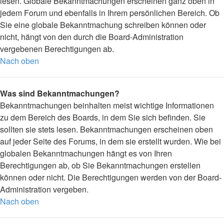
lesen. Globale Bekanntmachungen erscheinen ganz oben in
jedem Forum und ebenfalls in Ihrem persönlichen Bereich. Ob
Sie eine globale Bekanntmachung schreiben können oder
nicht, hängt von den durch die Board-Administration
vergebenen Berechtigungen ab.
Nach oben
Was sind Bekanntmachungen?
Bekanntmachungen beinhalten meist wichtige Informationen
zu dem Bereich des Boards, in dem Sie sich befinden. Sie
sollten sie stets lesen. Bekanntmachungen erscheinen oben
auf jeder Seite des Forums, in dem sie erstellt wurden. Wie bei
globalen Bekanntmachungen hängt es von Ihren
Berechtigungen ab, ob Sie Bekanntmachungen erstellen
können oder nicht. Die Berechtigungen werden von der Board-
Administration vergeben.
Nach oben