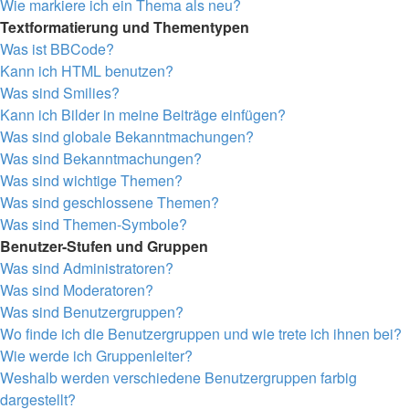
Wie markiere ich ein Thema als neu?
Textformatierung und Thementypen
Was ist BBCode?
Kann ich HTML benutzen?
Was sind Smilies?
Kann ich Bilder in meine Beiträge einfügen?
Was sind globale Bekanntmachungen?
Was sind Bekanntmachungen?
Was sind wichtige Themen?
Was sind geschlossene Themen?
Was sind Themen-Symbole?
Benutzer-Stufen und Gruppen
Was sind Administratoren?
Was sind Moderatoren?
Was sind Benutzergruppen?
Wo finde ich die Benutzergruppen und wie trete ich ihnen bei?
Wie werde ich Gruppenleiter?
Weshalb werden verschiedene Benutzergruppen farbig
dargestellt?