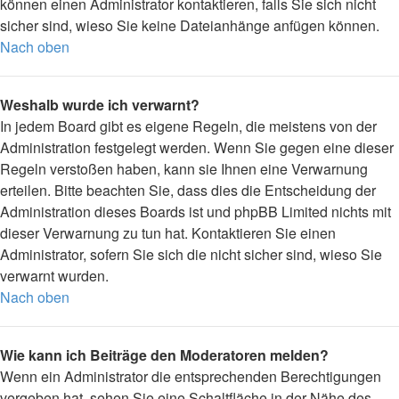
können einen Administrator kontaktieren, falls Sie sich nicht
sicher sind, wieso Sie keine Dateianhänge anfügen können.
Nach oben
Weshalb wurde ich verwarnt?
In jedem Board gibt es eigene Regeln, die meistens von der
Administration festgelegt werden. Wenn Sie gegen eine dieser
Regeln verstoßen haben, kann sie Ihnen eine Verwarnung
erteilen. Bitte beachten Sie, dass dies die Entscheidung der
Administration dieses Boards ist und phpBB Limited nichts mit
dieser Verwarnung zu tun hat. Kontaktieren Sie einen
Administrator, sofern Sie sich die nicht sicher sind, wieso Sie
verwarnt wurden.
Nach oben
Wie kann ich Beiträge den Moderatoren melden?
Wenn ein Administrator die entsprechenden Berechtigungen
vergeben hat, sehen Sie eine Schaltfläche in der Nähe des