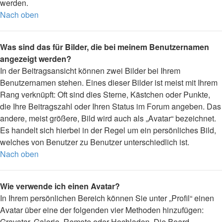
werden.
Nach oben
Was sind das für Bilder, die bei meinem Benutzernamen
angezeigt werden?
In der Beitragsansicht können zwei Bilder bei Ihrem
Benutzernamen stehen. Eines dieser Bilder ist meist mit Ihrem
Rang verknüpft: Oft sind dies Sterne, Kästchen oder Punkte,
die Ihre Beitragszahl oder Ihren Status im Forum angeben. Das
andere, meist größere, Bild wird auch als „Avatar“ bezeichnet.
Es handelt sich hierbei in der Regel um ein persönliches Bild,
welches von Benutzer zu Benutzer unterschiedlich ist.
Nach oben
Wie verwende ich einen Avatar?
In Ihrem persönlichen Bereich können Sie unter „Profil“ einen
Avatar über eine der folgenden vier Methoden hinzufügen:
Gravatar, Galerie, Remote oder Hochladen. Die Board-