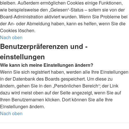
bleiben. Außerdem ermöglichen Cookies einige Funktionen,
wie beispielsweise den „Gelesen“-Status – sofern sie von der
Board-Administration aktiviert wurden. Wenn Sie Probleme bei
der An- oder Abmeldung haben, kann es helfen, wenn Sie die
Cookies löschen.
Nach oben
Benutzerpräferenzen und -
einstellungen
Wie kann ich meine Einstellungen ändern?
Wenn Sie sich registriert haben, werden alle Ihre Einstellungen
in der Datenbank des Boards gespeichert. Um diese zu
ändern, gehen Sie in den „Persönlichen Bereich“; der Link
dazu wird meist oben auf der Seite angezeigt, wenn Sie auf
Ihren Benutzernamen klicken. Dort können Sie alle Ihre
Einstellungen ändern.
Nach oben