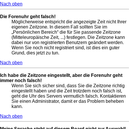
Nach oben
Die Forenuhr geht falsch!
Möglicherweise entspricht die angezeigte Zeit nicht Ihrer
eigenen Zeitzone. In diesem Fall sollten Sie im
„Persönlichen Bereich“ die für Sie passende Zeitzone
(Mitteleuropäische Zeit, ...) festlegen. Die Zeitzone kann
dabei nur von registrierten Benutzern geändert werden.
Wenn Sie noch nicht registriert sind, ist dies ein guter
Grund, dies jetzt zu tun.
Nach oben
Ich habe die Zeitzone eingestellt, aber die Forenuhr geht
immer noch falsch!
Wenn Sie sich sicher sind, dass Sie die Zeitzone richtig
eingestellt haben und die Zeit trotzdem noch falsch ist,
geht die Uhr des Servers vermutlich falsch. Kontaktieren
Sie einen Administrator, damit er das Problem beheben
kann.
Nach oben
Meine Sprache steht auf diesem Board nicht zur Auswahl!