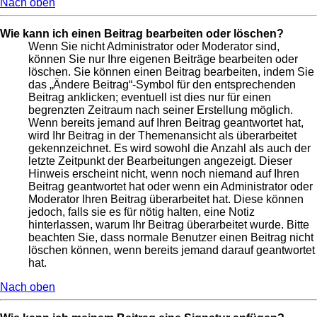
Nach oben
Wie kann ich einen Beitrag bearbeiten oder löschen?
Wenn Sie nicht Administrator oder Moderator sind,
können Sie nur Ihre eigenen Beiträge bearbeiten oder
löschen. Sie können einen Beitrag bearbeiten, indem Sie
das „Ändere Beitrag“-Symbol für den entsprechenden
Beitrag anklicken; eventuell ist dies nur für einen
begrenzten Zeitraum nach seiner Erstellung möglich.
Wenn bereits jemand auf Ihren Beitrag geantwortet hat,
wird Ihr Beitrag in der Themenansicht als überarbeitet
gekennzeichnet. Es wird sowohl die Anzahl als auch der
letzte Zeitpunkt der Bearbeitungen angezeigt. Dieser
Hinweis erscheint nicht, wenn noch niemand auf Ihren
Beitrag geantwortet hat oder wenn ein Administrator oder
Moderator Ihren Beitrag überarbeitet hat. Diese können
jedoch, falls sie es für nötig halten, eine Notiz
hinterlassen, warum Ihr Beitrag überarbeitet wurde. Bitte
beachten Sie, dass normale Benutzer einen Beitrag nicht
löschen können, wenn bereits jemand darauf geantwortet
hat.
Nach oben