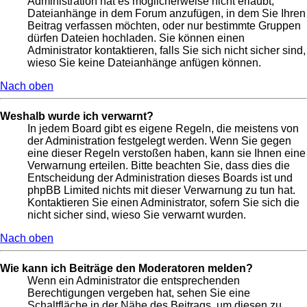
Administration hat es möglicherweise nicht erlaubt,
Dateianhänge in dem Forum anzufügen, in dem Sie Ihren
Beitrag verfassen möchten, oder nur bestimmte Gruppen
dürfen Dateien hochladen. Sie können einen
Administrator kontaktieren, falls Sie sich nicht sicher sind,
wieso Sie keine Dateianhänge anfügen können.
Nach oben
Weshalb wurde ich verwarnt?
In jedem Board gibt es eigene Regeln, die meistens von
der Administration festgelegt werden. Wenn Sie gegen
eine dieser Regeln verstoßen haben, kann sie Ihnen eine
Verwarnung erteilen. Bitte beachten Sie, dass dies die
Entscheidung der Administration dieses Boards ist und
phpBB Limited nichts mit dieser Verwarnung zu tun hat.
Kontaktieren Sie einen Administrator, sofern Sie sich die
nicht sicher sind, wieso Sie verwarnt wurden.
Nach oben
Wie kann ich Beiträge den Moderatoren melden?
Wenn ein Administrator die entsprechenden
Berechtigungen vergeben hat, sehen Sie eine
Schaltfläche in der Nähe des Beitrags, um diesen zu