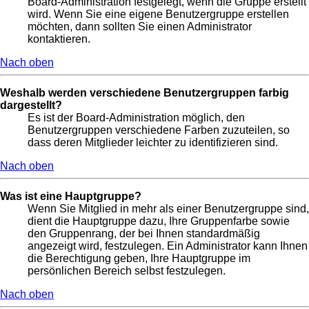
Board-Administration festgelegt, wenn die Gruppe erstellt
wird. Wenn Sie eine eigene Benutzergruppe erstellen
möchten, dann sollten Sie einen Administrator
kontaktieren.
Nach oben
Weshalb werden verschiedene Benutzergruppen farbig
dargestellt?
Es ist der Board-Administration möglich, den
Benutzergruppen verschiedene Farben zuzuteilen, so
dass deren Mitglieder leichter zu identifizieren sind.
Nach oben
Was ist eine Hauptgruppe?
Wenn Sie Mitglied in mehr als einer Benutzergruppe sind,
dient die Hauptgruppe dazu, Ihre Gruppenfarbe sowie
den Gruppenrang, der bei Ihnen standardmäßig
angezeigt wird, festzulegen. Ein Administrator kann Ihnen
die Berechtigung geben, Ihre Hauptgruppe im
persönlichen Bereich selbst festzulegen.
Nach oben