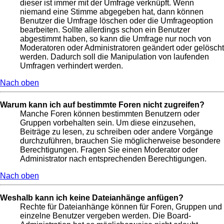
dieser ist immer mit der Umfrage verknüpft. Wenn
niemand eine Stimme abgegeben hat, dann können
Benutzer die Umfrage löschen oder die Umfrageoption
bearbeiten. Sollte allerdings schon ein Benutzer
abgestimmt haben, so kann die Umfrage nur noch von
Moderatoren oder Administratoren geändert oder gelöscht
werden. Dadurch soll die Manipulation von laufenden
Umfragen verhindert werden.
Nach oben
Warum kann ich auf bestimmte Foren nicht zugreifen?
Manche Foren können bestimmten Benutzern oder
Gruppen vorbehalten sein. Um diese einzusehen,
Beiträge zu lesen, zu schreiben oder andere Vorgänge
durchzuführen, brauchen Sie möglicherweise besondere
Berechtigungen. Fragen Sie einen Moderator oder
Administrator nach entsprechenden Berechtigungen.
Nach oben
Weshalb kann ich keine Dateianhänge anfügen?
Rechte für Dateianhänge können für Foren, Gruppen und
einzelne Benutzer vergeben werden. Die Board-