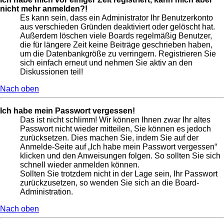
nicht mehr anmelden?!
Es kann sein, dass ein Administrator Ihr Benutzerkonto
aus verschieden Gründen deaktiviert oder gelöscht hat.
Außerdem löschen viele Boards regelmäßig Benutzer,
die für längere Zeit keine Beiträge geschrieben haben,
um die Datenbankgröße zu verringern. Registrieren Sie
sich einfach erneut und nehmen Sie aktiv an den
Diskussionen teil!
Nach oben
Ich habe mein Passwort vergessen!
Das ist nicht schlimm! Wir können Ihnen zwar Ihr altes
Passwort nicht wieder mitteilen, Sie können es jedoch
zurücksetzen. Dies machen Sie, indem Sie auf der
Anmelde-Seite auf „Ich habe mein Passwort vergessen“
klicken und den Anweisungen folgen. So sollten Sie sich
schnell wieder anmelden können.
Sollten Sie trotzdem nicht in der Lage sein, Ihr Passwort
zurückzusetzen, so wenden Sie sich an die Board-
Administration.
Nach oben