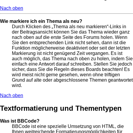
Nach oben
Wie markiere ich ein Thema als neu?
Durch Klicken des „Thema als neu markieren“-Links in
der Beitragsansicht können Sie das Thema wieder ganz
nach oben auf die erste Seite des Forums holen. Wenn
Sie den entsprechenden Link nicht sehen, dann ist die
Funktion möglicherweise deaktiviert oder seit der letzten
Markierung ist nicht genügend Zeit vergangen. Es ist
auch möglich, das Thema nach oben zu holen, indem Sie
einfach eine Antwort darauf schreiben. Stellen Sie jedoch
sicher, dass Sie die Regeln dieses Boards beachten! Es
wird meist nicht gerne gesehen, wenn ohne triftigen
Grund auf alte oder abgeschlossene Themen geantwortet
wird.
Nach oben
Textformatierung und Thementypen
Was ist BBCode?
BBCode ist eine spezielle Umsetzung von HTML, die
Ihnen weitreichende Formatierungsmöglichkeiten für