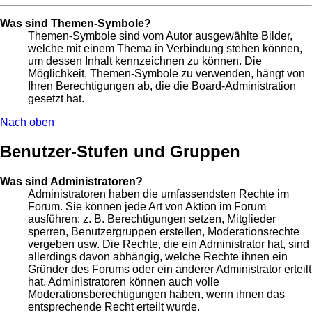
Was sind Themen-Symbole?
Themen-Symbole sind vom Autor ausgewählte Bilder,
welche mit einem Thema in Verbindung stehen können,
um dessen Inhalt kennzeichnen zu können. Die
Möglichkeit, Themen-Symbole zu verwenden, hängt von
Ihren Berechtigungen ab, die die Board-Administration
gesetzt hat.
Nach oben
Benutzer-Stufen und Gruppen
Was sind Administratoren?
Administratoren haben die umfassendsten Rechte im
Forum. Sie können jede Art von Aktion im Forum
ausführen; z. B. Berechtigungen setzen, Mitglieder
sperren, Benutzergruppen erstellen, Moderationsrechte
vergeben usw. Die Rechte, die ein Administrator hat, sind
allerdings davon abhängig, welche Rechte ihnen ein
Gründer des Forums oder ein anderer Administrator erteilt
hat. Administratoren können auch volle
Moderationsberechtigungen haben, wenn ihnen das
entsprechende Recht erteilt wurde.