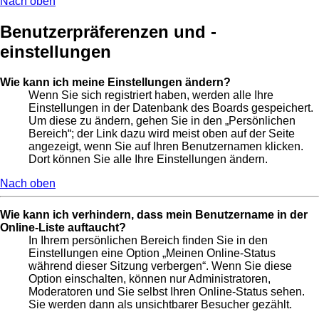
Nach oben
Benutzerpräferenzen und -
einstellungen
Wie kann ich meine Einstellungen ändern?
Wenn Sie sich registriert haben, werden alle Ihre
Einstellungen in der Datenbank des Boards gespeichert.
Um diese zu ändern, gehen Sie in den „Persönlichen
Bereich“; der Link dazu wird meist oben auf der Seite
angezeigt, wenn Sie auf Ihren Benutzernamen klicken.
Dort können Sie alle Ihre Einstellungen ändern.
Nach oben
Wie kann ich verhindern, dass mein Benutzername in der
Online-Liste auftaucht?
In Ihrem persönlichen Bereich finden Sie in den
Einstellungen eine Option „Meinen Online-Status
während dieser Sitzung verbergen“. Wenn Sie diese
Option einschalten, können nur Administratoren,
Moderatoren und Sie selbst Ihren Online-Status sehen.
Sie werden dann als unsichtbarer Besucher gezählt.