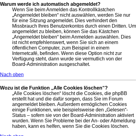
Warum werde ich automatisch abgemeldet?
Wenn Sie beim Anmelden das Kontrollkästchen
„Angemeldet bleiben“ nicht auswählen, werden Sie nur
für eine Sitzung angemeldet. Dies verhindert den
Missbrauch Ihres Benutzerkontos durch einen Dritten. Um
angemeldet zu bleiben, können Sie das Kästchen
„Angemeldet bleiben“ beim Anmelden auswählen. Dies
ist nicht empfehlenswert, wenn Sie sich an einem
öffentlichen Computer, zum Beispiel in einem
Internetcafé, befinden. Wenn diese Option nicht zur
Verfügung steht, dann wurde sie vermutlich von der
Board-Administration ausgeschaltet.
Nach oben
Wozu ist die Funktion „Alle Cookies löschen“?
„Alle Cookies löschen“ löscht die Cookies, die phpBB
erstellt hat und die dafür sorgen, dass Sie im Forum
angemeldet bleiben. Außerdem ermöglichen Cookies
einige Funktionen, wie beispielsweise den „Gelesen“-
Status – sofern sie von der Board-Administration aktiviert
wurden. Wenn Sie Probleme bei der An- oder Abmeldung
haben, kann es helfen, wenn Sie die Cookies löschen.