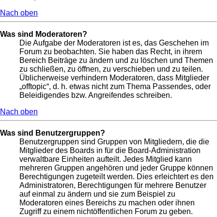
Nach oben
Was sind Moderatoren?
Die Aufgabe der Moderatoren ist es, das Geschehen im
Forum zu beobachten. Sie haben das Recht, in ihrem
Bereich Beiträge zu ändern und zu löschen und Themen
zu schließen, zu öffnen, zu verschieben und zu teilen.
Üblicherweise verhindern Moderatoren, dass Mitglieder
„offtopic“, d. h. etwas nicht zum Thema Passendes, oder
Beleidigendes bzw. Angreifendes schreiben.
Nach oben
Was sind Benutzergruppen?
Benutzergruppen sind Gruppen von Mitgliedern, die die
Mitglieder des Boards in für die Board-Administration
verwaltbare Einheiten aufteilt. Jedes Mitglied kann
mehreren Gruppen angehören und jeder Gruppe können
Berechtigungen zugeteilt werden. Dies erleichtert es den
Administratoren, Berechtigungen für mehrere Benutzer
auf einmal zu ändern und sie zum Beispiel zu
Moderatoren eines Bereichs zu machen oder ihnen
Zugriff zu einem nichtöffentlichen Forum zu geben.