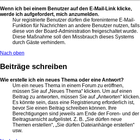
Wenn ich bei einem Benutzer auf den E-Mail-Link klicke,
werde ich aufgefordert, mich anzumelden.
Nur registrierte Benutzer dürfen die foreninterne E-Mail-
Funktion für Nachrichten an andere Benutzer nutzen, falls
diese von der Board-Administration freigeschaltet wurde.
Diese Maßnahme soll den Missbrauch dieses Systems
durch Gäste verhindern.
Nach oben
Beiträge schreiben
Wie erstelle ich ein neues Thema oder eine Antwort?
Um ein neues Thema in einem Forum zu eröffnen,
müssen Sie auf „Neues Thema“ klicken. Um auf einen
Beitrag zu antworten, müssen Sie auf „Antworten“ klicken.
Es könnte sein, dass eine Registrierung erforderlich ist,
bevor Sie einen Beitrag schreiben können. Ihre
Berechtigungen sind jeweils am Ende der Foren- und der
Beitragsansicht aufgelistet. Z. B. „Sie dürfen neue
Themen erstellen“, „Sie dürfen Dateianhänge erstellen“
usw.