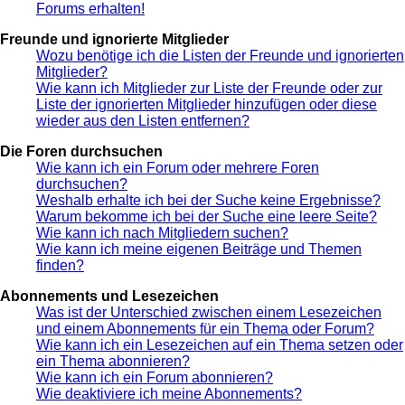
Forums erhalten!
Freunde und ignorierte Mitglieder
Wozu benötige ich die Listen der Freunde und ignorierten
Mitglieder?
Wie kann ich Mitglieder zur Liste der Freunde oder zur
Liste der ignorierten Mitglieder hinzufügen oder diese
wieder aus den Listen entfernen?
Die Foren durchsuchen
Wie kann ich ein Forum oder mehrere Foren
durchsuchen?
Weshalb erhalte ich bei der Suche keine Ergebnisse?
Warum bekomme ich bei der Suche eine leere Seite?
Wie kann ich nach Mitgliedern suchen?
Wie kann ich meine eigenen Beiträge und Themen
finden?
Abonnements und Lesezeichen
Was ist der Unterschied zwischen einem Lesezeichen
und einem Abonnements für ein Thema oder Forum?
Wie kann ich ein Lesezeichen auf ein Thema setzen oder
ein Thema abonnieren?
Wie kann ich ein Forum abonnieren?
Wie deaktiviere ich meine Abonnements?