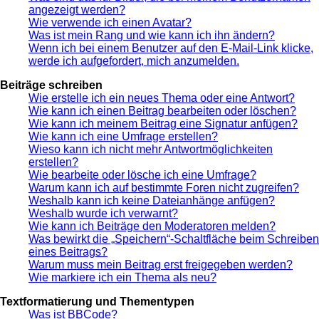
angezeigt werden?
Wie verwende ich einen Avatar?
Was ist mein Rang und wie kann ich ihn ändern?
Wenn ich bei einem Benutzer auf den E-Mail-Link klicke,
werde ich aufgefordert, mich anzumelden.
Beiträge schreiben
Wie erstelle ich ein neues Thema oder eine Antwort?
Wie kann ich einen Beitrag bearbeiten oder löschen?
Wie kann ich meinem Beitrag eine Signatur anfügen?
Wie kann ich eine Umfrage erstellen?
Wieso kann ich nicht mehr Antwortmöglichkeiten
erstellen?
Wie bearbeite oder lösche ich eine Umfrage?
Warum kann ich auf bestimmte Foren nicht zugreifen?
Weshalb kann ich keine Dateianhänge anfügen?
Weshalb wurde ich verwarnt?
Wie kann ich Beiträge den Moderatoren melden?
Was bewirkt die „Speichern“-Schaltfläche beim Schreiben
eines Beitrags?
Warum muss mein Beitrag erst freigegeben werden?
Wie markiere ich ein Thema als neu?
Textformatierung und Thementypen
Was ist BBCode?