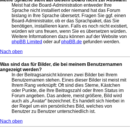
Meist hat die Board-Administration entweder Ihre
Sprache nicht installiert oder niemand hat das Forum
bislang in Ihre Sprache übersetzt. Fragen Sie ggf. einen
Board-Administrator, ob er das Sprachpaket, das Sie
benötigen, installieren kann. Falls es noch nicht existiert,
würden wir uns freuen, wenn Sie es übersetzen würden.
Weitere Informationen dazu können auf der Website von
phpBB Limited
oder auf
phpBB.de
gefunden werden.
Nach oben
Was sind das für Bilder, die bei meinem Benutzernamen
angezeigt werden?
In der Beitragsansicht können zwei Bilder bei Ihrem
Benutzernamen stehen. Eines dieser Bilder ist meist mit
Ihrem Rang verknüpft: Oft sind dies Sterne, Kästchen
oder Punkte, die Ihre Beitragszahl oder Ihren Status im
Forum angeben. Das andere, meist größere, Bild wird
auch als „Avatar“ bezeichnet. Es handelt sich hierbei in
der Regel um ein persönliches Bild, welches von
Benutzer zu Benutzer unterschiedlich ist.
Nach oben