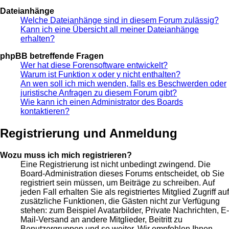
Dateianhänge
Welche Dateianhänge sind in diesem Forum zulässig?
Kann ich eine Übersicht all meiner Dateianhänge
erhalten?
phpBB betreffende Fragen
Wer hat diese Forensoftware entwickelt?
Warum ist Funktion x oder y nicht enthalten?
An wen soll ich mich wenden, falls es Beschwerden oder
juristische Anfragen zu diesem Forum gibt?
Wie kann ich einen Administrator des Boards
kontaktieren?
Registrierung und Anmeldung
Wozu muss ich mich registrieren?
Eine Registrierung ist nicht unbedingt zwingend. Die
Board-Administration dieses Forums entscheidet, ob Sie
registriert sein müssen, um Beiträge zu schreiben. Auf
jeden Fall erhalten Sie als registriertes Mitglied Zugriff auf
zusätzliche Funktionen, die Gästen nicht zur Verfügung
stehen: zum Beispiel Avatarbilder, Private Nachrichten, E-
Mail-Versand an andere Mitglieder, Beitritt zu
Benutzergruppen und so weiter. Wir empfehlen Ihnen