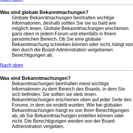
Was sind globale Bekanntmachungen?
Globale Bekanntmachungen beinhalten wichtige
Informationen, deshalb sollten Sie sie so bald wie
möglich lesen. Globale Bekanntmachungen erscheinen
ganz oben in jedem Forum und ebenfalls in Ihrem
persönlichen Bereich. Ob Sie eine globale
Bekanntmachung schreiben können oder nicht, hängt von
den durch die Board-Administration vergebenen
Berechtigungen ab.
Nach oben
Was sind Bekanntmachungen?
Bekanntmachungen beinhalten meist wichtige
Informationen zu dem Bereich des Boards, in dem Sie
sich befinden. Sie sollten sie stets lesen.
Bekanntmachungen erscheinen oben auf jeder Seite des
Forums, in dem sie erstellt wurden. Wie bei globalen
Bekanntmachungen hängt es von Ihren Berechtigungen
ab, ob Sie Bekanntmachungen erstellen können oder
nicht. Die Berechtigungen werden von der Board-
Administration vergeben.