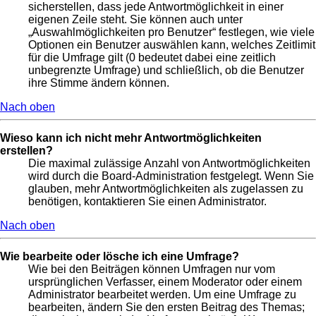
sicherstellen, dass jede Antwortmöglichkeit in einer
eigenen Zeile steht. Sie können auch unter
„Auswahlmöglichkeiten pro Benutzer“ festlegen, wie viele
Optionen ein Benutzer auswählen kann, welches Zeitlimit
für die Umfrage gilt (0 bedeutet dabei eine zeitlich
unbegrenzte Umfrage) und schließlich, ob die Benutzer
ihre Stimme ändern können.
Nach oben
Wieso kann ich nicht mehr Antwortmöglichkeiten
erstellen?
Die maximal zulässige Anzahl von Antwortmöglichkeiten
wird durch die Board-Administration festgelegt. Wenn Sie
glauben, mehr Antwortmöglichkeiten als zugelassen zu
benötigen, kontaktieren Sie einen Administrator.
Nach oben
Wie bearbeite oder lösche ich eine Umfrage?
Wie bei den Beiträgen können Umfragen nur vom
ursprünglichen Verfasser, einem Moderator oder einem
Administrator bearbeitet werden. Um eine Umfrage zu
bearbeiten, ändern Sie den ersten Beitrag des Themas;