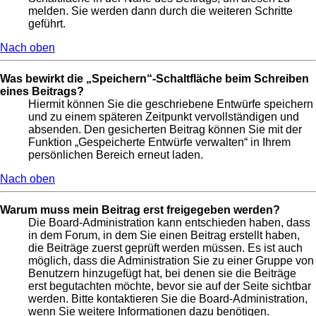
melden. Sie werden dann durch die weiteren Schritte
geführt.
Nach oben
Was bewirkt die „Speichern“-Schaltfläche beim Schreiben
eines Beitrags?
Hiermit können Sie die geschriebene Entwürfe speichern
und zu einem späteren Zeitpunkt vervollständigen und
absenden. Den gesicherten Beitrag können Sie mit der
Funktion „Gespeicherte Entwürfe verwalten“ in Ihrem
persönlichen Bereich erneut laden.
Nach oben
Warum muss mein Beitrag erst freigegeben werden?
Die Board-Administration kann entschieden haben, dass
in dem Forum, in dem Sie einen Beitrag erstellt haben,
die Beiträge zuerst geprüft werden müssen. Es ist auch
möglich, dass die Administration Sie zu einer Gruppe von
Benutzern hinzugefügt hat, bei denen sie die Beiträge
erst begutachten möchte, bevor sie auf der Seite sichtbar
werden. Bitte kontaktieren Sie die Board-Administration,
wenn Sie weitere Informationen dazu benötigen.