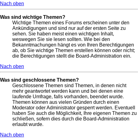
Nach oben
Was sind wichtige Themen?
Wichtige Themen eines Forums erscheinen unter den
Ankündigungen und sind nur auf der ersten Seite zu
sehen. Sie haben meist einen wichtigen Inhalt,
weswegen Sie sie lesen sollten. Wie bei den
Bekanntmachungen hängt es von Ihren Berechtigungen
ab, ob Sie wichtige Themen erstellen können oder nicht;
die Berechtigungen stellt die Board-Administration ein.
Nach oben
Was sind geschlossene Themen?
Geschlossene Themen sind Themen, in denen nicht
mehr geantwortet werden kann und bei denen eine
laufende Umfrage, falls vorhanden, beendet wurde.
Themen können aus vielen Gründen durch einen
Moderator oder Administrator gesperrt werden. Eventuell
haben Sie auch die Möglichkeit, Ihre eigenen Themen zu
schließen, sofern dies durch die Board-Administration
erlaubt wurde.
Nach oben