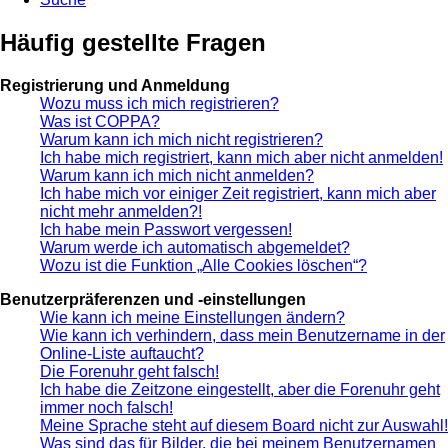
Häufig gestellte Fragen
Registrierung und Anmeldung
Wozu muss ich mich registrieren?
Was ist COPPA?
Warum kann ich mich nicht registrieren?
Ich habe mich registriert, kann mich aber nicht anmelden!
Warum kann ich mich nicht anmelden?
Ich habe mich vor einiger Zeit registriert, kann mich aber
nicht mehr anmelden?!
Ich habe mein Passwort vergessen!
Warum werde ich automatisch abgemeldet?
Wozu ist die Funktion „Alle Cookies löschen“?
Benutzerpräferenzen und -einstellungen
Wie kann ich meine Einstellungen ändern?
Wie kann ich verhindern, dass mein Benutzername in der
Online-Liste auftaucht?
Die Forenuhr geht falsch!
Ich habe die Zeitzone eingestellt, aber die Forenuhr geht
immer noch falsch!
Meine Sprache steht auf diesem Board nicht zur Auswahl!
Was sind das für Bilder, die bei meinem Benutzernamen