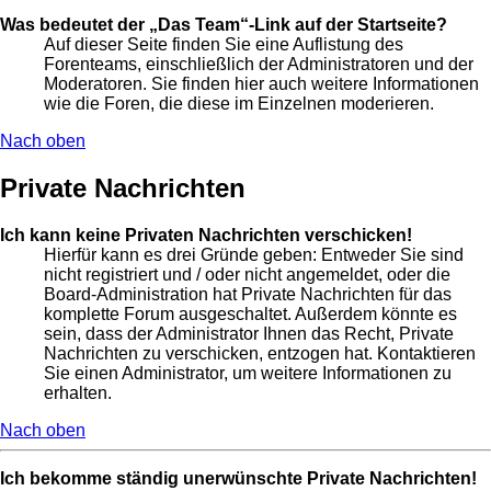
Was bedeutet der „Das Team“-Link auf der Startseite?
Auf dieser Seite finden Sie eine Auflistung des
Forenteams, einschließlich der Administratoren und der
Moderatoren. Sie finden hier auch weitere Informationen
wie die Foren, die diese im Einzelnen moderieren.
Nach oben
Private Nachrichten
Ich kann keine Privaten Nachrichten verschicken!
Hierfür kann es drei Gründe geben: Entweder Sie sind
nicht registriert und / oder nicht angemeldet, oder die
Board-Administration hat Private Nachrichten für das
komplette Forum ausgeschaltet. Außerdem könnte es
sein, dass der Administrator Ihnen das Recht, Private
Nachrichten zu verschicken, entzogen hat. Kontaktieren
Sie einen Administrator, um weitere Informationen zu
erhalten.
Nach oben
Ich bekomme ständig unerwünschte Private Nachrichten!