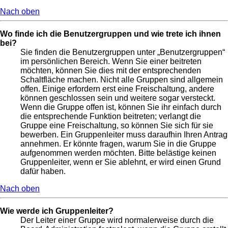
Nach oben
Wo finde ich die Benutzergruppen und wie trete ich ihnen
bei?
Sie finden die Benutzergruppen unter „Benutzergruppen“
im persönlichen Bereich. Wenn Sie einer beitreten
möchten, können Sie dies mit der entsprechenden
Schaltfläche machen. Nicht alle Gruppen sind allgemein
offen. Einige erfordern erst eine Freischaltung, andere
können geschlossen sein und weitere sogar versteckt.
Wenn die Gruppe offen ist, können Sie ihr einfach durch
die entsprechende Funktion beitreten; verlangt die
Gruppe eine Freischaltung, so können Sie sich für sie
bewerben. Ein Gruppenleiter muss daraufhin Ihren Antrag
annehmen. Er könnte fragen, warum Sie in die Gruppe
aufgenommen werden möchten. Bitte belästige keinen
Gruppenleiter, wenn er Sie ablehnt, er wird einen Grund
dafür haben.
Nach oben
Wie werde ich Gruppenleiter?
Der Leiter einer Gruppe wird normalerweise durch die