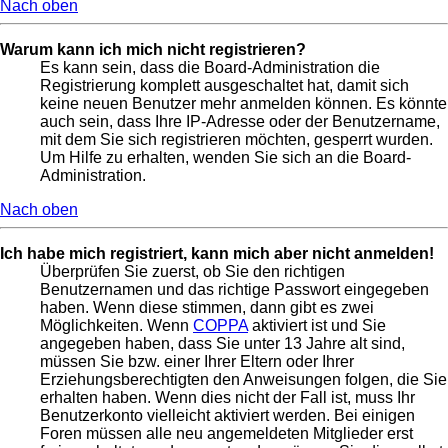
Nach oben
Warum kann ich mich nicht registrieren?
Es kann sein, dass die Board-Administration die
Registrierung komplett ausgeschaltet hat, damit sich
keine neuen Benutzer mehr anmelden können. Es könnte
auch sein, dass Ihre IP-Adresse oder der Benutzername,
mit dem Sie sich registrieren möchten, gesperrt wurden.
Um Hilfe zu erhalten, wenden Sie sich an die Board-
Administration.
Nach oben
Ich habe mich registriert, kann mich aber nicht anmelden!
Überprüfen Sie zuerst, ob Sie den richtigen
Benutzernamen und das richtige Passwort eingegeben
haben. Wenn diese stimmen, dann gibt es zwei
Möglichkeiten. Wenn
COPPA
aktiviert ist und Sie
angegeben haben, dass Sie unter 13 Jahre alt sind,
müssen Sie bzw. einer Ihrer Eltern oder Ihrer
Erziehungsberechtigten den Anweisungen folgen, die Sie
erhalten haben. Wenn dies nicht der Fall ist, muss Ihr
Benutzerkonto vielleicht aktiviert werden. Bei einigen
Foren müssen alle neu angemeldeten Mitglieder erst