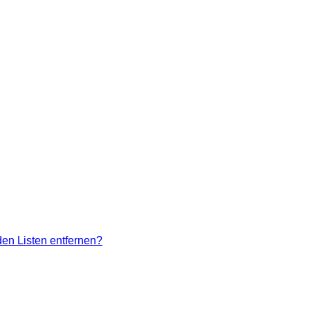
den Listen entfernen?