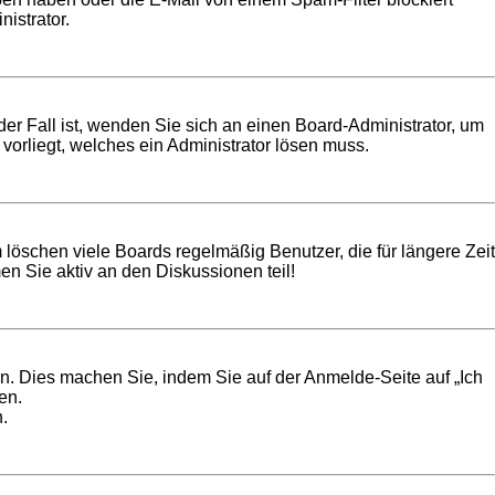
istrator.
der Fall ist, wenden Sie sich an einen Board-Administrator, um
vorliegt, welches ein Administrator lösen muss.
 löschen viele Boards regelmäßig Benutzer, die für längere Zeit
n Sie aktiv an den Diskussionen teil!
en. Dies machen Sie, indem Sie auf der Anmelde-Seite auf „Ich
en.
.