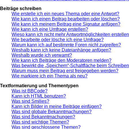
Beiträge schreiben
Wie erstelle ich ein neues Thema oder eine Antwort?
Wie kann ich einen Beitrag bearbeiten oder löschen?
Wie kann ich meinem Beitrag eine Signatur anfügen?
Wie kann ich eine Umfrage erstellen?
Wieso kann ich nicht mehr Antwortmöglichkeiten erstelle
Wie bearbeite oder lösche ich eine Umfrage?
Warum kann ich auf bestimmte Foren nicht zugreifen?
Weshalb kann ich keine Dateianhänge anfügen?
Weshalb wurde ich verwarnt?
Wie kann ich Beiträge den Moderatoren melden?
Was bewirkt die „Speichern“-Schaltfläche beim Schreiben
Warum muss mein Beitrag erst freigegeben werden?
Wie markiere ich ein Thema als neu?
Textformatierung und Thementypen
Was ist BBCode?
Kann ich HTML benutzen?
Was sind Smilies?
Kann ich Bilder in meine Beiträge einfügen?
Was sind globale Bekanntmachungen?
Was sind Bekanntmachungen?
Was sind wichtige Themen?
Was sind geschlossene Themen?