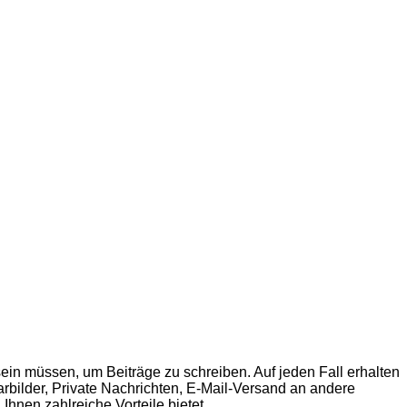
sein müssen, um Beiträge zu schreiben. Auf jeden Fall erhalten
tarbilder, Private Nachrichten, E-Mail-Versand an andere
Ihnen zahlreiche Vorteile bietet.