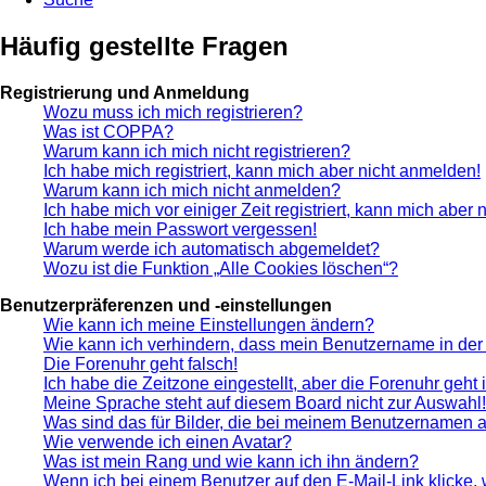
Häufig gestellte Fragen
Registrierung und Anmeldung
Wozu muss ich mich registrieren?
Was ist COPPA?
Warum kann ich mich nicht registrieren?
Ich habe mich registriert, kann mich aber nicht anmelden!
Warum kann ich mich nicht anmelden?
Ich habe mich vor einiger Zeit registriert, kann mich aber
Ich habe mein Passwort vergessen!
Warum werde ich automatisch abgemeldet?
Wozu ist die Funktion „Alle Cookies löschen“?
Benutzerpräferenzen und -einstellungen
Wie kann ich meine Einstellungen ändern?
Wie kann ich verhindern, dass mein Benutzername in der 
Die Forenuhr geht falsch!
Ich habe die Zeitzone eingestellt, aber die Forenuhr geht
Meine Sprache steht auf diesem Board nicht zur Auswahl!
Was sind das für Bilder, die bei meinem Benutzernamen 
Wie verwende ich einen Avatar?
Was ist mein Rang und wie kann ich ihn ändern?
Wenn ich bei einem Benutzer auf den E-Mail-Link klicke,