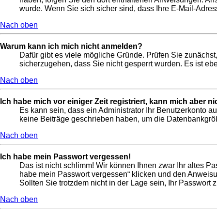
wurde. Wenn Sie sich sicher sind, dass Ihre E-Mail-Adres
Nach oben
Warum kann ich mich nicht anmelden?
Dafür gibt es viele mögliche Gründe. Prüfen Sie zunächst,
sicherzugehen, dass Sie nicht gesperrt wurden. Es ist ebe
Nach oben
Ich habe mich vor einiger Zeit registriert, kann mich aber 
Es kann sein, dass ein Administrator Ihr Benutzerkonto a
keine Beiträge geschrieben haben, um die Datenbankgröße
Nach oben
Ich habe mein Passwort vergessen!
Das ist nicht schlimm! Wir können Ihnen zwar Ihr altes P
habe mein Passwort vergessen“ klicken und den Anweisun
Sollten Sie trotzdem nicht in der Lage sein, Ihr Passwort
Nach oben