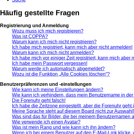
Häufig gestellte Fragen
Registrierung und Anmeldung
Wozu muss ich mich registrieren?
Was ist COPPA?
Warum kann ich mich nicht registrieren?
Ich habe mich registriert, kann mich aber nicht anmelden!
Warum kann ich mich nicht anmelden?
Ich habe mich vor einiger Zeit registriert, kann mich aber
Ich habe mein Passwort vergessen!
Warum werde ich automatisch abgemeldet?
Wozu ist die Funktion „Alle Cookies löschen“?
Benutzerpräferenzen und -einstellungen
Wie kann ich meine Einstellungen ändern?
Wie kann ich verhindern, dass mein Benutzername in der 
Die Forenuhr geht falsch!
Ich habe die Zeitzone eingestellt, aber die Forenuhr geht
Meine Sprache steht auf diesem Board nicht zur Auswahl!
Was sind das für Bilder, die bei meinem Benutzernamen 
Wie verwende ich einen Avatar?
Was ist mein Rang und wie kann ich ihn ändern?
Wenn ich bei einem Benutzer auf den E-Mail-Link klicke,