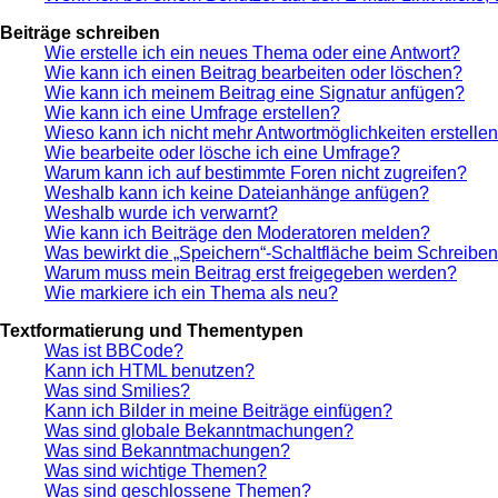
Beiträge schreiben
Wie erstelle ich ein neues Thema oder eine Antwort?
Wie kann ich einen Beitrag bearbeiten oder löschen?
Wie kann ich meinem Beitrag eine Signatur anfügen?
Wie kann ich eine Umfrage erstellen?
Wieso kann ich nicht mehr Antwortmöglichkeiten erstelle
Wie bearbeite oder lösche ich eine Umfrage?
Warum kann ich auf bestimmte Foren nicht zugreifen?
Weshalb kann ich keine Dateianhänge anfügen?
Weshalb wurde ich verwarnt?
Wie kann ich Beiträge den Moderatoren melden?
Was bewirkt die „Speichern“-Schaltfläche beim Schreiben
Warum muss mein Beitrag erst freigegeben werden?
Wie markiere ich ein Thema als neu?
Textformatierung und Thementypen
Was ist BBCode?
Kann ich HTML benutzen?
Was sind Smilies?
Kann ich Bilder in meine Beiträge einfügen?
Was sind globale Bekanntmachungen?
Was sind Bekanntmachungen?
Was sind wichtige Themen?
Was sind geschlossene Themen?