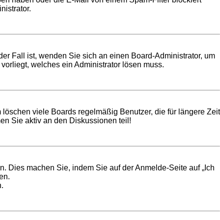
istrator.
der Fall ist, wenden Sie sich an einen Board-Administrator, um
vorliegt, welches ein Administrator lösen muss.
 löschen viele Boards regelmäßig Benutzer, die für längere Zeit
n Sie aktiv an den Diskussionen teil!
en. Dies machen Sie, indem Sie auf der Anmelde-Seite auf „Ich
en.
.