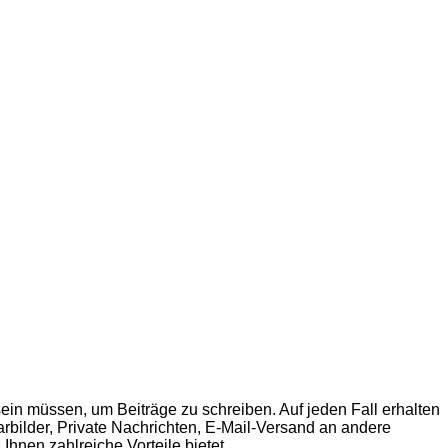
sein müssen, um Beiträge zu schreiben. Auf jeden Fall erhalten
tarbilder, Private Nachrichten, E-Mail-Versand an andere
Ihnen zahlreiche Vorteile bietet.