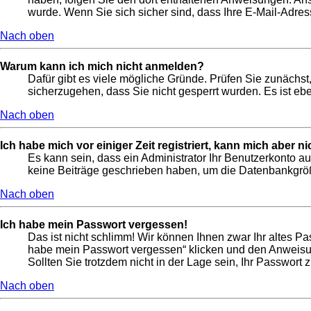
wurde. Wenn Sie sich sicher sind, dass Ihre E-Mail-Adres
Nach oben
Warum kann ich mich nicht anmelden?
Dafür gibt es viele mögliche Gründe. Prüfen Sie zunächst,
sicherzugehen, dass Sie nicht gesperrt wurden. Es ist ebe
Nach oben
Ich habe mich vor einiger Zeit registriert, kann mich aber 
Es kann sein, dass ein Administrator Ihr Benutzerkonto a
keine Beiträge geschrieben haben, um die Datenbankgröße
Nach oben
Ich habe mein Passwort vergessen!
Das ist nicht schlimm! Wir können Ihnen zwar Ihr altes P
habe mein Passwort vergessen“ klicken und den Anweisun
Sollten Sie trotzdem nicht in der Lage sein, Ihr Passwort
Nach oben