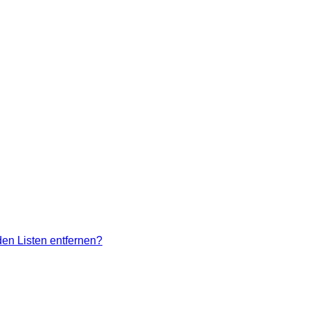
den Listen entfernen?