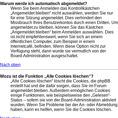
Warum werde ich automatisch abgemeldet?
Wenn Sie beim Anmelden das Kontrollkästchen
„Angemeldet bleiben“ nicht auswählen, werden Sie nur
für eine Sitzung angemeldet. Dies verhindert den
Missbrauch Ihres Benutzerkontos durch einen Dritten. Um
angemeldet zu bleiben, können Sie das Kästchen
„Angemeldet bleiben“ beim Anmelden auswählen. Dies
ist nicht empfehlenswert, wenn Sie sich an einem
öffentlichen Computer, zum Beispiel in einem
Internetcafé, befinden. Wenn diese Option nicht zur
Verfügung steht, dann wurde sie vermutlich von der
Board-Administration ausgeschaltet.
Nach oben
Wozu ist die Funktion „Alle Cookies löschen“?
„Alle Cookies löschen“ löscht die Cookies, die phpBB
erstellt hat und die dafür sorgen, dass Sie im Forum
angemeldet bleiben. Außerdem ermöglichen Cookies
einige Funktionen, wie beispielsweise den „Gelesen“-
Status – sofern sie von der Board-Administration aktiviert
wurden. Wenn Sie Probleme bei der An- oder Abmeldung
haben, kann es helfen, wenn Sie die Cookies löschen.