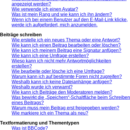
angezeigt werden?
Wie verwende ich einen Avatar?
Was ist mein Rang und wie kann ich ihn ändern?
Wenn ich bei einem Benutzer auf den E-Mail-Link klicke,
werde ich aufgefordert, mich anzumelden.
Beiträge schreiben
Wie erstelle ich ein neues Thema oder eine Antwort?
Wie kann ich einen Beitrag bearbeiten oder löschen?
Wie kann ich meinem Beitrag eine Signatur anfügen?
Wie kann ich eine Umfrage erstellen?
Wieso kann ich nicht mehr Antwortmöglichkeiten
erstellen?
Wie bearbeite oder lösche ich eine Umfrage?
Warum kann ich auf bestimmte Foren nicht zugreifen?
Weshalb kann ich keine Dateianhänge anfügen?
Weshalb wurde ich verwarnt?
Wie kann ich Beiträge den Moderatoren melden?
Was bewirkt die „Speichern“-Schaltfläche beim Schreiben
eines Beitrags?
Warum muss mein Beitrag erst freigegeben werden?
Wie markiere ich ein Thema als neu?
Textformatierung und Thementypen
Was ist BBCode?