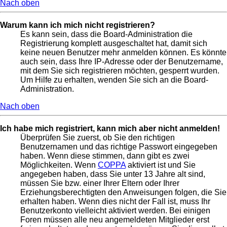
Nach oben
Warum kann ich mich nicht registrieren?
Es kann sein, dass die Board-Administration die
Registrierung komplett ausgeschaltet hat, damit sich
keine neuen Benutzer mehr anmelden können. Es könnte
auch sein, dass Ihre IP-Adresse oder der Benutzername,
mit dem Sie sich registrieren möchten, gesperrt wurden.
Um Hilfe zu erhalten, wenden Sie sich an die Board-
Administration.
Nach oben
Ich habe mich registriert, kann mich aber nicht anmelden!
Überprüfen Sie zuerst, ob Sie den richtigen
Benutzernamen und das richtige Passwort eingegeben
haben. Wenn diese stimmen, dann gibt es zwei
Möglichkeiten. Wenn
COPPA
aktiviert ist und Sie
angegeben haben, dass Sie unter 13 Jahre alt sind,
müssen Sie bzw. einer Ihrer Eltern oder Ihrer
Erziehungsberechtigten den Anweisungen folgen, die Sie
erhalten haben. Wenn dies nicht der Fall ist, muss Ihr
Benutzerkonto vielleicht aktiviert werden. Bei einigen
Foren müssen alle neu angemeldeten Mitglieder erst