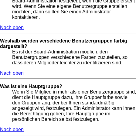
Board-Administration festgelegt, wenn die Gruppe erstellt
wird. Wenn Sie eine eigene Benutzergruppe erstellen
möchten, dann sollten Sie einen Administrator
kontaktieren.
Nach oben
Weshalb werden verschiedene Benutzergruppen farbig
dargestellt?
Es ist der Board-Administration möglich, den
Benutzergruppen verschiedene Farben zuzuteilen, so
dass deren Mitglieder leichter zu identifizieren sind.
Nach oben
Was ist eine Hauptgruppe?
Wenn Sie Mitglied in mehr als einer Benutzergruppe sind,
dient die Hauptgruppe dazu, Ihre Gruppenfarbe sowie
den Gruppenrang, der bei Ihnen standardmäßig
angezeigt wird, festzulegen. Ein Administrator kann Ihnen
die Berechtigung geben, Ihre Hauptgruppe im
persönlichen Bereich selbst festzulegen.
Nach oben