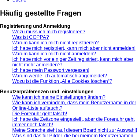
Häufig gestellte Fragen
Registrierung und Anmeldung
Wozu muss ich mich registrieren?
Was ist COPPA?
Warum kann ich mich nicht registrieren?
Ich habe mich registriert, kann mich aber nicht anmelden!
Warum kann ich mich nicht anmelden?
Ich habe mich vor einiger Zeit registriert, kann mich aber
nicht mehr anmelden?!
Ich habe mein Passwort vergessen!
Warum werde ich automatisch abgemeldet?
Wozu ist die Funktion „Alle Cookies löschen“?
Benutzerpräferenzen und -einstellungen
Wie kann ich meine Einstellungen ändern?
Wie kann ich verhindern, dass mein Benutzername in der
Online-Liste auftaucht?
Die Forenuhr geht falsch!
Ich habe die Zeitzone eingestellt, aber die Forenuhr geht
immer noch falsch!
Meine Sprache steht auf diesem Board nicht zur Auswahl!
Was sind das für Bilder, die bei meinem Benutzernamen