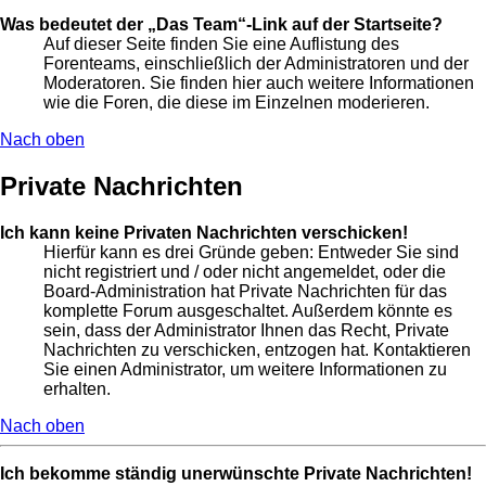
Was bedeutet der „Das Team“-Link auf der Startseite?
Auf dieser Seite finden Sie eine Auflistung des
Forenteams, einschließlich der Administratoren und der
Moderatoren. Sie finden hier auch weitere Informationen
wie die Foren, die diese im Einzelnen moderieren.
Nach oben
Private Nachrichten
Ich kann keine Privaten Nachrichten verschicken!
Hierfür kann es drei Gründe geben: Entweder Sie sind
nicht registriert und / oder nicht angemeldet, oder die
Board-Administration hat Private Nachrichten für das
komplette Forum ausgeschaltet. Außerdem könnte es
sein, dass der Administrator Ihnen das Recht, Private
Nachrichten zu verschicken, entzogen hat. Kontaktieren
Sie einen Administrator, um weitere Informationen zu
erhalten.
Nach oben
Ich bekomme ständig unerwünschte Private Nachrichten!