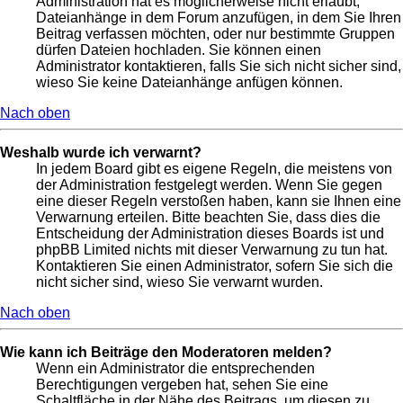
Administration hat es möglicherweise nicht erlaubt,
Dateianhänge in dem Forum anzufügen, in dem Sie Ihren
Beitrag verfassen möchten, oder nur bestimmte Gruppen
dürfen Dateien hochladen. Sie können einen
Administrator kontaktieren, falls Sie sich nicht sicher sind,
wieso Sie keine Dateianhänge anfügen können.
Nach oben
Weshalb wurde ich verwarnt?
In jedem Board gibt es eigene Regeln, die meistens von
der Administration festgelegt werden. Wenn Sie gegen
eine dieser Regeln verstoßen haben, kann sie Ihnen eine
Verwarnung erteilen. Bitte beachten Sie, dass dies die
Entscheidung der Administration dieses Boards ist und
phpBB Limited nichts mit dieser Verwarnung zu tun hat.
Kontaktieren Sie einen Administrator, sofern Sie sich die
nicht sicher sind, wieso Sie verwarnt wurden.
Nach oben
Wie kann ich Beiträge den Moderatoren melden?
Wenn ein Administrator die entsprechenden
Berechtigungen vergeben hat, sehen Sie eine
Schaltfläche in der Nähe des Beitrags, um diesen zu