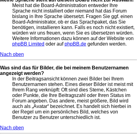
Meist hat die Board-Administration entweder Ihre
Sprache nicht installiert oder niemand hat das Forum
bislang in Ihre Sprache übersetzt. Fragen Sie ggf. einen
Board-Administrator, ob er das Sprachpaket, das Sie
benötigen, installieren kann. Falls es noch nicht existiert,
würden wir uns freuen, wenn Sie es übersetzen würden.
Weitere Informationen dazu können auf der Website von
phpBB Limited
oder auf
phpBB.de
gefunden werden.
Nach oben
Was sind das für Bilder, die bei meinem Benutzernamen
angezeigt werden?
In der Beitragsansicht können zwei Bilder bei Ihrem
Benutzernamen stehen. Eines dieser Bilder ist meist mit
Ihrem Rang verknüpft: Oft sind dies Sterne, Kästchen
oder Punkte, die Ihre Beitragszahl oder Ihren Status im
Forum angeben. Das andere, meist größere, Bild wird
auch als „Avatar“ bezeichnet. Es handelt sich hierbei in
der Regel um ein persönliches Bild, welches von
Benutzer zu Benutzer unterschiedlich ist.
Nach oben