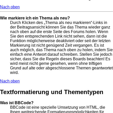
Nach oben
Wie markiere ich ein Thema als neu?
Durch Klicken des „Thema als neu markieren“-Links in
der Beitragsansicht können Sie das Thema wieder ganz
nach oben auf die erste Seite des Forums holen. Wenn
Sie den entsprechenden Link nicht sehen, dann ist die
Funktion möglicherweise deaktiviert oder seit der letzten
Markierung ist nicht genügend Zeit vergangen. Es ist
auch möglich, das Thema nach oben zu holen, indem Sie
einfach eine Antwort darauf schreiben. Stellen Sie jedoch
sicher, dass Sie die Regeln dieses Boards beachten! Es
wird meist nicht gerne gesehen, wenn ohne triftigen
Grund auf alte oder abgeschlossene Themen geantwortet
wird.
Nach oben
Textformatierung und Thementypen
Was ist BBCode?
BBCode ist eine spezielle Umsetzung von HTML, die
Ihnen weitreichende Formatierungsmöglichkeiten für