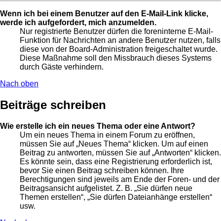
Wenn ich bei einem Benutzer auf den E-Mail-Link klicke,
werde ich aufgefordert, mich anzumelden.
Nur registrierte Benutzer dürfen die foreninterne E-Mail-
Funktion für Nachrichten an andere Benutzer nutzen, falls
diese von der Board-Administration freigeschaltet wurde.
Diese Maßnahme soll den Missbrauch dieses Systems
durch Gäste verhindern.
Nach oben
Beiträge schreiben
Wie erstelle ich ein neues Thema oder eine Antwort?
Um ein neues Thema in einem Forum zu eröffnen,
müssen Sie auf „Neues Thema“ klicken. Um auf einen
Beitrag zu antworten, müssen Sie auf „Antworten“ klicken.
Es könnte sein, dass eine Registrierung erforderlich ist,
bevor Sie einen Beitrag schreiben können. Ihre
Berechtigungen sind jeweils am Ende der Foren- und der
Beitragsansicht aufgelistet. Z. B. „Sie dürfen neue
Themen erstellen“, „Sie dürfen Dateianhänge erstellen“
usw.