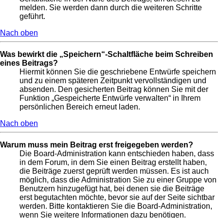
melden. Sie werden dann durch die weiteren Schritte
geführt.
Nach oben
Was bewirkt die „Speichern“-Schaltfläche beim Schreiben
eines Beitrags?
Hiermit können Sie die geschriebene Entwürfe speichern
und zu einem späteren Zeitpunkt vervollständigen und
absenden. Den gesicherten Beitrag können Sie mit der
Funktion „Gespeicherte Entwürfe verwalten“ in Ihrem
persönlichen Bereich erneut laden.
Nach oben
Warum muss mein Beitrag erst freigegeben werden?
Die Board-Administration kann entschieden haben, dass
in dem Forum, in dem Sie einen Beitrag erstellt haben,
die Beiträge zuerst geprüft werden müssen. Es ist auch
möglich, dass die Administration Sie zu einer Gruppe von
Benutzern hinzugefügt hat, bei denen sie die Beiträge
erst begutachten möchte, bevor sie auf der Seite sichtbar
werden. Bitte kontaktieren Sie die Board-Administration,
wenn Sie weitere Informationen dazu benötigen.