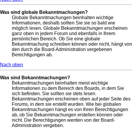
Was sind globale Bekanntmachungen?
Globale Bekanntmachungen beinhalten wichtige
Informationen, deshalb sollten Sie sie so bald wie
möglich lesen. Globale Bekanntmachungen erscheinen
ganz oben in jedem Forum und ebenfalls in Ihrem
persönlichen Bereich. Ob Sie eine globale
Bekanntmachung schreiben können oder nicht, hängt von
den durch die Board-Administration vergebenen
Berechtigungen ab.
Nach oben
Was sind Bekanntmachungen?
Bekanntmachungen beinhalten meist wichtige
Informationen zu dem Bereich des Boards, in dem Sie
sich befinden. Sie sollten sie stets lesen.
Bekanntmachungen erscheinen oben auf jeder Seite des
Forums, in dem sie erstellt wurden. Wie bei globalen
Bekanntmachungen hängt es von Ihren Berechtigungen
ab, ob Sie Bekanntmachungen erstellen können oder
nicht. Die Berechtigungen werden von der Board-
Administration vergeben.