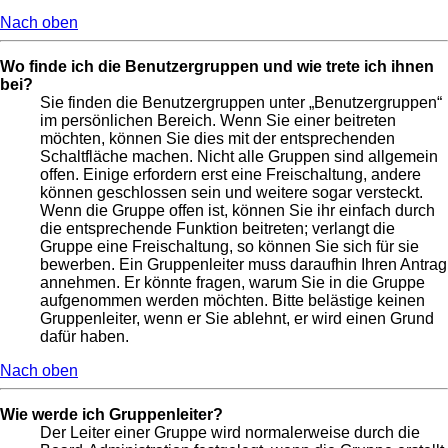
Nach oben
Wo finde ich die Benutzergruppen und wie trete ich ihnen
bei?
Sie finden die Benutzergruppen unter „Benutzergruppen“
im persönlichen Bereich. Wenn Sie einer beitreten
möchten, können Sie dies mit der entsprechenden
Schaltfläche machen. Nicht alle Gruppen sind allgemein
offen. Einige erfordern erst eine Freischaltung, andere
können geschlossen sein und weitere sogar versteckt.
Wenn die Gruppe offen ist, können Sie ihr einfach durch
die entsprechende Funktion beitreten; verlangt die
Gruppe eine Freischaltung, so können Sie sich für sie
bewerben. Ein Gruppenleiter muss daraufhin Ihren Antrag
annehmen. Er könnte fragen, warum Sie in die Gruppe
aufgenommen werden möchten. Bitte belästige keinen
Gruppenleiter, wenn er Sie ablehnt, er wird einen Grund
dafür haben.
Nach oben
Wie werde ich Gruppenleiter?
Der Leiter einer Gruppe wird normalerweise durch die