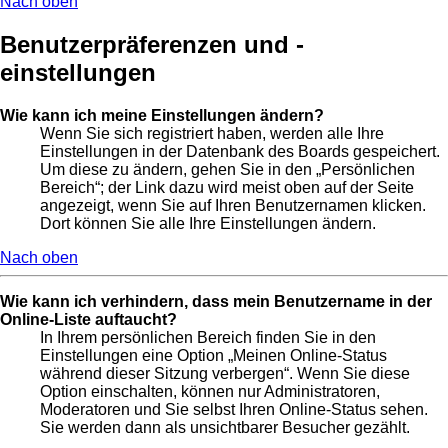
Nach oben
Benutzerpräferenzen und -
einstellungen
Wie kann ich meine Einstellungen ändern?
Wenn Sie sich registriert haben, werden alle Ihre
Einstellungen in der Datenbank des Boards gespeichert.
Um diese zu ändern, gehen Sie in den „Persönlichen
Bereich“; der Link dazu wird meist oben auf der Seite
angezeigt, wenn Sie auf Ihren Benutzernamen klicken.
Dort können Sie alle Ihre Einstellungen ändern.
Nach oben
Wie kann ich verhindern, dass mein Benutzername in der
Online-Liste auftaucht?
In Ihrem persönlichen Bereich finden Sie in den
Einstellungen eine Option „Meinen Online-Status
während dieser Sitzung verbergen“. Wenn Sie diese
Option einschalten, können nur Administratoren,
Moderatoren und Sie selbst Ihren Online-Status sehen.
Sie werden dann als unsichtbarer Besucher gezählt.