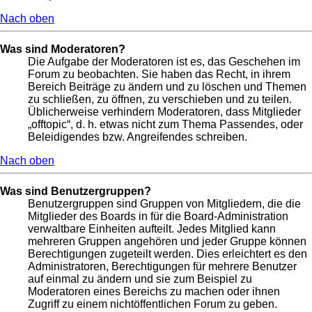
Nach oben
Was sind Moderatoren?
Die Aufgabe der Moderatoren ist es, das Geschehen im
Forum zu beobachten. Sie haben das Recht, in ihrem
Bereich Beiträge zu ändern und zu löschen und Themen
zu schließen, zu öffnen, zu verschieben und zu teilen.
Üblicherweise verhindern Moderatoren, dass Mitglieder
„offtopic“, d. h. etwas nicht zum Thema Passendes, oder
Beleidigendes bzw. Angreifendes schreiben.
Nach oben
Was sind Benutzergruppen?
Benutzergruppen sind Gruppen von Mitgliedern, die die
Mitglieder des Boards in für die Board-Administration
verwaltbare Einheiten aufteilt. Jedes Mitglied kann
mehreren Gruppen angehören und jeder Gruppe können
Berechtigungen zugeteilt werden. Dies erleichtert es den
Administratoren, Berechtigungen für mehrere Benutzer
auf einmal zu ändern und sie zum Beispiel zu
Moderatoren eines Bereichs zu machen oder ihnen
Zugriff zu einem nichtöffentlichen Forum zu geben.