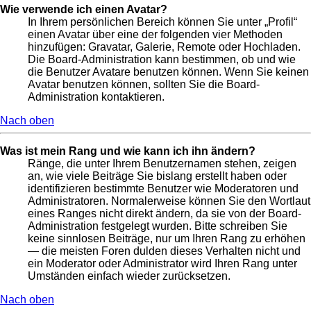
Wie verwende ich einen Avatar?
In Ihrem persönlichen Bereich können Sie unter „Profil“
einen Avatar über eine der folgenden vier Methoden
hinzufügen: Gravatar, Galerie, Remote oder Hochladen.
Die Board-Administration kann bestimmen, ob und wie
die Benutzer Avatare benutzen können. Wenn Sie keinen
Avatar benutzen können, sollten Sie die Board-
Administration kontaktieren.
Nach oben
Was ist mein Rang und wie kann ich ihn ändern?
Ränge, die unter Ihrem Benutzernamen stehen, zeigen
an, wie viele Beiträge Sie bislang erstellt haben oder
identifizieren bestimmte Benutzer wie Moderatoren und
Administratoren. Normalerweise können Sie den Wortlaut
eines Ranges nicht direkt ändern, da sie von der Board-
Administration festgelegt wurden. Bitte schreiben Sie
keine sinnlosen Beiträge, nur um Ihren Rang zu erhöhen
— die meisten Foren dulden dieses Verhalten nicht und
ein Moderator oder Administrator wird Ihren Rang unter
Umständen einfach wieder zurücksetzen.
Nach oben