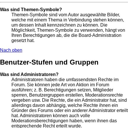
Was sind Themen-Symbole?
Themen-Symbole sind vom Autor ausgewählte Bilder,
welche mit einem Thema in Verbindung stehen können,
um dessen Inhalt kennzeichnen zu können. Die
Möglichkeit, Themen-Symbole zu verwenden, hängt von
Ihren Berechtigungen ab, die die Board-Administration
gesetzt hat.
Nach oben
Benutzer-Stufen und Gruppen
Was sind Administratoren?
Administratoren haben die umfassendsten Rechte im
Forum. Sie können jede Art von Aktion im Forum
ausführen; z. B. Berechtigungen setzen, Mitglieder
sperren, Benutzergruppen erstellen, Moderationsrechte
vergeben usw. Die Rechte, die ein Administrator hat, sind
allerdings davon abhängig, welche Rechte ihnen ein
Gründer des Forums oder ein anderer Administrator erteilt
hat. Administratoren können auch volle
Moderationsberechtigungen haben, wenn ihnen das
entsprechende Recht erteilt wurde.