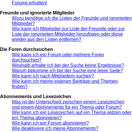
Forums erhalten!
Freunde und ignorierte Mitglieder
Wozu benötige ich die Listen der Freunde und ignorierten
Mitglieder?
Wie kann ich Mitglieder zur Liste der Freunde oder zur
Liste der ignorierten Mitglieder hinzufügen oder diese
wieder aus den Listen entfernen?
Die Foren durchsuchen
Wie kann ich ein Forum oder mehrere Foren
durchsuchen?
Weshalb erhalte ich bei der Suche keine Ergebnisse?
Warum bekomme ich bei der Suche eine leere Seite?
Wie kann ich nach Mitgliedern suchen?
Wie kann ich meine eigenen Beiträge und Themen
finden?
Abonnements und Lesezeichen
Was ist der Unterschied zwischen einem Lesezeichen
und einem Abonnements für ein Thema oder Forum?
Wie kann ich ein Lesezeichen auf ein Thema setzen oder
ein Thema abonnieren?
Wie kann ich ein Forum abonnieren?
Wie deaktiviere ich meine Abonnements?