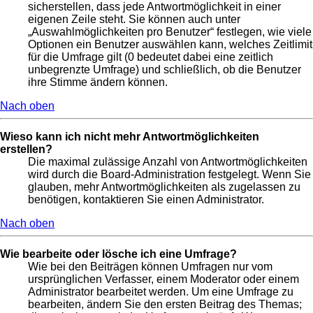
sicherstellen, dass jede Antwortmöglichkeit in einer
eigenen Zeile steht. Sie können auch unter
„Auswahlmöglichkeiten pro Benutzer“ festlegen, wie viele
Optionen ein Benutzer auswählen kann, welches Zeitlimit
für die Umfrage gilt (0 bedeutet dabei eine zeitlich
unbegrenzte Umfrage) und schließlich, ob die Benutzer
ihre Stimme ändern können.
Nach oben
Wieso kann ich nicht mehr Antwortmöglichkeiten
erstellen?
Die maximal zulässige Anzahl von Antwortmöglichkeiten
wird durch die Board-Administration festgelegt. Wenn Sie
glauben, mehr Antwortmöglichkeiten als zugelassen zu
benötigen, kontaktieren Sie einen Administrator.
Nach oben
Wie bearbeite oder lösche ich eine Umfrage?
Wie bei den Beiträgen können Umfragen nur vom
ursprünglichen Verfasser, einem Moderator oder einem
Administrator bearbeitet werden. Um eine Umfrage zu
bearbeiten, ändern Sie den ersten Beitrag des Themas;