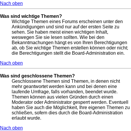
Nach oben
Was sind wichtige Themen?
Wichtige Themen eines Forums erscheinen unter den
Ankündigungen und sind nur auf der ersten Seite zu
sehen. Sie haben meist einen wichtigen Inhalt,
weswegen Sie sie lesen sollten. Wie bei den
Bekanntmachungen hängt es von Ihren Berechtigungen
ab, ob Sie wichtige Themen erstellen können oder nicht;
die Berechtigungen stellt die Board-Administration ein.
Nach oben
Was sind geschlossene Themen?
Geschlossene Themen sind Themen, in denen nicht
mehr geantwortet werden kann und bei denen eine
laufende Umfrage, falls vorhanden, beendet wurde.
Themen können aus vielen Gründen durch einen
Moderator oder Administrator gesperrt werden. Eventuell
haben Sie auch die Möglichkeit, Ihre eigenen Themen zu
schließen, sofern dies durch die Board-Administration
erlaubt wurde.
Nach oben