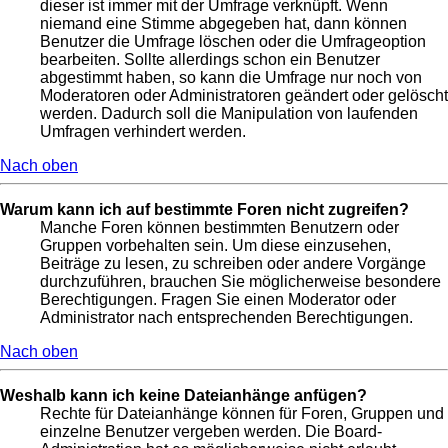
dieser ist immer mit der Umfrage verknüpft. Wenn
niemand eine Stimme abgegeben hat, dann können
Benutzer die Umfrage löschen oder die Umfrageoption
bearbeiten. Sollte allerdings schon ein Benutzer
abgestimmt haben, so kann die Umfrage nur noch von
Moderatoren oder Administratoren geändert oder gelöscht
werden. Dadurch soll die Manipulation von laufenden
Umfragen verhindert werden.
Nach oben
Warum kann ich auf bestimmte Foren nicht zugreifen?
Manche Foren können bestimmten Benutzern oder
Gruppen vorbehalten sein. Um diese einzusehen,
Beiträge zu lesen, zu schreiben oder andere Vorgänge
durchzuführen, brauchen Sie möglicherweise besondere
Berechtigungen. Fragen Sie einen Moderator oder
Administrator nach entsprechenden Berechtigungen.
Nach oben
Weshalb kann ich keine Dateianhänge anfügen?
Rechte für Dateianhänge können für Foren, Gruppen und
einzelne Benutzer vergeben werden. Die Board-