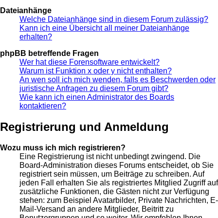
Dateianhänge
Welche Dateianhänge sind in diesem Forum zulässig?
Kann ich eine Übersicht all meiner Dateianhänge
erhalten?
phpBB betreffende Fragen
Wer hat diese Forensoftware entwickelt?
Warum ist Funktion x oder y nicht enthalten?
An wen soll ich mich wenden, falls es Beschwerden oder
juristische Anfragen zu diesem Forum gibt?
Wie kann ich einen Administrator des Boards
kontaktieren?
Registrierung und Anmeldung
Wozu muss ich mich registrieren?
Eine Registrierung ist nicht unbedingt zwingend. Die
Board-Administration dieses Forums entscheidet, ob Sie
registriert sein müssen, um Beiträge zu schreiben. Auf
jeden Fall erhalten Sie als registriertes Mitglied Zugriff auf
zusätzliche Funktionen, die Gästen nicht zur Verfügung
stehen: zum Beispiel Avatarbilder, Private Nachrichten, E-
Mail-Versand an andere Mitglieder, Beitritt zu
Benutzergruppen und so weiter. Wir empfehlen Ihnen