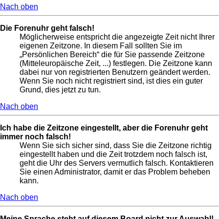
Nach oben
Die Forenuhr geht falsch!
Möglicherweise entspricht die angezeigte Zeit nicht Ihrer
eigenen Zeitzone. In diesem Fall sollten Sie im
„Persönlichen Bereich“ die für Sie passende Zeitzone
(Mitteleuropäische Zeit, ...) festlegen. Die Zeitzone kann
dabei nur von registrierten Benutzern geändert werden.
Wenn Sie noch nicht registriert sind, ist dies ein guter
Grund, dies jetzt zu tun.
Nach oben
Ich habe die Zeitzone eingestellt, aber die Forenuhr geht
immer noch falsch!
Wenn Sie sich sicher sind, dass Sie die Zeitzone richtig
eingestellt haben und die Zeit trotzdem noch falsch ist,
geht die Uhr des Servers vermutlich falsch. Kontaktieren
Sie einen Administrator, damit er das Problem beheben
kann.
Nach oben
Meine Sprache steht auf diesem Board nicht zur Auswahl!