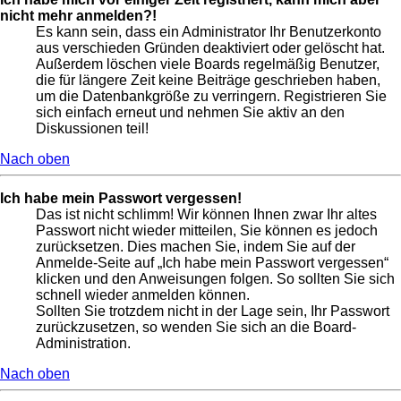
nicht mehr anmelden?!
Es kann sein, dass ein Administrator Ihr Benutzerkonto
aus verschieden Gründen deaktiviert oder gelöscht hat.
Außerdem löschen viele Boards regelmäßig Benutzer,
die für längere Zeit keine Beiträge geschrieben haben,
um die Datenbankgröße zu verringern. Registrieren Sie
sich einfach erneut und nehmen Sie aktiv an den
Diskussionen teil!
Nach oben
Ich habe mein Passwort vergessen!
Das ist nicht schlimm! Wir können Ihnen zwar Ihr altes
Passwort nicht wieder mitteilen, Sie können es jedoch
zurücksetzen. Dies machen Sie, indem Sie auf der
Anmelde-Seite auf „Ich habe mein Passwort vergessen“
klicken und den Anweisungen folgen. So sollten Sie sich
schnell wieder anmelden können.
Sollten Sie trotzdem nicht in der Lage sein, Ihr Passwort
zurückzusetzen, so wenden Sie sich an die Board-
Administration.
Nach oben