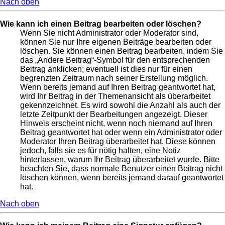
Nach oben
Wie kann ich einen Beitrag bearbeiten oder löschen?
Wenn Sie nicht Administrator oder Moderator sind,
können Sie nur Ihre eigenen Beiträge bearbeiten oder
löschen. Sie können einen Beitrag bearbeiten, indem Sie
das „Ändere Beitrag“-Symbol für den entsprechenden
Beitrag anklicken; eventuell ist dies nur für einen
begrenzten Zeitraum nach seiner Erstellung möglich.
Wenn bereits jemand auf Ihren Beitrag geantwortet hat,
wird Ihr Beitrag in der Themenansicht als überarbeitet
gekennzeichnet. Es wird sowohl die Anzahl als auch der
letzte Zeitpunkt der Bearbeitungen angezeigt. Dieser
Hinweis erscheint nicht, wenn noch niemand auf Ihren
Beitrag geantwortet hat oder wenn ein Administrator oder
Moderator Ihren Beitrag überarbeitet hat. Diese können
jedoch, falls sie es für nötig halten, eine Notiz
hinterlassen, warum Ihr Beitrag überarbeitet wurde. Bitte
beachten Sie, dass normale Benutzer einen Beitrag nicht
löschen können, wenn bereits jemand darauf geantwortet
hat.
Nach oben