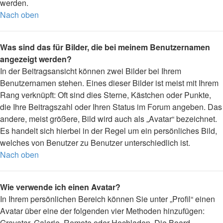
werden.
Nach oben
Was sind das für Bilder, die bei meinem Benutzernamen
angezeigt werden?
In der Beitragsansicht können zwei Bilder bei Ihrem
Benutzernamen stehen. Eines dieser Bilder ist meist mit Ihrem
Rang verknüpft: Oft sind dies Sterne, Kästchen oder Punkte,
die Ihre Beitragszahl oder Ihren Status im Forum angeben. Das
andere, meist größere, Bild wird auch als „Avatar“ bezeichnet.
Es handelt sich hierbei in der Regel um ein persönliches Bild,
welches von Benutzer zu Benutzer unterschiedlich ist.
Nach oben
Wie verwende ich einen Avatar?
In Ihrem persönlichen Bereich können Sie unter „Profil“ einen
Avatar über eine der folgenden vier Methoden hinzufügen:
Gravatar, Galerie, Remote oder Hochladen. Die Board-