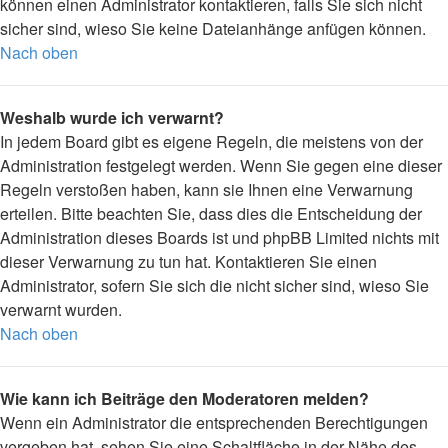
können einen Administrator kontaktieren, falls Sie sich nicht
sicher sind, wieso Sie keine Dateianhänge anfügen können.
Nach oben
Weshalb wurde ich verwarnt?
In jedem Board gibt es eigene Regeln, die meistens von der
Administration festgelegt werden. Wenn Sie gegen eine dieser
Regeln verstoßen haben, kann sie Ihnen eine Verwarnung
erteilen. Bitte beachten Sie, dass dies die Entscheidung der
Administration dieses Boards ist und phpBB Limited nichts mit
dieser Verwarnung zu tun hat. Kontaktieren Sie einen
Administrator, sofern Sie sich die nicht sicher sind, wieso Sie
verwarnt wurden.
Nach oben
Wie kann ich Beiträge den Moderatoren melden?
Wenn ein Administrator die entsprechenden Berechtigungen
vergeben hat, sehen Sie eine Schaltfläche in der Nähe des