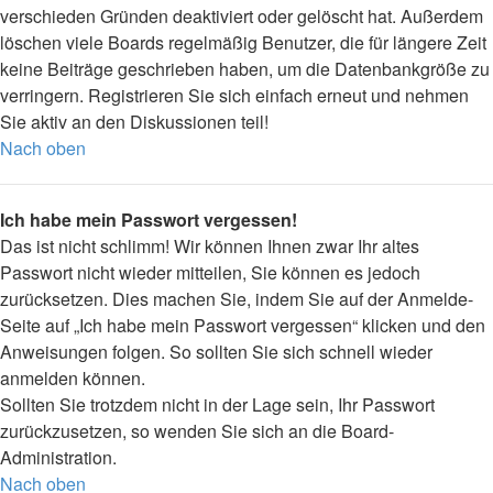
verschieden Gründen deaktiviert oder gelöscht hat. Außerdem
löschen viele Boards regelmäßig Benutzer, die für längere Zeit
keine Beiträge geschrieben haben, um die Datenbankgröße zu
verringern. Registrieren Sie sich einfach erneut und nehmen
Sie aktiv an den Diskussionen teil!
Nach oben
Ich habe mein Passwort vergessen!
Das ist nicht schlimm! Wir können Ihnen zwar Ihr altes
Passwort nicht wieder mitteilen, Sie können es jedoch
zurücksetzen. Dies machen Sie, indem Sie auf der Anmelde-
Seite auf „Ich habe mein Passwort vergessen“ klicken und den
Anweisungen folgen. So sollten Sie sich schnell wieder
anmelden können.
Sollten Sie trotzdem nicht in der Lage sein, Ihr Passwort
zurückzusetzen, so wenden Sie sich an die Board-
Administration.
Nach oben