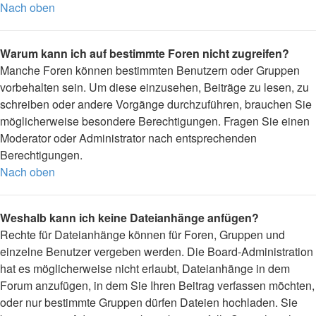
Nach oben
Warum kann ich auf bestimmte Foren nicht zugreifen?
Manche Foren können bestimmten Benutzern oder Gruppen
vorbehalten sein. Um diese einzusehen, Beiträge zu lesen, zu
schreiben oder andere Vorgänge durchzuführen, brauchen Sie
möglicherweise besondere Berechtigungen. Fragen Sie einen
Moderator oder Administrator nach entsprechenden
Berechtigungen.
Nach oben
Weshalb kann ich keine Dateianhänge anfügen?
Rechte für Dateianhänge können für Foren, Gruppen und
einzelne Benutzer vergeben werden. Die Board-Administration
hat es möglicherweise nicht erlaubt, Dateianhänge in dem
Forum anzufügen, in dem Sie Ihren Beitrag verfassen möchten,
oder nur bestimmte Gruppen dürfen Dateien hochladen. Sie