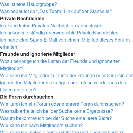
Was ist eine Hauptgruppe?
Was bedeutet der „Das Team“-Link auf der Startseite?
Private Nachrichten
Ich kann keine Privaten Nachrichten verschicken!
Ich bekomme ständig unerwünschte Private Nachrichten!
Ich habe eine Spam-E-Mail von einem Mitglied dieses Forums
erhalten!
Freunde und ignorierte Mitglieder
Wozu benötige ich die Listen der Freunde und ignorierten
Mitglieder?
Wie kann ich Mitglieder zur Liste der Freunde oder zur Liste der
ignorierten Mitglieder hinzufügen oder diese wieder aus den
Listen entfernen?
Die Foren durchsuchen
Wie kann ich ein Forum oder mehrere Foren durchsuchen?
Weshalb erhalte ich bei der Suche keine Ergebnisse?
Warum bekomme ich bei der Suche eine leere Seite?
Wie kann ich nach Mitgliedern suchen?
Wie kann ich meine eigenen Beiträge und Themen finden?