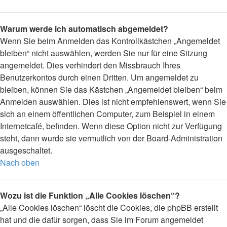
Warum werde ich automatisch abgemeldet?
Wenn Sie beim Anmelden das Kontrollkästchen „Angemeldet
bleiben“ nicht auswählen, werden Sie nur für eine Sitzung
angemeldet. Dies verhindert den Missbrauch Ihres
Benutzerkontos durch einen Dritten. Um angemeldet zu
bleiben, können Sie das Kästchen „Angemeldet bleiben“ beim
Anmelden auswählen. Dies ist nicht empfehlenswert, wenn Sie
sich an einem öffentlichen Computer, zum Beispiel in einem
Internetcafé, befinden. Wenn diese Option nicht zur Verfügung
steht, dann wurde sie vermutlich von der Board-Administration
ausgeschaltet.
Nach oben
Wozu ist die Funktion „Alle Cookies löschen“?
„Alle Cookies löschen“ löscht die Cookies, die phpBB erstellt
hat und die dafür sorgen, dass Sie im Forum angemeldet