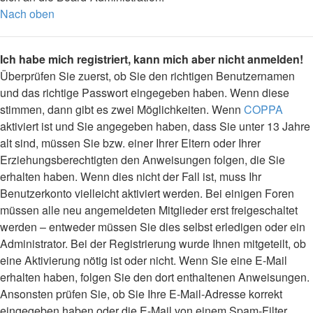
Nach oben
Ich habe mich registriert, kann mich aber nicht anmelden!
Überprüfen Sie zuerst, ob Sie den richtigen Benutzernamen
und das richtige Passwort eingegeben haben. Wenn diese
stimmen, dann gibt es zwei Möglichkeiten. Wenn
COPPA
aktiviert ist und Sie angegeben haben, dass Sie unter 13 Jahre
alt sind, müssen Sie bzw. einer Ihrer Eltern oder Ihrer
Erziehungsberechtigten den Anweisungen folgen, die Sie
erhalten haben. Wenn dies nicht der Fall ist, muss Ihr
Benutzerkonto vielleicht aktiviert werden. Bei einigen Foren
müssen alle neu angemeldeten Mitglieder erst freigeschaltet
werden – entweder müssen Sie dies selbst erledigen oder ein
Administrator. Bei der Registrierung wurde Ihnen mitgeteilt, ob
eine Aktivierung nötig ist oder nicht. Wenn Sie eine E-Mail
erhalten haben, folgen Sie den dort enthaltenen Anweisungen.
Ansonsten prüfen Sie, ob Sie Ihre E-Mail-Adresse korrekt
eingegeben haben oder die E-Mail von einem Spam-Filter