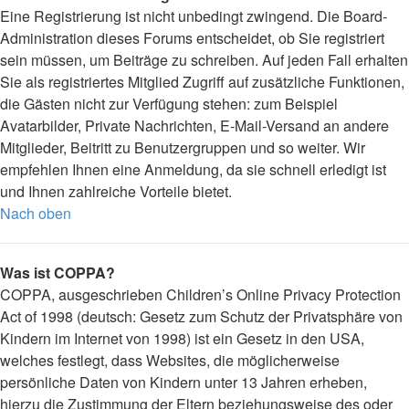
Eine Registrierung ist nicht unbedingt zwingend. Die Board-
Administration dieses Forums entscheidet, ob Sie registriert
sein müssen, um Beiträge zu schreiben. Auf jeden Fall erhalten
Sie als registriertes Mitglied Zugriff auf zusätzliche Funktionen,
die Gästen nicht zur Verfügung stehen: zum Beispiel
Avatarbilder, Private Nachrichten, E-Mail-Versand an andere
Mitglieder, Beitritt zu Benutzergruppen und so weiter. Wir
empfehlen Ihnen eine Anmeldung, da sie schnell erledigt ist
und Ihnen zahlreiche Vorteile bietet.
Nach oben
Was ist COPPA?
COPPA, ausgeschrieben Children’s Online Privacy Protection
Act of 1998 (deutsch: Gesetz zum Schutz der Privatsphäre von
Kindern im Internet von 1998) ist ein Gesetz in den USA,
welches festlegt, dass Websites, die möglicherweise
persönliche Daten von Kindern unter 13 Jahren erheben,
hierzu die Zustimmung der Eltern beziehungsweise des oder