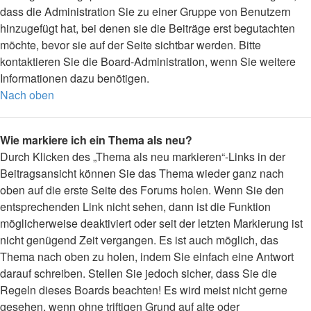
dass die Administration Sie zu einer Gruppe von Benutzern
hinzugefügt hat, bei denen sie die Beiträge erst begutachten
möchte, bevor sie auf der Seite sichtbar werden. Bitte
kontaktieren Sie die Board-Administration, wenn Sie weitere
Informationen dazu benötigen.
Nach oben
Wie markiere ich ein Thema als neu?
Durch Klicken des „Thema als neu markieren“-Links in der
Beitragsansicht können Sie das Thema wieder ganz nach
oben auf die erste Seite des Forums holen. Wenn Sie den
entsprechenden Link nicht sehen, dann ist die Funktion
möglicherweise deaktiviert oder seit der letzten Markierung ist
nicht genügend Zeit vergangen. Es ist auch möglich, das
Thema nach oben zu holen, indem Sie einfach eine Antwort
darauf schreiben. Stellen Sie jedoch sicher, dass Sie die
Regeln dieses Boards beachten! Es wird meist nicht gerne
gesehen, wenn ohne triftigen Grund auf alte oder