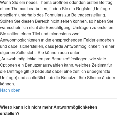
Wenn Sie ein neues Thema eröffnen oder den ersten Beitrag
eines Themas bearbeiten, finden Sie ein Register „Umfrage
erstellen“ unterhalb des Formulars zur Beitragserstellung.
Sollten Sie diesen Bereich nicht sehen können, so haben Sie
wahrscheinlich nicht die Berechtigung, Umfragen zu erstellen.
Sie sollten einen Titel und mindestens zwei
Antwortmöglichkeiten in die entsprechenden Felder eingeben
und dabei sicherstellen, dass jede Antwortmöglichkeit in einer
eigenen Zeile steht. Sie können auch unter
„Auswahlmöglichkeiten pro Benutzer“ festlegen, wie viele
Optionen ein Benutzer auswählen kann, welches Zeitlimit für
die Umfrage gilt (0 bedeutet dabei eine zeitlich unbegrenzte
Umfrage) und schließlich, ob die Benutzer ihre Stimme ändern
können.
Nach oben
Wieso kann ich nicht mehr Antwortmöglichkeiten
erstellen?