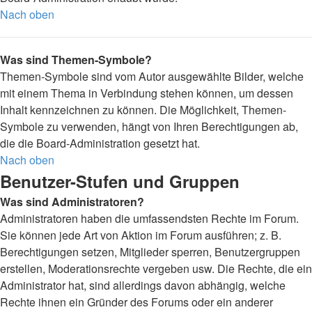
Nach oben
Was sind Themen-Symbole?
Themen-Symbole sind vom Autor ausgewählte Bilder, welche
mit einem Thema in Verbindung stehen können, um dessen
Inhalt kennzeichnen zu können. Die Möglichkeit, Themen-
Symbole zu verwenden, hängt von Ihren Berechtigungen ab,
die die Board-Administration gesetzt hat.
Nach oben
Benutzer-Stufen und Gruppen
Was sind Administratoren?
Administratoren haben die umfassendsten Rechte im Forum.
Sie können jede Art von Aktion im Forum ausführen; z. B.
Berechtigungen setzen, Mitglieder sperren, Benutzergruppen
erstellen, Moderationsrechte vergeben usw. Die Rechte, die ein
Administrator hat, sind allerdings davon abhängig, welche
Rechte ihnen ein Gründer des Forums oder ein anderer