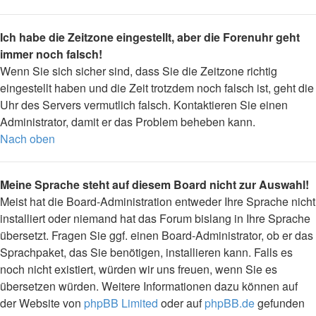
Ich habe die Zeitzone eingestellt, aber die Forenuhr geht
immer noch falsch!
Wenn Sie sich sicher sind, dass Sie die Zeitzone richtig
eingestellt haben und die Zeit trotzdem noch falsch ist, geht die
Uhr des Servers vermutlich falsch. Kontaktieren Sie einen
Administrator, damit er das Problem beheben kann.
Nach oben
Meine Sprache steht auf diesem Board nicht zur Auswahl!
Meist hat die Board-Administration entweder Ihre Sprache nicht
installiert oder niemand hat das Forum bislang in Ihre Sprache
übersetzt. Fragen Sie ggf. einen Board-Administrator, ob er das
Sprachpaket, das Sie benötigen, installieren kann. Falls es
noch nicht existiert, würden wir uns freuen, wenn Sie es
übersetzen würden. Weitere Informationen dazu können auf
der Website von
phpBB Limited
oder auf
phpBB.de
gefunden