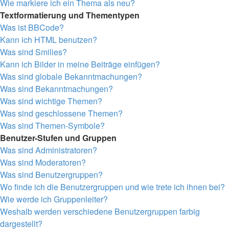
Wie markiere ich ein Thema als neu?
Textformatierung und Thementypen
Was ist BBCode?
Kann ich HTML benutzen?
Was sind Smilies?
Kann ich Bilder in meine Beiträge einfügen?
Was sind globale Bekanntmachungen?
Was sind Bekanntmachungen?
Was sind wichtige Themen?
Was sind geschlossene Themen?
Was sind Themen-Symbole?
Benutzer-Stufen und Gruppen
Was sind Administratoren?
Was sind Moderatoren?
Was sind Benutzergruppen?
Wo finde ich die Benutzergruppen und wie trete ich ihnen bei?
Wie werde ich Gruppenleiter?
Weshalb werden verschiedene Benutzergruppen farbig
dargestellt?