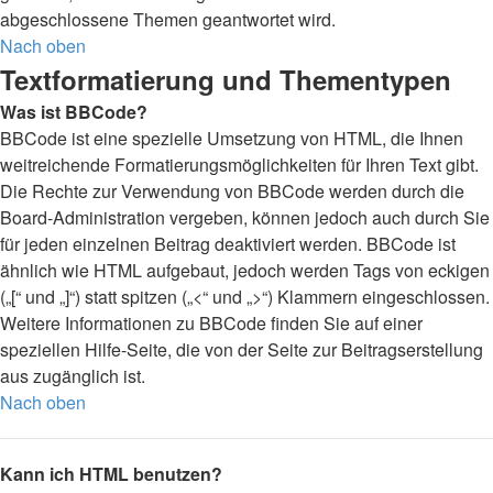
abgeschlossene Themen geantwortet wird.
Nach oben
Textformatierung und Thementypen
Was ist BBCode?
BBCode ist eine spezielle Umsetzung von HTML, die Ihnen
weitreichende Formatierungsmöglichkeiten für Ihren Text gibt.
Die Rechte zur Verwendung von BBCode werden durch die
Board-Administration vergeben, können jedoch auch durch Sie
für jeden einzelnen Beitrag deaktiviert werden. BBCode ist
ähnlich wie HTML aufgebaut, jedoch werden Tags von eckigen
(„[“ und „]“) statt spitzen („<“ und „>“) Klammern eingeschlossen.
Weitere Informationen zu BBCode finden Sie auf einer
speziellen Hilfe-Seite, die von der Seite zur Beitragserstellung
aus zugänglich ist.
Nach oben
Kann ich HTML benutzen?