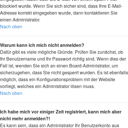
blockiert wurde. Wenn Sie sich sicher sind, dass Ihre E-Mail-
Adresse korrekt eingegeben wurde, dann kontaktieren Sie
einen Administrator.
Nach oben
Warum kann ich mich nicht anmelden?
Dafür gibt es viele mögliche Gründe. Prüfen Sie zunächst, ob
Ihr Benutzername und Ihr Passwort richtig sind. Wenn dies der
Fall ist, wenden Sie sich an einen Board-Administrator, um
sicherzugehen, dass Sie nicht gesperrt wurden. Es ist ebenfalls
möglich, dass ein Konfigurationsproblem mit der Website
vorliegt, welches ein Administrator lösen muss.
Nach oben
Ich habe mich vor einiger Zeit registriert, kann mich aber
nicht mehr anmelden?!
Es kann sein, dass ein Administrator Ihr Benutzerkonto aus