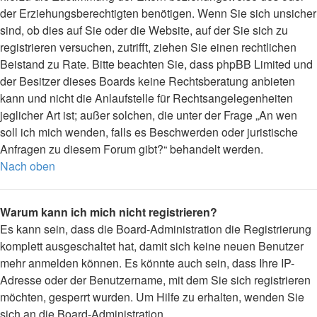
der Erziehungsberechtigten benötigen. Wenn Sie sich unsicher
sind, ob dies auf Sie oder die Website, auf der Sie sich zu
registrieren versuchen, zutrifft, ziehen Sie einen rechtlichen
Beistand zu Rate. Bitte beachten Sie, dass phpBB Limited und
der Besitzer dieses Boards keine Rechtsberatung anbieten
kann und nicht die Anlaufstelle für Rechtsangelegenheiten
jeglicher Art ist; außer solchen, die unter der Frage „An wen
soll ich mich wenden, falls es Beschwerden oder juristische
Anfragen zu diesem Forum gibt?“ behandelt werden.
Nach oben
Warum kann ich mich nicht registrieren?
Es kann sein, dass die Board-Administration die Registrierung
komplett ausgeschaltet hat, damit sich keine neuen Benutzer
mehr anmelden können. Es könnte auch sein, dass Ihre IP-
Adresse oder der Benutzername, mit dem Sie sich registrieren
möchten, gesperrt wurden. Um Hilfe zu erhalten, wenden Sie
sich an die Board-Administration.