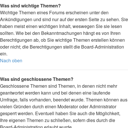
Was sind wichtige Themen?
Wichtige Themen eines Forums erscheinen unter den
Ankündigungen und sind nur auf der ersten Seite zu sehen. Sie
haben meist einen wichtigen Inhalt, weswegen Sie sie lesen
sollten. Wie bei den Bekanntmachungen hängt es von Ihren
Berechtigungen ab, ob Sie wichtige Themen erstellen können
oder nicht; die Berechtigungen stellt die Board-Administration
ein.
Nach oben
Was sind geschlossene Themen?
Geschlossene Themen sind Themen, in denen nicht mehr
geantwortet werden kann und bei denen eine laufende
Umfrage, falls vorhanden, beendet wurde. Themen können aus
vielen Gründen durch einen Moderator oder Administrator
gesperrt werden. Eventuell haben Sie auch die Möglichkeit,
Ihre eigenen Themen zu schließen, sofern dies durch die
Board-Administration erlaubt wurde.