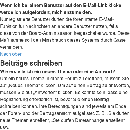
Wenn ich bei einem Benutzer auf den E-Mail-Link klicke,
werde ich aufgefordert, mich anzumelden.
Nur registrierte Benutzer dürfen die foreninterne E-Mail-
Funktion für Nachrichten an andere Benutzer nutzen, falls
diese von der Board-Administration freigeschaltet wurde. Diese
Maßnahme soll den Missbrauch dieses Systems durch Gäste
verhindern.
Nach oben
Beiträge schreiben
Wie erstelle ich ein neues Thema oder eine Antwort?
Um ein neues Thema in einem Forum zu eröffnen, müssen Sie
auf „Neues Thema“ klicken. Um auf einen Beitrag zu antworten,
müssen Sie auf „Antworten“ klicken. Es könnte sein, dass eine
Registrierung erforderlich ist, bevor Sie einen Beitrag
schreiben können. Ihre Berechtigungen sind jeweils am Ende
der Foren- und der Beitragsansicht aufgelistet. Z. B. „Sie dürfen
neue Themen erstellen“, „Sie dürfen Dateianhänge erstellen“
usw.