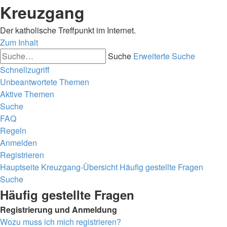
Kreuzgang
Der katholische Treffpunkt im Internet.
Zum Inhalt
Suche
Erweiterte Suche
Schnellzugriff
Unbeantwortete Themen
Aktive Themen
Suche
FAQ
Regeln
Anmelden
Registrieren
Hauptseite
Kreuzgang-Übersicht
Häufig gestellte Fragen
Suche
Häufig gestellte Fragen
Registrierung und Anmeldung
Wozu muss ich mich registrieren?