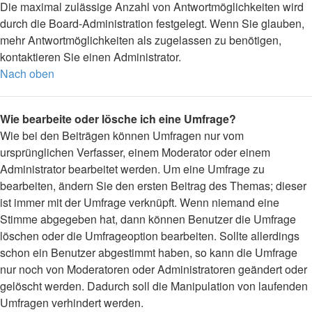
Die maximal zulässige Anzahl von Antwortmöglichkeiten wird
durch die Board-Administration festgelegt. Wenn Sie glauben,
mehr Antwortmöglichkeiten als zugelassen zu benötigen,
kontaktieren Sie einen Administrator.
Nach oben
Wie bearbeite oder lösche ich eine Umfrage?
Wie bei den Beiträgen können Umfragen nur vom
ursprünglichen Verfasser, einem Moderator oder einem
Administrator bearbeitet werden. Um eine Umfrage zu
bearbeiten, ändern Sie den ersten Beitrag des Themas; dieser
ist immer mit der Umfrage verknüpft. Wenn niemand eine
Stimme abgegeben hat, dann können Benutzer die Umfrage
löschen oder die Umfrageoption bearbeiten. Sollte allerdings
schon ein Benutzer abgestimmt haben, so kann die Umfrage
nur noch von Moderatoren oder Administratoren geändert oder
gelöscht werden. Dadurch soll die Manipulation von laufenden
Umfragen verhindert werden.