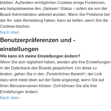
bleiben. Außerdem ermöglichen Cookies einige Funktionen,
wie beispielsweise den „Gelesen“-Status – sofern sie von der
Board-Administration aktiviert wurden. Wenn Sie Probleme bei
der An- oder Abmeldung haben, kann es helfen, wenn Sie die
Cookies löschen.
Nach oben
Benutzerpräferenzen und -
einstellungen
Wie kann ich meine Einstellungen ändern?
Wenn Sie sich registriert haben, werden alle Ihre Einstellungen
in der Datenbank des Boards gespeichert. Um diese zu
ändern, gehen Sie in den „Persönlichen Bereich“; der Link
dazu wird meist oben auf der Seite angezeigt, wenn Sie auf
Ihren Benutzernamen klicken. Dort können Sie alle Ihre
Einstellungen ändern.
Nach oben