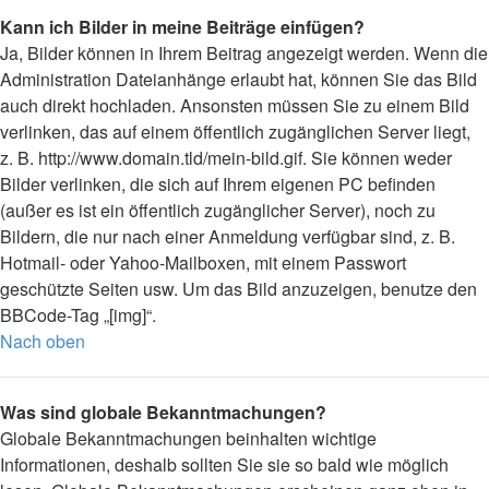
Kann ich Bilder in meine Beiträge einfügen?
Ja, Bilder können in Ihrem Beitrag angezeigt werden. Wenn die
Administration Dateianhänge erlaubt hat, können Sie das Bild
auch direkt hochladen. Ansonsten müssen Sie zu einem Bild
verlinken, das auf einem öffentlich zugänglichen Server liegt,
z. B. http://www.domain.tld/mein-bild.gif. Sie können weder
Bilder verlinken, die sich auf Ihrem eigenen PC befinden
(außer es ist ein öffentlich zugänglicher Server), noch zu
Bildern, die nur nach einer Anmeldung verfügbar sind, z. B.
Hotmail- oder Yahoo-Mailboxen, mit einem Passwort
geschützte Seiten usw. Um das Bild anzuzeigen, benutze den
BBCode-Tag „[img]“.
Nach oben
Was sind globale Bekanntmachungen?
Globale Bekanntmachungen beinhalten wichtige
Informationen, deshalb sollten Sie sie so bald wie möglich