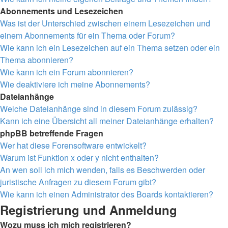
Abonnements und Lesezeichen
Was ist der Unterschied zwischen einem Lesezeichen und
einem Abonnements für ein Thema oder Forum?
Wie kann ich ein Lesezeichen auf ein Thema setzen oder ein
Thema abonnieren?
Wie kann ich ein Forum abonnieren?
Wie deaktiviere ich meine Abonnements?
Dateianhänge
Welche Dateianhänge sind in diesem Forum zulässig?
Kann ich eine Übersicht all meiner Dateianhänge erhalten?
phpBB betreffende Fragen
Wer hat diese Forensoftware entwickelt?
Warum ist Funktion x oder y nicht enthalten?
An wen soll ich mich wenden, falls es Beschwerden oder
juristische Anfragen zu diesem Forum gibt?
Wie kann ich einen Administrator des Boards kontaktieren?
Registrierung und Anmeldung
Wozu muss ich mich registrieren?