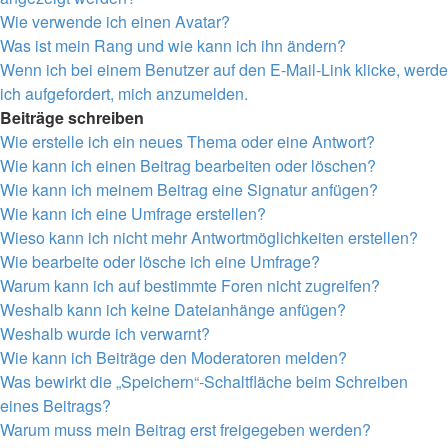
Wie verwende ich einen Avatar?
Was ist mein Rang und wie kann ich ihn ändern?
Wenn ich bei einem Benutzer auf den E-Mail-Link klicke, werde
ich aufgefordert, mich anzumelden.
Beiträge schreiben
Wie erstelle ich ein neues Thema oder eine Antwort?
Wie kann ich einen Beitrag bearbeiten oder löschen?
Wie kann ich meinem Beitrag eine Signatur anfügen?
Wie kann ich eine Umfrage erstellen?
Wieso kann ich nicht mehr Antwortmöglichkeiten erstellen?
Wie bearbeite oder lösche ich eine Umfrage?
Warum kann ich auf bestimmte Foren nicht zugreifen?
Weshalb kann ich keine Dateianhänge anfügen?
Weshalb wurde ich verwarnt?
Wie kann ich Beiträge den Moderatoren melden?
Was bewirkt die „Speichern“-Schaltfläche beim Schreiben
eines Beitrags?
Warum muss mein Beitrag erst freigegeben werden?