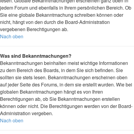
lesen. Globale Bekanntmachungen erscheinen ganz oben in
jedem Forum und ebenfalls in Ihrem persönlichen Bereich. Ob
Sie eine globale Bekanntmachung schreiben können oder
nicht, hängt von den durch die Board-Administration
vergebenen Berechtigungen ab.
Nach oben
Was sind Bekanntmachungen?
Bekanntmachungen beinhalten meist wichtige Informationen
zu dem Bereich des Boards, in dem Sie sich befinden. Sie
sollten sie stets lesen. Bekanntmachungen erscheinen oben
auf jeder Seite des Forums, in dem sie erstellt wurden. Wie bei
globalen Bekanntmachungen hängt es von Ihren
Berechtigungen ab, ob Sie Bekanntmachungen erstellen
können oder nicht. Die Berechtigungen werden von der Board-
Administration vergeben.
Nach oben