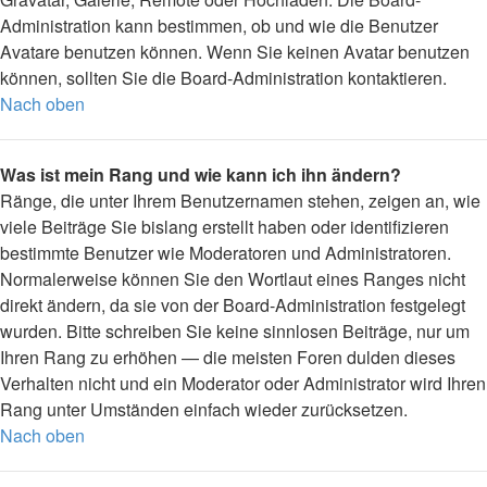
Administration kann bestimmen, ob und wie die Benutzer
Avatare benutzen können. Wenn Sie keinen Avatar benutzen
können, sollten Sie die Board-Administration kontaktieren.
Nach oben
Was ist mein Rang und wie kann ich ihn ändern?
Ränge, die unter Ihrem Benutzernamen stehen, zeigen an, wie
viele Beiträge Sie bislang erstellt haben oder identifizieren
bestimmte Benutzer wie Moderatoren und Administratoren.
Normalerweise können Sie den Wortlaut eines Ranges nicht
direkt ändern, da sie von der Board-Administration festgelegt
wurden. Bitte schreiben Sie keine sinnlosen Beiträge, nur um
Ihren Rang zu erhöhen — die meisten Foren dulden dieses
Verhalten nicht und ein Moderator oder Administrator wird Ihren
Rang unter Umständen einfach wieder zurücksetzen.
Nach oben