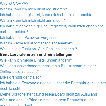
Was ist COPPA?
Warum kann ich mich nicht registrieren?
Ich habe mich registriert, kann mich aber nicht anmelden!
Warum kann ich mich nicht anmelden?
Ich habe mich vor einiger Zeit registriert, kann mich aber nicht
mehr anmelden?!
Ich habe mein Passwort vergessen!
Warum werde ich automatisch abgemeldet?
Wozu ist die Funktion „Alle Cookies löschen“?
Benutzerpräferenzen und -einstellungen
Wie kann ich meine Einstellungen ändern?
Wie kann ich verhindern, dass mein Benutzername in der
Online-Liste auftaucht?
Die Forenuhr geht falsch!
Ich habe die Zeitzone eingestellt, aber die Forenuhr geht immer
noch falsch!
Meine Sprache steht auf diesem Board nicht zur Auswahl!
Was sind das für Bilder, die bei meinem Benutzernamen
angezeigt werden?