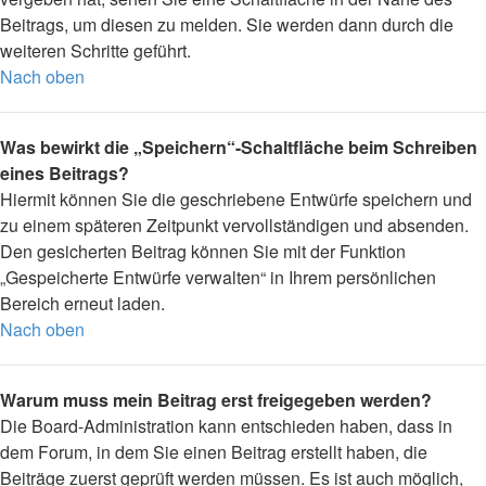
Beitrags, um diesen zu melden. Sie werden dann durch die
weiteren Schritte geführt.
Nach oben
Was bewirkt die „Speichern“-Schaltfläche beim Schreiben
eines Beitrags?
Hiermit können Sie die geschriebene Entwürfe speichern und
zu einem späteren Zeitpunkt vervollständigen und absenden.
Den gesicherten Beitrag können Sie mit der Funktion
„Gespeicherte Entwürfe verwalten“ in Ihrem persönlichen
Bereich erneut laden.
Nach oben
Warum muss mein Beitrag erst freigegeben werden?
Die Board-Administration kann entschieden haben, dass in
dem Forum, in dem Sie einen Beitrag erstellt haben, die
Beiträge zuerst geprüft werden müssen. Es ist auch möglich,