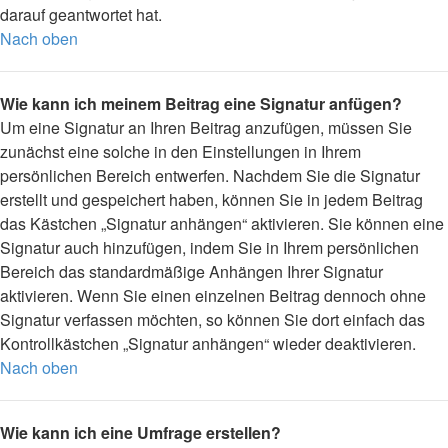
darauf geantwortet hat.
Nach oben
Wie kann ich meinem Beitrag eine Signatur anfügen?
Um eine Signatur an Ihren Beitrag anzufügen, müssen Sie
zunächst eine solche in den Einstellungen in Ihrem
persönlichen Bereich entwerfen. Nachdem Sie die Signatur
erstellt und gespeichert haben, können Sie in jedem Beitrag
das Kästchen „Signatur anhängen“ aktivieren. Sie können eine
Signatur auch hinzufügen, indem Sie in Ihrem persönlichen
Bereich das standardmäßige Anhängen Ihrer Signatur
aktivieren. Wenn Sie einen einzelnen Beitrag dennoch ohne
Signatur verfassen möchten, so können Sie dort einfach das
Kontrollkästchen „Signatur anhängen“ wieder deaktivieren.
Nach oben
Wie kann ich eine Umfrage erstellen?