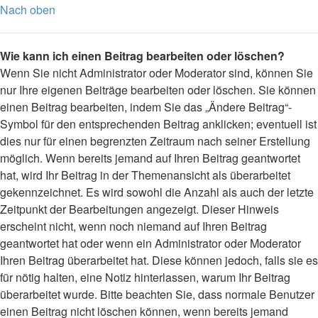
Nach oben
Wie kann ich einen Beitrag bearbeiten oder löschen?
Wenn Sie nicht Administrator oder Moderator sind, können Sie
nur Ihre eigenen Beiträge bearbeiten oder löschen. Sie können
einen Beitrag bearbeiten, indem Sie das „Ändere Beitrag“-
Symbol für den entsprechenden Beitrag anklicken; eventuell ist
dies nur für einen begrenzten Zeitraum nach seiner Erstellung
möglich. Wenn bereits jemand auf Ihren Beitrag geantwortet
hat, wird Ihr Beitrag in der Themenansicht als überarbeitet
gekennzeichnet. Es wird sowohl die Anzahl als auch der letzte
Zeitpunkt der Bearbeitungen angezeigt. Dieser Hinweis
erscheint nicht, wenn noch niemand auf Ihren Beitrag
geantwortet hat oder wenn ein Administrator oder Moderator
Ihren Beitrag überarbeitet hat. Diese können jedoch, falls sie es
für nötig halten, eine Notiz hinterlassen, warum Ihr Beitrag
überarbeitet wurde. Bitte beachten Sie, dass normale Benutzer
einen Beitrag nicht löschen können, wenn bereits jemand