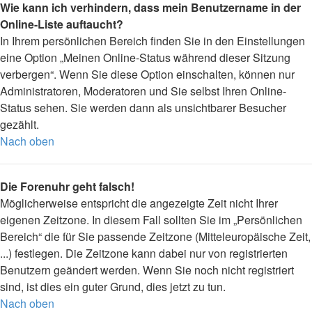
Wie kann ich verhindern, dass mein Benutzername in der
Online-Liste auftaucht?
In Ihrem persönlichen Bereich finden Sie in den Einstellungen
eine Option „Meinen Online-Status während dieser Sitzung
verbergen“. Wenn Sie diese Option einschalten, können nur
Administratoren, Moderatoren und Sie selbst Ihren Online-
Status sehen. Sie werden dann als unsichtbarer Besucher
gezählt.
Nach oben
Die Forenuhr geht falsch!
Möglicherweise entspricht die angezeigte Zeit nicht Ihrer
eigenen Zeitzone. In diesem Fall sollten Sie im „Persönlichen
Bereich“ die für Sie passende Zeitzone (Mitteleuropäische Zeit,
...) festlegen. Die Zeitzone kann dabei nur von registrierten
Benutzern geändert werden. Wenn Sie noch nicht registriert
sind, ist dies ein guter Grund, dies jetzt zu tun.
Nach oben