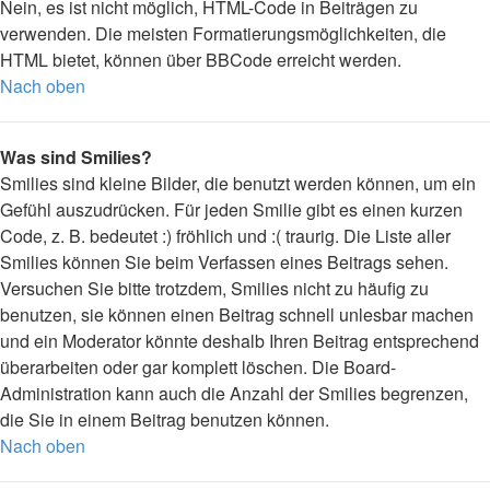
Nein, es ist nicht möglich, HTML-Code in Beiträgen zu
verwenden. Die meisten Formatierungsmöglichkeiten, die
HTML bietet, können über BBCode erreicht werden.
Nach oben
Was sind Smilies?
Smilies sind kleine Bilder, die benutzt werden können, um ein
Gefühl auszudrücken. Für jeden Smilie gibt es einen kurzen
Code, z. B. bedeutet :) fröhlich und :( traurig. Die Liste aller
Smilies können Sie beim Verfassen eines Beitrags sehen.
Versuchen Sie bitte trotzdem, Smilies nicht zu häufig zu
benutzen, sie können einen Beitrag schnell unlesbar machen
und ein Moderator könnte deshalb Ihren Beitrag entsprechend
überarbeiten oder gar komplett löschen. Die Board-
Administration kann auch die Anzahl der Smilies begrenzen,
die Sie in einem Beitrag benutzen können.
Nach oben