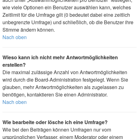
wie viele Optionen ein Benutzer auswählen kann, welches
Zeitlimit für die Umfrage gilt (0 bedeutet dabei eine zeitlich
unbegrenzte Umfrage) und schließlich, ob die Benutzer ihre
Stimme ändern können.
Nach oben
Wieso kann ich nicht mehr Antwortmöglichkeiten
erstellen?
Die maximal zulässige Anzahl von Antwortmöglichkeiten
wird durch die Board-Administration festgelegt. Wenn Sie
glauben, mehr Antwortmöglichkeiten als zugelassen zu
benötigen, kontaktieren Sie einen Administrator.
Nach oben
Wie bearbeite oder lösche ich eine Umfrage?
Wie bei den Beiträgen können Umfragen nur vom
ursprünglichen Verfasser, einem Moderator oder einem