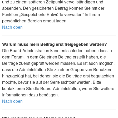
und zu einem späteren Zeitpunkt vervollständigen und
absenden. Den gesicherten Beitrag können Sie mit der
Funktion „Gespeicherte Entwürfe verwalten“ in Ihrem
persönlichen Bereich erneut laden.
Nach oben
Warum muss mein Beitrag erst freigegeben werden?
Die Board-Administration kann entschieden haben, dass in
dem Forum, in dem Sie einen Beitrag erstellt haben, die
Beiträge zuerst geprüft werden müssen. Es ist auch möglich,
dass die Administration Sie zu einer Gruppe von Benutzern
hinzugefügt hat, bei denen sie die Beiträge erst begutachten
möchte, bevor sie auf der Seite sichtbar werden. Bitte
kontaktieren Sie die Board-Administration, wenn Sie weitere
Informationen dazu benötigen.
Nach oben