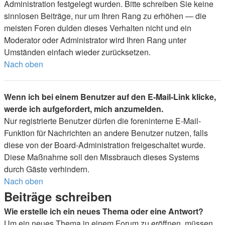
Administration festgelegt wurden. Bitte schreiben Sie keine
sinnlosen Beiträge, nur um Ihren Rang zu erhöhen — die
meisten Foren dulden dieses Verhalten nicht und ein
Moderator oder Administrator wird Ihren Rang unter
Umständen einfach wieder zurücksetzen.
Nach oben
Wenn ich bei einem Benutzer auf den E-Mail-Link klicke,
werde ich aufgefordert, mich anzumelden.
Nur registrierte Benutzer dürfen die foreninterne E-Mail-
Funktion für Nachrichten an andere Benutzer nutzen, falls
diese von der Board-Administration freigeschaltet wurde.
Diese Maßnahme soll den Missbrauch dieses Systems
durch Gäste verhindern.
Nach oben
Beiträge schreiben
Wie erstelle ich ein neues Thema oder eine Antwort?
Um ein neues Thema in einem Forum zu eröffnen, müssen