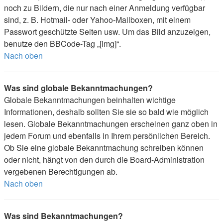
noch zu Bildern, die nur nach einer Anmeldung verfügbar
sind, z. B. Hotmail- oder Yahoo-Mailboxen, mit einem
Passwort geschützte Seiten usw. Um das Bild anzuzeigen,
benutze den BBCode-Tag „[img]“.
Nach oben
Was sind globale Bekanntmachungen?
Globale Bekanntmachungen beinhalten wichtige
Informationen, deshalb sollten Sie sie so bald wie möglich
lesen. Globale Bekanntmachungen erscheinen ganz oben in
jedem Forum und ebenfalls in Ihrem persönlichen Bereich.
Ob Sie eine globale Bekanntmachung schreiben können
oder nicht, hängt von den durch die Board-Administration
vergebenen Berechtigungen ab.
Nach oben
Was sind Bekanntmachungen?