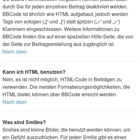
durch Sie für jeden einzelnen Beitrag deaktiviert werden.
BBCode ist ähnlich wie HTML aufgebaut, jedoch werden
Tags von eckigen („[“ und „]“) statt spitzen („<“ und „>“)
Klammern eingeschlossen. Weitere Informationen zu
BBCode finden Sie auf einer speziellen Hilfe-Seite, die von
der Seite zur Beitragserstellung aus zugänglich ist.
Nach oben
Kann ich HTML benutzen?
Nein, es ist nicht möglich, HTML-Code in Beiträgen zu
verwenden. Die meisten Formatierungsmöglichkeiten, die
HTML bietet, können über BBCode erreicht werden.
Nach oben
Was sind Smilies?
Smilies sind kleine Bilder, die benutzt werden können, um
ein Gefühl auszudrücken. Für jeden Smilie gibt es einen