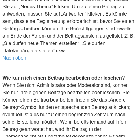
Sie auf „Neues Thema“ klicken. Um auf einen Beitrag zu
antworten, müssen Sie auf „Antworten“ klicken. Es könnte
sein, dass eine Registrierung erforderlich ist, bevor Sie einen
Beitrag schreiben können. Ihre Berechtigungen sind jeweils
am Ende der Foren- und der Beitragsansicht aufgelistet. Z. B.
„Sie dürfen neue Themen erstellen“, „Sie dürfen
Dateianhänge erstellen“ usw.
Nach oben
Wie kann ich einen Beitrag bearbeiten oder löschen?
Wenn Sie nicht Administrator oder Moderator sind, können
Sie nur Ihre eigenen Beiträge bearbeiten oder löschen. Sie
können einen Beitrag bearbeiten, indem Sie das „Ändere
Beitrag“-Symbol für den entsprechenden Beitrag anklicken;
eventuell ist dies nur für einen begrenzten Zeitraum nach
seiner Erstellung möglich. Wenn bereits jemand auf Ihren
Beitrag geantwortet hat, wird Ihr Beitrag in der
Themenansicht als überarbeitet gekennzeichnet. Es wird