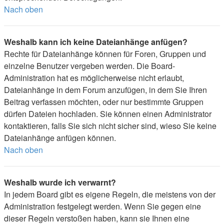
Nach oben
Weshalb kann ich keine Dateianhänge anfügen?
Rechte für Dateianhänge können für Foren, Gruppen und
einzelne Benutzer vergeben werden. Die Board-
Administration hat es möglicherweise nicht erlaubt,
Dateianhänge in dem Forum anzufügen, in dem Sie Ihren
Beitrag verfassen möchten, oder nur bestimmte Gruppen
dürfen Dateien hochladen. Sie können einen Administrator
kontaktieren, falls Sie sich nicht sicher sind, wieso Sie keine
Dateianhänge anfügen können.
Nach oben
Weshalb wurde ich verwarnt?
In jedem Board gibt es eigene Regeln, die meistens von der
Administration festgelegt werden. Wenn Sie gegen eine
dieser Regeln verstoßen haben, kann sie Ihnen eine