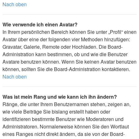
Nach oben
Wie verwende ich einen Avatar?
In Ihrem persönlichen Bereich können Sie unter „Profil“ einen
Avatar über eine der folgenden vier Methoden hinzufügen:
Gravatar, Galerie, Remote oder Hochladen. Die Board-
Administration kann bestimmen, ob und wie die Benutzer
Avatare benutzen können. Wenn Sie keinen Avatar benutzen
können, sollten Sie die Board-Administration kontaktieren.
Nach oben
Was ist mein Rang und wie kann ich ihn ändern?
Ränge, die unter Ihrem Benutzernamen stehen, zeigen an,
wie viele Beiträge Sie bislang erstellt haben oder
identifizieren bestimmte Benutzer wie Moderatoren und
Administratoren. Normalerweise können Sie den Wortlaut
eines Ranges nicht direkt ändern, da sie von der Board-