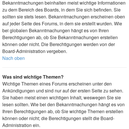
Bekanntmachungen beinhalten meist wichtige Informationen
zu dem Bereich des Boards, in dem Sie sich befinden. Sie
sollten sie stets lesen. Bekanntmachungen erscheinen oben
auf jeder Seite des Forums, in dem sie erstellt wurden. Wie
bei globalen Bekanntmachungen hängt es von Ihren
Berechtigungen ab, ob Sie Bekanntmachungen erstellen
können oder nicht. Die Berechtigungen werden von der
Board-Administration vergeben.
Nach oben
Was sind wichtige Themen?
Wichtige Themen eines Forums erscheinen unter den
Ankündigungen und sind nur auf der ersten Seite zu sehen.
Sie haben meist einen wichtigen Inhalt, weswegen Sie sie
lesen sollten. Wie bei den Bekanntmachungen hängt es von
Ihren Berechtigungen ab, ob Sie wichtige Themen erstellen
können oder nicht; die Berechtigungen stellt die Board-
Administration ein.