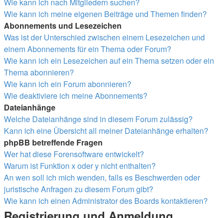
Wie kann ich nach Mitgliedern suchen?
Wie kann ich meine eigenen Beiträge und Themen finden?
Abonnements und Lesezeichen
Was ist der Unterschied zwischen einem Lesezeichen und
einem Abonnements für ein Thema oder Forum?
Wie kann ich ein Lesezeichen auf ein Thema setzen oder ein
Thema abonnieren?
Wie kann ich ein Forum abonnieren?
Wie deaktiviere ich meine Abonnements?
Dateianhänge
Welche Dateianhänge sind in diesem Forum zulässig?
Kann ich eine Übersicht all meiner Dateianhänge erhalten?
phpBB betreffende Fragen
Wer hat diese Forensoftware entwickelt?
Warum ist Funktion x oder y nicht enthalten?
An wen soll ich mich wenden, falls es Beschwerden oder
juristische Anfragen zu diesem Forum gibt?
Wie kann ich einen Administrator des Boards kontaktieren?
Registrierung und Anmeldung