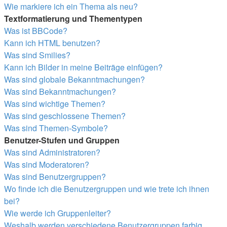
Wie markiere ich ein Thema als neu?
Textformatierung und Thementypen
Was ist BBCode?
Kann ich HTML benutzen?
Was sind Smilies?
Kann ich Bilder in meine Beiträge einfügen?
Was sind globale Bekanntmachungen?
Was sind Bekanntmachungen?
Was sind wichtige Themen?
Was sind geschlossene Themen?
Was sind Themen-Symbole?
Benutzer-Stufen und Gruppen
Was sind Administratoren?
Was sind Moderatoren?
Was sind Benutzergruppen?
Wo finde ich die Benutzergruppen und wie trete ich ihnen
bei?
Wie werde ich Gruppenleiter?
Weshalb werden verschiedene Benutzergruppen farbig