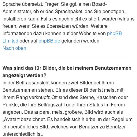
Sprache übersetzt. Fragen Sie ggf. einen Board-
Administrator, ob er das Sprachpaket, das Sie benötigen,
installieren kann. Falls es noch nicht existiert, würden wir uns
freuen, wenn Sie es übersetzen würden. Weitere
Informationen dazu können auf der Website von
phpBB
Limited
oder auf
phpBB.de
gefunden werden.
Nach oben
Was sind das für Bilder, die bei meinem Benutzernamen
angezeigt werden?
In der Beitragsansicht können zwei Bilder bei Ihrem
Benutzernamen stehen. Eines dieser Bilder ist meist mit
Ihrem Rang verknüpft: Oft sind dies Sterne, Kästchen oder
Punkte, die Ihre Beitragszahl oder Ihren Status im Forum
angeben. Das andere, meist größere, Bild wird auch als
„Avatar“ bezeichnet. Es handelt sich hierbei in der Regel um
ein persönliches Bild, welches von Benutzer zu Benutzer
unterschiedlich ist.