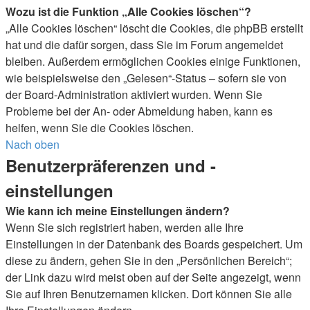
Wozu ist die Funktion „Alle Cookies löschen“?
„Alle Cookies löschen“ löscht die Cookies, die phpBB erstellt
hat und die dafür sorgen, dass Sie im Forum angemeldet
bleiben. Außerdem ermöglichen Cookies einige Funktionen,
wie beispielsweise den „Gelesen“-Status – sofern sie von
der Board-Administration aktiviert wurden. Wenn Sie
Probleme bei der An- oder Abmeldung haben, kann es
helfen, wenn Sie die Cookies löschen.
Nach oben
Benutzerpräferenzen und -
einstellungen
Wie kann ich meine Einstellungen ändern?
Wenn Sie sich registriert haben, werden alle Ihre
Einstellungen in der Datenbank des Boards gespeichert. Um
diese zu ändern, gehen Sie in den „Persönlichen Bereich“;
der Link dazu wird meist oben auf der Seite angezeigt, wenn
Sie auf Ihren Benutzernamen klicken. Dort können Sie alle