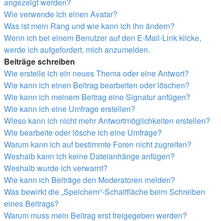
angezeigt werden?
Wie verwende ich einen Avatar?
Was ist mein Rang und wie kann ich ihn ändern?
Wenn ich bei einem Benutzer auf den E-Mail-Link klicke,
werde ich aufgefordert, mich anzumelden.
Beiträge schreiben
Wie erstelle ich ein neues Thema oder eine Antwort?
Wie kann ich einen Beitrag bearbeiten oder löschen?
Wie kann ich meinem Beitrag eine Signatur anfügen?
Wie kann ich eine Umfrage erstellen?
Wieso kann ich nicht mehr Antwortmöglichkeiten erstellen?
Wie bearbeite oder lösche ich eine Umfrage?
Warum kann ich auf bestimmte Foren nicht zugreifen?
Weshalb kann ich keine Dateianhänge anfügen?
Weshalb wurde ich verwarnt?
Wie kann ich Beiträge den Moderatoren melden?
Was bewirkt die „Speichern“-Schaltfläche beim Schreiben
eines Beitrags?
Warum muss mein Beitrag erst freigegeben werden?