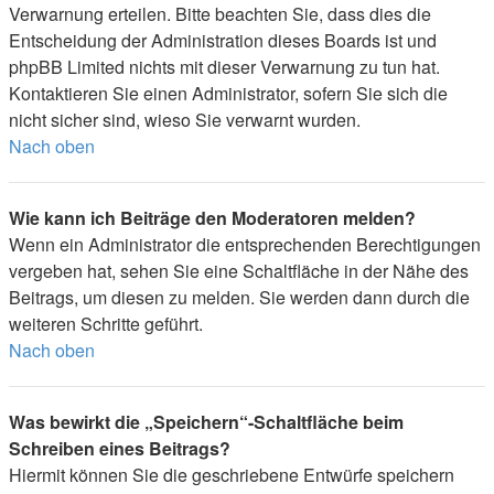
Verwarnung erteilen. Bitte beachten Sie, dass dies die
Entscheidung der Administration dieses Boards ist und
phpBB Limited nichts mit dieser Verwarnung zu tun hat.
Kontaktieren Sie einen Administrator, sofern Sie sich die
nicht sicher sind, wieso Sie verwarnt wurden.
Nach oben
Wie kann ich Beiträge den Moderatoren melden?
Wenn ein Administrator die entsprechenden Berechtigungen
vergeben hat, sehen Sie eine Schaltfläche in der Nähe des
Beitrags, um diesen zu melden. Sie werden dann durch die
weiteren Schritte geführt.
Nach oben
Was bewirkt die „Speichern“-Schaltfläche beim
Schreiben eines Beitrags?
Hiermit können Sie die geschriebene Entwürfe speichern