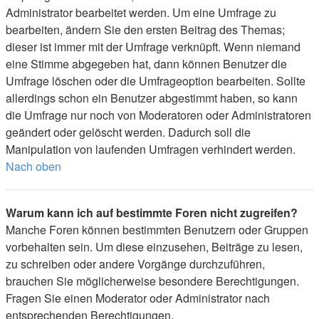
Administrator bearbeitet werden. Um eine Umfrage zu
bearbeiten, ändern Sie den ersten Beitrag des Themas;
dieser ist immer mit der Umfrage verknüpft. Wenn niemand
eine Stimme abgegeben hat, dann können Benutzer die
Umfrage löschen oder die Umfrageoption bearbeiten. Sollte
allerdings schon ein Benutzer abgestimmt haben, so kann
die Umfrage nur noch von Moderatoren oder Administratoren
geändert oder gelöscht werden. Dadurch soll die
Manipulation von laufenden Umfragen verhindert werden.
Nach oben
Warum kann ich auf bestimmte Foren nicht zugreifen?
Manche Foren können bestimmten Benutzern oder Gruppen
vorbehalten sein. Um diese einzusehen, Beiträge zu lesen,
zu schreiben oder andere Vorgänge durchzuführen,
brauchen Sie möglicherweise besondere Berechtigungen.
Fragen Sie einen Moderator oder Administrator nach
entsprechenden Berechtigungen.