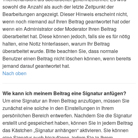
sowohl die Anzahl als auch der letzte Zeitpunkt der
Bearbeitungen angezeigt. Dieser Hinweis erscheint nicht,
wenn noch niemand auf Ihren Beitrag geantwortet hat oder
wenn ein Administrator oder Moderator Ihren Beitrag
überarbeitet hat. Diese können jedoch, falls sie es für nötig
halten, eine Notiz hinterlassen, warum Ihr Beitrag
überarbeitet wurde. Bitte beachten Sie, dass normale
Benutzer einen Beitrag nicht löschen können, wenn bereits
jemand darauf geantwortet hat.
Nach oben
Wie kann ich meinem Beitrag eine Signatur anfügen?
Um eine Signatur an Ihren Beitrag anzufügen, müssen Sie
zunächst eine solche in den Einstellungen in Ihrem
persönlichen Bereich entwerfen. Nachdem Sie die Signatur
erstellt und gespeichert haben, können Sie in jedem Beitrag
das Kästchen „Signatur anhängen“ aktivieren. Sie können
eine Signatur auch hinzufügen, indem Sie in Ihrem