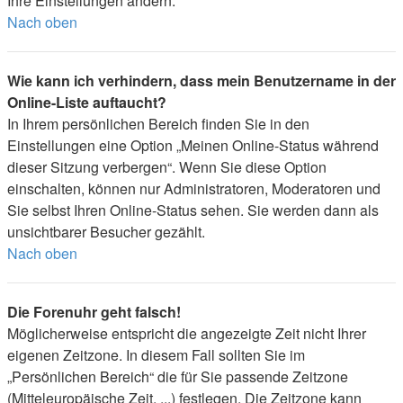
Ihre Einstellungen ändern.
Nach oben
Wie kann ich verhindern, dass mein Benutzername in der
Online-Liste auftaucht?
In Ihrem persönlichen Bereich finden Sie in den
Einstellungen eine Option „Meinen Online-Status während
dieser Sitzung verbergen“. Wenn Sie diese Option
einschalten, können nur Administratoren, Moderatoren und
Sie selbst Ihren Online-Status sehen. Sie werden dann als
unsichtbarer Besucher gezählt.
Nach oben
Die Forenuhr geht falsch!
Möglicherweise entspricht die angezeigte Zeit nicht Ihrer
eigenen Zeitzone. In diesem Fall sollten Sie im
„Persönlichen Bereich“ die für Sie passende Zeitzone
(Mitteleuropäische Zeit, ...) festlegen. Die Zeitzone kann