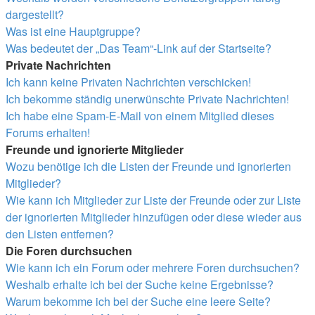
dargestellt?
Was ist eine Hauptgruppe?
Was bedeutet der „Das Team“-Link auf der Startseite?
Private Nachrichten
Ich kann keine Privaten Nachrichten verschicken!
Ich bekomme ständig unerwünschte Private Nachrichten!
Ich habe eine Spam-E-Mail von einem Mitglied dieses
Forums erhalten!
Freunde und ignorierte Mitglieder
Wozu benötige ich die Listen der Freunde und ignorierten
Mitglieder?
Wie kann ich Mitglieder zur Liste der Freunde oder zur Liste
der ignorierten Mitglieder hinzufügen oder diese wieder aus
den Listen entfernen?
Die Foren durchsuchen
Wie kann ich ein Forum oder mehrere Foren durchsuchen?
Weshalb erhalte ich bei der Suche keine Ergebnisse?
Warum bekomme ich bei der Suche eine leere Seite?