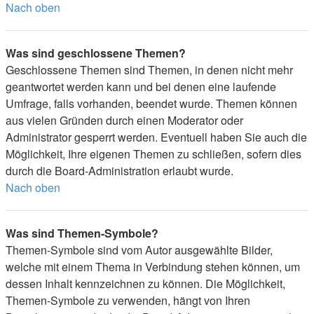
Nach oben
Was sind geschlossene Themen?
Geschlossene Themen sind Themen, in denen nicht mehr
geantwortet werden kann und bei denen eine laufende
Umfrage, falls vorhanden, beendet wurde. Themen können
aus vielen Gründen durch einen Moderator oder
Administrator gesperrt werden. Eventuell haben Sie auch die
Möglichkeit, Ihre eigenen Themen zu schließen, sofern dies
durch die Board-Administration erlaubt wurde.
Nach oben
Was sind Themen-Symbole?
Themen-Symbole sind vom Autor ausgewählte Bilder,
welche mit einem Thema in Verbindung stehen können, um
dessen Inhalt kennzeichnen zu können. Die Möglichkeit,
Themen-Symbole zu verwenden, hängt von Ihren