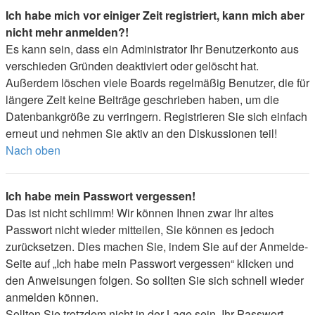
Ich habe mich vor einiger Zeit registriert, kann mich aber
nicht mehr anmelden?!
Es kann sein, dass ein Administrator Ihr Benutzerkonto aus
verschieden Gründen deaktiviert oder gelöscht hat.
Außerdem löschen viele Boards regelmäßig Benutzer, die für
längere Zeit keine Beiträge geschrieben haben, um die
Datenbankgröße zu verringern. Registrieren Sie sich einfach
erneut und nehmen Sie aktiv an den Diskussionen teil!
Nach oben
Ich habe mein Passwort vergessen!
Das ist nicht schlimm! Wir können Ihnen zwar Ihr altes
Passwort nicht wieder mitteilen, Sie können es jedoch
zurücksetzen. Dies machen Sie, indem Sie auf der Anmelde-
Seite auf „Ich habe mein Passwort vergessen“ klicken und
den Anweisungen folgen. So sollten Sie sich schnell wieder
anmelden können.
Sollten Sie trotzdem nicht in der Lage sein, Ihr Passwort