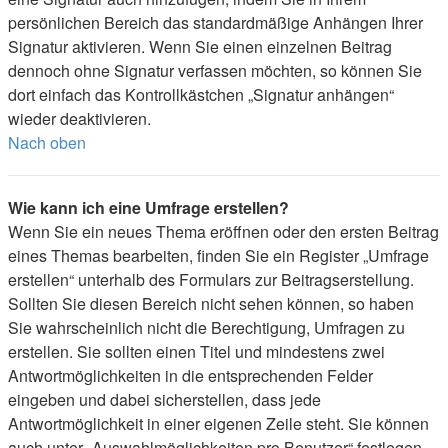
persönlichen Bereich das standardmäßige Anhängen Ihrer
Signatur aktivieren. Wenn Sie einen einzelnen Beitrag
dennoch ohne Signatur verfassen möchten, so können Sie
dort einfach das Kontrollkästchen „Signatur anhängen“
wieder deaktivieren.
Nach oben
Wie kann ich eine Umfrage erstellen?
Wenn Sie ein neues Thema eröffnen oder den ersten Beitrag
eines Themas bearbeiten, finden Sie ein Register „Umfrage
erstellen“ unterhalb des Formulars zur Beitragserstellung.
Sollten Sie diesen Bereich nicht sehen können, so haben
Sie wahrscheinlich nicht die Berechtigung, Umfragen zu
erstellen. Sie sollten einen Titel und mindestens zwei
Antwortmöglichkeiten in die entsprechenden Felder
eingeben und dabei sicherstellen, dass jede
Antwortmöglichkeit in einer eigenen Zeile steht. Sie können
auch unter „Auswahlmöglichkeiten pro Benutzer“ festlegen,