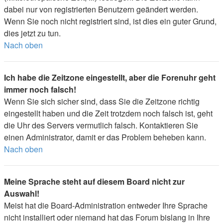
dabei nur von registrierten Benutzern geändert werden.
Wenn Sie noch nicht registriert sind, ist dies ein guter Grund,
dies jetzt zu tun.
Nach oben
Ich habe die Zeitzone eingestellt, aber die Forenuhr geht
immer noch falsch!
Wenn Sie sich sicher sind, dass Sie die Zeitzone richtig
eingestellt haben und die Zeit trotzdem noch falsch ist, geht
die Uhr des Servers vermutlich falsch. Kontaktieren Sie
einen Administrator, damit er das Problem beheben kann.
Nach oben
Meine Sprache steht auf diesem Board nicht zur
Auswahl!
Meist hat die Board-Administration entweder Ihre Sprache
nicht installiert oder niemand hat das Forum bislang in Ihre