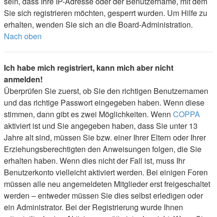
sein, dass Ihre IP-Adresse oder der Benutzername, mit dem
Sie sich registrieren möchten, gesperrt wurden. Um Hilfe zu
erhalten, wenden Sie sich an die Board-Administration.
Nach oben
Ich habe mich registriert, kann mich aber nicht
anmelden!
Überprüfen Sie zuerst, ob Sie den richtigen Benutzernamen
und das richtige Passwort eingegeben haben. Wenn diese
stimmen, dann gibt es zwei Möglichkeiten. Wenn
COPPA
aktiviert ist und Sie angegeben haben, dass Sie unter 13
Jahre alt sind, müssen Sie bzw. einer Ihrer Eltern oder Ihrer
Erziehungsberechtigten den Anweisungen folgen, die Sie
erhalten haben. Wenn dies nicht der Fall ist, muss Ihr
Benutzerkonto vielleicht aktiviert werden. Bei einigen Foren
müssen alle neu angemeldeten Mitglieder erst freigeschaltet
werden – entweder müssen Sie dies selbst erledigen oder
ein Administrator. Bei der Registrierung wurde Ihnen