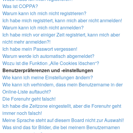
Was ist COPPA?
Warum kann ich mich nicht registrieren?
Ich habe mich registriert, kann mich aber nicht anmelden!
Warum kann ich mich nicht anmelden?
Ich habe mich vor einiger Zeit registriert, kann mich aber
nicht mehr anmelden?!
Ich habe mein Passwort vergessen!
Warum werde ich automatisch abgemeldet?
Wozu ist die Funktion „Alle Cookies löschen“?
Benutzerpräferenzen und -einstellungen
Wie kann ich meine Einstellungen ändern?
Wie kann ich verhindern, dass mein Benutzername in der
Online-Liste auftaucht?
Die Forenuhr geht falsch!
Ich habe die Zeitzone eingestellt, aber die Forenuhr geht
immer noch falsch!
Meine Sprache steht auf diesem Board nicht zur Auswahl!
Was sind das für Bilder, die bei meinem Benutzernamen