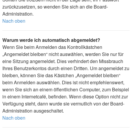
zurückzusetzen, so wenden Sie sich an die Board-
Administration.
Nach oben
Warum werde ich automatisch abgemeldet?
Wenn Sie beim Anmelden das Kontrollkästchen
„Angemeldet bleiben“ nicht auswählen, werden Sie nur für
eine Sitzung angemeldet. Dies verhindert den Missbrauch
Ihres Benutzerkontos durch einen Dritten. Um angemeldet zu
bleiben, können Sie das Kästchen „Angemeldet bleiben“
beim Anmelden auswählen. Dies ist nicht empfehlenswert,
wenn Sie sich an einem öffentlichen Computer, zum Beispiel
in einem Internetcafé, befinden. Wenn diese Option nicht zur
Verfügung steht, dann wurde sie vermutlich von der Board-
Administration ausgeschaltet.
Nach oben