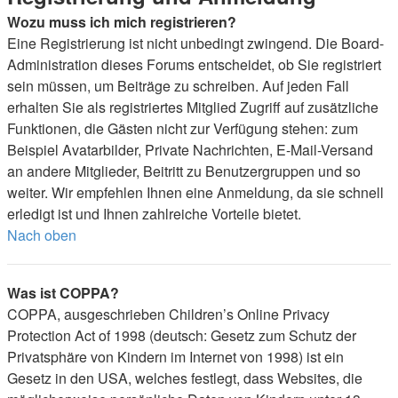
Wozu muss ich mich registrieren?
Eine Registrierung ist nicht unbedingt zwingend. Die Board-
Administration dieses Forums entscheidet, ob Sie registriert
sein müssen, um Beiträge zu schreiben. Auf jeden Fall
erhalten Sie als registriertes Mitglied Zugriff auf zusätzliche
Funktionen, die Gästen nicht zur Verfügung stehen: zum
Beispiel Avatarbilder, Private Nachrichten, E-Mail-Versand
an andere Mitglieder, Beitritt zu Benutzergruppen und so
weiter. Wir empfehlen Ihnen eine Anmeldung, da sie schnell
erledigt ist und Ihnen zahlreiche Vorteile bietet.
Nach oben
Was ist COPPA?
COPPA, ausgeschrieben Children’s Online Privacy
Protection Act of 1998 (deutsch: Gesetz zum Schutz der
Privatsphäre von Kindern im Internet von 1998) ist ein
Gesetz in den USA, welches festlegt, dass Websites, die