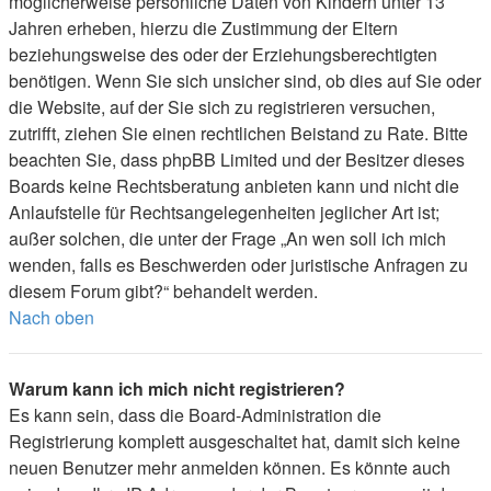
möglicherweise persönliche Daten von Kindern unter 13
Jahren erheben, hierzu die Zustimmung der Eltern
beziehungsweise des oder der Erziehungsberechtigten
benötigen. Wenn Sie sich unsicher sind, ob dies auf Sie oder
die Website, auf der Sie sich zu registrieren versuchen,
zutrifft, ziehen Sie einen rechtlichen Beistand zu Rate. Bitte
beachten Sie, dass phpBB Limited und der Besitzer dieses
Boards keine Rechtsberatung anbieten kann und nicht die
Anlaufstelle für Rechtsangelegenheiten jeglicher Art ist;
außer solchen, die unter der Frage „An wen soll ich mich
wenden, falls es Beschwerden oder juristische Anfragen zu
diesem Forum gibt?“ behandelt werden.
Nach oben
Warum kann ich mich nicht registrieren?
Es kann sein, dass die Board-Administration die
Registrierung komplett ausgeschaltet hat, damit sich keine
neuen Benutzer mehr anmelden können. Es könnte auch