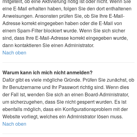
mitgeteilt, ob eine Aktivierung nötig ist oder nicht. Wenn Sie
eine E-Mail erhalten haben, folgen Sie den dort enthaltenen
Anweisungen. Ansonsten prüfen Sie, ob Sie Ihre E-Mail-
Adresse korrekt eingegeben haben oder die E-Mail von
einem Spam-Filter blockiert wurde. Wenn Sie sich sicher
sind, dass Ihre E-Mail-Adresse korrekt eingegeben wurde,
dann kontaktieren Sie einen Administrator.
Nach oben
Warum kann ich mich nicht anmelden?
Dafür gibt es viele mögliche Gründe. Prüfen Sie zunächst, ob
Ihr Benutzername und Ihr Passwort richtig sind. Wenn dies
der Fall ist, wenden Sie sich an einen Board-Administrator,
um sicherzugehen, dass Sie nicht gesperrt wurden. Es ist
ebenfalls möglich, dass ein Konfigurationsproblem mit der
Website vorliegt, welches ein Administrator lösen muss.
Nach oben