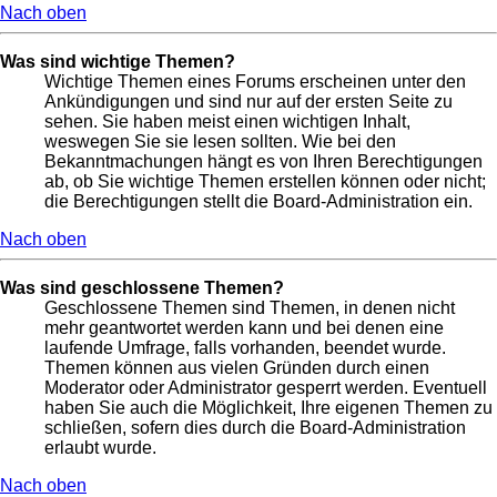
Nach oben
Was sind wichtige Themen?
Wichtige Themen eines Forums erscheinen unter den
Ankündigungen und sind nur auf der ersten Seite zu
sehen. Sie haben meist einen wichtigen Inhalt,
weswegen Sie sie lesen sollten. Wie bei den
Bekanntmachungen hängt es von Ihren Berechtigungen
ab, ob Sie wichtige Themen erstellen können oder nicht;
die Berechtigungen stellt die Board-Administration ein.
Nach oben
Was sind geschlossene Themen?
Geschlossene Themen sind Themen, in denen nicht
mehr geantwortet werden kann und bei denen eine
laufende Umfrage, falls vorhanden, beendet wurde.
Themen können aus vielen Gründen durch einen
Moderator oder Administrator gesperrt werden. Eventuell
haben Sie auch die Möglichkeit, Ihre eigenen Themen zu
schließen, sofern dies durch die Board-Administration
erlaubt wurde.
Nach oben