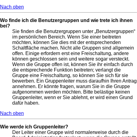
Nach oben
Wo finde ich die Benutzergruppen und wie trete ich ihnen
bei?
Sie finden die Benutzergruppen unter „Benutzergruppen“
im persönlichen Bereich. Wenn Sie einer beitreten
möchten, können Sie dies mit der entsprechenden
Schaltfläche machen. Nicht alle Gruppen sind allgemein
offen. Einige erfordern erst eine Freischaltung, andere
können geschlossen sein und weitere sogar versteckt.
Wenn die Gruppe offen ist, können Sie ihr einfach durch
die entsprechende Funktion beitreten; verlangt die
Gruppe eine Freischaltung, so können Sie sich für sie
bewerben. Ein Gruppenleiter muss daraufhin Ihren Antrag
annehmen. Er könnte fragen, warum Sie in die Gruppe
aufgenommen werden möchten. Bitte belästige keinen
Gruppenleiter, wenn er Sie ablehnt, er wird einen Grund
dafür haben.
Nach oben
Wie werde ich Gruppenleiter?
Der Leiter einer Gruppe wird normalerweise durch die