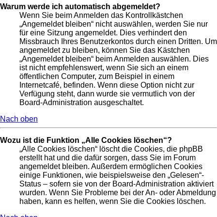
Warum werde ich automatisch abgemeldet?
Wenn Sie beim Anmelden das Kontrollkästchen
„Angemeldet bleiben“ nicht auswählen, werden Sie nur
für eine Sitzung angemeldet. Dies verhindert den
Missbrauch Ihres Benutzerkontos durch einen Dritten. Um
angemeldet zu bleiben, können Sie das Kästchen
„Angemeldet bleiben“ beim Anmelden auswählen. Dies
ist nicht empfehlenswert, wenn Sie sich an einem
öffentlichen Computer, zum Beispiel in einem
Internetcafé, befinden. Wenn diese Option nicht zur
Verfügung steht, dann wurde sie vermutlich von der
Board-Administration ausgeschaltet.
Nach oben
Wozu ist die Funktion „Alle Cookies löschen“?
„Alle Cookies löschen“ löscht die Cookies, die phpBB
erstellt hat und die dafür sorgen, dass Sie im Forum
angemeldet bleiben. Außerdem ermöglichen Cookies
einige Funktionen, wie beispielsweise den „Gelesen“-
Status – sofern sie von der Board-Administration aktiviert
wurden. Wenn Sie Probleme bei der An- oder Abmeldung
haben, kann es helfen, wenn Sie die Cookies löschen.