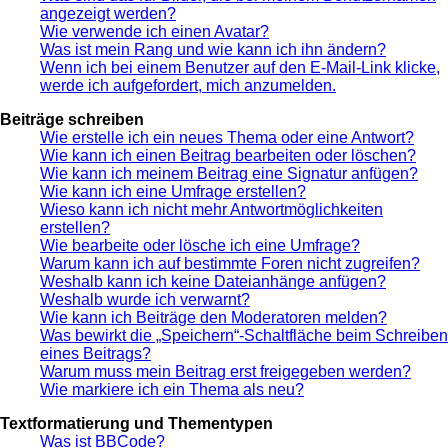
angezeigt werden?
Wie verwende ich einen Avatar?
Was ist mein Rang und wie kann ich ihn ändern?
Wenn ich bei einem Benutzer auf den E-Mail-Link klicke,
werde ich aufgefordert, mich anzumelden.
Beiträge schreiben
Wie erstelle ich ein neues Thema oder eine Antwort?
Wie kann ich einen Beitrag bearbeiten oder löschen?
Wie kann ich meinem Beitrag eine Signatur anfügen?
Wie kann ich eine Umfrage erstellen?
Wieso kann ich nicht mehr Antwortmöglichkeiten
erstellen?
Wie bearbeite oder lösche ich eine Umfrage?
Warum kann ich auf bestimmte Foren nicht zugreifen?
Weshalb kann ich keine Dateianhänge anfügen?
Weshalb wurde ich verwarnt?
Wie kann ich Beiträge den Moderatoren melden?
Was bewirkt die „Speichern“-Schaltfläche beim Schreiben
eines Beitrags?
Warum muss mein Beitrag erst freigegeben werden?
Wie markiere ich ein Thema als neu?
Textformatierung und Thementypen
Was ist BBCode?