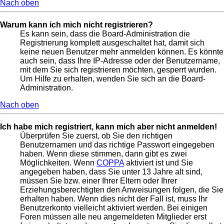
Nach oben
Warum kann ich mich nicht registrieren?
Es kann sein, dass die Board-Administration die
Registrierung komplett ausgeschaltet hat, damit sich
keine neuen Benutzer mehr anmelden können. Es könnte
auch sein, dass Ihre IP-Adresse oder der Benutzername,
mit dem Sie sich registrieren möchten, gesperrt wurden.
Um Hilfe zu erhalten, wenden Sie sich an die Board-
Administration.
Nach oben
Ich habe mich registriert, kann mich aber nicht anmelden!
Überprüfen Sie zuerst, ob Sie den richtigen
Benutzernamen und das richtige Passwort eingegeben
haben. Wenn diese stimmen, dann gibt es zwei
Möglichkeiten. Wenn
COPPA
aktiviert ist und Sie
angegeben haben, dass Sie unter 13 Jahre alt sind,
müssen Sie bzw. einer Ihrer Eltern oder Ihrer
Erziehungsberechtigten den Anweisungen folgen, die Sie
erhalten haben. Wenn dies nicht der Fall ist, muss Ihr
Benutzerkonto vielleicht aktiviert werden. Bei einigen
Foren müssen alle neu angemeldeten Mitglieder erst