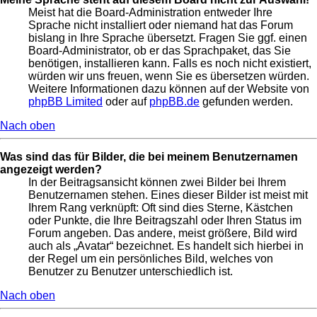
Meist hat die Board-Administration entweder Ihre
Sprache nicht installiert oder niemand hat das Forum
bislang in Ihre Sprache übersetzt. Fragen Sie ggf. einen
Board-Administrator, ob er das Sprachpaket, das Sie
benötigen, installieren kann. Falls es noch nicht existiert,
würden wir uns freuen, wenn Sie es übersetzen würden.
Weitere Informationen dazu können auf der Website von
phpBB Limited
oder auf
phpBB.de
gefunden werden.
Nach oben
Was sind das für Bilder, die bei meinem Benutzernamen
angezeigt werden?
In der Beitragsansicht können zwei Bilder bei Ihrem
Benutzernamen stehen. Eines dieser Bilder ist meist mit
Ihrem Rang verknüpft: Oft sind dies Sterne, Kästchen
oder Punkte, die Ihre Beitragszahl oder Ihren Status im
Forum angeben. Das andere, meist größere, Bild wird
auch als „Avatar“ bezeichnet. Es handelt sich hierbei in
der Regel um ein persönliches Bild, welches von
Benutzer zu Benutzer unterschiedlich ist.
Nach oben