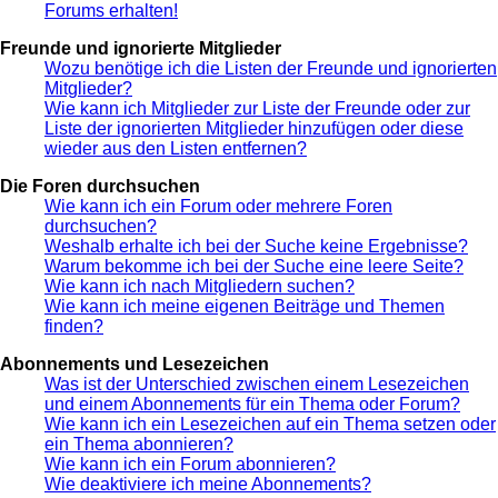
Forums erhalten!
Freunde und ignorierte Mitglieder
Wozu benötige ich die Listen der Freunde und ignorierten
Mitglieder?
Wie kann ich Mitglieder zur Liste der Freunde oder zur
Liste der ignorierten Mitglieder hinzufügen oder diese
wieder aus den Listen entfernen?
Die Foren durchsuchen
Wie kann ich ein Forum oder mehrere Foren
durchsuchen?
Weshalb erhalte ich bei der Suche keine Ergebnisse?
Warum bekomme ich bei der Suche eine leere Seite?
Wie kann ich nach Mitgliedern suchen?
Wie kann ich meine eigenen Beiträge und Themen
finden?
Abonnements und Lesezeichen
Was ist der Unterschied zwischen einem Lesezeichen
und einem Abonnements für ein Thema oder Forum?
Wie kann ich ein Lesezeichen auf ein Thema setzen oder
ein Thema abonnieren?
Wie kann ich ein Forum abonnieren?
Wie deaktiviere ich meine Abonnements?