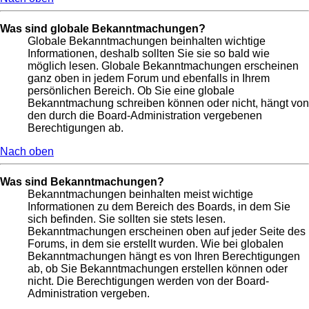
Was sind globale Bekanntmachungen?
Globale Bekanntmachungen beinhalten wichtige
Informationen, deshalb sollten Sie sie so bald wie
möglich lesen. Globale Bekanntmachungen erscheinen
ganz oben in jedem Forum und ebenfalls in Ihrem
persönlichen Bereich. Ob Sie eine globale
Bekanntmachung schreiben können oder nicht, hängt von
den durch die Board-Administration vergebenen
Berechtigungen ab.
Nach oben
Was sind Bekanntmachungen?
Bekanntmachungen beinhalten meist wichtige
Informationen zu dem Bereich des Boards, in dem Sie
sich befinden. Sie sollten sie stets lesen.
Bekanntmachungen erscheinen oben auf jeder Seite des
Forums, in dem sie erstellt wurden. Wie bei globalen
Bekanntmachungen hängt es von Ihren Berechtigungen
ab, ob Sie Bekanntmachungen erstellen können oder
nicht. Die Berechtigungen werden von der Board-
Administration vergeben.