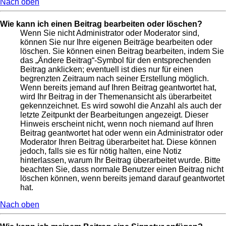
Nach oben
Wie kann ich einen Beitrag bearbeiten oder löschen?
Wenn Sie nicht Administrator oder Moderator sind,
können Sie nur Ihre eigenen Beiträge bearbeiten oder
löschen. Sie können einen Beitrag bearbeiten, indem Sie
das „Ändere Beitrag“-Symbol für den entsprechenden
Beitrag anklicken; eventuell ist dies nur für einen
begrenzten Zeitraum nach seiner Erstellung möglich.
Wenn bereits jemand auf Ihren Beitrag geantwortet hat,
wird Ihr Beitrag in der Themenansicht als überarbeitet
gekennzeichnet. Es wird sowohl die Anzahl als auch der
letzte Zeitpunkt der Bearbeitungen angezeigt. Dieser
Hinweis erscheint nicht, wenn noch niemand auf Ihren
Beitrag geantwortet hat oder wenn ein Administrator oder
Moderator Ihren Beitrag überarbeitet hat. Diese können
jedoch, falls sie es für nötig halten, eine Notiz
hinterlassen, warum Ihr Beitrag überarbeitet wurde. Bitte
beachten Sie, dass normale Benutzer einen Beitrag nicht
löschen können, wenn bereits jemand darauf geantwortet
hat.
Nach oben