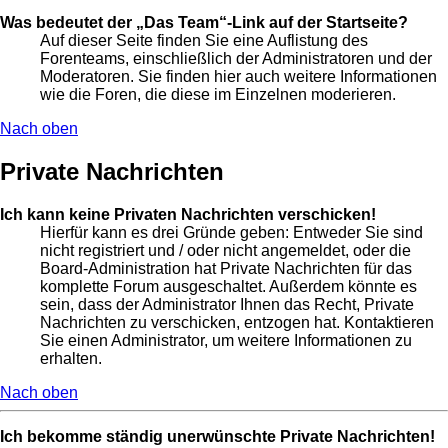
Was bedeutet der „Das Team“-Link auf der Startseite?
Auf dieser Seite finden Sie eine Auflistung des
Forenteams, einschließlich der Administratoren und der
Moderatoren. Sie finden hier auch weitere Informationen
wie die Foren, die diese im Einzelnen moderieren.
Nach oben
Private Nachrichten
Ich kann keine Privaten Nachrichten verschicken!
Hierfür kann es drei Gründe geben: Entweder Sie sind
nicht registriert und / oder nicht angemeldet, oder die
Board-Administration hat Private Nachrichten für das
komplette Forum ausgeschaltet. Außerdem könnte es
sein, dass der Administrator Ihnen das Recht, Private
Nachrichten zu verschicken, entzogen hat. Kontaktieren
Sie einen Administrator, um weitere Informationen zu
erhalten.
Nach oben
Ich bekomme ständig unerwünschte Private Nachrichten!