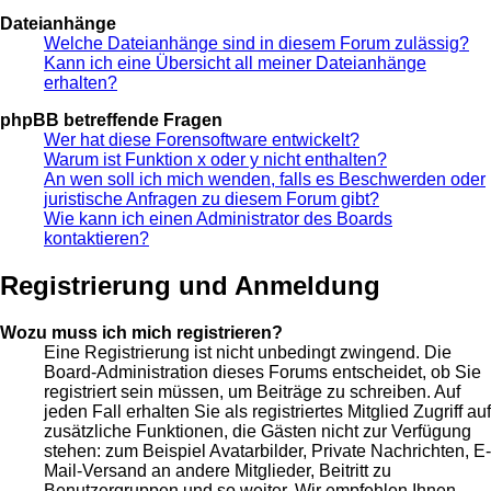
Dateianhänge
Welche Dateianhänge sind in diesem Forum zulässig?
Kann ich eine Übersicht all meiner Dateianhänge
erhalten?
phpBB betreffende Fragen
Wer hat diese Forensoftware entwickelt?
Warum ist Funktion x oder y nicht enthalten?
An wen soll ich mich wenden, falls es Beschwerden oder
juristische Anfragen zu diesem Forum gibt?
Wie kann ich einen Administrator des Boards
kontaktieren?
Registrierung und Anmeldung
Wozu muss ich mich registrieren?
Eine Registrierung ist nicht unbedingt zwingend. Die
Board-Administration dieses Forums entscheidet, ob Sie
registriert sein müssen, um Beiträge zu schreiben. Auf
jeden Fall erhalten Sie als registriertes Mitglied Zugriff auf
zusätzliche Funktionen, die Gästen nicht zur Verfügung
stehen: zum Beispiel Avatarbilder, Private Nachrichten, E-
Mail-Versand an andere Mitglieder, Beitritt zu
Benutzergruppen und so weiter. Wir empfehlen Ihnen