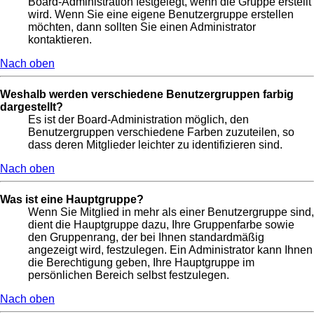
Board-Administration festgelegt, wenn die Gruppe erstellt
wird. Wenn Sie eine eigene Benutzergruppe erstellen
möchten, dann sollten Sie einen Administrator
kontaktieren.
Nach oben
Weshalb werden verschiedene Benutzergruppen farbig
dargestellt?
Es ist der Board-Administration möglich, den
Benutzergruppen verschiedene Farben zuzuteilen, so
dass deren Mitglieder leichter zu identifizieren sind.
Nach oben
Was ist eine Hauptgruppe?
Wenn Sie Mitglied in mehr als einer Benutzergruppe sind,
dient die Hauptgruppe dazu, Ihre Gruppenfarbe sowie
den Gruppenrang, der bei Ihnen standardmäßig
angezeigt wird, festzulegen. Ein Administrator kann Ihnen
die Berechtigung geben, Ihre Hauptgruppe im
persönlichen Bereich selbst festzulegen.
Nach oben