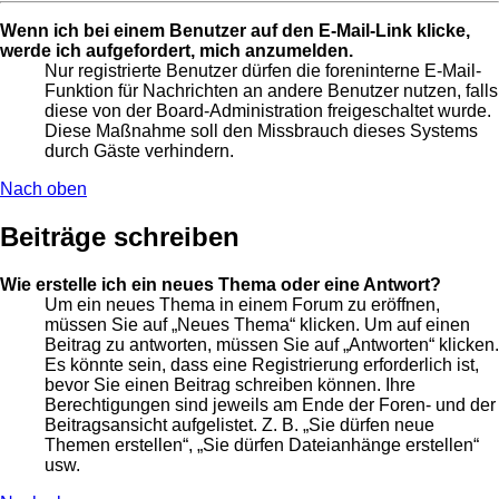
Wenn ich bei einem Benutzer auf den E-Mail-Link klicke,
werde ich aufgefordert, mich anzumelden.
Nur registrierte Benutzer dürfen die foreninterne E-Mail-
Funktion für Nachrichten an andere Benutzer nutzen, falls
diese von der Board-Administration freigeschaltet wurde.
Diese Maßnahme soll den Missbrauch dieses Systems
durch Gäste verhindern.
Nach oben
Beiträge schreiben
Wie erstelle ich ein neues Thema oder eine Antwort?
Um ein neues Thema in einem Forum zu eröffnen,
müssen Sie auf „Neues Thema“ klicken. Um auf einen
Beitrag zu antworten, müssen Sie auf „Antworten“ klicken.
Es könnte sein, dass eine Registrierung erforderlich ist,
bevor Sie einen Beitrag schreiben können. Ihre
Berechtigungen sind jeweils am Ende der Foren- und der
Beitragsansicht aufgelistet. Z. B. „Sie dürfen neue
Themen erstellen“, „Sie dürfen Dateianhänge erstellen“
usw.