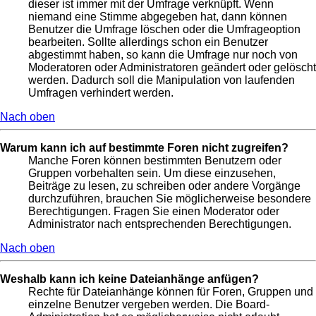
dieser ist immer mit der Umfrage verknüpft. Wenn
niemand eine Stimme abgegeben hat, dann können
Benutzer die Umfrage löschen oder die Umfrageoption
bearbeiten. Sollte allerdings schon ein Benutzer
abgestimmt haben, so kann die Umfrage nur noch von
Moderatoren oder Administratoren geändert oder gelöscht
werden. Dadurch soll die Manipulation von laufenden
Umfragen verhindert werden.
Nach oben
Warum kann ich auf bestimmte Foren nicht zugreifen?
Manche Foren können bestimmten Benutzern oder
Gruppen vorbehalten sein. Um diese einzusehen,
Beiträge zu lesen, zu schreiben oder andere Vorgänge
durchzuführen, brauchen Sie möglicherweise besondere
Berechtigungen. Fragen Sie einen Moderator oder
Administrator nach entsprechenden Berechtigungen.
Nach oben
Weshalb kann ich keine Dateianhänge anfügen?
Rechte für Dateianhänge können für Foren, Gruppen und
einzelne Benutzer vergeben werden. Die Board-