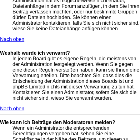
Administration hat es möglicherweise nicht erlaubt,
Dateianhänge in dem Forum anzufügen, in dem Sie Ihren
Beitrag verfassen möchten, oder nur bestimmte Gruppen
dürfen Dateien hochladen. Sie können einen
Administrator kontaktieren, falls Sie sich nicht sicher sind,
wieso Sie keine Dateianhänge anfügen können.
Nach oben
Weshalb wurde ich verwarnt?
In jedem Board gibt es eigene Regeln, die meistens von
der Administration festgelegt werden. Wenn Sie gegen
eine dieser Regeln verstoßen haben, kann sie Ihnen eine
Verwarnung erteilen. Bitte beachten Sie, dass dies die
Entscheidung der Administration dieses Boards ist und
phpBB Limited nichts mit dieser Verwarnung zu tun hat.
Kontaktieren Sie einen Administrator, sofern Sie sich die
nicht sicher sind, wieso Sie verwarnt wurden.
Nach oben
Wie kann ich Beiträge den Moderatoren melden?
Wenn ein Administrator die entsprechenden
Berechtigungen vergeben hat, sehen Sie eine
Schaltfläche in der Nähe des Beitrags, um diesen zu