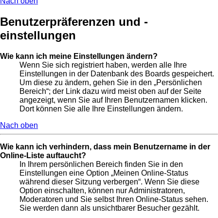
Nach oben
Benutzerpräferenzen und -
einstellungen
Wie kann ich meine Einstellungen ändern?
Wenn Sie sich registriert haben, werden alle Ihre
Einstellungen in der Datenbank des Boards gespeichert.
Um diese zu ändern, gehen Sie in den „Persönlichen
Bereich“; der Link dazu wird meist oben auf der Seite
angezeigt, wenn Sie auf Ihren Benutzernamen klicken.
Dort können Sie alle Ihre Einstellungen ändern.
Nach oben
Wie kann ich verhindern, dass mein Benutzername in der
Online-Liste auftaucht?
In Ihrem persönlichen Bereich finden Sie in den
Einstellungen eine Option „Meinen Online-Status
während dieser Sitzung verbergen“. Wenn Sie diese
Option einschalten, können nur Administratoren,
Moderatoren und Sie selbst Ihren Online-Status sehen.
Sie werden dann als unsichtbarer Besucher gezählt.