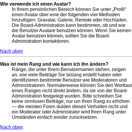
Wie verwende ich einen Avatar?
In Ihrem persönlichen Bereich können Sie unter „Profil“
einen Avatar über eine der folgenden vier Methoden
hinzufügen: Gravatar, Galerie, Remote oder Hochladen.
Die Board-Administration kann bestimmen, ob und wie
die Benutzer Avatare benutzen können. Wenn Sie keinen
Avatar benutzen können, sollten Sie die Board-
Administration kontaktieren.
Nach oben
Was ist mein Rang und wie kann ich ihn ändern?
Ränge, die unter Ihrem Benutzernamen stehen, zeigen
an, wie viele Beiträge Sie bislang erstellt haben oder
identifizieren bestimmte Benutzer wie Moderatoren und
Administratoren. Normalerweise können Sie den Wortlaut
eines Ranges nicht direkt ändern, da sie von der Board-
Administration festgelegt wurden. Bitte schreiben Sie
keine sinnlosen Beiträge, nur um Ihren Rang zu erhöhen
— die meisten Foren dulden dieses Verhalten nicht und
ein Moderator oder Administrator wird Ihren Rang unter
Umständen einfach wieder zurücksetzen.
Nach oben