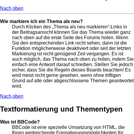
Nach oben
Wie markiere ich ein Thema als neu?
Durch Klicken des „Thema als neu markieren“-Links in
der Beitragsansicht können Sie das Thema wieder ganz
nach oben auf die erste Seite des Forums holen. Wenn
Sie den entsprechenden Link nicht sehen, dann ist die
Funktion möglicherweise deaktiviert oder seit der letzten
Markierung ist nicht genügend Zeit vergangen. Es ist
auch möglich, das Thema nach oben zu holen, indem Sie
einfach eine Antwort darauf schreiben. Stellen Sie jedoch
sicher, dass Sie die Regeln dieses Boards beachten! Es
wird meist nicht gerne gesehen, wenn ohne triftigen
Grund auf alte oder abgeschlossene Themen geantwortet
wird.
Nach oben
Textformatierung und Thementypen
Was ist BBCode?
BBCode ist eine spezielle Umsetzung von HTML, die
Ihnen weitreichende Formatierungsmöglichkeiten für