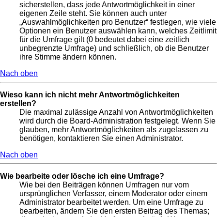
sicherstellen, dass jede Antwortmöglichkeit in einer
eigenen Zeile steht. Sie können auch unter
„Auswahlmöglichkeiten pro Benutzer“ festlegen, wie viele
Optionen ein Benutzer auswählen kann, welches Zeitlimit
für die Umfrage gilt (0 bedeutet dabei eine zeitlich
unbegrenzte Umfrage) und schließlich, ob die Benutzer
ihre Stimme ändern können.
Nach oben
Wieso kann ich nicht mehr Antwortmöglichkeiten
erstellen?
Die maximal zulässige Anzahl von Antwortmöglichkeiten
wird durch die Board-Administration festgelegt. Wenn Sie
glauben, mehr Antwortmöglichkeiten als zugelassen zu
benötigen, kontaktieren Sie einen Administrator.
Nach oben
Wie bearbeite oder lösche ich eine Umfrage?
Wie bei den Beiträgen können Umfragen nur vom
ursprünglichen Verfasser, einem Moderator oder einem
Administrator bearbeitet werden. Um eine Umfrage zu
bearbeiten, ändern Sie den ersten Beitrag des Themas;