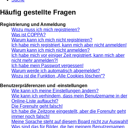
Häufig gestellte Fragen
Registrierung und Anmeldung
Wozu muss ich mich registrieren?
Was ist COPPA?
Warum kann ich mich nicht registrieren?
Ich habe mich registriert, kann mich aber nicht anmelden!
Warum kann ich mich nicht anmelden?
Ich habe mich vor einiger Zeit registriert, kann mich aber
nicht mehr anmelden?!
Ich habe mein Passwort vergessen!
Warum werde ich automatisch abgemeldet?
Wozu ist die Funktion „Alle Cookies löschen“?
Benutzerpräferenzen und -einstellungen
Wie kann ich meine Einstellungen ändern?
Wie kann ich verhindern, dass mein Benutzername in der
Online-Liste auftaucht?
Die Forenuhr geht falsch!
Ich habe die Zeitzone eingestellt, aber die Forenuhr geht
immer noch falsch!
Meine Sprache steht auf diesem Board nicht zur Auswahl!
Was sind das für Bilder, die bei meinem Benutzernamen