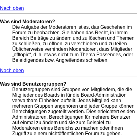
Nach oben
Was sind Moderatoren?
Die Aufgabe der Moderatoren ist es, das Geschehen im
Forum zu beobachten. Sie haben das Recht, in ihrem
Bereich Beiträge zu ändern und zu löschen und Themen
zu schließen, zu öffnen, zu verschieben und zu teilen.
Üblicherweise verhindern Moderatoren, dass Mitglieder
„offtopic“, d. h. etwas nicht zum Thema Passendes, oder
Beleidigendes bzw. Angreifendes schreiben.
Nach oben
Was sind Benutzergruppen?
Benutzergruppen sind Gruppen von Mitgliedern, die die
Mitglieder des Boards in für die Board-Administration
verwaltbare Einheiten aufteilt. Jedes Mitglied kann
mehreren Gruppen angehören und jeder Gruppe können
Berechtigungen zugeteilt werden. Dies erleichtert es den
Administratoren, Berechtigungen für mehrere Benutzer
auf einmal zu ändern und sie zum Beispiel zu
Moderatoren eines Bereichs zu machen oder ihnen
Zugriff zu einem nichtöffentlichen Forum zu geben.