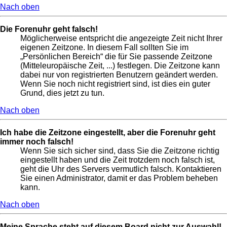
Nach oben
Die Forenuhr geht falsch!
Möglicherweise entspricht die angezeigte Zeit nicht Ihrer
eigenen Zeitzone. In diesem Fall sollten Sie im
„Persönlichen Bereich“ die für Sie passende Zeitzone
(Mitteleuropäische Zeit, ...) festlegen. Die Zeitzone kann
dabei nur von registrierten Benutzern geändert werden.
Wenn Sie noch nicht registriert sind, ist dies ein guter
Grund, dies jetzt zu tun.
Nach oben
Ich habe die Zeitzone eingestellt, aber die Forenuhr geht
immer noch falsch!
Wenn Sie sich sicher sind, dass Sie die Zeitzone richtig
eingestellt haben und die Zeit trotzdem noch falsch ist,
geht die Uhr des Servers vermutlich falsch. Kontaktieren
Sie einen Administrator, damit er das Problem beheben
kann.
Nach oben
Meine Sprache steht auf diesem Board nicht zur Auswahl!