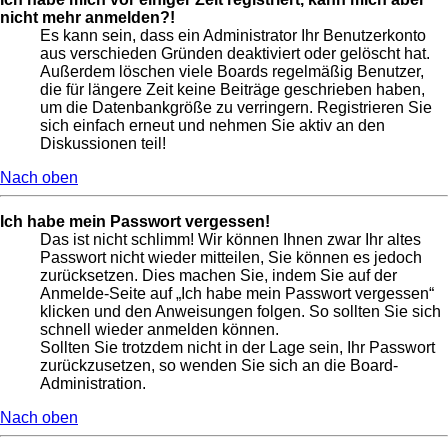
nicht mehr anmelden?!
Es kann sein, dass ein Administrator Ihr Benutzerkonto
aus verschieden Gründen deaktiviert oder gelöscht hat.
Außerdem löschen viele Boards regelmäßig Benutzer,
die für längere Zeit keine Beiträge geschrieben haben,
um die Datenbankgröße zu verringern. Registrieren Sie
sich einfach erneut und nehmen Sie aktiv an den
Diskussionen teil!
Nach oben
Ich habe mein Passwort vergessen!
Das ist nicht schlimm! Wir können Ihnen zwar Ihr altes
Passwort nicht wieder mitteilen, Sie können es jedoch
zurücksetzen. Dies machen Sie, indem Sie auf der
Anmelde-Seite auf „Ich habe mein Passwort vergessen“
klicken und den Anweisungen folgen. So sollten Sie sich
schnell wieder anmelden können.
Sollten Sie trotzdem nicht in der Lage sein, Ihr Passwort
zurückzusetzen, so wenden Sie sich an die Board-
Administration.
Nach oben