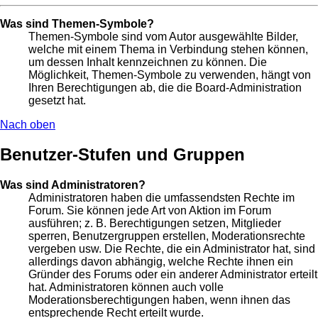
Was sind Themen-Symbole?
Themen-Symbole sind vom Autor ausgewählte Bilder,
welche mit einem Thema in Verbindung stehen können,
um dessen Inhalt kennzeichnen zu können. Die
Möglichkeit, Themen-Symbole zu verwenden, hängt von
Ihren Berechtigungen ab, die die Board-Administration
gesetzt hat.
Nach oben
Benutzer-Stufen und Gruppen
Was sind Administratoren?
Administratoren haben die umfassendsten Rechte im
Forum. Sie können jede Art von Aktion im Forum
ausführen; z. B. Berechtigungen setzen, Mitglieder
sperren, Benutzergruppen erstellen, Moderationsrechte
vergeben usw. Die Rechte, die ein Administrator hat, sind
allerdings davon abhängig, welche Rechte ihnen ein
Gründer des Forums oder ein anderer Administrator erteilt
hat. Administratoren können auch volle
Moderationsberechtigungen haben, wenn ihnen das
entsprechende Recht erteilt wurde.