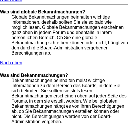
Was sind globale Bekanntmachungen?
Globale Bekanntmachungen beinhalten wichtige
Informationen, deshalb sollten Sie sie so bald wie
möglich lesen. Globale Bekanntmachungen erscheinen
ganz oben in jedem Forum und ebenfalls in Ihrem
persönlichen Bereich. Ob Sie eine globale
Bekanntmachung schreiben können oder nicht, hängt von
den durch die Board-Administration vergebenen
Berechtigungen ab.
Nach oben
Was sind Bekanntmachungen?
Bekanntmachungen beinhalten meist wichtige
Informationen zu dem Bereich des Boards, in dem Sie
sich befinden. Sie sollten sie stets lesen.
Bekanntmachungen erscheinen oben auf jeder Seite des
Forums, in dem sie erstellt wurden. Wie bei globalen
Bekanntmachungen hängt es von Ihren Berechtigungen
ab, ob Sie Bekanntmachungen erstellen können oder
nicht. Die Berechtigungen werden von der Board-
Administration vergeben.