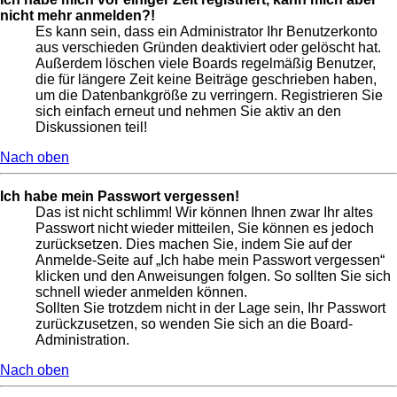
nicht mehr anmelden?!
Es kann sein, dass ein Administrator Ihr Benutzerkonto
aus verschieden Gründen deaktiviert oder gelöscht hat.
Außerdem löschen viele Boards regelmäßig Benutzer,
die für längere Zeit keine Beiträge geschrieben haben,
um die Datenbankgröße zu verringern. Registrieren Sie
sich einfach erneut und nehmen Sie aktiv an den
Diskussionen teil!
Nach oben
Ich habe mein Passwort vergessen!
Das ist nicht schlimm! Wir können Ihnen zwar Ihr altes
Passwort nicht wieder mitteilen, Sie können es jedoch
zurücksetzen. Dies machen Sie, indem Sie auf der
Anmelde-Seite auf „Ich habe mein Passwort vergessen“
klicken und den Anweisungen folgen. So sollten Sie sich
schnell wieder anmelden können.
Sollten Sie trotzdem nicht in der Lage sein, Ihr Passwort
zurückzusetzen, so wenden Sie sich an die Board-
Administration.
Nach oben