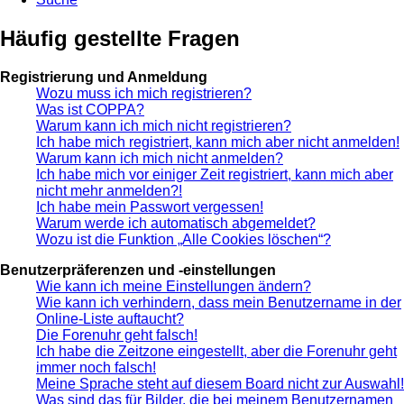
Häufig gestellte Fragen
Registrierung und Anmeldung
Wozu muss ich mich registrieren?
Was ist COPPA?
Warum kann ich mich nicht registrieren?
Ich habe mich registriert, kann mich aber nicht anmelden!
Warum kann ich mich nicht anmelden?
Ich habe mich vor einiger Zeit registriert, kann mich aber
nicht mehr anmelden?!
Ich habe mein Passwort vergessen!
Warum werde ich automatisch abgemeldet?
Wozu ist die Funktion „Alle Cookies löschen“?
Benutzerpräferenzen und -einstellungen
Wie kann ich meine Einstellungen ändern?
Wie kann ich verhindern, dass mein Benutzername in der
Online-Liste auftaucht?
Die Forenuhr geht falsch!
Ich habe die Zeitzone eingestellt, aber die Forenuhr geht
immer noch falsch!
Meine Sprache steht auf diesem Board nicht zur Auswahl!
Was sind das für Bilder, die bei meinem Benutzernamen