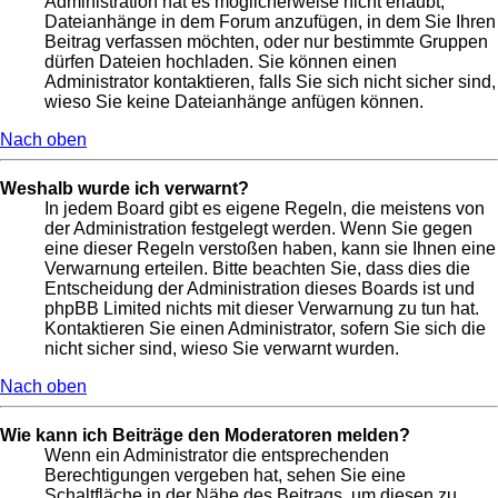
Administration hat es möglicherweise nicht erlaubt,
Dateianhänge in dem Forum anzufügen, in dem Sie Ihren
Beitrag verfassen möchten, oder nur bestimmte Gruppen
dürfen Dateien hochladen. Sie können einen
Administrator kontaktieren, falls Sie sich nicht sicher sind,
wieso Sie keine Dateianhänge anfügen können.
Nach oben
Weshalb wurde ich verwarnt?
In jedem Board gibt es eigene Regeln, die meistens von
der Administration festgelegt werden. Wenn Sie gegen
eine dieser Regeln verstoßen haben, kann sie Ihnen eine
Verwarnung erteilen. Bitte beachten Sie, dass dies die
Entscheidung der Administration dieses Boards ist und
phpBB Limited nichts mit dieser Verwarnung zu tun hat.
Kontaktieren Sie einen Administrator, sofern Sie sich die
nicht sicher sind, wieso Sie verwarnt wurden.
Nach oben
Wie kann ich Beiträge den Moderatoren melden?
Wenn ein Administrator die entsprechenden
Berechtigungen vergeben hat, sehen Sie eine
Schaltfläche in der Nähe des Beitrags, um diesen zu