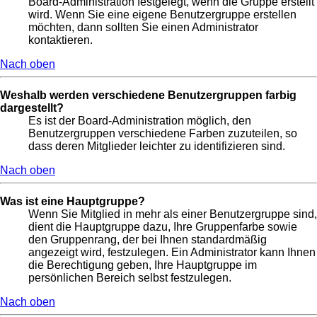
Board-Administration festgelegt, wenn die Gruppe erstellt
wird. Wenn Sie eine eigene Benutzergruppe erstellen
möchten, dann sollten Sie einen Administrator
kontaktieren.
Nach oben
Weshalb werden verschiedene Benutzergruppen farbig
dargestellt?
Es ist der Board-Administration möglich, den
Benutzergruppen verschiedene Farben zuzuteilen, so
dass deren Mitglieder leichter zu identifizieren sind.
Nach oben
Was ist eine Hauptgruppe?
Wenn Sie Mitglied in mehr als einer Benutzergruppe sind,
dient die Hauptgruppe dazu, Ihre Gruppenfarbe sowie
den Gruppenrang, der bei Ihnen standardmäßig
angezeigt wird, festzulegen. Ein Administrator kann Ihnen
die Berechtigung geben, Ihre Hauptgruppe im
persönlichen Bereich selbst festzulegen.
Nach oben