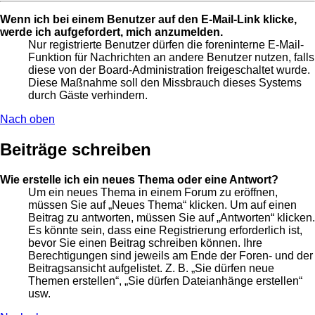
Wenn ich bei einem Benutzer auf den E-Mail-Link klicke,
werde ich aufgefordert, mich anzumelden.
Nur registrierte Benutzer dürfen die foreninterne E-Mail-
Funktion für Nachrichten an andere Benutzer nutzen, falls
diese von der Board-Administration freigeschaltet wurde.
Diese Maßnahme soll den Missbrauch dieses Systems
durch Gäste verhindern.
Nach oben
Beiträge schreiben
Wie erstelle ich ein neues Thema oder eine Antwort?
Um ein neues Thema in einem Forum zu eröffnen,
müssen Sie auf „Neues Thema“ klicken. Um auf einen
Beitrag zu antworten, müssen Sie auf „Antworten“ klicken.
Es könnte sein, dass eine Registrierung erforderlich ist,
bevor Sie einen Beitrag schreiben können. Ihre
Berechtigungen sind jeweils am Ende der Foren- und der
Beitragsansicht aufgelistet. Z. B. „Sie dürfen neue
Themen erstellen“, „Sie dürfen Dateianhänge erstellen“
usw.