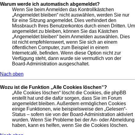
Warum werde ich automatisch abgemeldet?
Wenn Sie beim Anmelden das Kontrollkästchen
„Angemeldet bleiben“ nicht auswählen, werden Sie nur
für eine Sitzung angemeldet. Dies verhindert den
Missbrauch Ihres Benutzerkontos durch einen Dritten. Um
angemeldet zu bleiben, können Sie das Kästchen
„Angemeldet bleiben“ beim Anmelden auswählen. Dies
ist nicht empfehlenswert, wenn Sie sich an einem
öffentlichen Computer, zum Beispiel in einem
Internetcafé, befinden. Wenn diese Option nicht zur
Verfügung steht, dann wurde sie vermutlich von der
Board-Administration ausgeschaltet.
Nach oben
Wozu ist die Funktion „Alle Cookies löschen“?
„Alle Cookies löschen“ löscht die Cookies, die phpBB
erstellt hat und die dafür sorgen, dass Sie im Forum
angemeldet bleiben. Außerdem ermöglichen Cookies
einige Funktionen, wie beispielsweise den „Gelesen“-
Status – sofern sie von der Board-Administration aktiviert
wurden. Wenn Sie Probleme bei der An- oder Abmeldung
haben, kann es helfen, wenn Sie die Cookies löschen.