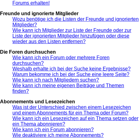
Forums erhalten!
Freunde und ignorierte Mitglieder
Wozu benötige ich die Listen der Freunde und ignorierten
Mitglieder?
Wie kann ich Mitglieder zur Liste der Freunde oder zur
Liste der ignorierten Mitglieder hinzufügen oder diese
wieder aus den Listen entfernen?
Die Foren durchsuchen
Wie kann ich ein Forum oder mehrere Foren
durchsuchen?
Weshalb erhalte ich bei der Suche keine Ergebnisse?
Warum bekomme ich bei der Suche eine leere Seite?
Wie kann ich nach Mitgliedern suchen?
Wie kann ich meine eigenen Beiträge und Themen
finden?
Abonnements und Lesezeichen
Was ist der Unterschied zwischen einem Lesezeichen
und einem Abonnements für ein Thema oder Forum?
Wie kann ich ein Lesezeichen auf ein Thema setzen oder
ein Thema abonnieren?
Wie kann ich ein Forum abonnieren?
Wie deaktiviere ich meine Abonnements?