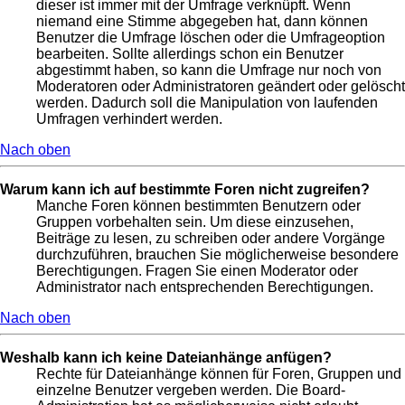
dieser ist immer mit der Umfrage verknüpft. Wenn
niemand eine Stimme abgegeben hat, dann können
Benutzer die Umfrage löschen oder die Umfrageoption
bearbeiten. Sollte allerdings schon ein Benutzer
abgestimmt haben, so kann die Umfrage nur noch von
Moderatoren oder Administratoren geändert oder gelöscht
werden. Dadurch soll die Manipulation von laufenden
Umfragen verhindert werden.
Nach oben
Warum kann ich auf bestimmte Foren nicht zugreifen?
Manche Foren können bestimmten Benutzern oder
Gruppen vorbehalten sein. Um diese einzusehen,
Beiträge zu lesen, zu schreiben oder andere Vorgänge
durchzuführen, brauchen Sie möglicherweise besondere
Berechtigungen. Fragen Sie einen Moderator oder
Administrator nach entsprechenden Berechtigungen.
Nach oben
Weshalb kann ich keine Dateianhänge anfügen?
Rechte für Dateianhänge können für Foren, Gruppen und
einzelne Benutzer vergeben werden. Die Board-