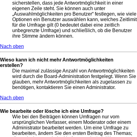
sicherstellen, dass jede Antwortmöglichkeit in einer
eigenen Zeile steht. Sie können auch unter
„Auswahlmöglichkeiten pro Benutzer“ festlegen, wie viele
Optionen ein Benutzer auswählen kann, welches Zeitlimit
für die Umfrage gilt (0 bedeutet dabei eine zeitlich
unbegrenzte Umfrage) und schließlich, ob die Benutzer
ihre Stimme ändern können.
Nach oben
Wieso kann ich nicht mehr Antwortmöglichkeiten
erstellen?
Die maximal zulässige Anzahl von Antwortmöglichkeiten
wird durch die Board-Administration festgelegt. Wenn Sie
glauben, mehr Antwortmöglichkeiten als zugelassen zu
benötigen, kontaktieren Sie einen Administrator.
Nach oben
Wie bearbeite oder lösche ich eine Umfrage?
Wie bei den Beiträgen können Umfragen nur vom
ursprünglichen Verfasser, einem Moderator oder einem
Administrator bearbeitet werden. Um eine Umfrage zu
bearbeiten, ändern Sie den ersten Beitrag des Themas;