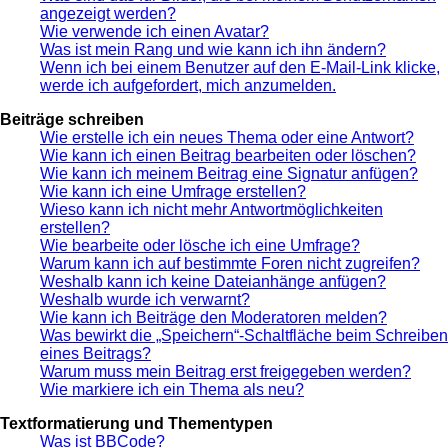
angezeigt werden?
Wie verwende ich einen Avatar?
Was ist mein Rang und wie kann ich ihn ändern?
Wenn ich bei einem Benutzer auf den E-Mail-Link klicke,
werde ich aufgefordert, mich anzumelden.
Beiträge schreiben
Wie erstelle ich ein neues Thema oder eine Antwort?
Wie kann ich einen Beitrag bearbeiten oder löschen?
Wie kann ich meinem Beitrag eine Signatur anfügen?
Wie kann ich eine Umfrage erstellen?
Wieso kann ich nicht mehr Antwortmöglichkeiten
erstellen?
Wie bearbeite oder lösche ich eine Umfrage?
Warum kann ich auf bestimmte Foren nicht zugreifen?
Weshalb kann ich keine Dateianhänge anfügen?
Weshalb wurde ich verwarnt?
Wie kann ich Beiträge den Moderatoren melden?
Was bewirkt die „Speichern“-Schaltfläche beim Schreiben
eines Beitrags?
Warum muss mein Beitrag erst freigegeben werden?
Wie markiere ich ein Thema als neu?
Textformatierung und Thementypen
Was ist BBCode?