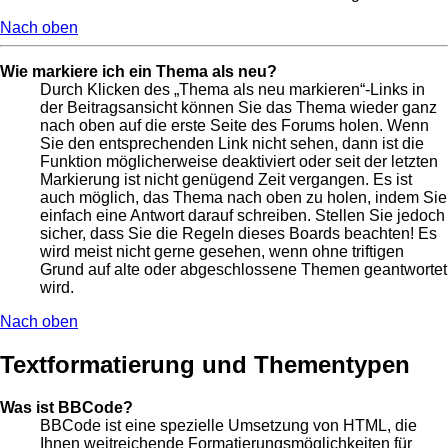
Nach oben
Wie markiere ich ein Thema als neu?
Durch Klicken des „Thema als neu markieren“-Links in
der Beitragsansicht können Sie das Thema wieder ganz
nach oben auf die erste Seite des Forums holen. Wenn
Sie den entsprechenden Link nicht sehen, dann ist die
Funktion möglicherweise deaktiviert oder seit der letzten
Markierung ist nicht genügend Zeit vergangen. Es ist
auch möglich, das Thema nach oben zu holen, indem Sie
einfach eine Antwort darauf schreiben. Stellen Sie jedoch
sicher, dass Sie die Regeln dieses Boards beachten! Es
wird meist nicht gerne gesehen, wenn ohne triftigen
Grund auf alte oder abgeschlossene Themen geantwortet
wird.
Nach oben
Textformatierung und Thementypen
Was ist BBCode?
BBCode ist eine spezielle Umsetzung von HTML, die
Ihnen weitreichende Formatierungsmöglichkeiten für