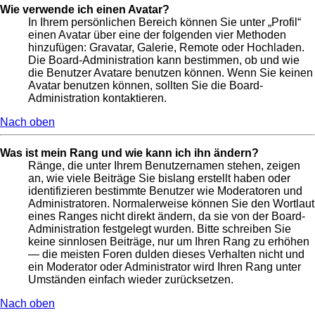
Wie verwende ich einen Avatar?
In Ihrem persönlichen Bereich können Sie unter „Profil“
einen Avatar über eine der folgenden vier Methoden
hinzufügen: Gravatar, Galerie, Remote oder Hochladen.
Die Board-Administration kann bestimmen, ob und wie
die Benutzer Avatare benutzen können. Wenn Sie keinen
Avatar benutzen können, sollten Sie die Board-
Administration kontaktieren.
Nach oben
Was ist mein Rang und wie kann ich ihn ändern?
Ränge, die unter Ihrem Benutzernamen stehen, zeigen
an, wie viele Beiträge Sie bislang erstellt haben oder
identifizieren bestimmte Benutzer wie Moderatoren und
Administratoren. Normalerweise können Sie den Wortlaut
eines Ranges nicht direkt ändern, da sie von der Board-
Administration festgelegt wurden. Bitte schreiben Sie
keine sinnlosen Beiträge, nur um Ihren Rang zu erhöhen
— die meisten Foren dulden dieses Verhalten nicht und
ein Moderator oder Administrator wird Ihren Rang unter
Umständen einfach wieder zurücksetzen.
Nach oben