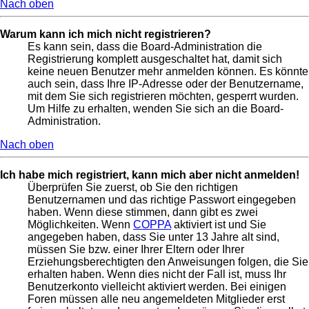
Nach oben
Warum kann ich mich nicht registrieren?
Es kann sein, dass die Board-Administration die
Registrierung komplett ausgeschaltet hat, damit sich
keine neuen Benutzer mehr anmelden können. Es könnte
auch sein, dass Ihre IP-Adresse oder der Benutzername,
mit dem Sie sich registrieren möchten, gesperrt wurden.
Um Hilfe zu erhalten, wenden Sie sich an die Board-
Administration.
Nach oben
Ich habe mich registriert, kann mich aber nicht anmelden!
Überprüfen Sie zuerst, ob Sie den richtigen
Benutzernamen und das richtige Passwort eingegeben
haben. Wenn diese stimmen, dann gibt es zwei
Möglichkeiten. Wenn
COPPA
aktiviert ist und Sie
angegeben haben, dass Sie unter 13 Jahre alt sind,
müssen Sie bzw. einer Ihrer Eltern oder Ihrer
Erziehungsberechtigten den Anweisungen folgen, die Sie
erhalten haben. Wenn dies nicht der Fall ist, muss Ihr
Benutzerkonto vielleicht aktiviert werden. Bei einigen
Foren müssen alle neu angemeldeten Mitglieder erst