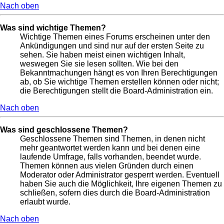
Nach oben
Was sind wichtige Themen?
Wichtige Themen eines Forums erscheinen unter den
Ankündigungen und sind nur auf der ersten Seite zu
sehen. Sie haben meist einen wichtigen Inhalt,
weswegen Sie sie lesen sollten. Wie bei den
Bekanntmachungen hängt es von Ihren Berechtigungen
ab, ob Sie wichtige Themen erstellen können oder nicht;
die Berechtigungen stellt die Board-Administration ein.
Nach oben
Was sind geschlossene Themen?
Geschlossene Themen sind Themen, in denen nicht
mehr geantwortet werden kann und bei denen eine
laufende Umfrage, falls vorhanden, beendet wurde.
Themen können aus vielen Gründen durch einen
Moderator oder Administrator gesperrt werden. Eventuell
haben Sie auch die Möglichkeit, Ihre eigenen Themen zu
schließen, sofern dies durch die Board-Administration
erlaubt wurde.
Nach oben