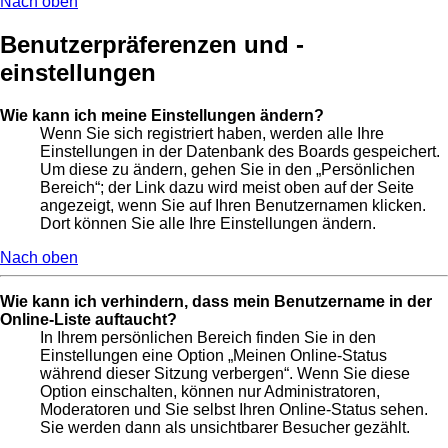
Nach oben
Benutzerpräferenzen und -
einstellungen
Wie kann ich meine Einstellungen ändern?
Wenn Sie sich registriert haben, werden alle Ihre
Einstellungen in der Datenbank des Boards gespeichert.
Um diese zu ändern, gehen Sie in den „Persönlichen
Bereich“; der Link dazu wird meist oben auf der Seite
angezeigt, wenn Sie auf Ihren Benutzernamen klicken.
Dort können Sie alle Ihre Einstellungen ändern.
Nach oben
Wie kann ich verhindern, dass mein Benutzername in der
Online-Liste auftaucht?
In Ihrem persönlichen Bereich finden Sie in den
Einstellungen eine Option „Meinen Online-Status
während dieser Sitzung verbergen“. Wenn Sie diese
Option einschalten, können nur Administratoren,
Moderatoren und Sie selbst Ihren Online-Status sehen.
Sie werden dann als unsichtbarer Besucher gezählt.