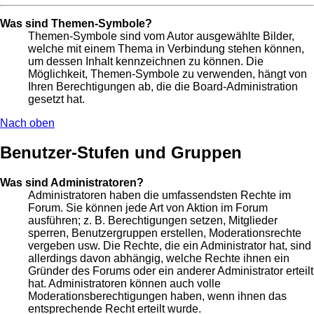
Was sind Themen-Symbole?
Themen-Symbole sind vom Autor ausgewählte Bilder,
welche mit einem Thema in Verbindung stehen können,
um dessen Inhalt kennzeichnen zu können. Die
Möglichkeit, Themen-Symbole zu verwenden, hängt von
Ihren Berechtigungen ab, die die Board-Administration
gesetzt hat.
Nach oben
Benutzer-Stufen und Gruppen
Was sind Administratoren?
Administratoren haben die umfassendsten Rechte im
Forum. Sie können jede Art von Aktion im Forum
ausführen; z. B. Berechtigungen setzen, Mitglieder
sperren, Benutzergruppen erstellen, Moderationsrechte
vergeben usw. Die Rechte, die ein Administrator hat, sind
allerdings davon abhängig, welche Rechte ihnen ein
Gründer des Forums oder ein anderer Administrator erteilt
hat. Administratoren können auch volle
Moderationsberechtigungen haben, wenn ihnen das
entsprechende Recht erteilt wurde.