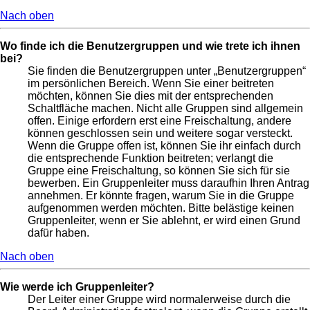
Nach oben
Wo finde ich die Benutzergruppen und wie trete ich ihnen
bei?
Sie finden die Benutzergruppen unter „Benutzergruppen“
im persönlichen Bereich. Wenn Sie einer beitreten
möchten, können Sie dies mit der entsprechenden
Schaltfläche machen. Nicht alle Gruppen sind allgemein
offen. Einige erfordern erst eine Freischaltung, andere
können geschlossen sein und weitere sogar versteckt.
Wenn die Gruppe offen ist, können Sie ihr einfach durch
die entsprechende Funktion beitreten; verlangt die
Gruppe eine Freischaltung, so können Sie sich für sie
bewerben. Ein Gruppenleiter muss daraufhin Ihren Antrag
annehmen. Er könnte fragen, warum Sie in die Gruppe
aufgenommen werden möchten. Bitte belästige keinen
Gruppenleiter, wenn er Sie ablehnt, er wird einen Grund
dafür haben.
Nach oben
Wie werde ich Gruppenleiter?
Der Leiter einer Gruppe wird normalerweise durch die