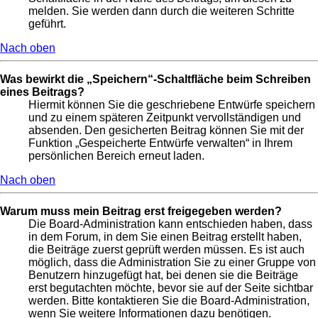
melden. Sie werden dann durch die weiteren Schritte
geführt.
Nach oben
Was bewirkt die „Speichern“-Schaltfläche beim Schreiben
eines Beitrags?
Hiermit können Sie die geschriebene Entwürfe speichern
und zu einem späteren Zeitpunkt vervollständigen und
absenden. Den gesicherten Beitrag können Sie mit der
Funktion „Gespeicherte Entwürfe verwalten“ in Ihrem
persönlichen Bereich erneut laden.
Nach oben
Warum muss mein Beitrag erst freigegeben werden?
Die Board-Administration kann entschieden haben, dass
in dem Forum, in dem Sie einen Beitrag erstellt haben,
die Beiträge zuerst geprüft werden müssen. Es ist auch
möglich, dass die Administration Sie zu einer Gruppe von
Benutzern hinzugefügt hat, bei denen sie die Beiträge
erst begutachten möchte, bevor sie auf der Seite sichtbar
werden. Bitte kontaktieren Sie die Board-Administration,
wenn Sie weitere Informationen dazu benötigen.