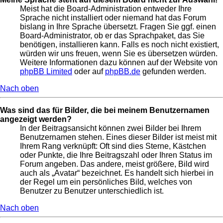
Meist hat die Board-Administration entweder Ihre
Sprache nicht installiert oder niemand hat das Forum
bislang in Ihre Sprache übersetzt. Fragen Sie ggf. einen
Board-Administrator, ob er das Sprachpaket, das Sie
benötigen, installieren kann. Falls es noch nicht existiert,
würden wir uns freuen, wenn Sie es übersetzen würden.
Weitere Informationen dazu können auf der Website von
phpBB Limited
oder auf
phpBB.de
gefunden werden.
Nach oben
Was sind das für Bilder, die bei meinem Benutzernamen
angezeigt werden?
In der Beitragsansicht können zwei Bilder bei Ihrem
Benutzernamen stehen. Eines dieser Bilder ist meist mit
Ihrem Rang verknüpft: Oft sind dies Sterne, Kästchen
oder Punkte, die Ihre Beitragszahl oder Ihren Status im
Forum angeben. Das andere, meist größere, Bild wird
auch als „Avatar“ bezeichnet. Es handelt sich hierbei in
der Regel um ein persönliches Bild, welches von
Benutzer zu Benutzer unterschiedlich ist.
Nach oben