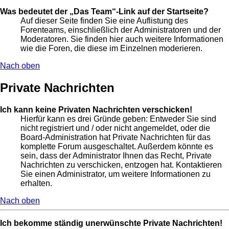
Was bedeutet der „Das Team“-Link auf der Startseite?
Auf dieser Seite finden Sie eine Auflistung des
Forenteams, einschließlich der Administratoren und der
Moderatoren. Sie finden hier auch weitere Informationen
wie die Foren, die diese im Einzelnen moderieren.
Nach oben
Private Nachrichten
Ich kann keine Privaten Nachrichten verschicken!
Hierfür kann es drei Gründe geben: Entweder Sie sind
nicht registriert und / oder nicht angemeldet, oder die
Board-Administration hat Private Nachrichten für das
komplette Forum ausgeschaltet. Außerdem könnte es
sein, dass der Administrator Ihnen das Recht, Private
Nachrichten zu verschicken, entzogen hat. Kontaktieren
Sie einen Administrator, um weitere Informationen zu
erhalten.
Nach oben
Ich bekomme ständig unerwünschte Private Nachrichten!