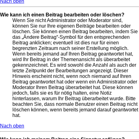
Nach oben
Wie kann ich einen Beitrag bearbeiten oder löschen?
Wenn Sie nicht Administrator oder Moderator sind,
können Sie nur Ihre eigenen Beiträge bearbeiten oder
löschen. Sie können einen Beitrag bearbeiten, indem Sie
das „Ändere Beitrag“-Symbol für den entsprechenden
Beitrag anklicken; eventuell ist dies nur für einen
begrenzten Zeitraum nach seiner Erstellung möglich.
Wenn bereits jemand auf Ihren Beitrag geantwortet hat,
wird Ihr Beitrag in der Themenansicht als überarbeitet
gekennzeichnet. Es wird sowohl die Anzahl als auch der
letzte Zeitpunkt der Bearbeitungen angezeigt. Dieser
Hinweis erscheint nicht, wenn noch niemand auf Ihren
Beitrag geantwortet hat oder wenn ein Administrator oder
Moderator Ihren Beitrag überarbeitet hat. Diese können
jedoch, falls sie es für nötig halten, eine Notiz
hinterlassen, warum Ihr Beitrag überarbeitet wurde. Bitte
beachten Sie, dass normale Benutzer einen Beitrag nicht
löschen können, wenn bereits jemand darauf geantwortet
hat.
Nach oben