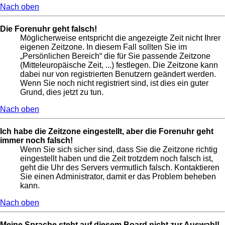
Nach oben
Die Forenuhr geht falsch!
Möglicherweise entspricht die angezeigte Zeit nicht Ihrer
eigenen Zeitzone. In diesem Fall sollten Sie im
„Persönlichen Bereich“ die für Sie passende Zeitzone
(Mitteleuropäische Zeit, ...) festlegen. Die Zeitzone kann
dabei nur von registrierten Benutzern geändert werden.
Wenn Sie noch nicht registriert sind, ist dies ein guter
Grund, dies jetzt zu tun.
Nach oben
Ich habe die Zeitzone eingestellt, aber die Forenuhr geht
immer noch falsch!
Wenn Sie sich sicher sind, dass Sie die Zeitzone richtig
eingestellt haben und die Zeit trotzdem noch falsch ist,
geht die Uhr des Servers vermutlich falsch. Kontaktieren
Sie einen Administrator, damit er das Problem beheben
kann.
Nach oben
Meine Sprache steht auf diesem Board nicht zur Auswahl!