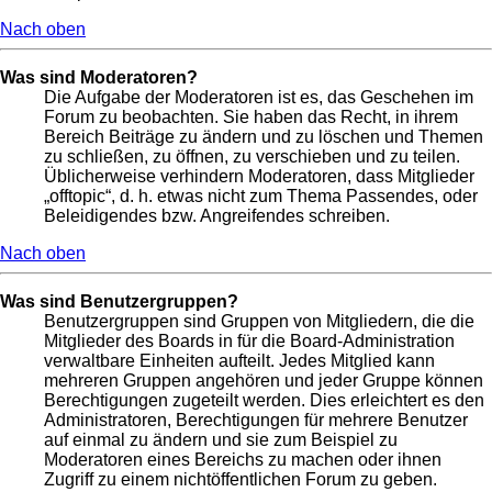
Nach oben
Was sind Moderatoren?
Die Aufgabe der Moderatoren ist es, das Geschehen im
Forum zu beobachten. Sie haben das Recht, in ihrem
Bereich Beiträge zu ändern und zu löschen und Themen
zu schließen, zu öffnen, zu verschieben und zu teilen.
Üblicherweise verhindern Moderatoren, dass Mitglieder
„offtopic“, d. h. etwas nicht zum Thema Passendes, oder
Beleidigendes bzw. Angreifendes schreiben.
Nach oben
Was sind Benutzergruppen?
Benutzergruppen sind Gruppen von Mitgliedern, die die
Mitglieder des Boards in für die Board-Administration
verwaltbare Einheiten aufteilt. Jedes Mitglied kann
mehreren Gruppen angehören und jeder Gruppe können
Berechtigungen zugeteilt werden. Dies erleichtert es den
Administratoren, Berechtigungen für mehrere Benutzer
auf einmal zu ändern und sie zum Beispiel zu
Moderatoren eines Bereichs zu machen oder ihnen
Zugriff zu einem nichtöffentlichen Forum zu geben.