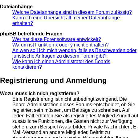
Dateianhänge
Welche Dateianhänge sind in diesem Forum zulässig?
Kann ich eine Übersicht all meiner Dateianhänge
erhalten?
phpBB betreffende Fragen
Wer hat diese Forensoftware entwickelt?
Warum ist Funktion x oder y nicht enthalten?
An wen soll ich mich wenden, falls es Beschwerden oder
juristische Anfragen zu diesem Forum gibt?
Wie kann ich einen Administrator des Boards
kontaktieren?
Registrierung und Anmeldung
Wozu muss ich mich registrieren?
Eine Registrierung ist nicht unbedingt zwingend. Die
Board-Administration dieses Forums entscheidet, ob Sie
registriert sein müssen, um Beiträge zu schreiben. Auf
jeden Fall erhalten Sie als registriertes Mitglied Zugriff auf
zusätzliche Funktionen, die Gästen nicht zur Verfügung
stehen: zum Beispiel Avatarbilder, Private Nachrichten, E-
Mail-Versand an andere Mitglieder, Beitritt zu
Benutzergruppen und so weiter. Wir empfehlen Ihnen