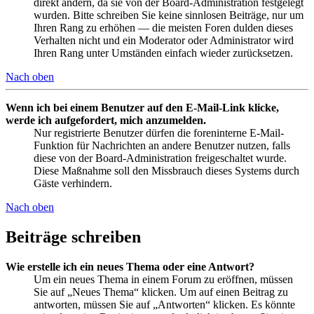
direkt ändern, da sie von der Board-Administration festgelegt
wurden. Bitte schreiben Sie keine sinnlosen Beiträge, nur um
Ihren Rang zu erhöhen — die meisten Foren dulden dieses
Verhalten nicht und ein Moderator oder Administrator wird
Ihren Rang unter Umständen einfach wieder zurücksetzen.
Nach oben
Wenn ich bei einem Benutzer auf den E-Mail-Link klicke,
werde ich aufgefordert, mich anzumelden.
Nur registrierte Benutzer dürfen die foreninterne E-Mail-
Funktion für Nachrichten an andere Benutzer nutzen, falls
diese von der Board-Administration freigeschaltet wurde.
Diese Maßnahme soll den Missbrauch dieses Systems durch
Gäste verhindern.
Nach oben
Beiträge schreiben
Wie erstelle ich ein neues Thema oder eine Antwort?
Um ein neues Thema in einem Forum zu eröffnen, müssen
Sie auf „Neues Thema“ klicken. Um auf einen Beitrag zu
antworten, müssen Sie auf „Antworten“ klicken. Es könnte