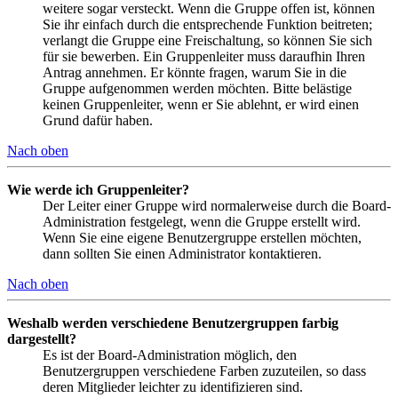
weitere sogar versteckt. Wenn die Gruppe offen ist, können
Sie ihr einfach durch die entsprechende Funktion beitreten;
verlangt die Gruppe eine Freischaltung, so können Sie sich
für sie bewerben. Ein Gruppenleiter muss daraufhin Ihren
Antrag annehmen. Er könnte fragen, warum Sie in die
Gruppe aufgenommen werden möchten. Bitte belästige
keinen Gruppenleiter, wenn er Sie ablehnt, er wird einen
Grund dafür haben.
Nach oben
Wie werde ich Gruppenleiter?
Der Leiter einer Gruppe wird normalerweise durch die Board-
Administration festgelegt, wenn die Gruppe erstellt wird.
Wenn Sie eine eigene Benutzergruppe erstellen möchten,
dann sollten Sie einen Administrator kontaktieren.
Nach oben
Weshalb werden verschiedene Benutzergruppen farbig
dargestellt?
Es ist der Board-Administration möglich, den
Benutzergruppen verschiedene Farben zuzuteilen, so dass
deren Mitglieder leichter zu identifizieren sind.