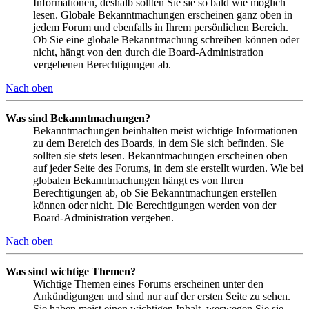
Informationen, deshalb sollten Sie sie so bald wie möglich
lesen. Globale Bekanntmachungen erscheinen ganz oben in
jedem Forum und ebenfalls in Ihrem persönlichen Bereich.
Ob Sie eine globale Bekanntmachung schreiben können oder
nicht, hängt von den durch die Board-Administration
vergebenen Berechtigungen ab.
Nach oben
Was sind Bekanntmachungen?
Bekanntmachungen beinhalten meist wichtige Informationen
zu dem Bereich des Boards, in dem Sie sich befinden. Sie
sollten sie stets lesen. Bekanntmachungen erscheinen oben
auf jeder Seite des Forums, in dem sie erstellt wurden. Wie bei
globalen Bekanntmachungen hängt es von Ihren
Berechtigungen ab, ob Sie Bekanntmachungen erstellen
können oder nicht. Die Berechtigungen werden von der
Board-Administration vergeben.
Nach oben
Was sind wichtige Themen?
Wichtige Themen eines Forums erscheinen unter den
Ankündigungen und sind nur auf der ersten Seite zu sehen.
Sie haben meist einen wichtigen Inhalt, weswegen Sie sie