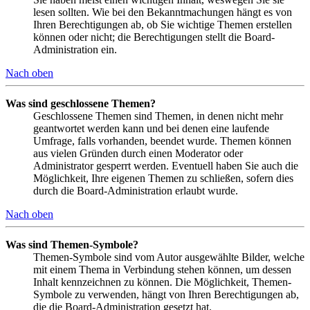
lesen sollten. Wie bei den Bekanntmachungen hängt es von
Ihren Berechtigungen ab, ob Sie wichtige Themen erstellen
können oder nicht; die Berechtigungen stellt die Board-
Administration ein.
Nach oben
Was sind geschlossene Themen?
Geschlossene Themen sind Themen, in denen nicht mehr
geantwortet werden kann und bei denen eine laufende
Umfrage, falls vorhanden, beendet wurde. Themen können
aus vielen Gründen durch einen Moderator oder
Administrator gesperrt werden. Eventuell haben Sie auch die
Möglichkeit, Ihre eigenen Themen zu schließen, sofern dies
durch die Board-Administration erlaubt wurde.
Nach oben
Was sind Themen-Symbole?
Themen-Symbole sind vom Autor ausgewählte Bilder, welche
mit einem Thema in Verbindung stehen können, um dessen
Inhalt kennzeichnen zu können. Die Möglichkeit, Themen-
Symbole zu verwenden, hängt von Ihren Berechtigungen ab,
die die Board-Administration gesetzt hat.