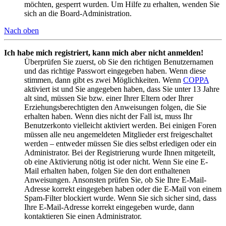
möchten, gesperrt wurden. Um Hilfe zu erhalten, wenden Sie
sich an die Board-Administration.
Nach oben
Ich habe mich registriert, kann mich aber nicht anmelden!
Überprüfen Sie zuerst, ob Sie den richtigen Benutzernamen
und das richtige Passwort eingegeben haben. Wenn diese
stimmen, dann gibt es zwei Möglichkeiten. Wenn
COPPA
aktiviert ist und Sie angegeben haben, dass Sie unter 13 Jahre
alt sind, müssen Sie bzw. einer Ihrer Eltern oder Ihrer
Erziehungsberechtigten den Anweisungen folgen, die Sie
erhalten haben. Wenn dies nicht der Fall ist, muss Ihr
Benutzerkonto vielleicht aktiviert werden. Bei einigen Foren
müssen alle neu angemeldeten Mitglieder erst freigeschaltet
werden – entweder müssen Sie dies selbst erledigen oder ein
Administrator. Bei der Registrierung wurde Ihnen mitgeteilt,
ob eine Aktivierung nötig ist oder nicht. Wenn Sie eine E-
Mail erhalten haben, folgen Sie den dort enthaltenen
Anweisungen. Ansonsten prüfen Sie, ob Sie Ihre E-Mail-
Adresse korrekt eingegeben haben oder die E-Mail von einem
Spam-Filter blockiert wurde. Wenn Sie sich sicher sind, dass
Ihre E-Mail-Adresse korrekt eingegeben wurde, dann
kontaktieren Sie einen Administrator.