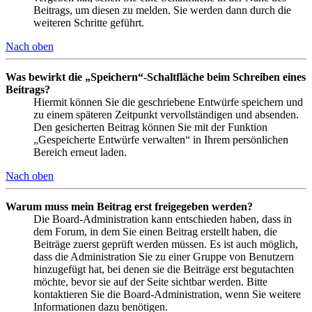
Beitrags, um diesen zu melden. Sie werden dann durch die
weiteren Schritte geführt.
Nach oben
Was bewirkt die „Speichern“-Schaltfläche beim Schreiben eines
Beitrags?
Hiermit können Sie die geschriebene Entwürfe speichern und
zu einem späteren Zeitpunkt vervollständigen und absenden.
Den gesicherten Beitrag können Sie mit der Funktion
„Gespeicherte Entwürfe verwalten“ in Ihrem persönlichen
Bereich erneut laden.
Nach oben
Warum muss mein Beitrag erst freigegeben werden?
Die Board-Administration kann entschieden haben, dass in
dem Forum, in dem Sie einen Beitrag erstellt haben, die
Beiträge zuerst geprüft werden müssen. Es ist auch möglich,
dass die Administration Sie zu einer Gruppe von Benutzern
hinzugefügt hat, bei denen sie die Beiträge erst begutachten
möchte, bevor sie auf der Seite sichtbar werden. Bitte
kontaktieren Sie die Board-Administration, wenn Sie weitere
Informationen dazu benötigen.