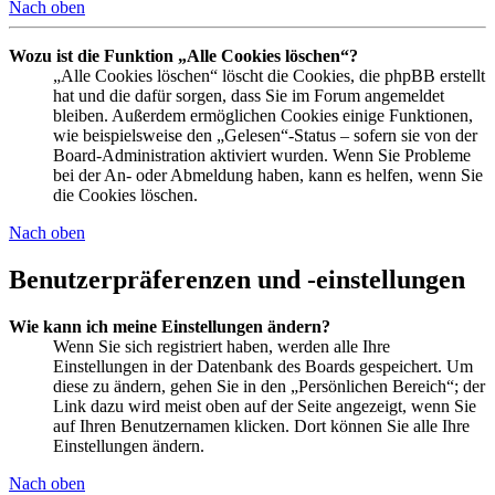
Nach oben
Wozu ist die Funktion „Alle Cookies löschen“?
„Alle Cookies löschen“ löscht die Cookies, die phpBB erstellt
hat und die dafür sorgen, dass Sie im Forum angemeldet
bleiben. Außerdem ermöglichen Cookies einige Funktionen,
wie beispielsweise den „Gelesen“-Status – sofern sie von der
Board-Administration aktiviert wurden. Wenn Sie Probleme
bei der An- oder Abmeldung haben, kann es helfen, wenn Sie
die Cookies löschen.
Nach oben
Benutzerpräferenzen und -einstellungen
Wie kann ich meine Einstellungen ändern?
Wenn Sie sich registriert haben, werden alle Ihre
Einstellungen in der Datenbank des Boards gespeichert. Um
diese zu ändern, gehen Sie in den „Persönlichen Bereich“; der
Link dazu wird meist oben auf der Seite angezeigt, wenn Sie
auf Ihren Benutzernamen klicken. Dort können Sie alle Ihre
Einstellungen ändern.
Nach oben