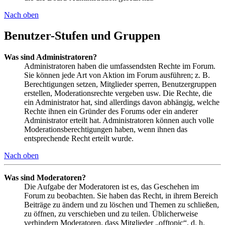
Nach oben
Benutzer-Stufen und Gruppen
Was sind Administratoren?
Administratoren haben die umfassendsten Rechte im Forum.
Sie können jede Art von Aktion im Forum ausführen; z. B.
Berechtigungen setzen, Mitglieder sperren, Benutzergruppen
erstellen, Moderationsrechte vergeben usw. Die Rechte, die
ein Administrator hat, sind allerdings davon abhängig, welche
Rechte ihnen ein Gründer des Forums oder ein anderer
Administrator erteilt hat. Administratoren können auch volle
Moderationsberechtigungen haben, wenn ihnen das
entsprechende Recht erteilt wurde.
Nach oben
Was sind Moderatoren?
Die Aufgabe der Moderatoren ist es, das Geschehen im
Forum zu beobachten. Sie haben das Recht, in ihrem Bereich
Beiträge zu ändern und zu löschen und Themen zu schließen,
zu öffnen, zu verschieben und zu teilen. Üblicherweise
verhindern Moderatoren, dass Mitglieder „offtopic“, d. h.