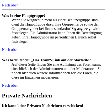
Nach oben
Was ist eine Hauptgruppe?
Wenn Sie Mitglied in mehr als einer Benutzergruppe sind,
dient die Hauptgruppe dazu, Ihre Gruppenfarbe sowie den
Gruppenrang, der bei Ihnen standardmäßig angezeigt wird,
festzulegen. Ein Administrator kann Ihnen die Berechtigung
geben, Ihre Hauptgruppe im persönlichen Bereich selbst
festzulegen.
Nach oben
Was bedeutet der „Das Team“-Link auf der Startseite?
Auf dieser Seite finden Sie eine Auflistung des Forenteams,
einschließlich der Administratoren und der Moderatoren. Sie
finden hier auch weitere Informationen wie die Foren, die
diese im Einzelnen moderieren.
Nach oben
Private Nachrichten
Ich kann keine Privaten Nachrichten verschicken!