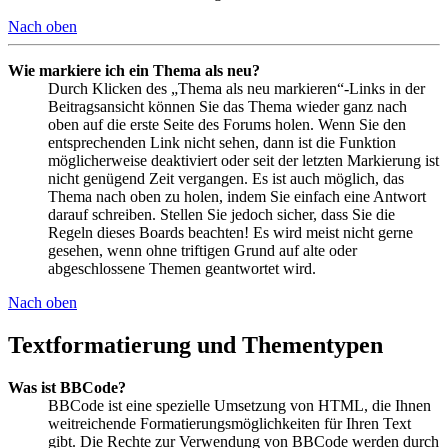
Nach oben
Wie markiere ich ein Thema als neu?
Durch Klicken des „Thema als neu markieren“-Links in der
Beitragsansicht können Sie das Thema wieder ganz nach
oben auf die erste Seite des Forums holen. Wenn Sie den
entsprechenden Link nicht sehen, dann ist die Funktion
möglicherweise deaktiviert oder seit der letzten Markierung ist
nicht genügend Zeit vergangen. Es ist auch möglich, das
Thema nach oben zu holen, indem Sie einfach eine Antwort
darauf schreiben. Stellen Sie jedoch sicher, dass Sie die
Regeln dieses Boards beachten! Es wird meist nicht gerne
gesehen, wenn ohne triftigen Grund auf alte oder
abgeschlossene Themen geantwortet wird.
Nach oben
Textformatierung und Thementypen
Was ist BBCode?
BBCode ist eine spezielle Umsetzung von HTML, die Ihnen
weitreichende Formatierungsmöglichkeiten für Ihren Text
gibt. Die Rechte zur Verwendung von BBCode werden durch