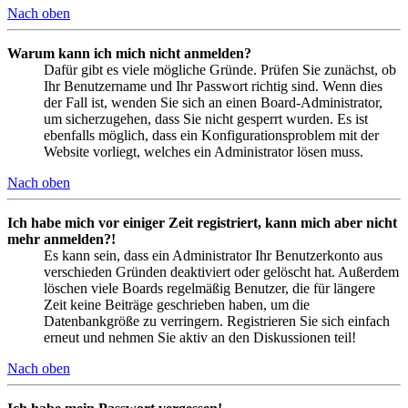
Nach oben
Warum kann ich mich nicht anmelden?
Dafür gibt es viele mögliche Gründe. Prüfen Sie zunächst, ob
Ihr Benutzername und Ihr Passwort richtig sind. Wenn dies
der Fall ist, wenden Sie sich an einen Board-Administrator,
um sicherzugehen, dass Sie nicht gesperrt wurden. Es ist
ebenfalls möglich, dass ein Konfigurationsproblem mit der
Website vorliegt, welches ein Administrator lösen muss.
Nach oben
Ich habe mich vor einiger Zeit registriert, kann mich aber nicht
mehr anmelden?!
Es kann sein, dass ein Administrator Ihr Benutzerkonto aus
verschieden Gründen deaktiviert oder gelöscht hat. Außerdem
löschen viele Boards regelmäßig Benutzer, die für längere
Zeit keine Beiträge geschrieben haben, um die
Datenbankgröße zu verringern. Registrieren Sie sich einfach
erneut und nehmen Sie aktiv an den Diskussionen teil!
Nach oben