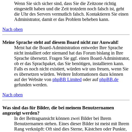
Wenn Sie sich sicher sind, dass Sie die Zeitzone richtig
eingestellt haben und die Zeit trotzdem noch falsch ist, geht
die Uhr des Servers vermutlich falsch. Kontaktieren Sie einen
Administrator, damit er das Problem beheben kann.
Nach oben
Meine Sprache steht auf diesem Board nicht zur Auswahl!
Meist hat die Board-Administration entweder Ihre Sprache
nicht installiert oder niemand hat das Forum bislang in Ihre
Sprache übersetzt. Fragen Sie ggf. einen Board-Administrator,
ob er das Sprachpaket, das Sie benötigen, installieren kann.
Falls es noch nicht existiert, würden wir uns freuen, wenn Sie
es übersetzen würden. Weitere Informationen dazu können
auf der Website von
phpBB Limited
oder auf
phpBB.de
gefunden werden.
Nach oben
Was sind das für Bilder, die bei meinem Benutzernamen
angezeigt werden?
In der Beitragsansicht können zwei Bilder bei Ihrem
Benutzernamen stehen. Eines dieser Bilder ist meist mit Ihrem
Rang verknüpft: Oft sind dies Sterne, Kästchen oder Punkte,