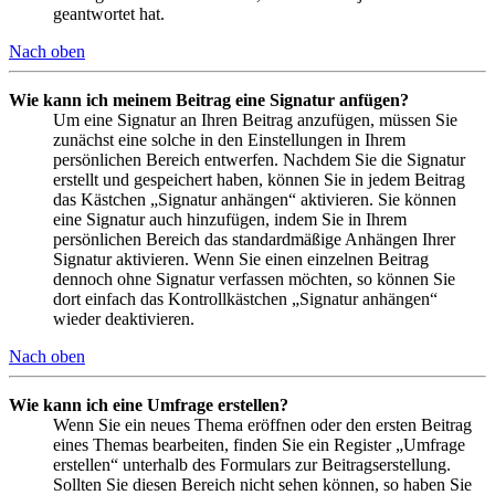
geantwortet hat.
Nach oben
Wie kann ich meinem Beitrag eine Signatur anfügen?
Um eine Signatur an Ihren Beitrag anzufügen, müssen Sie
zunächst eine solche in den Einstellungen in Ihrem
persönlichen Bereich entwerfen. Nachdem Sie die Signatur
erstellt und gespeichert haben, können Sie in jedem Beitrag
das Kästchen „Signatur anhängen“ aktivieren. Sie können
eine Signatur auch hinzufügen, indem Sie in Ihrem
persönlichen Bereich das standardmäßige Anhängen Ihrer
Signatur aktivieren. Wenn Sie einen einzelnen Beitrag
dennoch ohne Signatur verfassen möchten, so können Sie
dort einfach das Kontrollkästchen „Signatur anhängen“
wieder deaktivieren.
Nach oben
Wie kann ich eine Umfrage erstellen?
Wenn Sie ein neues Thema eröffnen oder den ersten Beitrag
eines Themas bearbeiten, finden Sie ein Register „Umfrage
erstellen“ unterhalb des Formulars zur Beitragserstellung.
Sollten Sie diesen Bereich nicht sehen können, so haben Sie