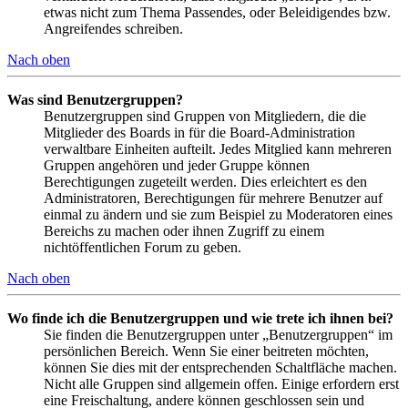
etwas nicht zum Thema Passendes, oder Beleidigendes bzw.
Angreifendes schreiben.
Nach oben
Was sind Benutzergruppen?
Benutzergruppen sind Gruppen von Mitgliedern, die die
Mitglieder des Boards in für die Board-Administration
verwaltbare Einheiten aufteilt. Jedes Mitglied kann mehreren
Gruppen angehören und jeder Gruppe können
Berechtigungen zugeteilt werden. Dies erleichtert es den
Administratoren, Berechtigungen für mehrere Benutzer auf
einmal zu ändern und sie zum Beispiel zu Moderatoren eines
Bereichs zu machen oder ihnen Zugriff zu einem
nichtöffentlichen Forum zu geben.
Nach oben
Wo finde ich die Benutzergruppen und wie trete ich ihnen bei?
Sie finden die Benutzergruppen unter „Benutzergruppen“ im
persönlichen Bereich. Wenn Sie einer beitreten möchten,
können Sie dies mit der entsprechenden Schaltfläche machen.
Nicht alle Gruppen sind allgemein offen. Einige erfordern erst
eine Freischaltung, andere können geschlossen sein und