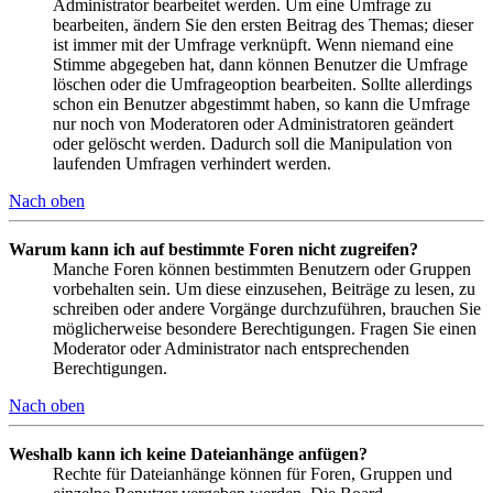
Administrator bearbeitet werden. Um eine Umfrage zu
bearbeiten, ändern Sie den ersten Beitrag des Themas; dieser
ist immer mit der Umfrage verknüpft. Wenn niemand eine
Stimme abgegeben hat, dann können Benutzer die Umfrage
löschen oder die Umfrageoption bearbeiten. Sollte allerdings
schon ein Benutzer abgestimmt haben, so kann die Umfrage
nur noch von Moderatoren oder Administratoren geändert
oder gelöscht werden. Dadurch soll die Manipulation von
laufenden Umfragen verhindert werden.
Nach oben
Warum kann ich auf bestimmte Foren nicht zugreifen?
Manche Foren können bestimmten Benutzern oder Gruppen
vorbehalten sein. Um diese einzusehen, Beiträge zu lesen, zu
schreiben oder andere Vorgänge durchzuführen, brauchen Sie
möglicherweise besondere Berechtigungen. Fragen Sie einen
Moderator oder Administrator nach entsprechenden
Berechtigungen.
Nach oben
Weshalb kann ich keine Dateianhänge anfügen?
Rechte für Dateianhänge können für Foren, Gruppen und