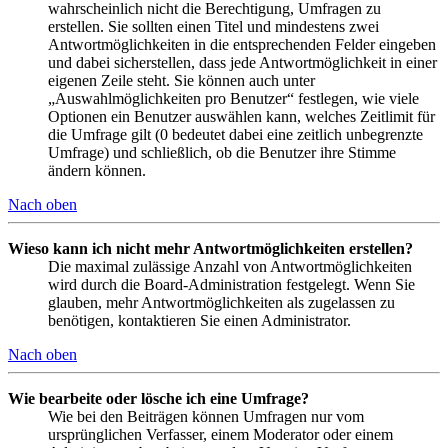
wahrscheinlich nicht die Berechtigung, Umfragen zu
erstellen. Sie sollten einen Titel und mindestens zwei
Antwortmöglichkeiten in die entsprechenden Felder eingeben
und dabei sicherstellen, dass jede Antwortmöglichkeit in einer
eigenen Zeile steht. Sie können auch unter
„Auswahlmöglichkeiten pro Benutzer“ festlegen, wie viele
Optionen ein Benutzer auswählen kann, welches Zeitlimit für
die Umfrage gilt (0 bedeutet dabei eine zeitlich unbegrenzte
Umfrage) und schließlich, ob die Benutzer ihre Stimme
ändern können.
Nach oben
Wieso kann ich nicht mehr Antwortmöglichkeiten erstellen?
Die maximal zulässige Anzahl von Antwortmöglichkeiten
wird durch die Board-Administration festgelegt. Wenn Sie
glauben, mehr Antwortmöglichkeiten als zugelassen zu
benötigen, kontaktieren Sie einen Administrator.
Nach oben
Wie bearbeite oder lösche ich eine Umfrage?
Wie bei den Beiträgen können Umfragen nur vom
ursprünglichen Verfasser, einem Moderator oder einem