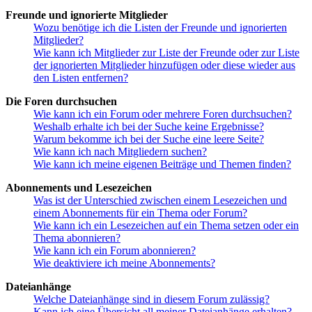
Freunde und ignorierte Mitglieder
Wozu benötige ich die Listen der Freunde und ignorierten
Mitglieder?
Wie kann ich Mitglieder zur Liste der Freunde oder zur Liste
der ignorierten Mitglieder hinzufügen oder diese wieder aus
den Listen entfernen?
Die Foren durchsuchen
Wie kann ich ein Forum oder mehrere Foren durchsuchen?
Weshalb erhalte ich bei der Suche keine Ergebnisse?
Warum bekomme ich bei der Suche eine leere Seite?
Wie kann ich nach Mitgliedern suchen?
Wie kann ich meine eigenen Beiträge und Themen finden?
Abonnements und Lesezeichen
Was ist der Unterschied zwischen einem Lesezeichen und
einem Abonnements für ein Thema oder Forum?
Wie kann ich ein Lesezeichen auf ein Thema setzen oder ein
Thema abonnieren?
Wie kann ich ein Forum abonnieren?
Wie deaktiviere ich meine Abonnements?
Dateianhänge
Welche Dateianhänge sind in diesem Forum zulässig?
Kann ich eine Übersicht all meiner Dateianhänge erhalten?