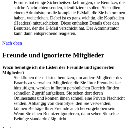
Forums hat einige Sicherheitsvorkehrungen, die Benutzer, die
solche Nachrichten senden, identifizieren sollen. Sie sollten
einem Administrator die komplette E-Mail, die Sie bekommen
haben, weiterleiten. Dabei ist es ganz wichtig, die Kopfzeilen
(Headers) mitzuschicken. Diese enthalten Details über den
Benutzer, der die E-Mail verschickt hat. Der Administrator
kann dann entsprechend reagieren.
Nach oben
Freunde und ignorierte Mitglieder
Wozu benötige ich die Listen der Freunde und ignorierten
Mitglieder?
Sie können diese Listen benutzen, um andere Mitglieder des
Boards zu verwalten. Mitglieder, die Sie Ihrer Freundesliste
hinzufügen, werden in Ihrem persönlichen Bereich für den
schnellen Zugriff aufgelistet. Sie sehen dort deren
Onlinestatus und können ihnen schnell eine Private Nachricht
senden. Abhängig von dem Style, den Sie verwenden,
können Beiträge Ihrer Freunde auch hervorgehoben sein.
Wenn Sie einen Benutzer ignorieren, dann sehen Sie seine
Beiträge standardmäßig nicht.