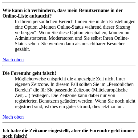
Wie kann ich verhindern, dass mein Benutzername in der
Online-Liste auftaucht?
In Ihrem persönlichen Bereich finden Sie in den Einstellungen
eine Option „Meinen Online-Status während dieser Sitzung
verbergen“. Wenn Sie diese Option einschalten, können nur
Administratoren, Moderatoren und Sie selbst Ihren Online-
Status sehen. Sie werden dann als unsichtbarer Besucher
gezählt.
Nach oben
Die Forenuhr geht falsch!
Möglicherweise entspricht die angezeigte Zeit nicht Ihrer
eigenen Zeitzone. In diesem Fall sollten Sie im „Persönlichen
Bereich“ die für Sie passende Zeitzone (Mitteleuropäische
Zeit, ...) festlegen. Die Zeitzone kann dabei nur von
registrierten Benutzern geändert werden. Wenn Sie noch nicht
registriert sind, ist dies ein guter Grund, dies jetzt zu tun.
Nach oben
Ich habe die Zeitzone eingestellt, aber die Forenuhr geht immer
noch falsch!