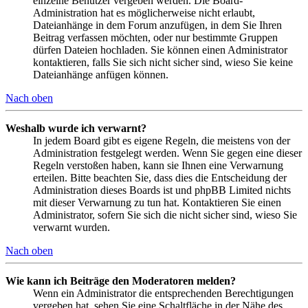
einzelne Benutzer vergeben werden. Die Board-
Administration hat es möglicherweise nicht erlaubt,
Dateianhänge in dem Forum anzufügen, in dem Sie Ihren
Beitrag verfassen möchten, oder nur bestimmte Gruppen
dürfen Dateien hochladen. Sie können einen Administrator
kontaktieren, falls Sie sich nicht sicher sind, wieso Sie keine
Dateianhänge anfügen können.
Nach oben
Weshalb wurde ich verwarnt?
In jedem Board gibt es eigene Regeln, die meistens von der
Administration festgelegt werden. Wenn Sie gegen eine dieser
Regeln verstoßen haben, kann sie Ihnen eine Verwarnung
erteilen. Bitte beachten Sie, dass dies die Entscheidung der
Administration dieses Boards ist und phpBB Limited nichts
mit dieser Verwarnung zu tun hat. Kontaktieren Sie einen
Administrator, sofern Sie sich die nicht sicher sind, wieso Sie
verwarnt wurden.
Nach oben
Wie kann ich Beiträge den Moderatoren melden?
Wenn ein Administrator die entsprechenden Berechtigungen
vergeben hat, sehen Sie eine Schaltfläche in der Nähe des