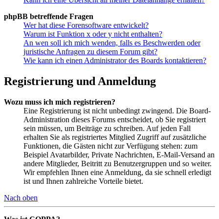
phpBB betreffende Fragen
Wer hat diese Forensoftware entwickelt?
Warum ist Funktion x oder y nicht enthalten?
An wen soll ich mich wenden, falls es Beschwerden oder
juristische Anfragen zu diesem Forum gibt?
Wie kann ich einen Administrator des Boards kontaktieren?
Registrierung und Anmeldung
Wozu muss ich mich registrieren?
Eine Registrierung ist nicht unbedingt zwingend. Die Board-
Administration dieses Forums entscheidet, ob Sie registriert
sein müssen, um Beiträge zu schreiben. Auf jeden Fall
erhalten Sie als registriertes Mitglied Zugriff auf zusätzliche
Funktionen, die Gästen nicht zur Verfügung stehen: zum
Beispiel Avatarbilder, Private Nachrichten, E-Mail-Versand an
andere Mitglieder, Beitritt zu Benutzergruppen und so weiter.
Wir empfehlen Ihnen eine Anmeldung, da sie schnell erledigt
ist und Ihnen zahlreiche Vorteile bietet.
Nach oben