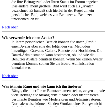
die Ihre Beitragszahl oder Ihren Status im Forum angeben.
Das andere, meist größere, Bild wird auch als „Avatar“
bezeichnet. Es handelt sich hierbei in der Regel um ein
persönliches Bild, welches von Benutzer zu Benutzer
unterschiedlich ist.
Nach oben
Wie verwende ich einen Avatar?
In Ihrem persönlichen Bereich können Sie unter „Profil“
einen Avatar über eine der folgenden vier Methoden
hinzufügen: Gravatar, Galerie, Remote oder Hochladen. Die
Board-Administration kann bestimmen, ob und wie die
Benutzer Avatare benutzen können. Wenn Sie keinen Avatar
benutzen können, sollten Sie die Board-Administration
kontaktieren.
Nach oben
Was ist mein Rang und wie kann ich ihn ändern?
Ränge, die unter Ihrem Benutzernamen stehen, zeigen an, wie
viele Beiträge Sie bislang erstellt haben oder identifizieren
bestimmte Benutzer wie Moderatoren und Administratoren.
Normalerweise können Sie den Wortlaut eines Ranges nicht