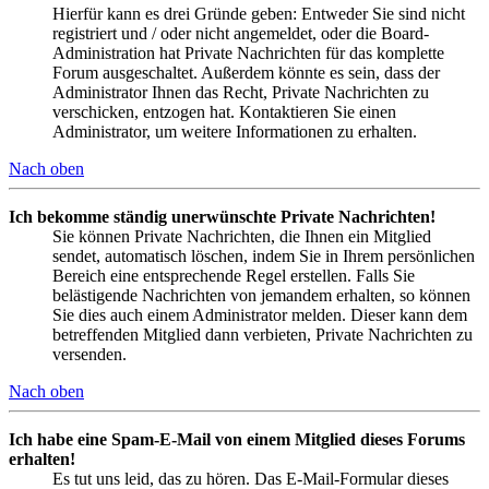
Hierfür kann es drei Gründe geben: Entweder Sie sind nicht
registriert und / oder nicht angemeldet, oder die Board-
Administration hat Private Nachrichten für das komplette
Forum ausgeschaltet. Außerdem könnte es sein, dass der
Administrator Ihnen das Recht, Private Nachrichten zu
verschicken, entzogen hat. Kontaktieren Sie einen
Administrator, um weitere Informationen zu erhalten.
Nach oben
Ich bekomme ständig unerwünschte Private Nachrichten!
Sie können Private Nachrichten, die Ihnen ein Mitglied
sendet, automatisch löschen, indem Sie in Ihrem persönlichen
Bereich eine entsprechende Regel erstellen. Falls Sie
belästigende Nachrichten von jemandem erhalten, so können
Sie dies auch einem Administrator melden. Dieser kann dem
betreffenden Mitglied dann verbieten, Private Nachrichten zu
versenden.
Nach oben
Ich habe eine Spam-E-Mail von einem Mitglied dieses Forums
erhalten!
Es tut uns leid, das zu hören. Das E-Mail-Formular dieses