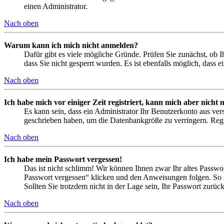
einen Administrator.
Nach oben
Warum kann ich mich nicht anmelden?
Dafür gibt es viele mögliche Gründe. Prüfen Sie zunächst, ob I
dass Sie nicht gesperrt wurden. Es ist ebenfalls möglich, dass 
Nach oben
Ich habe mich vor einiger Zeit registriert, kann mich aber nich
Es kann sein, dass ein Administrator Ihr Benutzerkonto aus ver
geschrieben haben, um die Datenbankgröße zu verringern. Regis
Nach oben
Ich habe mein Passwort vergessen!
Das ist nicht schlimm! Wir können Ihnen zwar Ihr altes Passwo
Passwort vergessen“ klicken und den Anweisungen folgen. So s
Sollten Sie trotzdem nicht in der Lage sein, Ihr Passwort zurü
Nach oben