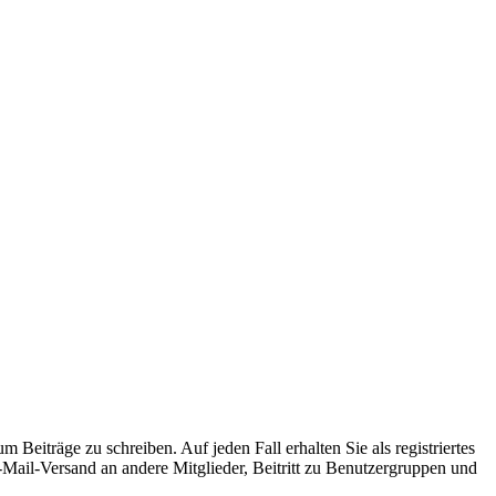
 Beiträge zu schreiben. Auf jeden Fall erhalten Sie als registriertes
E-Mail-Versand an andere Mitglieder, Beitritt zu Benutzergruppen und