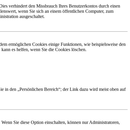
Dies verhindert den Missbrauch Ihres Benutzerkontos durch einen
lenswert, wenn Sie sich an einem öffentlichen Computer, zum
istration ausgeschaltet.
erdem ermöglichen Cookies einige Funktionen, wie beispielsweise den
 kann es helfen, wenn Sie die Cookies löschen.
Sie in den „Persönlichen Bereich“; der Link dazu wird meist oben auf
. Wenn Sie diese Option einschalten, können nur Administratoren,