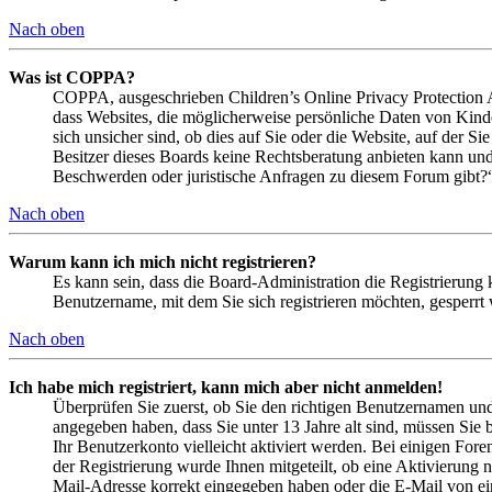
Nach oben
Was ist COPPA?
COPPA, ausgeschrieben Children’s Online Privacy Protection Ac
dass Websites, die möglicherweise persönliche Daten von Kind
sich unsicher sind, ob dies auf Sie oder die Website, auf der Si
Besitzer dieses Boards keine Rechtsberatung anbieten kann und n
Beschwerden oder juristische Anfragen zu diesem Forum gibt?
Nach oben
Warum kann ich mich nicht registrieren?
Es kann sein, dass die Board-Administration die Registrierung
Benutzername, mit dem Sie sich registrieren möchten, gesperrt
Nach oben
Ich habe mich registriert, kann mich aber nicht anmelden!
Überprüfen Sie zuerst, ob Sie den richtigen Benutzernamen un
angegeben haben, dass Sie unter 13 Jahre alt sind, müssen Sie b
Ihr Benutzerkonto vielleicht aktiviert werden. Bei einigen Fore
der Registrierung wurde Ihnen mitgeteilt, ob eine Aktivierung 
Mail-Adresse korrekt eingegeben haben oder die E-Mail von ein