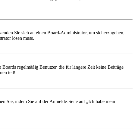
, wenden Sie sich an einen Board-Administrator, um sicherzugehen,
trator lösen muss.
 Boards regelmäßig Benutzer, die für längere Zeit keine Beiträge
en teil!
chen Sie, indem Sie auf der Anmelde-Seite auf „Ich habe mein