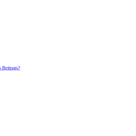
s Beitrags?