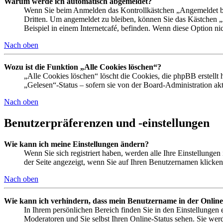
Warum werde ich automatisch abgemeldet?
Wenn Sie beim Anmelden das Kontrollkästchen „Angemeldet ble
Dritten. Um angemeldet zu bleiben, können Sie das Kästchen 
Beispiel in einem Internetcafé, befinden. Wenn diese Option ni
Nach oben
Wozu ist die Funktion „Alle Cookies löschen“?
„Alle Cookies löschen“ löscht die Cookies, die phpBB erstellt
„Gelesen“-Status – sofern sie von der Board-Administration a
Nach oben
Benutzerpräferenzen und -einstellungen
Wie kann ich meine Einstellungen ändern?
Wenn Sie sich registriert haben, werden alle Ihre Einstellunge
der Seite angezeigt, wenn Sie auf Ihren Benutzernamen klicken.
Nach oben
Wie kann ich verhindern, dass mein Benutzername in der Online
In Ihrem persönlichen Bereich finden Sie in den Einstellungen
Moderatoren und Sie selbst Ihren Online-Status sehen. Sie wer